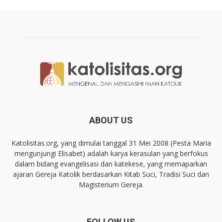
ABOUT US
Katolisitas.org, yang dimulai tanggal 31 Mei 2008 (Pesta Maria
mengunjungi Elisabet) adalah karya kerasulan yang berfokus
dalam bidang evangelisasi dan katekese, yang memaparkan
ajaran Gereja Katolik berdasarkan Kitab Suci, Tradisi Suci dan
Magisterium Gereja.
FOLLOW US