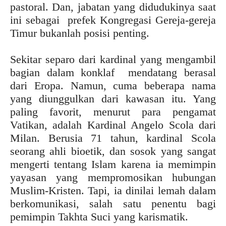
pastoral. Dan, jabatan yang didudukinya saat
ini sebagai prefek Kongregasi Gereja-gereja
Timur bukanlah posisi penting.
Sekitar separo dari kardinal yang mengambil
bagian dalam konklaf mendatang berasal
dari Eropa. Namun, cuma beberapa nama
yang diunggulkan dari kawasan itu. Yang
paling favorit, menurut para pengamat
Vatikan, adalah Kardinal Angelo Scola dari
Milan. Berusia 71 tahun, kardinal Scola
seorang ahli bioetik, dan sosok yang sangat
mengerti tentang Islam karena ia memimpin
yayasan yang mempromosikan hubungan
Muslim-Kristen. Tapi, ia dinilai lemah dalam
berkomunikasi, salah satu penentu bagi
pemimpin Takhta Suci yang karismatik.