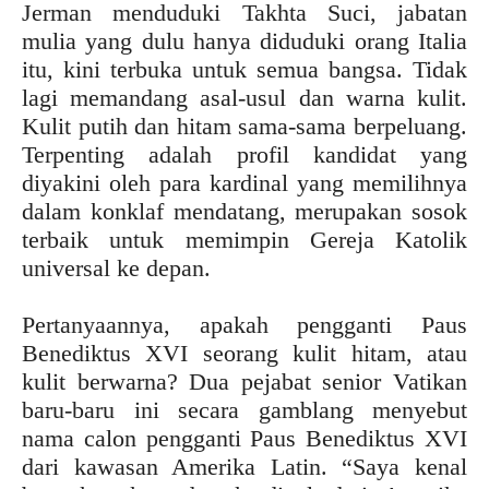
Jerman menduduki Takhta Suci, jabatan
mulia yang dulu hanya diduduki orang Italia
itu, kini terbuka untuk semua bangsa. Tidak
lagi memandang asal-usul dan warna kulit.
Kulit putih dan hitam sama-sama berpeluang.
Terpenting adalah profil kandidat yang
diyakini oleh para kardinal yang memilihnya
dalam konklaf mendatang, merupakan sosok
terbaik untuk memimpin Gereja Katolik
universal ke depan.
Pertanyaannya, apakah pengganti Paus
Benediktus XVI seorang kulit hitam, atau
kulit berwarna? Dua pejabat senior Vatikan
baru-baru ini secara gamblang menyebut
nama calon pengganti Paus Benediktus XVI
dari kawasan Amerika Latin. “Saya kenal