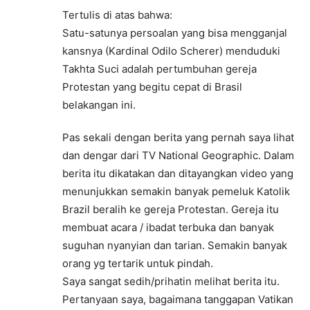
Tertulis di atas bahwa:
Satu-satunya persoalan yang bisa mengganjal
kansnya (Kardinal Odilo Scherer) menduduki
Takhta Suci adalah pertumbuhan gereja
Protestan yang begitu cepat di Brasil
belakangan ini.
Pas sekali dengan berita yang pernah saya lihat
dan dengar dari TV National Geographic. Dalam
berita itu dikatakan dan ditayangkan video yang
menunjukkan semakin banyak pemeluk Katolik
Brazil beralih ke gereja Protestan. Gereja itu
membuat acara / ibadat terbuka dan banyak
suguhan nyanyian dan tarian. Semakin banyak
orang yg tertarik untuk pindah.
Saya sangat sedih/prihatin melihat berita itu.
Pertanyaan saya, bagaimana tanggapan Vatikan