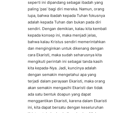
seperti ini dipandang sebagai ibadah yang
paling ‘pas’ bagi diri mereka. Namun, orang
lupa, bahwa ibadah kepada Tuhan fokusnya
adalah kepada Tuhan dan bukan pada diri
sendiri. Dengan demikian, kalau kita kembali
kepada konsep ini, maka menjadi jelas,
bahwa kalau Kristus sendiri memerintahkan
dan menginginkan untuk dikenang dengan
cara Ekaristi, maka sudah seharusnya kita
mengikuti perintah ini sebagai tanda kasih
kita kepada-Nya. Jadi, kuncinya adalah
dengan semakin mengetahui apa yang
terjadi dalam perayaan Ekaristi, maka orang
akan semakin mengasihi Ekaristi dan tidak
ada satu bentuk doapun yang dapat
menggantikan Ekaristi, karena dalam Ekaristi
ini, kita dapat bersatu dengan keseluruhan