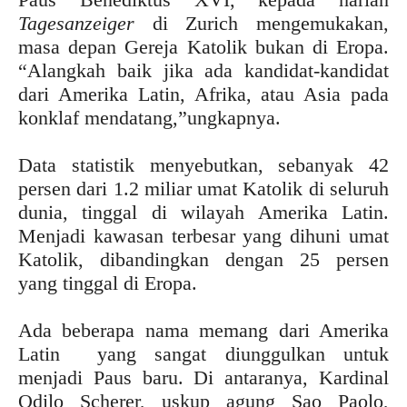
Tagesanzeiger
di Zurich mengemukakan,
masa depan Gereja Katolik bukan di Eropa.
“Alangkah baik jika ada kandidat-kandidat
dari Amerika Latin, Afrika, atau Asia pada
konklaf mendatang,”ungkapnya.
Data statistik menyebutkan, sebanyak 42
persen dari 1.2 miliar umat Katolik di seluruh
dunia, tinggal di wilayah Amerika Latin.
Menjadi kawasan terbesar yang dihuni umat
Katolik, dibandingkan dengan 25 persen
yang tinggal di Eropa.
Ada beberapa nama memang dari Amerika
Latin yang sangat diunggulkan untuk
menjadi Paus baru. Di antaranya, Kardinal
Odilo Scherer, uskup agung Sao Paolo,