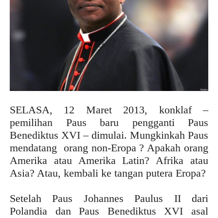
SELASA, 12 Maret 2013, konklaf –
pemilihan Paus baru pengganti Paus
Benediktus XVI – dimulai. Mungkinkah Paus
mendatang orang non-Eropa ? Apakah orang
Amerika atau Amerika Latin? Afrika atau
Asia? Atau, kembali ke tangan putera Eropa?
Setelah Paus Johannes Paulus II dari
Polandia dan Paus Benediktus XVI asal