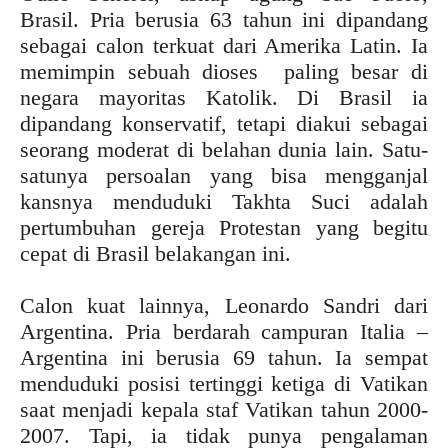
Brasil. Pria berusia 63 tahun ini dipandang
sebagai calon terkuat dari Amerika Latin. Ia
memimpin sebuah dioses paling besar di
negara mayoritas Katolik. Di Brasil ia
dipandang konservatif, tetapi diakui sebagai
seorang moderat di belahan dunia lain. Satu-
satunya persoalan yang bisa mengganjal
kansnya menduduki Takhta Suci adalah
pertumbuhan gereja Protestan yang begitu
cepat di Brasil belakangan ini.
Calon kuat lainnya, Leonardo Sandri dari
Argentina. Pria berdarah campuran Italia –
Argentina ini berusia 69 tahun. Ia sempat
menduduki posisi tertinggi ketiga di Vatikan
saat menjadi kepala staf Vatikan tahun 2000-
2007. Tapi, ia tidak punya pengalaman