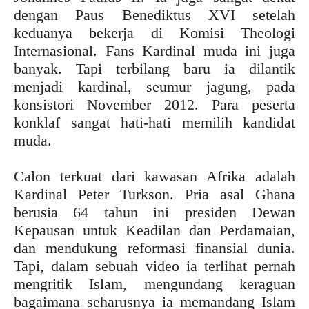
dengan Paus Benediktus XVI setelah
keduanya bekerja di Komisi Theologi
Internasional. Fans Kardinal muda ini juga
banyak. Tapi terbilang baru ia dilantik
menjadi kardinal, seumur jagung, pada
konsistori November 2012. Para peserta
konklaf sangat hati-hati memilih kandidat
muda.
Calon terkuat dari kawasan Afrika adalah
Kardinal Peter Turkson. Pria asal Ghana
berusia 64 tahun ini presiden Dewan
Kepausan untuk Keadilan dan Perdamaian,
dan mendukung reformasi finansial dunia.
Tapi, dalam sebuah video ia terlihat pernah
mengritik Islam, mengundang keraguan
bagaimana seharusnya ia memandang Islam