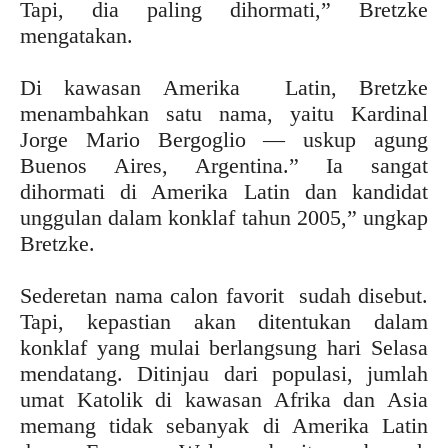
Tapi, dia paling dihormati,” Bretzke
mengatakan.
Di kawasan Amerika Latin, Bretzke
menambahkan satu nama, yaitu Kardinal
Jorge Mario Bergoglio — uskup agung
Buenos Aires, Argentina.” Ia sangat
dihormati di Amerika Latin dan kandidat
unggulan dalam konklaf tahun 2005,” ungkap
Bretzke.
Sederetan nama calon favorit sudah disebut.
Tapi, kepastian akan ditentukan dalam
konklaf yang mulai berlangsung hari Selasa
mendatang. Ditinjau dari populasi, jumlah
umat Katolik di kawasan Afrika dan Asia
memang tidak sebanyak di Amerika Latin