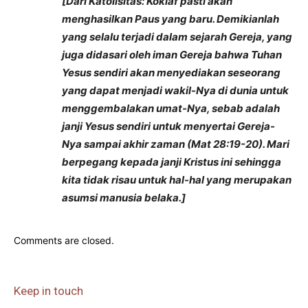
[Dari Katolisitas: Koklaf pasti akan
menghasilkan Paus yang baru. Demikianlah
yang selalu terjadi dalam sejarah Gereja, yang
juga didasari oleh iman Gereja bahwa Tuhan
Yesus sendiri akan menyediakan seseorang
yang dapat menjadi wakil-Nya di dunia untuk
menggembalakan umat-Nya, sebab adalah
janji Yesus sendiri untuk menyertai Gereja-
Nya sampai akhir zaman (Mat 28:19-20). Mari
berpegang kepada janji Kristus ini sehingga
kita tidak risau untuk hal-hal yang merupakan
asumsi manusia belaka.]
Comments are closed.
Keep in touch