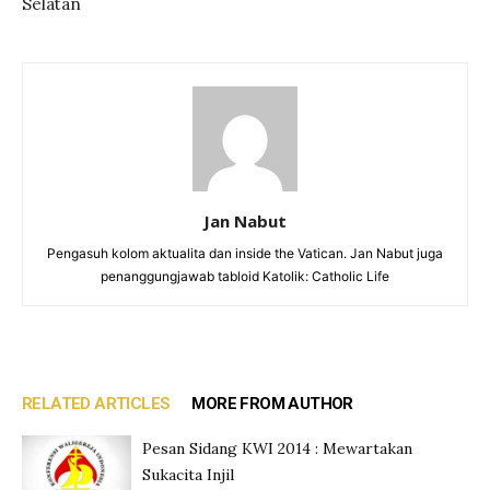
Selatan
Jan Nabut
Pengasuh kolom aktualita dan inside the Vatican. Jan Nabut juga
penanggungjawab tabloid Katolik: Catholic Life
RELATED ARTICLES
MORE FROM AUTHOR
Pesan Sidang KWI 2014 : Mewartakan
Sukacita Injil