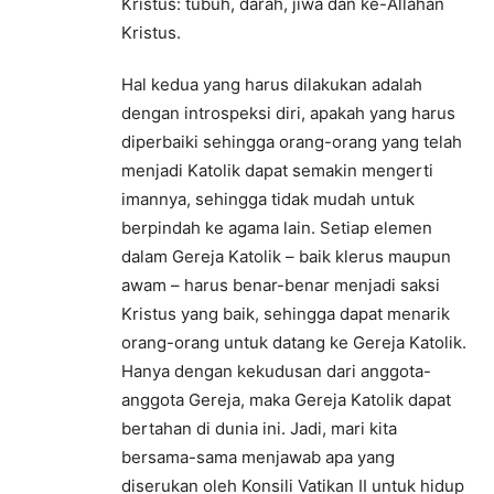
Kristus: tubuh, darah, jiwa dan ke-Allahan
Kristus.
Hal kedua yang harus dilakukan adalah
dengan introspeksi diri, apakah yang harus
diperbaiki sehingga orang-orang yang telah
menjadi Katolik dapat semakin mengerti
imannya, sehingga tidak mudah untuk
berpindah ke agama lain. Setiap elemen
dalam Gereja Katolik – baik klerus maupun
awam – harus benar-benar menjadi saksi
Kristus yang baik, sehingga dapat menarik
orang-orang untuk datang ke Gereja Katolik.
Hanya dengan kekudusan dari anggota-
anggota Gereja, maka Gereja Katolik dapat
bertahan di dunia ini. Jadi, mari kita
bersama-sama menjawab apa yang
diserukan oleh Konsili Vatikan II untuk hidup