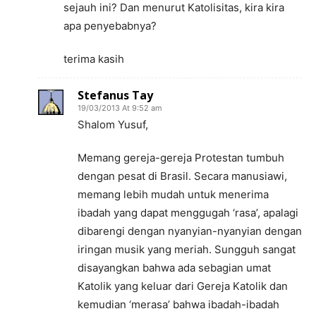
sejauh ini? Dan menurut Katolisitas, kira kira
apa penyebabnya?
terima kasih
Stefanus Tay
19/03/2013 At 9:52 am
Shalom Yusuf,
Memang gereja-gereja Protestan tumbuh
dengan pesat di Brasil. Secara manusiawi,
memang lebih mudah untuk menerima
ibadah yang dapat menggugah ‘rasa’, apalagi
dibarengi dengan nyanyian-nyanyian dengan
iringan musik yang meriah. Sungguh sangat
disayangkan bahwa ada sebagian umat
Katolik yang keluar dari Gereja Katolik dan
kemudian ‘merasa’ bahwa ibadah-ibadah