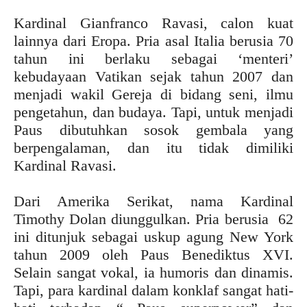
Kardinal Gianfranco Ravasi, calon kuat
lainnya dari Eropa. Pria asal Italia berusia 70
tahun ini berlaku sebagai ‘menteri’
kebudayaan Vatikan sejak tahun 2007 dan
menjadi wakil Gereja di bidang seni, ilmu
pengetahun, dan budaya. Tapi, untuk menjadi
Paus dibutuhkan sosok gembala yang
berpengalaman, dan itu tidak dimiliki
Kardinal Ravasi.
Dari Amerika Serikat, nama Kardinal
Timothy Dolan diunggulkan. Pria berusia 62
ini ditunjuk sebagai uskup agung New York
tahun 2009 oleh Paus Benediktus XVI.
Selain sangat vokal, ia humoris dan dinamis.
Tapi, para kardinal dalam konklaf sangat hati-