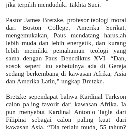
jika terpilih menduduki Takhta Suci.
Pastor James Bretzke, profesor teologi moral
dari Boston College, Amerika Serikat,
mengemukakan, Paus mendatang haruslah
lebih muda dan lebih energetik, dan kurang
lebih memiliki pemahaman teologi yang
sama dengan Paus Benediktus XVI. “Dan,
sosok seperti itu sebetulnya ada di Gereja
sedang berkembang di kawasan Afrika, Asia
dan Amerika Latin,” ungkap Bretzke.
Bretzke sependapat bahwa Kardinal Turkson
calon paling favorit dari kawasan Afrika. Ia
pun menyebut Kardinal Antonio Tagle dari
Filipina sebagai calon paling kuat dari
kawasan Asia. “Dia terlalu muda, 55 tahun?