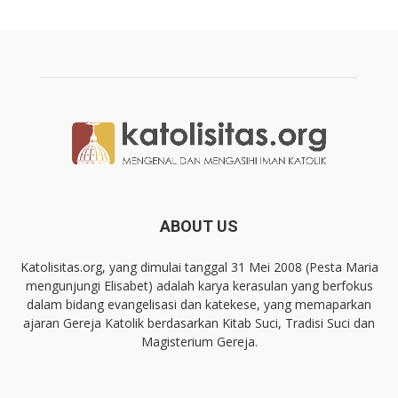
ABOUT US
Katolisitas.org, yang dimulai tanggal 31 Mei 2008 (Pesta Maria
mengunjungi Elisabet) adalah karya kerasulan yang berfokus
dalam bidang evangelisasi dan katekese, yang memaparkan
ajaran Gereja Katolik berdasarkan Kitab Suci, Tradisi Suci dan
Magisterium Gereja.