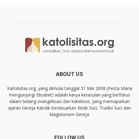
ABOUT US
Katolisitas.org, yang dimulai tanggal 31 Mei 2008 (Pesta Maria
mengunjungi Elisabet) adalah karya kerasulan yang berfokus
dalam bidang evangelisasi dan katekese, yang memaparkan
ajaran Gereja Katolik berdasarkan Kitab Suci, Tradisi Suci dan
Magisterium Gereja.
FOLLOW US