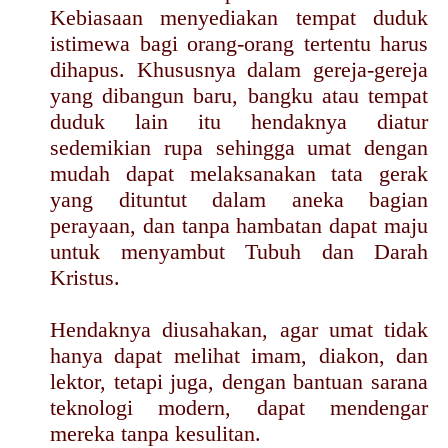
Kebiasaan menyediakan tempat duduk
istimewa bagi orang-orang tertentu harus
dihapus. Khususnya dalam gereja-gereja
yang dibangun baru, bangku atau tempat
duduk lain itu hendaknya diatur
sedemikian rupa sehingga umat dengan
mudah dapat melaksanakan tata gerak
yang dituntut dalam aneka bagian
perayaan, dan tanpa hambatan dapat maju
untuk menyambut Tubuh dan Darah
Kristus.
Hendaknya diusahakan, agar umat tidak
hanya dapat melihat imam, diakon, dan
lektor, tetapi juga, dengan bantuan sarana
teknologi modern, dapat mendengar
mereka tanpa kesulitan.