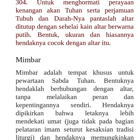
304. Untuk menghormati perayaan
kenangan akan Tuhan serta perjamuan
Tubuh dan Darah-Nya pantaslah altar
ditutup dengan sehelai kain altar berwarna
putih. Bentuk, ukuran dan hiasannya
hendaknya cocok dengan altar itu.
Mimbar
Mimbar adalah tempat khusus untuk
pewartaan Sabda Tuhan. Bentuknya
hendaklah berhubungan dengan altar,
tanpa melalaikan peran dan
kepentingannya sendiri. Hendaknya
dipikirkan bahwa letaknya lebih
mendekati umat (juga tidak pada bagian
pelataran imam seturut kesaksian tradisi
liturgi) dan hendaknya memungkinkan