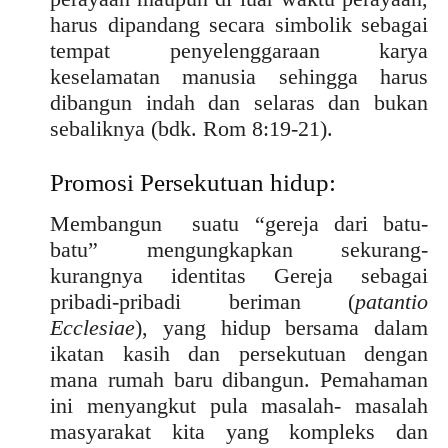
harus dipandang secara simbolik sebagai
tempat penyelenggaraan karya
keselamatan manusia sehingga harus
dibangun indah dan selaras dan bukan
sebaliknya (bdk. Rom 8:19-21).
Promosi Persekutuan hidup:
Membangun suatu “gereja dari batu-
batu” mengungkapkan sekurang-
kurangnya identitas Gereja sebagai
pribadi-pribadi beriman (
patantio
Ecclesiae
), yang hidup bersama dalam
ikatan kasih dan persekutuan dengan
mana rumah baru dibangun. Pemahaman
ini menyangkut pula masalah- masalah
masyarakat kita yang kompleks dan