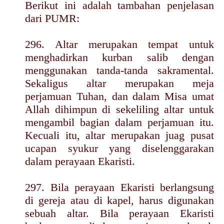
Berikut ini adalah tambahan penjelasan
dari PUMR:
296. Altar merupakan tempat untuk
menghadirkan kurban salib dengan
menggunakan tanda-tanda sakramental.
Sekaligus altar merupakan meja
perjamuan Tuhan, dan dalam Misa umat
Allah dihimpun di sekeliling altar untuk
mengambil bagian dalam perjamuan itu.
Kecuali itu, altar merupakan juag pusat
ucapan syukur yang diselenggarakan
dalam perayaan Ekaristi.
297. Bila perayaan Ekaristi berlangsung
di gereja atau di kapel, harus digunakan
sebuah altar. Bila perayaan Ekaristi