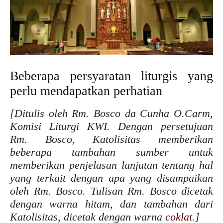
Beberapa persyaratan liturgis yang
perlu mendapatkan perhatian
[Ditulis oleh Rm. Bosco da Cunha O.Carm,
Komisi Liturgi KWI. Dengan persetujuan
Rm. Bosco, Katolisitas memberikan
beberapa tambahan sumber untuk
memberikan penjelasan lanjutan tentang hal
yang terkait dengan apa yang disampaikan
oleh Rm. Bosco. Tulisan Rm. Bosco dicetak
dengan warna hitam, dan tambahan dari
Katolisitas, dicetak dengan warna
coklat
.]