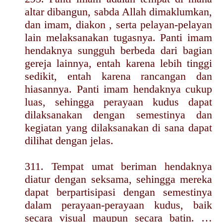
altar dibangun, sabda Allah dimaklumkan,
dan imam, diakon , serta pelayan-pelayan
lain melaksanakan tugasnya. Panti imam
hendaknya sungguh berbeda dari bagian
gereja lainnya, entah karena lebih tinggi
sedikit, entah karena rancangan dan
hiasannya. Panti imam hendaknya cukup
luas, sehingga perayaan kudus dapat
dilaksanakan dengan semestinya dan
kegiatan yang dilaksanakan di sana dapat
dilihat dengan jelas.
311. Tempat umat beriman hendaknya
diatur dengan seksama, sehingga mereka
dapat berpartisipasi dengan semestinya
dalam perayaan-perayaan kudus, baik
secara visual maupun secara batin. …