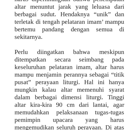
altar menuntut jarak yang leluasa dari
berbagai sudut. Hendaknya “unik” dan
terletak di tengah pelataran imam’ mampu
bertemu pandang dengan semua di
sekitarnya.
Perlu diingatkan bahwa meskipun
ditempatkan secara seimbang pada
keseluruhan pelataran imam, altar harus
mampu menjamin perannya sebagai “titik
pusat” perayaan liturgi. Hal ini hanya
mungkin kalau altar memenuhi syarat
dalam berbagai dimensi liturgi. Tinggi
altar kira-kira 90 cm dari lantai, agar
memudahkan pelaksanaan tugas-tugas
pemimpin upacara yang harus
mengemudikan seluruh perayaan. Di atas