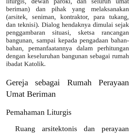
liturgis, dewan paroki, dan seluruh umat
beriman) dan pihak yang melaksanakan
(arsitek, seniman, kontraktor, para tukang,
dan teknisi). Dialog hendaknya dimulai sejak
penggambaran situasi, sketsa rancangan
bangunan, sampai kepada pengadaan bahan-
bahan, pemanfaatannya dalam perhitungan
dengan keseluruhan bangunan sebagai rumah
ibadat Katolik.
Gereja sebagai Rumah Perayaan
Umat Beriman
Pemahaman Liturgis
Ruang arsitektonis dan perayaan