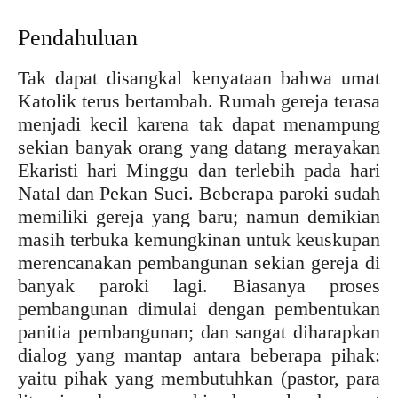
Pendahuluan
Tak dapat disangkal kenyataan bahwa umat
Katolik terus bertambah. Rumah gereja terasa
menjadi kecil karena tak dapat menampung
sekian banyak orang yang datang merayakan
Ekaristi hari Minggu dan terlebih pada hari
Natal dan Pekan Suci. Beberapa paroki sudah
memiliki gereja yang baru; namun demikian
masih terbuka kemungkinan untuk keuskupan
merencanakan pembangunan sekian gereja di
banyak paroki lagi. Biasanya proses
pembangunan dimulai dengan pembentukan
panitia pembangunan; dan sangat diharapkan
dialog yang mantap antara beberapa pihak:
yaitu pihak yang membutuhkan (pastor, para