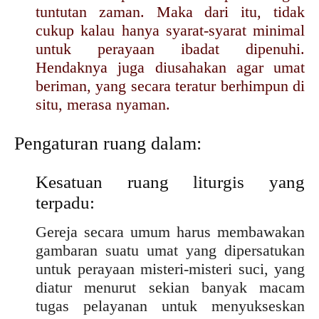
tuntutan zaman. Maka dari itu, tidak
cukup kalau hanya syarat-syarat minimal
untuk perayaan ibadat dipenuhi.
Hendaknya juga diusahakan agar umat
beriman, yang secara teratur berhimpun di
situ, merasa nyaman.
Pengaturan ruang dalam:
Kesatuan ruang liturgis yang
terpadu:
Gereja secara umum harus membawakan
gambaran suatu umat yang dipersatukan
untuk perayaan misteri-misteri suci, yang
diatur menurut sekian banyak macam
tugas pelayanan untuk menyukseskan