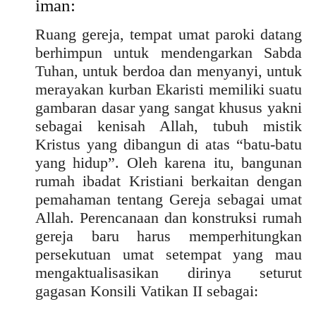
iman:
Ruang gereja, tempat umat paroki datang
berhimpun untuk mendengarkan Sabda
Tuhan, untuk berdoa dan menyanyi, untuk
merayakan kurban Ekaristi memiliki suatu
gambaran dasar yang sangat khusus yakni
sebagai kenisah Allah, tubuh mistik
Kristus yang dibangun di atas “batu-batu
yang hidup”. Oleh karena itu, bangunan
rumah ibadat Kristiani berkaitan dengan
pemahaman tentang Gereja sebagai umat
Allah. Perencanaan dan konstruksi rumah
gereja baru harus memperhitungkan
persekutuan umat setempat yang mau
mengaktualisasikan dirinya seturut
gagasan Konsili Vatikan II sebagai: