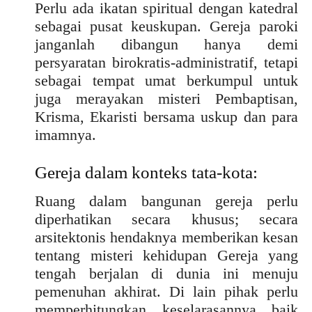
Perlu ada ikatan spiritual dengan katedral
sebagai pusat keuskupan. Gereja paroki
janganlah dibangun hanya demi
persyaratan birokratis-administratif, tetapi
sebagai tempat umat berkumpul untuk
juga merayakan misteri Pembaptisan,
Krisma, Ekaristi bersama uskup dan para
imamnya.
Gereja dalam konteks tata-kota:
Ruang dalam bangunan gereja perlu
diperhatikan secara khusus; secara
arsitektonis hendaknya memberikan kesan
tentang misteri kehidupan Gereja yang
tengah berjalan di dunia ini menuju
pemenuhan akhirat. Di lain pihak perlu
memperhitungkan keselarasannya baik