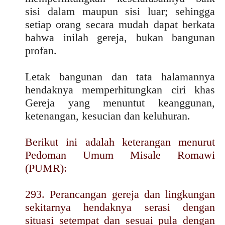
sisi dalam maupun sisi luar; sehingga
setiap orang secara mudah dapat berkata
bahwa inilah gereja, bukan bangunan
profan.
Letak bangunan dan tata halamannya
hendaknya memperhitungkan ciri khas
Gereja yang menuntut keanggunan,
ketenangan, kesucian dan keluhuran.
Berikut ini adalah keterangan menurut
Pedoman Umum Misale Romawi
(PUMR):
293. Perancangan gereja dan lingkungan
sekitarnya hendaknya serasi dengan
situasi setempat dan sesuai pula dengan