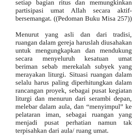
setiap bagian ritus dan memungkinkan
partisipasi umat Allah secara aktif-
bersemangat. ((Pedoman Buku Misa 257))
Menurut yang asli dan dari tradisi,
ruangan dalam gereja haruslah diusahakan
untuk mengungkapkan dan mendukung
secara menyeluruh kesatuan umat
beriman sebab merekalah subyek yang
merayakan liturgi. Situasi ruangan dalam
selalu harus paling diperhitungkan dalam
rancangan proyek, sebagai pusat kegiatan
liturgi dan menurun dari serambi depan,
melebar dalam aula, dan “menyimpul” ke
pelataran iman, sebagai ruangan yang
menjadi pusat perhatian namun tak
terpisahkan dari aula/ ruang umat.