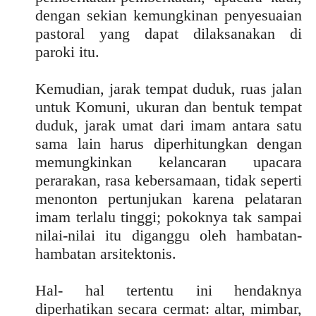
dengan sekian kemungkinan penyesuaian
pastoral yang dapat dilaksanakan di
paroki itu.
Kemudian, jarak tempat duduk, ruas jalan
untuk Komuni, ukuran dan bentuk tempat
duduk, jarak umat dari imam antara satu
sama lain harus diperhitungkan dengan
memungkinkan kelancaran upacara
perarakan, rasa kebersamaan, tidak seperti
menonton pertunjukan karena pelataran
imam terlalu tinggi; pokoknya tak sampai
nilai-nilai itu diganggu oleh hambatan-
hambatan arsitektonis.
Hal- hal tertentu ini hendaknya
diperhatikan secara cermat: altar, mimbar,