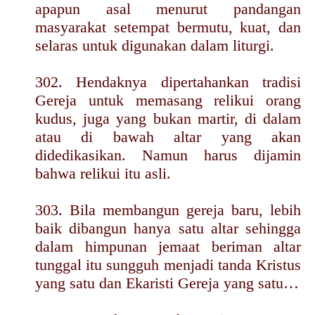
apapun asal menurut pandangan
masyarakat setempat bermutu, kuat, dan
selaras untuk digunakan dalam liturgi.
302. Hendaknya dipertahankan tradisi
Gereja untuk memasang relikui orang
kudus, juga yang bukan martir, di dalam
atau di bawah altar yang akan
didedikasikan. Namun harus dijamin
bahwa relikui itu asli.
303. Bila membangun gereja baru, lebih
baik dibangun hanya satu altar sehingga
dalam himpunan jemaat beriman altar
tunggal itu sungguh menjadi tanda Kristus
yang satu dan Ekaristi Gereja yang satu…