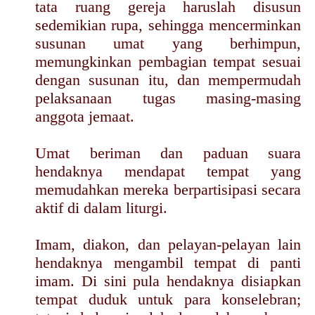
tata ruang gereja haruslah disusun
sedemikian rupa, sehingga mencerminkan
susunan umat yang berhimpun,
memungkinkan pembagian tempat sesuai
dengan susunan itu, dan mempermudah
pelaksanaan tugas masing-masing
anggota jemaat.
Umat beriman dan paduan suara
hendaknya mendapat tempat yang
memudahkan mereka berpartisipasi secara
aktif di dalam liturgi.
Imam, diakon, dan pelayan-pelayan lain
hendaknya mengambil tempat di panti
imam. Di sini pula hendaknya disiapkan
tempat duduk untuk para konselebran;