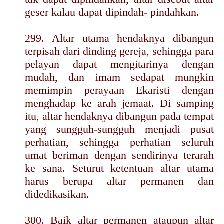
geser kalau dapat dipindah- pindahkan.
299. Altar utama hendaknya dibangun
terpisah dari dinding gereja, sehingga para
pelayan dapat mengitarinya dengan
mudah, dan imam sedapat mungkin
memimpin perayaan Ekaristi dengan
menghadap ke arah jemaat. Di samping
itu, altar hendaknya dibangun pada tempat
yang sungguh-sungguh menjadi pusat
perhatian, sehingga perhatian seluruh
umat beriman dengan sendirinya terarah
ke sana. Seturut ketentuan altar utama
harus berupa altar permanen dan
didedikasikan.
300. Baik altar permanen ataupun altar