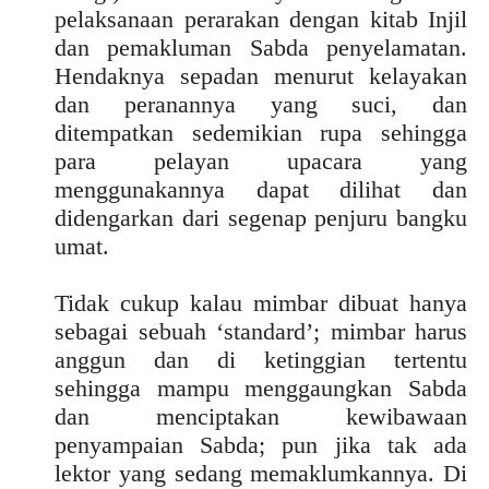
pelaksanaan perarakan dengan kitab Injil
dan pemakluman Sabda penyelamatan.
Hendaknya sepadan menurut kelayakan
dan peranannya yang suci, dan
ditempatkan sedemikian rupa sehingga
para pelayan upacara yang
menggunakannya dapat dilihat dan
didengarkan dari segenap penjuru bangku
umat.
Tidak cukup kalau mimbar dibuat hanya
sebagai sebuah ‘standard’; mimbar harus
anggun dan di ketinggian tertentu
sehingga mampu menggaungkan Sabda
dan menciptakan kewibawaan
penyampaian Sabda; pun jika tak ada
lektor yang sedang memaklumkannya. Di