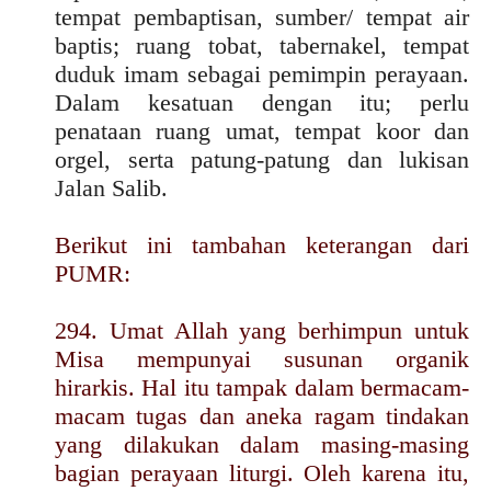
tempat pembaptisan, sumber/ tempat air
baptis; ruang tobat, tabernakel, tempat
duduk imam sebagai pemimpin perayaan.
Dalam kesatuan dengan itu; perlu
penataan ruang umat, tempat koor dan
orgel, serta patung-patung dan lukisan
Jalan Salib.
Berikut ini tambahan keterangan dari
PUMR:
294. Umat Allah yang berhimpun untuk
Misa mempunyai susunan organik
hirarkis. Hal itu tampak dalam bermacam-
macam tugas dan aneka ragam tindakan
yang dilakukan dalam masing-masing
bagian perayaan liturgi. Oleh karena itu,