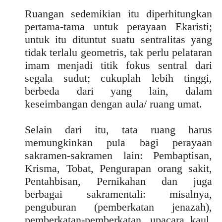
Ruangan sedemikian itu diperhitungkan
pertama-tama untuk perayaan Ekaristi;
untuk itu dituntut suatu sentralitas yang
tidak terlalu geometris, tak perlu pelataran
imam menjadi titik fokus sentral dari
segala sudut; cukuplah lebih tinggi,
berbeda dari yang lain, dalam
keseimbangan dengan aula/ ruang umat.
Selain dari itu, tata ruang harus
memungkinkan pula bagi perayaan
sakramen-sakramen lain: Pembaptisan,
Krisma, Tobat, Pengurapan orang sakit,
Pentahbisan, Pernikahan dan juga
berbagai sakramentali: misalnya,
penguburan (pemberkatan jenazah),
pemberkatan-pemberkatan, upacara kaul,