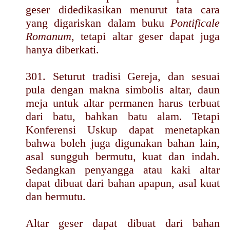
geser didedikasikan menurut tata cara
yang digariskan dalam buku
Pontificale
Romanum
, tetapi altar geser dapat juga
hanya diberkati.
301. Seturut tradisi Gereja, dan sesuai
pula dengan makna simbolis altar, daun
meja untuk altar permanen harus terbuat
dari batu, bahkan batu alam. Tetapi
Konferensi Uskup dapat menetapkan
bahwa boleh juga digunakan bahan lain,
asal sungguh bermutu, kuat dan indah.
Sedangkan penyangga atau kaki altar
dapat dibuat dari bahan apapun, asal kuat
dan bermutu.
Altar geser dapat dibuat dari bahan