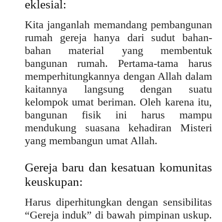
eklesial:
Kita janganlah memandang pembangunan
rumah gereja hanya dari sudut bahan-
bahan material yang membentuk
bangunan rumah. Pertama-tama harus
memperhitungkannya dengan Allah dalam
kaitannya langsung dengan suatu
kelompok umat beriman. Oleh karena itu,
bangunan fisik ini harus mampu
mendukung suasana kehadiran Misteri
yang membangun umat Allah.
Gereja baru dan kesatuan komunitas
keuskupan:
Harus diperhitungkan dengan sensibilitas
“Gereja induk” di bawah pimpinan uskup.