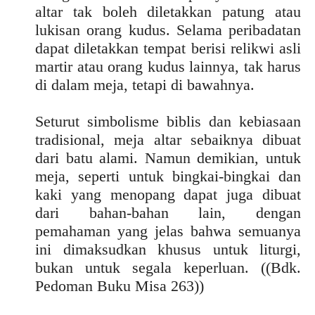
altar tak boleh diletakkan patung atau
lukisan orang kudus. Selama peribadatan
dapat diletakkan tempat berisi relikwi asli
martir atau orang kudus lainnya, tak harus
di dalam meja, tetapi di bawahnya.
Seturut simbolisme biblis dan kebiasaan
tradisional, meja altar sebaiknya dibuat
dari batu alami. Namun demikian, untuk
meja, seperti untuk bingkai-bingkai dan
kaki yang menopang dapat juga dibuat
dari bahan-bahan lain, dengan
pemahaman yang jelas bahwa semuanya
ini dimaksudkan khusus untuk liturgi,
bukan untuk segala keperluan. ((Bdk.
Pedoman Buku Misa 263))