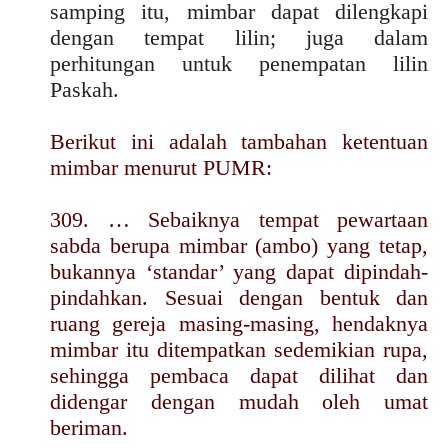
samping itu, mimbar dapat dilengkapi
dengan tempat lilin; juga dalam
perhitungan untuk penempatan lilin
Paskah.
Berikut ini adalah tambahan ketentuan
mimbar menurut PUMR:
309. … Sebaiknya tempat pewartaan
sabda berupa mimbar (ambo) yang tetap,
bukannya ‘standar’ yang dapat dipindah-
pindahkan. Sesuai dengan bentuk dan
ruang gereja masing-masing, hendaknya
mimbar itu ditempatkan sedemikian rupa,
sehingga pembaca dapat dilihat dan
didengar dengan mudah oleh umat
beriman.