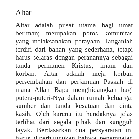
Altar
Altar adalah pusat utama bagi umat
beriman; merupakan poros komunitas
yang melaksanakan perayaan. Janganlah
terdiri dari bahan yang sederhana, tetapi
harus selaras dengan peranannya sebagai
tanda permanen Kristus, imam dan
korban. Altar adalah meja korban
persembahan dan perjamuan Paskah di
mana Allah Bapa menghidangkan bagi
putera-puteri-Nya dalam rumah keluarga:
sumber dan tanda kesatuan dan cinta
kasih. Oleh karena itu hendaknya jelas
terlihat dari segala pihak dan sungguh
layak. Berdasarkan dua persyaratan ini
harus diperhitungkan bahwa penempatan