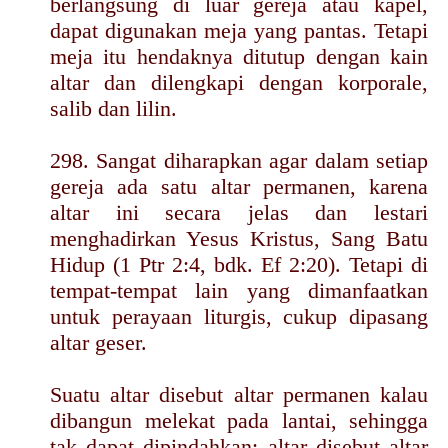
berlangsung di luar gereja atau kapel,
dapat digunakan meja yang pantas. Tetapi
meja itu hendaknya ditutup dengan kain
altar dan dilengkapi dengan korporale,
salib dan lilin.
298. Sangat diharapkan agar dalam setiap
gereja ada satu altar permanen, karena
altar ini secara jelas dan lestari
menghadirkan Yesus Kristus, Sang Batu
Hidup (1 Ptr 2:4, bdk. Ef 2:20). Tetapi di
tempat-tempat lain yang dimanfaatkan
untuk perayaan liturgis, cukup dipasang
altar geser.
Suatu altar disebut altar permanen kalau
dibangun melekat pada lantai, sehingga
tak dapat dipindahkan; altar disebut altar