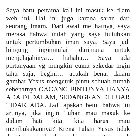
Saya baru pertama kali ini masuk ke dlam
web ini. Hal ini juga karena saran dari
seorang Imam. Dari awal melihatnya, saya
merasa bahwa inilah yang saya butuhkan
untuk pertumbuhan iman saya. Saya jadi
bingung inginmulai darimana untuk
menjelajahinya… hahaha… Saya ada
pertanyaan yg mungkin cuma sekedar ingin
tahu saja, begini… apakah benar dalam
gambar Yesus mengetuk pintu sebuah rumah
sebenarnya GAGANG PINTUNYA HANYA
ADA DI DALAM, SEDANGKAN DI LUAR
TIDAK ADA. Jadi apakah betul bahwa itu
artinya, jika ingin Tuhan mau masuk ke
dalam hati kita, kita harus mau
membukakannya? Krena Tuhan Yesus tidak