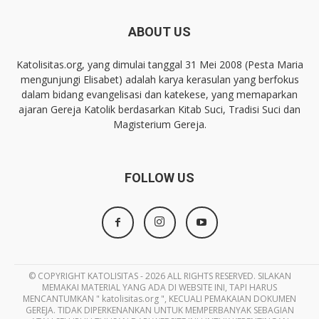
ABOUT US
Katolisitas.org, yang dimulai tanggal 31 Mei 2008 (Pesta Maria
mengunjungi Elisabet) adalah karya kerasulan yang berfokus
dalam bidang evangelisasi dan katekese, yang memaparkan
ajaran Gereja Katolik berdasarkan Kitab Suci, Tradisi Suci dan
Magisterium Gereja.
FOLLOW US
© COPYRIGHT KATOLISITAS - 2026 ALL RIGHTS RESERVED. SILAKAN
MEMAKAI MATERIAL YANG ADA DI WEBSITE INI, TAPI HARUS
MENCANTUMKAN " katolisitas.org ", KECUALI PEMAKAIAN DOKUMEN
GEREJA. TIDAK DIPERKENANKAN UNTUK MEMPERBANYAK SEBAGIAN