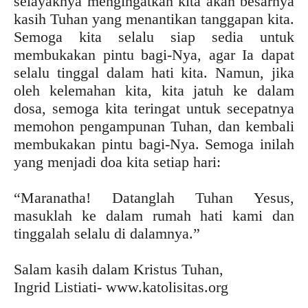
selayaknya mengingatkan kita akan besarnya
kasih Tuhan yang menantikan tanggapan kita.
Semoga kita selalu siap sedia untuk
membukakan pintu bagi-Nya, agar Ia dapat
selalu tinggal dalam hati kita. Namun, jika
oleh kelemahan kita, kita jatuh ke dalam
dosa, semoga kita teringat untuk secepatnya
memohon pengampunan Tuhan, dan kembali
membukakan pintu bagi-Nya. Semoga inilah
yang menjadi doa kita setiap hari:
“Maranatha! Datanglah Tuhan Yesus,
masuklah ke dalam rumah hati kami dan
tinggalah selalu di dalamnya.”
Salam kasih dalam Kristus Tuhan,
Ingrid Listiati- www.katolisitas.org