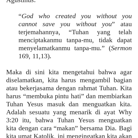
“
God who created you without you
cannot save you without you
” atau
terjemahannya, “Tuhan yang telah
menciptakanmu tanpa-mu, tidak dapat
menyelamatkanmu tanpa-mu.” (
Sermon
169, 11,13).
Maka di sini kita mengetahui bahwa agar
diselamatkan, kita harus mengambil bagian
atau bekerjasama dengan rahmat Tuhan. Kita
harus “membuka pintu hati” dan membiarkan
Tuhan Yesus masuk dan menguatkan kita.
Adalah sesuatu yang menarik di ayat Why
3:20 itu, bahwa Tuhan Yesus menguatkan
kita dengan cara “makan” bersama Dia. Bagi
kita umat Katolik, ini mengingatkan kita akan