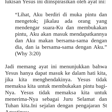
lukisan Yesus ini diinspirasikan oleh ayat ini:
“
Lihat, Aku berdiri di muka pintu dan
mengetok; jikalau ada orang yang
mendengar suara-Ku dan membukakan
pintu, Aku akan masuk mendapatkannya
dan Aku makan bersama-sama dengan
dia, dan ia bersama-sama dengan Aku.”
(Why 3:20)
Jadi memang ayat ini menunjukkan bahwa
Yesus hanya dapat masuk ke dalam hati kita,
jika kita menghendakinya. Yesus tidak
memaksa kita untuk membukakan pintu bagi-
Nya. Yesus tidak memaksa kita untuk
menerima-Nya sebagai Juru Selamat dan
Tuhan kita.Ini sejalan dengan pengajaran St
Agustinus: