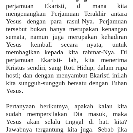
perjamuan Ekaristi, di mana kita
mengenangkan Perjamuan Terakhir antara
Yesus dengan para rasul-Nya. Perjamuan
tersebut bukan hanya merupakan kenangan
semata, namun juga merupakan kehadiran
Yesus kembali secara nyata, untuk
membagikan kepada kita rahmat-Nya. Di
perjamuan Ekaristi- lah, kita menerima
Kristus sendiri, sang Roti Hidup, dalam rupa
hosti; dan dengan menyambut Ekaristi inilah
kita sungguh-sungguh bersatu dengan Tuhan
Yesus.
Pertanyaan berikutnya, apakah kalau kita
sudah mempersilakan Dia masuk, maka
Yesus akan selalu tinggal di hati kita?
Jawabnya tergantung kita juga. Sebab jika