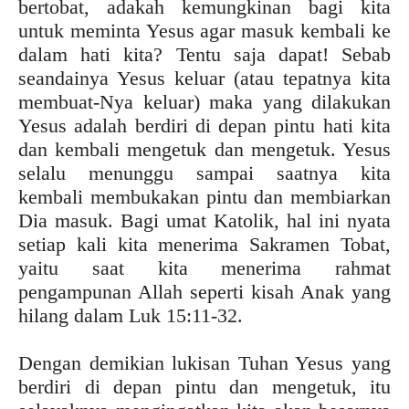
bertobat, adakah kemungkinan bagi kita
untuk meminta Yesus agar masuk kembali ke
dalam hati kita? Tentu saja dapat! Sebab
seandainya Yesus keluar (atau tepatnya kita
membuat-Nya keluar) maka yang dilakukan
Yesus adalah berdiri di depan pintu hati kita
dan kembali mengetuk dan mengetuk. Yesus
selalu menunggu sampai saatnya kita
kembali membukakan pintu dan membiarkan
Dia masuk. Bagi umat Katolik, hal ini nyata
setiap kali kita menerima Sakramen Tobat,
yaitu saat kita menerima rahmat
pengampunan Allah seperti kisah Anak yang
hilang dalam Luk 15:11-32.
Dengan demikian lukisan Tuhan Yesus yang
berdiri di depan pintu dan mengetuk, itu