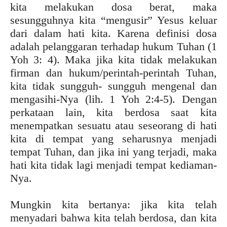
kita melakukan dosa berat, maka
sesungguhnya kita “mengusir” Yesus keluar
dari dalam hati kita. Karena definisi dosa
adalah pelanggaran terhadap hukum Tuhan (1
Yoh 3: 4). Maka jika kita tidak melakukan
firman dan hukum/perintah-perintah Tuhan,
kita tidak sungguh- sungguh mengenal dan
mengasihi-Nya (lih. 1 Yoh 2:4-5). Dengan
perkataan lain, kita berdosa saat kita
menempatkan sesuatu atau seseorang di hati
kita di tempat yang seharusnya menjadi
tempat Tuhan, dan jika ini yang terjadi, maka
hati kita tidak lagi menjadi tempat kediaman-
Nya.
Mungkin kita bertanya: jika kita telah
menyadari bahwa kita telah berdosa, dan kita