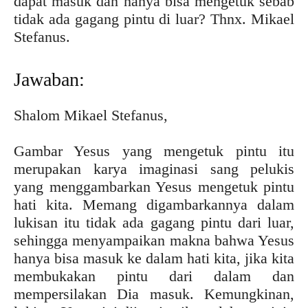
dapat masuk dan hanya bisa mengetuk sebab
tidak ada gagang pintu di luar? Thnx. Mikael
Stefanus.
Jawaban:
Shalom Mikael Stefanus,
Gambar Yesus yang mengetuk pintu itu
merupakan karya imaginasi sang pelukis
yang menggambarkan Yesus mengetuk pintu
hati kita. Memang digambarkannya dalam
lukisan itu tidak ada gagang pintu dari luar,
sehingga menyampaikan makna bahwa Yesus
hanya bisa masuk ke dalam hati kita, jika kita
membukakan pintu dari dalam dan
mempersilakan Dia masuk. Kemungkinan,