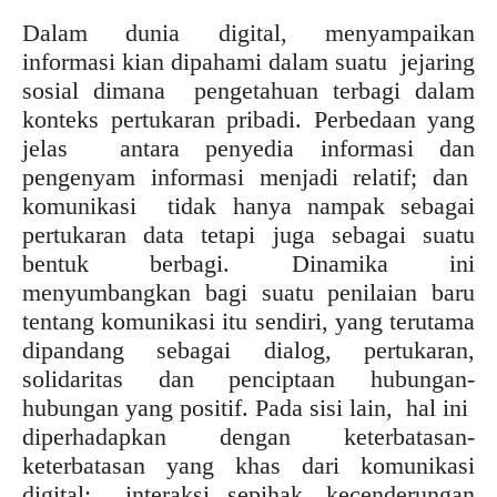
Dalam dunia digital, menyampaikan
informasi kian dipahami dalam suatu jejaring
sosial dimana pengetahuan terbagi dalam
konteks pertukaran pribadi. Perbedaan yang
jelas antara penyedia informasi dan
pengenyam informasi menjadi relatif; dan
komunikasi tidak hanya nampak sebagai
pertukaran data tetapi juga sebagai suatu
bentuk berbagi. Dinamika ini
menyumbangkan bagi suatu penilaian baru
tentang komunikasi itu sendiri, yang terutama
dipandang sebagai dialog, pertukaran,
solidaritas dan penciptaan hubungan-
hubungan yang positif. Pada sisi lain, hal ini
diperhadapkan dengan keterbatasan-
keterbatasan yang khas dari komunikasi
digital: interaksi sepihak, kecenderungan