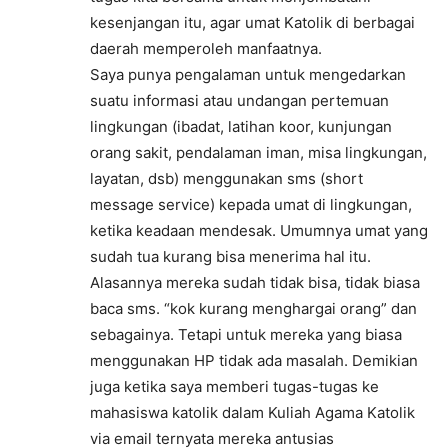
kesenjangan itu, agar umat Katolik di berbagai
daerah memperoleh manfaatnya.
Saya punya pengalaman untuk mengedarkan
suatu informasi atau undangan pertemuan
lingkungan (ibadat, latihan koor, kunjungan
orang sakit, pendalaman iman, misa lingkungan,
layatan, dsb) menggunakan sms (short
message service) kepada umat di lingkungan,
ketika keadaan mendesak. Umumnya umat yang
sudah tua kurang bisa menerima hal itu.
Alasannya mereka sudah tidak bisa, tidak biasa
baca sms. “kok kurang menghargai orang” dan
sebagainya. Tetapi untuk mereka yang biasa
menggunakan HP tidak ada masalah. Demikian
juga ketika saya memberi tugas-tugas ke
mahasiswa katolik dalam Kuliah Agama Katolik
via email ternyata mereka antusias