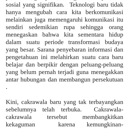
sosial yang signifikan. Teknologi baru tidak
hanya mengubah cara kita berkomunikasi
melainkan juga memengaruhi komunikasi itu
sendiri sedemikian rupa sehingga orang
menegaskan bahwa kita sementara hidup
dalam suatu periode transformasi budaya
yang besar. Sarana penyebaran informasi dan
pengetahuan ini melahirkan suatu cara baru
belajar dan berpikir dengan peluang-peluang
yang belum pernah terjadi guna menegakkan
antar hubungan dan membangun persekutuan
.
Kini, cakrawala baru yang tak terbayangkan
sebelumnya telah terbuka. Cakrawala-
cakrawala tersebut membangkitkan
kekaguman karena kemungkinan-