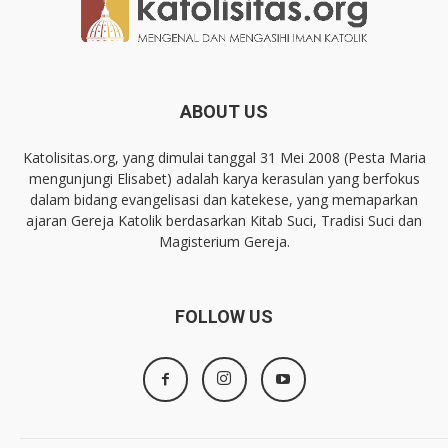
ABOUT US
Katolisitas.org, yang dimulai tanggal 31 Mei 2008 (Pesta Maria
mengunjungi Elisabet) adalah karya kerasulan yang berfokus
dalam bidang evangelisasi dan katekese, yang memaparkan
ajaran Gereja Katolik berdasarkan Kitab Suci, Tradisi Suci dan
Magisterium Gereja.
FOLLOW US