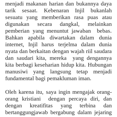
menjadi makanan harian dan bukannya daya
tarik sesaat. Kebenaran Injil bukanlah
sesuatu yang memberikan rasa puas atau
digunakan secara dangkal, melainkan
pemberian yang menuntut jawaban bebas.
Bahkan apabila diwartakan dalam dunia
internet, Injil harus terjelma dalam dunia
nyata dan berkaitan dengan wajah riil saudara
dan saudari kita, mereka yang dengannya
kita berbagi keseharian hidup kita. Hubungan
manusiwi yang langsung tetap menjadi
fundamental bagi pemakluman iman.
Oleh karena itu, saya ingin mengajak orang-
orang kristiani dengan percaya diri, dan
dengan kreatifitas yang terbina dan
bertanggungjawab bergabung dalam jejaring