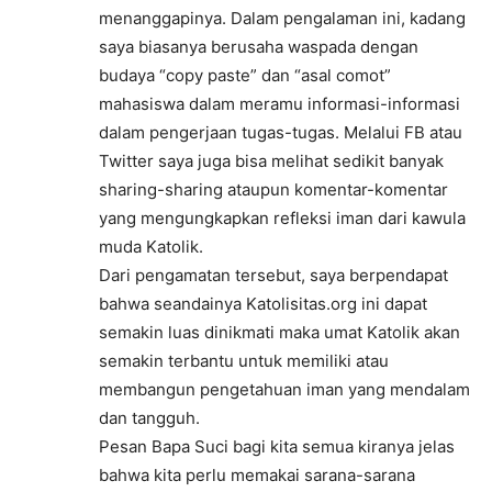
menanggapinya. Dalam pengalaman ini, kadang
saya biasanya berusaha waspada dengan
budaya “copy paste” dan “asal comot”
mahasiswa dalam meramu informasi-informasi
dalam pengerjaan tugas-tugas. Melalui FB atau
Twitter saya juga bisa melihat sedikit banyak
sharing-sharing ataupun komentar-komentar
yang mengungkapkan refleksi iman dari kawula
muda Katolik.
Dari pengamatan tersebut, saya berpendapat
bahwa seandainya Katolisitas.org ini dapat
semakin luas dinikmati maka umat Katolik akan
semakin terbantu untuk memiliki atau
membangun pengetahuan iman yang mendalam
dan tangguh.
Pesan Bapa Suci bagi kita semua kiranya jelas
bahwa kita perlu memakai sarana-sarana