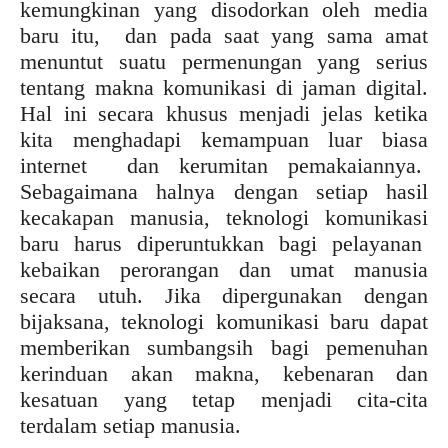
kemungkinan yang disodorkan oleh media
baru itu, dan pada saat yang sama amat
menuntut suatu permenungan yang serius
tentang makna komunikasi di jaman digital.
Hal ini secara khusus menjadi jelas ketika
kita menghadapi kemampuan luar biasa
internet dan kerumitan pemakaiannya.
Sebagaimana halnya dengan setiap hasil
kecakapan manusia, teknologi komunikasi
baru harus diperuntukkan bagi pelayanan
kebaikan perorangan dan umat manusia
secara utuh. Jika dipergunakan dengan
bijaksana, teknologi komunikasi baru dapat
memberikan sumbangsih bagi pemenuhan
kerinduan akan makna, kebenaran dan
kesatuan yang tetap menjadi cita-cita
terdalam setiap manusia.