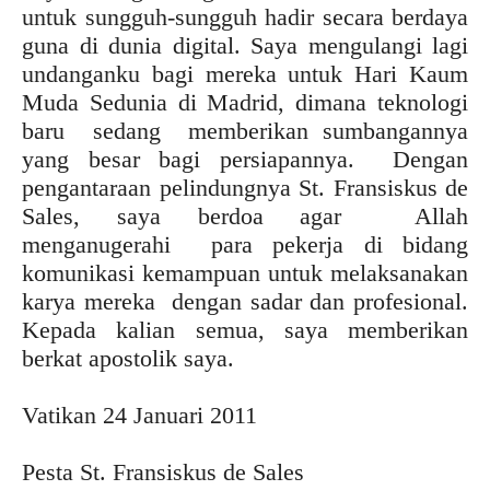
untuk sungguh-sungguh hadir secara berdaya
guna di dunia digital. Saya mengulangi lagi
undanganku bagi mereka untuk Hari Kaum
Muda Sedunia di Madrid, dimana teknologi
baru sedang memberikan sumbangannya
yang besar bagi persiapannya. Dengan
pengantaraan pelindungnya St. Fransiskus de
Sales, saya berdoa agar Allah
menganugerahi para pekerja di bidang
komunikasi kemampuan untuk melaksanakan
karya mereka dengan sadar dan profesional.
Kepada kalian semua, saya memberikan
berkat apostolik saya.
Vatikan 24 Januari 2011
Pesta St. Fransiskus de Sales