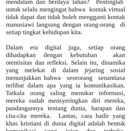
mendalam dan berdaya tahan? Pentinglah
untuk selalu mengingat bahwa kontak virtual
tidak dapat dan tidak boleh mengganti kontak
manusiawi langsung dengan orang-orang di
setiap tingkat kehidupan kita.
Dalam era digital juga, setiap orang
dihadapkan dengan kebutuhan akan
otentisitas dan refleksi. Selain itu, dinamika
yang melekat di dalam jejaring sosial
menunjukkan bahwa seseorang senantiasa
terlibat dalam apa yang ia komunikasikan.
Tatkala orang saling menukar informasi,
mereka sudah mensyeringkan diri mereka,
pandangannya tentang dunia, harapan dan
cita-cita mereka. Lantas, cara hadir yang
khas kristiani di dunia digital adalah bentuk
komunikasi yang jujur dan terbuka,