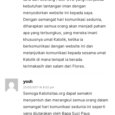
kebutuhan tantangan iman dengan
menyodorkan website ini kepada saya.
Dengan semangat hari komunikasi sedunia,
diharapkan semua orang akan menjadi paham
apa yang terbungkus, yang mereka imani
khususnya umat Katolik, ketika ia
berkomunikasi dengan website ini dan
melanjutkan komunikasi kepada sesama umat
Katolik di mana tempat ia berada.
terimakasih dan salam dari Flores.
yosh
25/05/2011 At 8:02 pm
Semoga Katolisitas.org dapat semakin
menyentuh dan merangkul semua orang dalam
semangat hari komunikasi sedunia ini seperti
yang diutarakan oleh Bapa Suci Paus