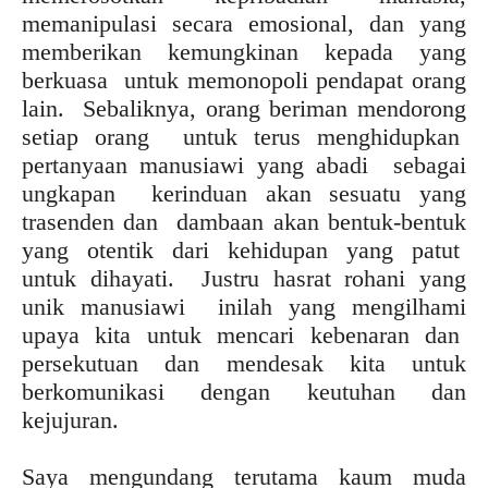
memanipulasi secara emosional, dan yang
memberikan kemungkinan kepada yang
berkuasa untuk memonopoli pendapat orang
lain. Sebaliknya, orang beriman mendorong
setiap orang untuk terus menghidupkan
pertanyaan manusiawi yang abadi sebagai
ungkapan kerinduan akan sesuatu yang
trasenden dan dambaan akan bentuk-bentuk
yang otentik dari kehidupan yang patut
untuk dihayati. Justru hasrat rohani yang
unik manusiawi inilah yang mengilhami
upaya kita untuk mencari kebenaran dan
persekutuan dan mendesak kita untuk
berkomunikasi dengan keutuhan dan
kejujuran.
Saya mengundang terutama kaum muda