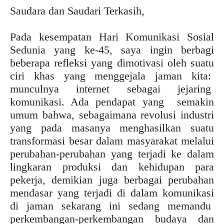
Saudara dan Saudari Terkasih,
Pada kesempatan Hari Komunikasi Sosial
Sedunia yang ke-45, saya ingin berbagi
beberapa refleksi yang dimotivasi oleh suatu
ciri khas yang menggejala jaman kita:
munculnya internet sebagai jejaring
komunikasi. Ada pendapat yang semakin
umum bahwa, sebagaimana revolusi industri
yang pada masanya menghasilkan suatu
transformasi besar dalam masyarakat melalui
perubahan-perubahan yang terjadi ke dalam
lingkaran produksi dan kehidupan para
pekerja, demikian juga berbagai perubahan
mendasar yang terjadi di dalam komunikasi
di jaman sekarang ini sedang memandu
perkembangan-perkembangan budaya dan