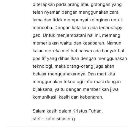
diterapkan pada orang atau golongan yang
telah nyaman dengan menggunakan cara
lama dan tidak mempunyai keinginan untuk
mencoba. Dengan kata lain ada
technology
gap
. Untuk menjembatani hal ini, memang
memerlukan waktu dan kesabaran. Namun
kalau mereka melihat bahwa ada banyak hal
positif yang dihasilkan dengan menggunakan
teknologi, maka orang-orang juga akan
belajar menggunakannya. Dan mari kita
menggunakan teknologi informasi dengan
bijaksana, yaitu dengan memberikan jiwa
komunikasi: kasih dan kebenaran.
Salam kasih dalam Kristus Tuhan,
stef – katolisitas.org