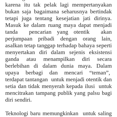
karena itu tak pelak lagi mempertanyakan
bukan saja bagaimana seharusnya bertindak
tetapi juga tentang kesejatian jati dirinya.
Masuk ke dalam ruang maya dapat menjadi
tanda pencarian yang otentik akan
perjumpaan pribadi dengan orang lain,
asalkan tetap tanggap terhadap bahaya seperti
menyertakan diri dalam sejenis eksistensi
ganda atau menampilkan diri secara
berlebihan di dalam dunia maya. Dalam
upaya berbagi dan mencari “teman”,
terdapat tantangan untuk menjadi otentik dan
setia dan tidak menyerah kepada ilusi untuk
mencitrakan tampang publik yang palsu bagi
diri sendiri.
Teknologi baru memungkinkan untuk saling