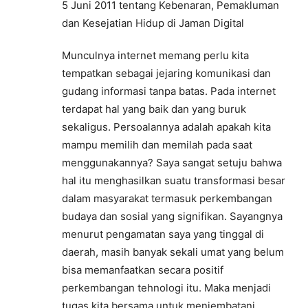
5 Juni 2011 tentang Kebenaran, Pemakluman
dan Kesejatian Hidup di Jaman Digital
Munculnya internet memang perlu kita
tempatkan sebagai jejaring komunikasi dan
gudang informasi tanpa batas. Pada internet
terdapat hal yang baik dan yang buruk
sekaligus. Persoalannya adalah apakah kita
mampu memilih dan memilah pada saat
menggunakannya? Saya sangat setuju bahwa
hal itu menghasilkan suatu transformasi besar
dalam masyarakat termasuk perkembangan
budaya dan sosial yang signifikan. Sayangnya
menurut pengamatan saya yang tinggal di
daerah, masih banyak sekali umat yang belum
bisa memanfaatkan secara positif
perkembangan tehnologi itu. Maka menjadi
tugas kita bersama untuk menjembatani