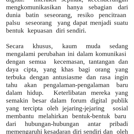
mengkomunikasikan hanya sebagian dari
dunia batin seseorang, resiko pencitraan
palsu seseorang yang dapat menjadi suatu
bentuk kepuasan diri sendiri.
Secara khusus, kaum muda sedang
mengalami perubahan ini dalam komunikasi
dengan semua kecemasan, tantangan dan
daya cipta, yang khas bagi orang yang
terbuka dengan antusiasme dan rasa ingin
tahu akan pengalaman-pengalaman baru
dalam hidup. Keterlibatan mereka yang
semakin besar dalam forum digital publik
yang tercipta oleh jejaring-jejaring sosial
membantu melahirkan bentuk-bentuk baru
dari hubungan-hubungan antar pribadi
memengaruhi kesadaran diri sendiri dan oleh