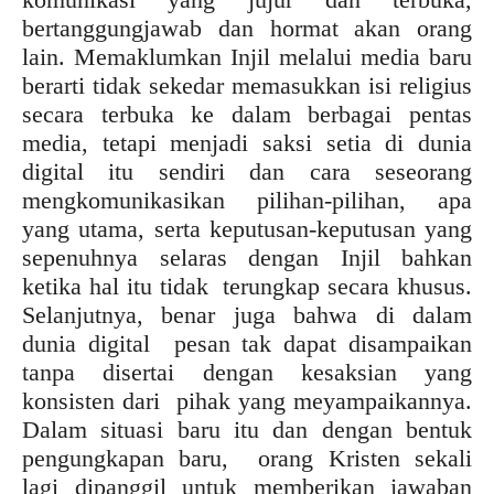
bertanggungjawab dan hormat akan orang
lain. Memaklumkan Injil melalui media baru
berarti tidak sekedar memasukkan isi religius
secara terbuka ke dalam berbagai pentas
media, tetapi menjadi saksi setia di dunia
digital itu sendiri dan cara seseorang
mengkomunikasikan pilihan-pilihan, apa
yang utama, serta keputusan-keputusan yang
sepenuhnya selaras dengan Injil bahkan
ketika hal itu tidak terungkap secara khusus.
Selanjutnya, benar juga bahwa di dalam
dunia digital pesan tak dapat disampaikan
tanpa disertai dengan kesaksian yang
konsisten dari pihak yang meyampaikannya.
Dalam situasi baru itu dan dengan bentuk
pengungkapan baru, orang Kristen sekali
lagi dipanggil untuk memberikan jawaban