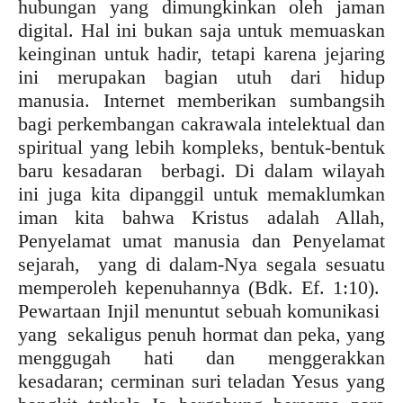
hubungan yang dimungkinkan oleh jaman
digital. Hal ini bukan saja untuk memuaskan
keinginan untuk hadir, tetapi karena jejaring
ini merupakan bagian utuh dari hidup
manusia. Internet memberikan sumbangsih
bagi perkembangan cakrawala intelektual dan
spiritual yang lebih kompleks, bentuk-bentuk
baru kesadaran berbagi. Di dalam wilayah
ini juga kita dipanggil untuk memaklumkan
iman kita bahwa Kristus adalah Allah,
Penyelamat umat manusia dan Penyelamat
sejarah, yang di dalam-Nya segala sesuatu
memperoleh kepenuhannya (Bdk. Ef. 1:10).
Pewartaan Injil menuntut sebuah komunikasi
yang sekaligus penuh hormat dan peka, yang
menggugah hati dan menggerakkan
kesadaran; cerminan suri teladan Yesus yang