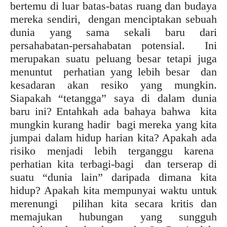
bertemu di luar batas-batas ruang dan budaya
mereka sendiri, dengan menciptakan sebuah
dunia yang sama sekali baru dari
persahabatan-persahabatan potensial. Ini
merupakan suatu peluang besar tetapi juga
menuntut perhatian yang lebih besar dan
kesadaran akan resiko yang mungkin.
Siapakah “tetangga” saya di dalam dunia
baru ini? Entahkah ada bahaya bahwa kita
mungkin kurang hadir bagi mereka yang kita
jumpai dalam hidup harian kita? Apakah ada
risiko menjadi lebih terganggu karena
perhatian kita terbagi-bagi dan terserap di
suatu “dunia lain” daripada dimana kita
hidup? Apakah kita mempunyai waktu untuk
merenungi pilihan kita secara kritis dan
memajukan hubungan yang sungguh