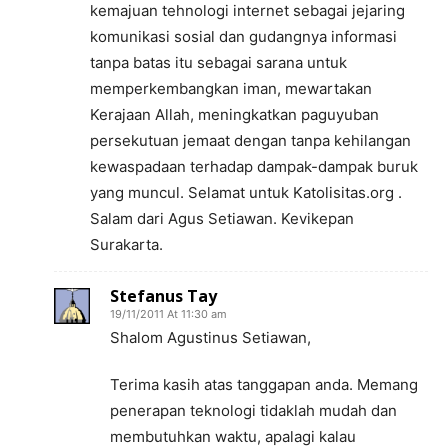
kemajuan tehnologi internet sebagai jejaring
komunikasi sosial dan gudangnya informasi
tanpa batas itu sebagai sarana untuk
memperkembangkan iman, mewartakan
Kerajaan Allah, meningkatkan paguyuban
persekutuan jemaat dengan tanpa kehilangan
kewaspadaan terhadap dampak-dampak buruk
yang muncul. Selamat untuk Katolisitas.org .
Salam dari Agus Setiawan. Kevikepan
Surakarta.
Stefanus Tay
19/11/2011 At 11:30 am
Shalom Agustinus Setiawan,
Terima kasih atas tanggapan anda. Memang
penerapan teknologi tidaklah mudah dan
membutuhkan waktu, apalagi kalau