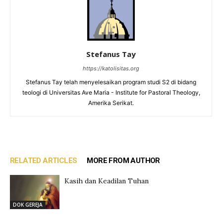
Stefanus Tay
https://katolisitas.org
Stefanus Tay telah menyelesaikan program studi S2 di bidang
teologi di Universitas Ave Maria - Institute for Pastoral Theology,
Amerika Serikat.
RELATED ARTICLES
MORE FROM AUTHOR
Kasih dan Keadilan Tuhan
DOK GEREJA