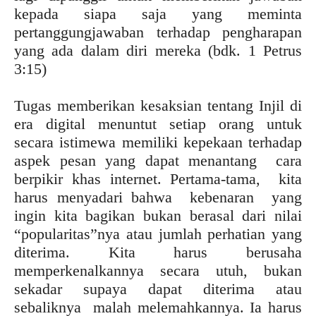
kepada siapa saja yang meminta
pertanggungjawaban terhadap pengharapan
yang ada dalam diri mereka (bdk. 1 Petrus
3:15)
Tugas memberikan kesaksian tentang Injil di
era digital menuntut setiap orang untuk
secara istimewa memiliki kepekaan terhadap
aspek pesan yang dapat menantang cara
berpikir khas internet. Pertama-tama, kita
harus menyadari bahwa kebenaran yang
ingin kita bagikan bukan berasal dari nilai
“popularitas”nya atau jumlah perhatian yang
diterima. Kita harus berusaha
memperkenalkannya secara utuh, bukan
sekadar supaya dapat diterima atau
sebaliknya malah melemahkannya. Ia harus