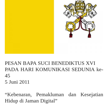
PESAN BAPA SUCI BENEDIKTUS XVI
PADA HARI KOMUNIKASI SEDUNIA ke-
45
5 Juni 2011
“Kebenaran, Pemakluman dan Kesejatian
Hidup di Jaman Digital”