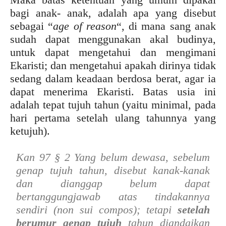
bagi anak- anak, adalah apa yang disebut
sebagai “
age of reason
“, di mana sang anak
sudah dapat menggunakan akal budinya,
untuk dapat mengetahui dan mengimani
Ekaristi; dan mengetahui apakah dirinya tidak
sedang dalam keadaan berdosa berat, agar ia
dapat menerima Ekaristi. Batas usia ini
adalah tepat tujuh tahun (yaitu minimal, pada
hari pertama setelah ulang tahunnya yang
ketujuh).
Kan 97 § 2 Yang belum dewasa, sebelum
genap tujuh tahun, disebut kanak-kanak
dan dianggap belum dapat
bertanggungjawab atas tindakannya
sendiri (non sui compos); tetapi
setelah
berumur genap tujuh
tahun diandaikan