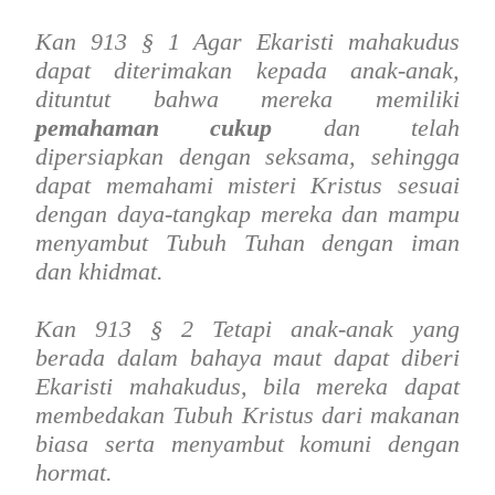
Kan 913 § 1 Agar Ekaristi mahakudus
dapat diterimakan kepada anak-anak,
dituntut bahwa mereka memiliki
pemahaman cukup
dan telah
dipersiapkan dengan seksama, sehingga
dapat memahami misteri Kristus sesuai
dengan daya-tangkap mereka dan mampu
menyambut Tubuh Tuhan dengan iman
dan khidmat.
Kan 913 § 2 Tetapi anak-anak yang
berada dalam bahaya maut dapat diberi
Ekaristi mahakudus, bila mereka dapat
membedakan Tubuh Kristus dari makanan
biasa serta menyambut komuni dengan
hormat.