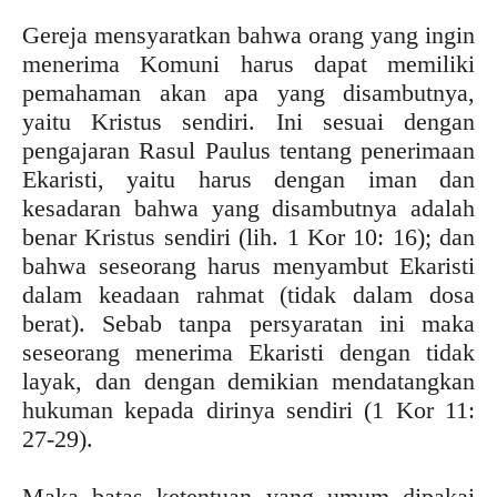
Gereja mensyaratkan bahwa orang yang ingin
menerima Komuni harus dapat memiliki
pemahaman akan apa yang disambutnya,
yaitu Kristus sendiri. Ini sesuai dengan
pengajaran Rasul Paulus tentang penerimaan
Ekaristi, yaitu harus dengan iman dan
kesadaran bahwa yang disambutnya adalah
benar Kristus sendiri (lih. 1 Kor 10: 16); dan
bahwa seseorang harus menyambut Ekaristi
dalam keadaan rahmat (tidak dalam dosa
berat). Sebab tanpa persyaratan ini maka
seseorang menerima Ekaristi dengan tidak
layak, dan dengan demikian mendatangkan
hukuman kepada dirinya sendiri (1 Kor 11:
27-29).
Maka batas ketentuan yang umum dipakai