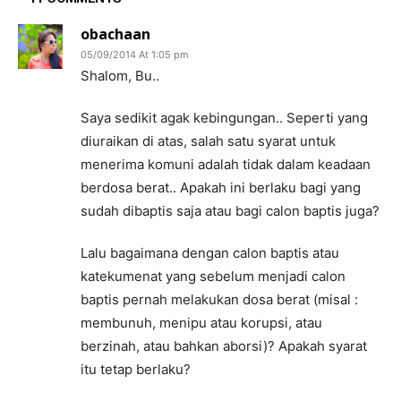
obachaan
05/09/2014 At 1:05 pm
Shalom, Bu..
Saya sedikit agak kebingungan.. Seperti yang
diuraikan di atas, salah satu syarat untuk
menerima komuni adalah tidak dalam keadaan
berdosa berat.. Apakah ini berlaku bagi yang
sudah dibaptis saja atau bagi calon baptis juga?
Lalu bagaimana dengan calon baptis atau
katekumenat yang sebelum menjadi calon
baptis pernah melakukan dosa berat (misal :
membunuh, menipu atau korupsi, atau
berzinah, atau bahkan aborsi)? Apakah syarat
itu tetap berlaku?