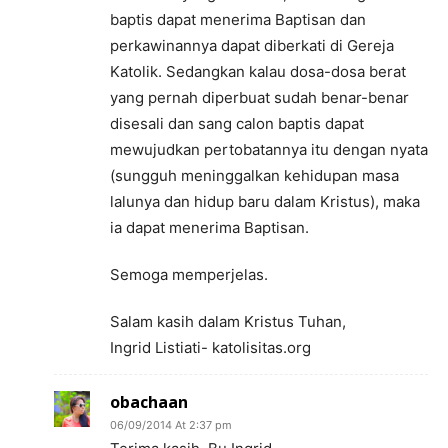
baptis dapat menerima Baptisan dan
perkawinannya dapat diberkati di Gereja
Katolik. Sedangkan kalau dosa-dosa berat
yang pernah diperbuat sudah benar-benar
disesali dan sang calon baptis dapat
mewujudkan pertobatannya itu dengan nyata
(sungguh meninggalkan kehidupan masa
lalunya dan hidup baru dalam Kristus), maka
ia dapat menerima Baptisan.
Semoga memperjelas.
Salam kasih dalam Kristus Tuhan,
Ingrid Listiati- katolisitas.org
obachaan
06/09/2014 At 2:37 pm