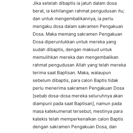
Jika setelah dibaptis ia jatuh dalam dosa
berat, ia kehilangan rahmat pengudusan itu;
dan untuk mengembalikannya, ia perlu
mengaku dosa dalam sakramen Pengakuan
Dosa. Maka memang sakramen Pengakuan
Dosa diperuntukkan untuk mereka yang
sudah dibaptis, dengan maksud untuk
memulihkan mereka dan mengembalikan
rahmat pengudusan Allah yang telah mereka
terima saat Baptisan. Maka, walaupun
sebelum dibaptis, para calon Baptis tidak
perlu menerima sakramen Pengakuan Dosa
[sebab dosa-dosa mereka seluruhnya akan
diampuni pada saat Baptisan], namun pada
masa katekumenat tersebut, mestinya para
katekis telah memperkenalkan calon Baptis
dengan sakramen Pengakuan Dosa, dan