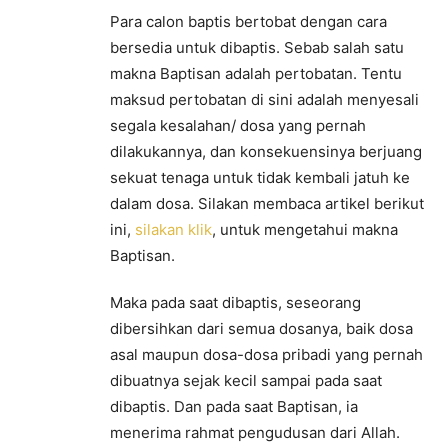
Para calon baptis bertobat dengan cara
bersedia untuk dibaptis. Sebab salah satu
makna Baptisan adalah pertobatan. Tentu
maksud pertobatan di sini adalah menyesali
segala kesalahan/ dosa yang pernah
dilakukannya, dan konsekuensinya berjuang
sekuat tenaga untuk tidak kembali jatuh ke
dalam dosa. Silakan membaca artikel berikut
ini,
silakan klik
, untuk mengetahui makna
Baptisan.
Maka pada saat dibaptis, seseorang
dibersihkan dari semua dosanya, baik dosa
asal maupun dosa-dosa pribadi yang pernah
dibuatnya sejak kecil sampai pada saat
dibaptis. Dan pada saat Baptisan, ia
menerima rahmat pengudusan dari Allah.