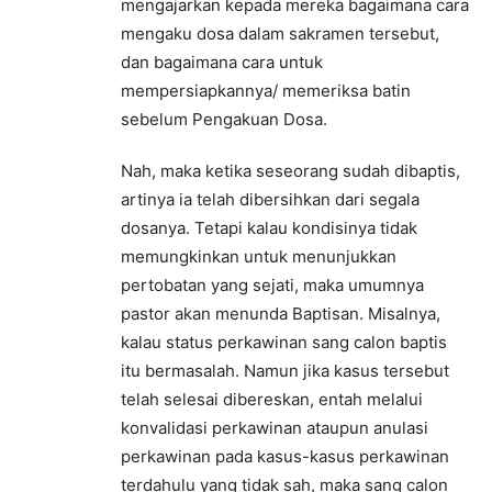
mengajarkan kepada mereka bagaimana cara
mengaku dosa dalam sakramen tersebut,
dan bagaimana cara untuk
mempersiapkannya/ memeriksa batin
sebelum Pengakuan Dosa.
Nah, maka ketika seseorang sudah dibaptis,
artinya ia telah dibersihkan dari segala
dosanya. Tetapi kalau kondisinya tidak
memungkinkan untuk menunjukkan
pertobatan yang sejati, maka umumnya
pastor akan menunda Baptisan. Misalnya,
kalau status perkawinan sang calon baptis
itu bermasalah. Namun jika kasus tersebut
telah selesai dibereskan, entah melalui
konvalidasi perkawinan ataupun anulasi
perkawinan pada kasus-kasus perkawinan
terdahulu yang tidak sah, maka sang calon