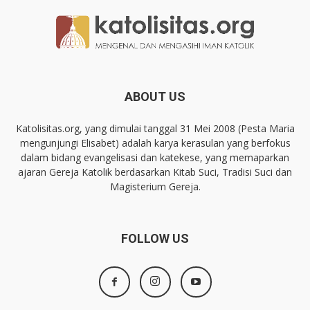
ABOUT US
Katolisitas.org, yang dimulai tanggal 31 Mei 2008 (Pesta Maria
mengunjungi Elisabet) adalah karya kerasulan yang berfokus
dalam bidang evangelisasi dan katekese, yang memaparkan
ajaran Gereja Katolik berdasarkan Kitab Suci, Tradisi Suci dan
Magisterium Gereja.
FOLLOW US