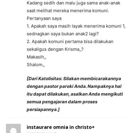
Kadang sedih dan malu juga sama anak-anak
saat melihat mereka menerima komuni.
Pertanyaan saya
1. Apakah saya masih layak menerima komuni 1,
sednagkan saya bukan anak2 lagi?
2. Apakah komuni pertama bisa dilakukan
sekaligus dengan Krisma,,?
Makasih,,
Shalom,,
[Dari Katolisitas: Silakan membicarakannya
dengan pastor paroki Anda. Nampaknya hal
itu dapat dilakukan, asalkan Anda mengikuti
semua pengajaran dalam proses
persiapannya.]
instaurare omnia in christo+