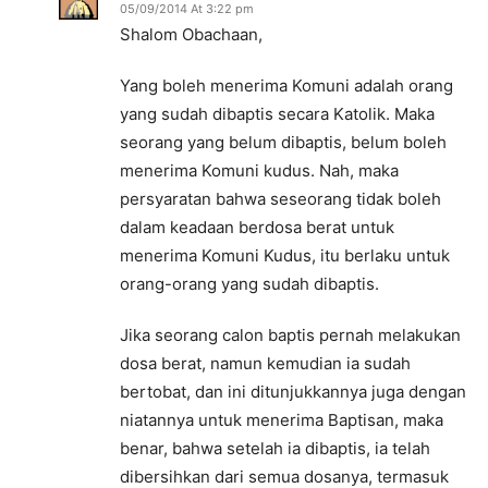
05/09/2014 At 3:22 pm
Shalom Obachaan,
Yang boleh menerima Komuni adalah orang
yang sudah dibaptis secara Katolik. Maka
seorang yang belum dibaptis, belum boleh
menerima Komuni kudus. Nah, maka
persyaratan bahwa seseorang tidak boleh
dalam keadaan berdosa berat untuk
menerima Komuni Kudus, itu berlaku untuk
orang-orang yang sudah dibaptis.
Jika seorang calon baptis pernah melakukan
dosa berat, namun kemudian ia sudah
bertobat, dan ini ditunjukkannya juga dengan
niatannya untuk menerima Baptisan, maka
benar, bahwa setelah ia dibaptis, ia telah
dibersihkan dari semua dosanya, termasuk