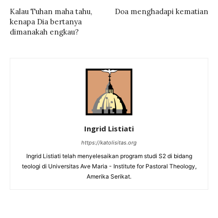
Kalau Tuhan maha tahu,
Doa menghadapi kematian
kenapa Dia bertanya
dimanakah engkau?
Ingrid Listiati
https://katolisitas.org
Ingrid Listiati telah menyelesaikan program studi S2 di bidang
teologi di Universitas Ave Maria - Institute for Pastoral Theology,
Amerika Serikat.