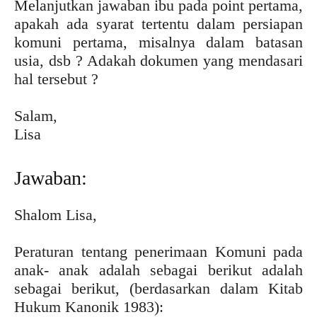
Melanjutkan jawaban ibu pada point pertama,
apakah ada syarat tertentu dalam persiapan
komuni pertama, misalnya dalam batasan
usia, dsb ? Adakah dokumen yang mendasari
hal tersebut ?
Salam,
Lisa
Jawaban:
Shalom Lisa,
Peraturan tentang penerimaan Komuni pada
anak- anak adalah sebagai berikut adalah
sebagai berikut, (berdasarkan dalam Kitab
Hukum Kanonik 1983):