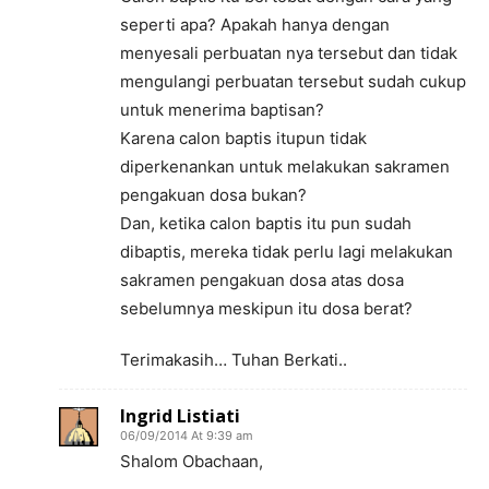
seperti apa? Apakah hanya dengan
menyesali perbuatan nya tersebut dan tidak
mengulangi perbuatan tersebut sudah cukup
untuk menerima baptisan?
Karena calon baptis itupun tidak
diperkenankan untuk melakukan sakramen
pengakuan dosa bukan?
Dan, ketika calon baptis itu pun sudah
dibaptis, mereka tidak perlu lagi melakukan
sakramen pengakuan dosa atas dosa
sebelumnya meskipun itu dosa berat?
Terimakasih… Tuhan Berkati..
Ingrid Listiati
06/09/2014 At 9:39 am
Shalom Obachaan,