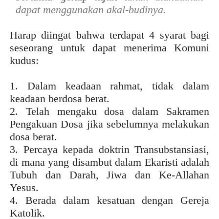
dapat menggunakan akal-budinya.
Harap diingat bahwa terdapat 4 syarat bagi
seseorang untuk dapat menerima Komuni
kudus:
1. Dalam keadaan rahmat, tidak dalam
keadaan berdosa berat.
2. Telah mengaku dosa dalam Sakramen
Pengakuan Dosa jika sebelumnya melakukan
dosa berat.
3. Percaya kepada doktrin Transubstansiasi,
di mana yang disambut dalam Ekaristi adalah
Tubuh dan Darah, Jiwa dan Ke-Allahan
Yesus.
4. Berada dalam kesatuan dengan Gereja
Katolik.