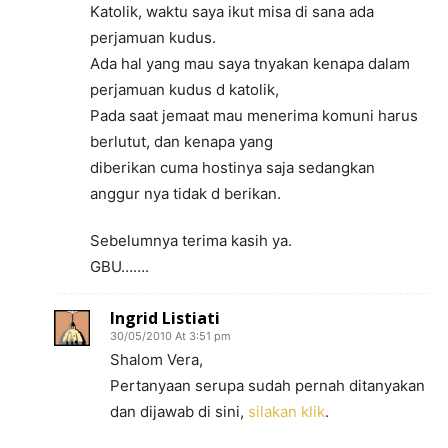
Katolik, waktu saya ikut misa di sana ada
perjamuan kudus.
Ada hal yang mau saya tnyakan kenapa dalam
perjamuan kudus d katolik,
Pada saat jemaat mau menerima komuni harus
berlutut, dan kenapa yang
diberikan cuma hostinya saja sedangkan
anggur nya tidak d berikan.
Sebelumnya terima kasih ya.
GBU…….
Ingrid Listiati
30/05/2010 At 3:51 pm
Shalom Vera,
Pertanyaan serupa sudah pernah ditanyakan
dan dijawab di sini,
silakan klik
.