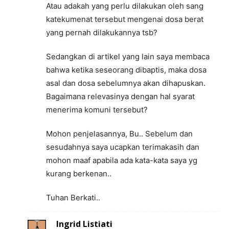
Atau adakah yang perlu dilakukan oleh sang
katekumenat tersebut mengenai dosa berat
yang pernah dilakukannya tsb?
Sedangkan di artikel yang lain saya membaca
bahwa ketika seseorang dibaptis, maka dosa
asal dan dosa sebelumnya akan dihapuskan.
Bagaimana relevasinya dengan hal syarat
menerima komuni tersebut?
Mohon penjelasannya, Bu.. Sebelum dan
sesudahnya saya ucapkan terimakasih dan
mohon maaf apabila ada kata-kata saya yg
kurang berkenan..
Tuhan Berkati..
Ingrid Listiati