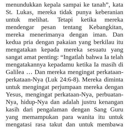
menundukkan kepala sampai ke tanah”, kata
St. Lukas, mereka tidak punya keberanian
untuk melihat. Tetapi ketika mereka
mendengar pesan tentang Kebangkitan,
mereka menerimanya dengan iman. Dan
kedua pria dengan pakaian yang berkilau itu
mengatakan kepada mereka sesuatu yang
sangat amat penting: “Ingatlah bahwa Ia telah
mengatakannya kepadamu ketika Ia masih di
Galilea … Dan mereka mengingat perkataan-
perkataan-Nya (Luk 24:6-8). Mereka diminta
untuk mengingat perjumpaan mereka dengan
Yesus, mengingat perkataan-Nya, perbuatan-
Nya, hidup-Nya dan adalah justru kenangan
kasih dari pengalaman dengan Sang Guru
yang memampukan para wanita itu untuk
mengatasi rasa takut dan untuk membawa