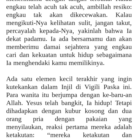
engkau telah acuh tak acuh, ambillah resiko:
engkau tak akan dikecewakan. Kalau
mengikuti-Nya kelihatan sulit, jangan takut,
percayalah kepada-Nya, yakinlah bahwa Ia
dekat padamu. Ia ada bersamamu dan akan
memberimu damai sejahtera yang engkau
cari dan kekuatan untuk hidup sebagaimana
Ia menghendaki kamu memilikinya.
Ada satu elemen kecil terakhir yang ingin
kutekankan dalam Injil di Vigili Paska ini.
Para wanita itu berjumpa dengan ke-baru-an
Allah. Yesus telah bangkit, Ia hidup! Tetapi
dihadapkan dengan kubur kosong dan dua
orang pria dengan pakaian yang
menyilaukan, reaksi pertama mereka adalah
ketakutan: “mereka ketakutan dan