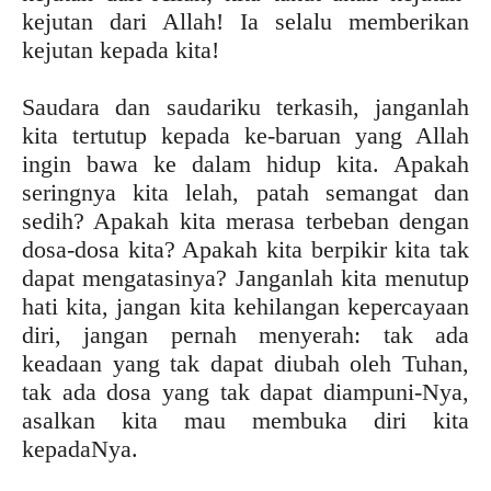
kejutan dari Allah! Ia selalu memberikan
kejutan kepada kita!
Saudara dan saudariku terkasih, janganlah
kita tertutup kepada ke-baruan yang Allah
ingin bawa ke dalam hidup kita. Apakah
seringnya kita lelah, patah semangat dan
sedih? Apakah kita merasa terbeban dengan
dosa-dosa kita? Apakah kita berpikir kita tak
dapat mengatasinya? Janganlah kita menutup
hati kita, jangan kita kehilangan kepercayaan
diri, jangan pernah menyerah: tak ada
keadaan yang tak dapat diubah oleh Tuhan,
tak ada dosa yang tak dapat diampuni-Nya,
asalkan kita mau membuka diri kita
kepadaNya.