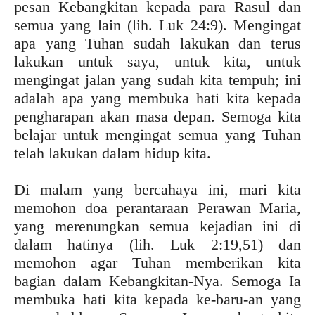
pesan Kebangkitan kepada para Rasul dan
semua yang lain (lih. Luk 24:9). Mengingat
apa yang Tuhan sudah lakukan dan terus
lakukan untuk saya, untuk kita, untuk
mengingat jalan yang sudah kita tempuh; ini
adalah apa yang membuka hati kita kepada
pengharapan akan masa depan. Semoga kita
belajar untuk mengingat semua yang Tuhan
telah lakukan dalam hidup kita.
Di malam yang bercahaya ini, mari kita
memohon doa perantaraan Perawan Maria,
yang merenungkan semua kejadian ini di
dalam hatinya (lih. Luk 2:19,51) dan
memohon agar Tuhan memberikan kita
bagian dalam Kebangkitan-Nya. Semoga Ia
membuka hati kita kepada ke-baru-an yang