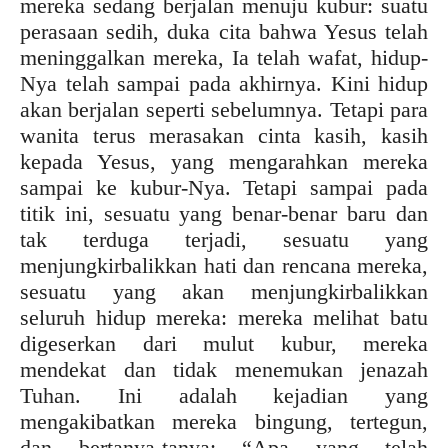
mereka sedang berjalan menuju kubur: suatu
perasaan sedih, duka cita bahwa Yesus telah
meninggalkan mereka, Ia telah wafat, hidup-
Nya telah sampai pada akhirnya. Kini hidup
akan berjalan seperti sebelumnya. Tetapi para
wanita terus merasakan cinta kasih, kasih
kepada Yesus, yang mengarahkan mereka
sampai ke kubur-Nya. Tetapi sampai pada
titik ini, sesuatu yang benar-benar baru dan
tak terduga terjadi, sesuatu yang
menjungkirbalikkan hati dan rencana mereka,
sesuatu yang akan menjungkirbalikkan
seluruh hidup mereka: mereka melihat batu
digeserkan dari mulut kubur, mereka
mendekat dan tidak menemukan jenazah
Tuhan. Ini adalah kejadian yang
mengakibatkan mereka bingung, tertegun,
dan bertanya-tanya: “Apa yang telah