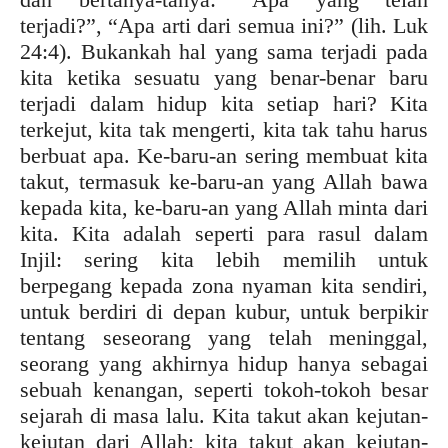
terjadi?”, “Apa arti dari semua ini?” (lih. Luk
24:4). Bukankah hal yang sama terjadi pada
kita ketika sesuatu yang benar-benar baru
terjadi dalam hidup kita setiap hari? Kita
terkejut, kita tak mengerti, kita tak tahu harus
berbuat apa. Ke-baru-an sering membuat kita
takut, termasuk ke-baru-an yang Allah bawa
kepada kita, ke-baru-an yang Allah minta dari
kita. Kita adalah seperti para rasul dalam
Injil: sering kita lebih memilih untuk
berpegang kepada zona nyaman kita sendiri,
untuk berdiri di depan kubur, untuk berpikir
tentang seseorang yang telah meninggal,
seorang yang akhirnya hidup hanya sebagai
sebuah kenangan, seperti tokoh-tokoh besar
sejarah di masa lalu. Kita takut akan kejutan-
kejutan dari Allah; kita takut akan kejutan-