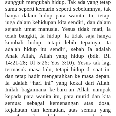
sungguh mengubah hidup. Tak ada yang tetap
sama seperti kemarin seperti sebelumnya, tak
hanya dalam hidup para wanita itu, tetapi
juga dalam kehidupan kita sendiri, dan dalam
sejarah umat manusia. Yesus tidak mati, Ia
telah bangkit, Ia hidup! Ia tidak saja hanya
kembali hidup, tetapi lebih tepatnya, Ia
adalah hidup itu sendiri, sebab Ia adalah
Anak Allah, Allah yang hidup (bdk. Bil
14:21-28; Ul 5:26; Yos 3:10). Yesus tak lagi
termasuk masa lalu, tetapi hidup di saat ini
dan tetap hadir mengarahkan ke masa depan.
Ia adalah “hari ini” yang kekal dari Allah.
Inilah bagaimana ke-baru-an Allah nampak
kepada para wanita itu, para murid dan kita
semua: sebagai kemenangan atas dosa,
kejahatan dan kematian, atas semua yang