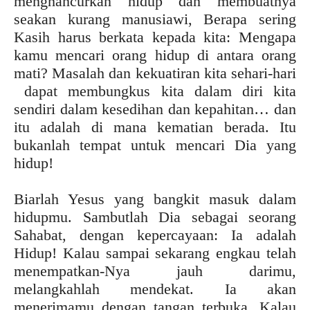
menghancurkan hidup dan membuatnya
seakan kurang manusiawi, Berapa sering
Kasih harus berkata kepada kita: Mengapa
kamu mencari orang hidup di antara orang
mati? Masalah dan kekuatiran kita sehari-hari
dapat membungkus kita dalam diri kita
sendiri dalam kesedihan dan kepahitan… dan
itu adalah di mana kematian berada. Itu
bukanlah tempat untuk mencari Dia yang
hidup!
Biarlah Yesus yang bangkit masuk dalam
hidupmu. Sambutlah Dia sebagai seorang
Sahabat, dengan kepercayaan: Ia adalah
Hidup! Kalau sampai sekarang engkau telah
menempatkan-Nya jauh darimu,
melangkahlah mendekat. Ia akan
menerimamu dengan tangan terbuka. Kalau