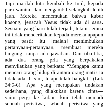
Tapi marilah kita kembali ke Injil, kepada
para wanita, dan mengambil selangkah lebih
jauh. Mereka menemukan bahwa kubur
kosong, jenazah Yesus tidak ada di sana.
Sesuatu yang baru telah terjadi, tetapi semua
ini tidak menceritakan kepada mereka apapun
yang pasti: itu [malah] menimbulkan
pertanyaan-pertanyaan, membuat mereka
bingung, tanpa ada jawaban. Dan tiba-tiba,
ada dua orang pria yang berpakaian
menyilaukan yang berkata: “Mengapa kamu
mencari orang hidup di antara orang mati? Ia
tidak ada di sini, tetapi telah bangkit” (Luk
24:5-6). Apa yang merupakan tindakan
sederhana, yang dilakukan karena cinta—
yaitu pergi ke kubur—kini telah menjadi
sebuah peristiwa, sebuah peristiwa yang