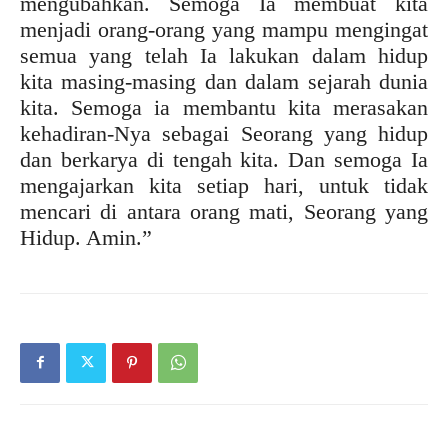
mengubahkan. Semoga Ia membuat kita
menjadi orang-orang yang mampu mengingat
semua yang telah Ia lakukan dalam hidup
kita masing-masing dan dalam sejarah dunia
kita. Semoga ia membantu kita merasakan
kehadiran-Nya sebagai Seorang yang hidup
dan berkarya di tengah kita. Dan semoga Ia
mengajarkan kita setiap hari, untuk tidak
mencari di antara orang mati, Seorang yang
Hidup. Amin.”