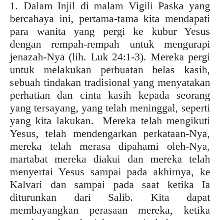
1. Dalam Injil di malam Vigili Paska yang
bercahaya ini, pertama-tama kita mendapati
para wanita yang pergi ke kubur Yesus
dengan rempah-rempah untuk mengurapi
jenazah-Nya (lih. Luk 24:1-3). Mereka pergi
untuk melakukan perbuatan belas kasih,
sebuah tindakan tradisional yang menyatakan
perhatian dan cinta kasih kepada seorang
yang tersayang, yang telah meninggal, seperti
yang kita lakukan. Mereka telah mengikuti
Yesus, telah mendengarkan perkataan-Nya,
mereka telah merasa dipahami oleh-Nya,
martabat mereka diakui dan mereka telah
menyertai Yesus sampai pada akhirnya, ke
Kalvari dan sampai pada saat ketika Ia
diturunkan dari Salib. Kita dapat
membayangkan perasaan mereka, ketika