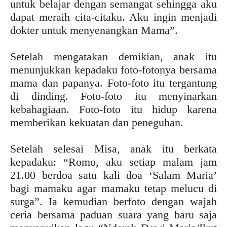
untuk belajar dengan semangat sehingga aku
dapat meraih cita-citaku. Aku ingin menjadi
dokter untuk menyenangkan Mama”.
Setelah mengatakan demikian, anak itu
menunjukkan kepadaku foto-fotonya bersama
mama dan papanya. Foto-foto itu tergantung
di dinding. Foto-foto itu menyinarkan
kebahagiaan. Foto-foto itu hidup karena
memberikan kekuatan dan peneguhan.
Setelah selesai Misa, anak itu berkata
kepadaku: “Romo, aku setiap malam jam
21.00 berdoa satu kali doa ‘Salam Maria’
bagi mamaku agar mamaku tetap melucu di
surga”. Ia kemudian berfoto dengan wajah
ceria bersama paduan suara yang baru saja