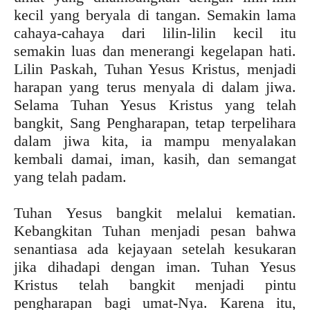
kecil yang beryala di tangan. Semakin lama
cahaya-cahaya dari lilin-lilin kecil itu
semakin luas dan menerangi kegelapan hati.
Lilin Paskah, Tuhan Yesus Kristus, menjadi
harapan yang terus menyala di dalam jiwa.
Selama Tuhan Yesus Kristus yang telah
bangkit, Sang Pengharapan, tetap terpelihara
dalam jiwa kita, ia mampu menyalakan
kembali damai, iman, kasih, dan semangat
yang telah padam.
Tuhan Yesus bangkit melalui kematian.
Kebangkitan Tuhan menjadi pesan bahwa
senantiasa ada kejayaan setelah kesukaran
jika dihadapi dengan iman. Tuhan Yesus
Kristus telah bangkit menjadi pintu
pengharapan bagi umat-Nya. Karena itu,