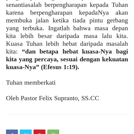
senantiasalah berpengharapan kepada Tuhan
karena berpengharapan kepadaNya akan
membuka jalan ketika tiada pintu gerbang
yang terbuka. Ingatlah bahwa masa depan
kita lebih besar daripada masa lalu kita.
Kuasa Tuhan lebih hebat daripada masalah
kita:
“dan betapa hebat kuasa-Nya bagi
kita yang percaya, sesuai dengan kekuatan
kuasa-Nya” (Efesus 1:19).
Tuhan memberkati
Oleh Pastor Felix Supranto, SS.CC