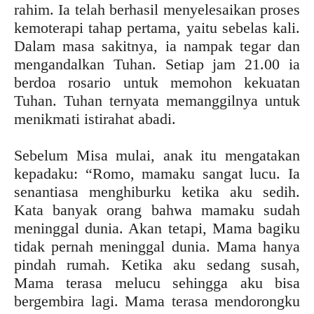
rahim. Ia telah berhasil menyelesaikan proses
kemoterapi tahap pertama, yaitu sebelas kali.
Dalam masa sakitnya, ia nampak tegar dan
mengandalkan Tuhan. Setiap jam 21.00 ia
berdoa rosario untuk memohon kekuatan
Tuhan. Tuhan ternyata memanggilnya untuk
menikmati istirahat abadi.
Sebelum Misa mulai, anak itu mengatakan
kepadaku: “Romo, mamaku sangat lucu. Ia
senantiasa menghiburku ketika aku sedih.
Kata banyak orang bahwa mamaku sudah
meninggal dunia. Akan tetapi, Mama bagiku
tidak pernah meninggal dunia. Mama hanya
pindah rumah. Ketika aku sedang susah,
Mama terasa melucu sehingga aku bisa
bergembira lagi. Mama terasa mendorongku