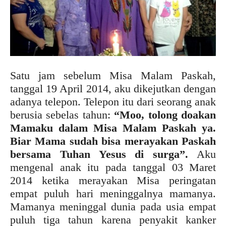
Satu jam sebelum Misa Malam Paskah,
tanggal 19 April 2014, aku dikejutkan dengan
adanya telepon. Telepon itu dari seorang anak
berusia sebelas tahun:
“Moo, tolong doakan
Mamaku dalam Misa Malam Paskah ya.
Biar Mama sudah bisa merayakan Paskah
bersama Tuhan Yesus di surga”.
Aku
mengenal anak itu pada tanggal 03 Maret
2014 ketika merayakan Misa peringatan
empat puluh hari meninggalnya mamanya.
Mamanya meninggal dunia pada usia empat
puluh tiga tahun karena penyakit kanker