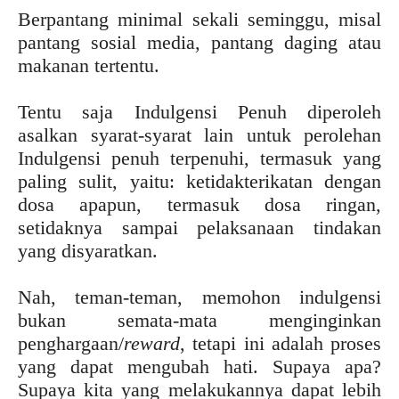
Berpantang minimal sekali seminggu, misal
pantang sosial media, pantang daging atau
makanan tertentu.
Tentu saja Indulgensi Penuh diperoleh
asalkan syarat-syarat lain untuk perolehan
Indulgensi penuh terpenuhi, termasuk yang
paling sulit, yaitu: ketidakterikatan dengan
dosa apapun, termasuk dosa ringan,
setidaknya sampai pelaksanaan tindakan
yang disyaratkan.
Nah, teman-teman, memohon indulgensi
bukan semata-mata menginginkan
penghargaan/
reward
, tetapi ini adalah proses
yang dapat mengubah hati. Supaya apa?
Supaya kita yang melakukannya dapat lebih