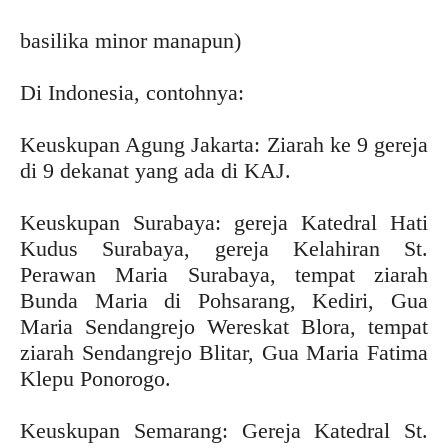
basilika minor manapun)
Di Indonesia, contohnya:
Keuskupan Agung Jakarta: Ziarah ke 9 gereja
di 9 dekanat yang ada di KAJ.
Keuskupan Surabaya: gereja Katedral Hati
Kudus Surabaya, gereja Kelahiran St.
Perawan Maria Surabaya, tempat ziarah
Bunda Maria di Pohsarang, Kediri, Gua
Maria Sendangrejo Wereskat Blora, tempat
ziarah Sendangrejo Blitar, Gua Maria Fatima
Klepu Ponorogo.
Keuskupan Semarang: Gereja Katedral St.