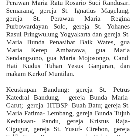
Perawan Maria Ratu Rosario Suci Randusari
Semarang, gereja St. Ignatius Magelang,
gereja St. Perawan Maria Regina
Purbowardayan Solo, gereja St. Yohanes
Rasul Pringwulung Yogyakarta dan gereja St.
Maria Bunda Penasihat Baik Wates, gua
Maria Kerep Ambarawa, gua Maria
Sendangsono, gua Maria Mojosongo, Candi
Hati Kudus Tuhan Yesus Ganjuran, dan
makam Kerkof Muntilan.
Keuskupan Bandung: gereja St. Petrus
Katedral Bandung, gereja Bunda Maria-
Garut; gereja HTBSP- Buah Batu; gereja St.
Maria Fatima- Lembang, gereja Bunda Tujuh
Kedukaan- Pandu, gereja Kristus Raja-
Cigugur, gereja St. Yusuf- Cirebon, gereja