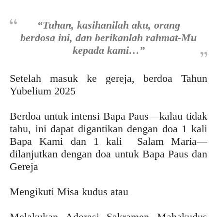
“Tuhan, kasihanilah aku, orang
berdosa ini, dan berikanlah rahmat-Mu
kepada kami…”
Setelah masuk ke gereja, berdoa Tahun
Yubelium 2025
Berdoa untuk intensi Bapa Paus—kalau tidak
tahu, ini dapat digantikan dengan doa 1 kali
Bapa Kami dan 1 kali Salam Maria—
dilanjutkan dengan doa untuk Bapa Paus dan
Gereja
Mengikuti Misa kudus atau
Melakukan Adorasi Sakramen Mahakudus