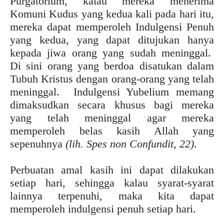
Purgatorium, kalau mereka menerima
Komuni Kudus yang kedua kali pada hari itu,
mereka dapat memperoleh Indulgensi Penuh
yang kedua, yang dapat ditujukan hanya
kepada jiwa orang yang sudah meninggal.
Di sini orang yang berdoa disatukan dalam
Tubuh Kristus dengan orang-orang yang telah
meninggal. Indulgensi Yubelium memang
dimaksudkan secara khusus bagi mereka
yang telah meninggal agar mereka
memperoleh belas kasih Allah yang
sepenuhnya
(lih. Spes non Confundit, 22)
.
Perbuatan amal kasih ini dapat dilakukan
setiap hari, sehingga kalau syarat-syarat
lainnya terpenuhi, maka kita dapat
memperoleh indulgensi penuh setiap hari.