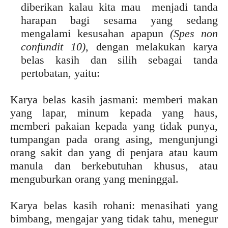
diberikan kalau kita mau menjadi tanda
harapan bagi sesama yang sedang
mengalami kesusahan apapun
(Spes non
confundit 10)
, dengan melakukan karya
belas kasih dan silih sebagai tanda
pertobatan, yaitu:
Karya belas kasih jasmani: memberi makan
yang lapar, minum kepada yang haus,
memberi pakaian kepada yang tidak punya,
tumpangan pada orang asing, mengunjungi
orang sakit dan yang di penjara atau kaum
manula dan berkebutuhan khusus, atau
menguburkan orang yang meninggal.
Karya belas kasih rohani: menasihati yang
bimbang, mengajar yang tidak tahu, menegur