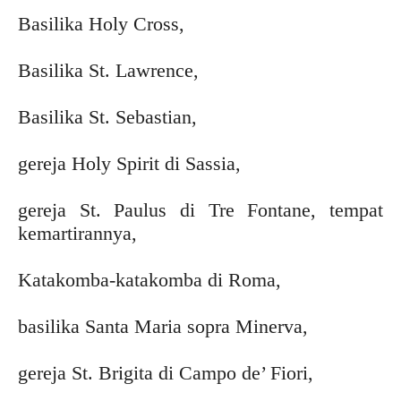
Basilika Holy Cross,
Basilika St. Lawrence,
Basilika St. Sebastian,
gereja Holy Spirit di Sassia,
gereja St. Paulus di Tre Fontane, tempat
kemartirannya,
Katakomba-katakomba di Roma,
basilika Santa Maria sopra Minerva,
gereja St. Brigita di Campo de’ Fiori,