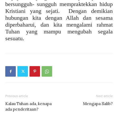
bersungguh- sungguh mempraktekkan hidup
Kristiani yang sejati. Dengan demikian
hubungan kita dengan Allah dan sesama
diperbaharui, dan kita mengalami rahmat
Tuhan yang mampu mengubah segala
sesuatu.
Previous article
Next article
Kalau Tuhan ada, kenapa
Mengapa Salib?
ada penderitaan?