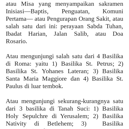
atau Misa yang menyampaikan sakramen
Inisiasi—Baptis, Penguatan, Komuni
Pertama— atau Pengurapan Orang Sakit, atau
salah satu dari ini: perayaan Sabda Tuhan,
Ibadat Harian, Jalan Salib, atau Doa
Rosario.
Atau mengunjungi salah satu dari 4 Basilika
di Roma: yaitu 1) Basilika St. Petrus; 2)
Basilika St. Yohanes Lateran; 3) Basilika
Santa Maria Maggiore dan 4) Basilika St.
Paulus di luar tembok.
Atau mengunjungi sekurang-kurangnya satu
dari 3 basilika di Tanah Suci: 1) Basilika
Holy Sepulchre di Yerusalem; 2) Basilika
Nativity di Betlehem; 3) Basilika