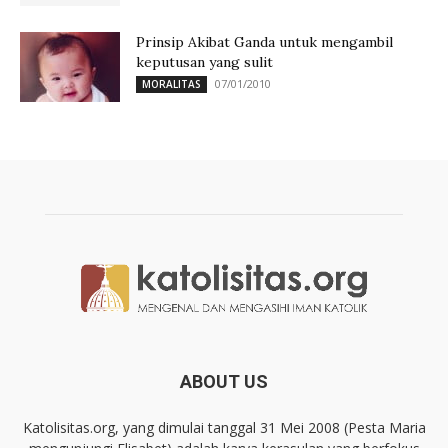
Prinsip Akibat Ganda untuk mengambil
keputusan yang sulit
07/01/2010
MORALITAS
ABOUT US
Katolisitas.org, yang dimulai tanggal 31 Mei 2008 (Pesta Maria