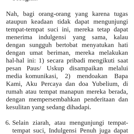
Nah, bagi orang-orang yang karena tugas
ataupun keadaan tidak dapat mengunjungi
tempat-tempat suci ini, mereka tetap dapat
menerima indulgensi yang sama, kalau
dengan sungguh bertobat menyatukan hati
dengan umat beriman, mereka melakukan
hal-hal ini: 1) secara pribadi mengikuti saat
pesan Paus/ Uskup disampaikan melalui
media komunikasi, 2) mendoakan Bapa
Kami, Aku Percaya dan doa Yubelium, di
rumah atau tempat manapun mereka berada,
dengan mempersembahkan penderitaan dan
kesulitan yang sedang dihadapi.
Selain ziarah, atau mengunjungi tempat-
tempat suci, Indulgensi Penuh juga dapat