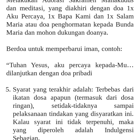
dan meditasi, yang diakhiri dengan doa 1x
Aku Percaya, 1x Bapa Kami dan 1x Salam
Maria atau doa penghormatan kepada Bunda
Maria dan mohon dukungan doanya.
Berdoa untuk memperbarui iman, contoh:
“Tuhan Yesus, aku percaya kepada-Mu…
dilanjutkan dengan doa pribadi
Syarat yang terakhir adalah: Terbebas dari
ikatan dosa apapun (termasuk dari dosa
ringan), setidak-tidaknya sampai
pelaksanaan tindakan yang disyaratkan ini.
Kalau syarat ini tidak terpenuhi, maka
yang diperoleh adalah Indulgensi
Sebagian.