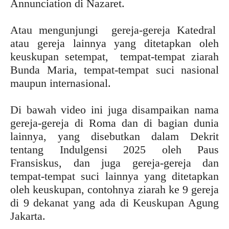
Annunciation di Nazaret.
Atau mengunjungi gereja-gereja Katedral
atau gereja lainnya yang ditetapkan oleh
keuskupan setempat, tempat-tempat ziarah
Bunda Maria, tempat-tempat suci nasional
maupun internasional.
Di bawah video ini juga disampaikan nama
gereja-gereja di Roma dan di bagian dunia
lainnya, yang disebutkan dalam Dekrit
tentang Indulgensi 2025 oleh Paus
Fransiskus, dan juga gereja-gereja dan
tempat-tempat suci lainnya yang ditetapkan
oleh keuskupan, contohnya ziarah ke 9 gereja
di 9 dekanat yang ada di Keuskupan Agung
Jakarta.