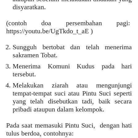
disyaratkan.
(contoh doa persembahan pagi:
https://youtu.be/UgTkdo_t_aE )
Sungguh bertobat dan telah menerima
sakramen Tobat.
Menerima Komuni Kudus pada hari
tersebut.
Melakukan ziarah atau mengunjungi
tempat-tempat suci atau Pintu Suci seperti
yang telah disebutkan tadi, baik secara
pribadi ataupun dalam kelompok.
Pada saat memasuki Pintu Suci, dengan hati
tulus berdoa, contohnya: