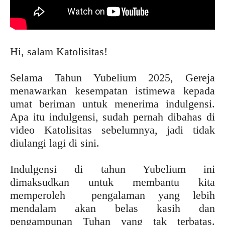
Hi, salam Katolisitas!
Selama Tahun Yubelium 2025, Gereja
menawarkan kesempatan istimewa kepada
umat beriman untuk menerima indulgensi.
Apa itu indulgensi, sudah pernah dibahas di
video Katolisitas sebelumnya, jadi tidak
diulangi lagi di sini.
Indulgensi di tahun Yubelium ini
dimaksudkan untuk membantu kita
memperoleh pengalaman yang lebih
mendalam akan belas kasih dan
pengampunan Tuhan yang tak terbatas.