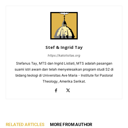
Stef & Ingrid Tay
https://katolisitas.org
Stefanus Tay, MTS dan Ingrid Listiati, MTS adalah pasangan
suami istri awam dan telah menyelesaikan program studi S2 di
bidang teologi di Universitas Ave Maria - Institute for Pastoral
Theology, Amerika Serikat.
RELATED ARTICLES
MORE FROM AUTHOR