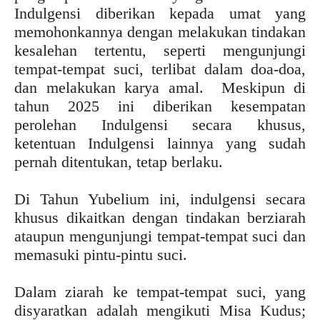
Indulgensi diberikan kepada umat yang
memohonkannya dengan melakukan tindakan
kesalehan tertentu, seperti mengunjungi
tempat-tempat suci, terlibat dalam doa-doa,
dan melakukan karya amal. Meskipun di
tahun 2025 ini diberikan kesempatan
perolehan Indulgensi secara khusus,
ketentuan Indulgensi lainnya yang sudah
pernah ditentukan, tetap berlaku.
Di Tahun Yubelium ini, indulgensi secara
khusus dikaitkan dengan tindakan berziarah
ataupun mengunjungi tempat-tempat suci dan
memasuki pintu-pintu suci.
Dalam ziarah ke tempat-tempat suci, yang
disyaratkan adalah mengikuti Misa Kudus;