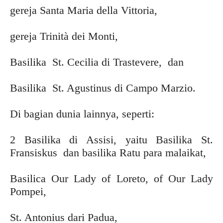
gereja Santa Maria della Vittoria,
gereja Trinità dei Monti,
Basilika St. Cecilia di Trastevere, dan
Basilika St. Agustinus di Campo Marzio.
Di bagian dunia lainnya, seperti:
2 Basilika di Assisi, yaitu Basilika St.
Fransiskus dan basilika Ratu para malaikat,
Basilica Our Lady of Loreto, of Our Lady
Pompei,
St. Antonius dari Padua,