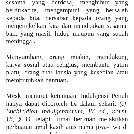
sesama yang berdosa, menghibur yang
berdukacita, mengampuni yang bersalah
kepada kita, bersabar kepada orang yang
menjengkelkan kita dan mendoakan sesama,
baik yang masih hidup maupun yang sudah
meninggal.
Menyumbang orang miskin, mendukung
karya sosial atau religius, membantu yatim
piatu, orang tua/ lansia yang kesepian atau
membutuhkan bantuan.
Meski menurut ketentuan, Indulgensi Penuh
hanya dapat diperoleh 1x dalam sehari,
(cf.
Enchiridion Indulgentiarum, IV ed., norm.
18, § 1)
, tetapi umat beriman melakukan
perbuatan amal kasih atas nama jiwa-jiwa di