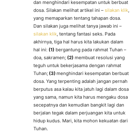
dan menghindari kesempatan untuk berbuat
dosa. Silakan melihat artikel ini –
silakan klik
,
yang memaparkan tentang tahapan dosa.
Dan silakan juga melihat tanya jawab ini –
silakan klik
, tentang fantasi seks. Pada
akhirnya, tiga hal harus kita lakukan dalam
hal ini:
(1)
bergantung pada rahmat Tuhan –
doa, sakramen;
(2)
membuat resolusi yang
teguh untuk bekerjasama dengan rahmat
Tuhan;
(3)
menghindari kesempatan berbuat
dosa. Yang terpenting adalah jangan pernah
berputus asa kalau kita jatuh lagi dalam dosa
yang sama, namun kita harus mengaku dosa
secepatnya dan kemudian bangkit lagi dan
berjalan tegak dalam perjuangan kita untuk
hidup kudus. Mari, kita mohon kekuatan dari
Tuhan.