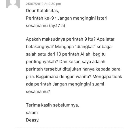
25/07/2012 At 9:30 pm
Dear Katolisitas,
Perintah ke-9 : Jangan mengingini isteri
sesamamu (ay.17 a)
Apakah maksudnya perintah 9 itu? Apa latar
belakangnya? Mengapa “diangkat” sebagai
salah satu dari 10 perintah Allah, begitu
pentingnyakah? Dan kesan saya adalah
perintah tersebut ditujukan hanya kepada para
pria. Bagaimana dengan wanita? Mengapa tidak
ada perintah Jangan mengingini suami
sesamamu?
Terima kasih sebelumnya,
salam
Deasy.