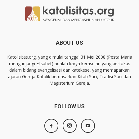
ABOUT US
Katolisitas.org, yang dimulai tanggal 31 Mei 2008 (Pesta Maria
mengunjungi Elisabet) adalah karya kerasulan yang berfokus
dalam bidang evangelisasi dan katekese, yang memaparkan
ajaran Gereja Katolik berdasarkan Kitab Suci, Tradisi Suci dan
Magisterium Gereja.
FOLLOW US