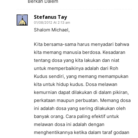
Berkah Dalem
Stefanus Tay
01/08/2012 At 2:13 am
Shalom Michael,
Kita bersama-sama harus menyadari bahwa
kita memang manusia berdosa. Kesadaran
tentang dosa yang kita lakukan dan niat
untuk memperbaikinya adalah dari Roh
Kudus sendiri, yang memang memampukan
kita untuk hidup kudus. Dosa melawan
kemurnian dapat dilakukan di dalam pikiran,
perkataan maupun perbuatan. Memang dosa
ini adalah dosa yang sering dilakukan oleh
banyak orang. Cara paling efektif untuk
melawan dosa ini adalah dengan
menghentikannya ketika dalam taraf godaan