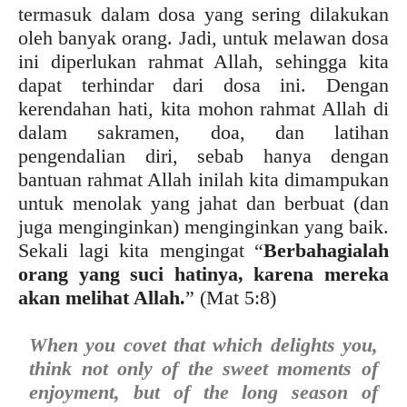
termasuk dalam dosa yang sering dilakukan
oleh banyak orang. Jadi, untuk melawan dosa
ini diperlukan rahmat Allah, sehingga kita
dapat terhindar dari dosa ini. Dengan
kerendahan hati, kita mohon rahmat Allah di
dalam sakramen, doa, dan latihan
pengendalian diri, sebab hanya dengan
bantuan rahmat Allah inilah kita dimampukan
untuk menolak yang jahat dan berbuat (dan
juga menginginkan) menginginkan yang baik.
Sekali lagi kita mengingat “
Berbahagialah
orang yang suci hatinya, karena mereka
akan melihat Allah.
” (Mat 5:8)
When you covet that which delights you,
think not only of the sweet moments of
enjoyment, but of the long season of