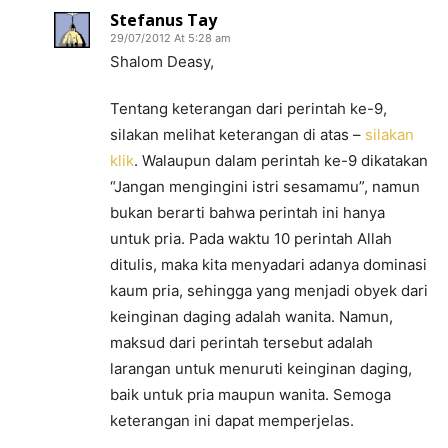
Stefanus Tay
29/07/2012 At 5:28 am
Shalom Deasy,
Tentang keterangan dari perintah ke-9,
silakan melihat keterangan di atas –
silakan
klik
. Walaupun dalam perintah ke-9 dikatakan
“Jangan mengingini istri sesamamu”, namun
bukan berarti bahwa perintah ini hanya
untuk pria. Pada waktu 10 perintah Allah
ditulis, maka kita menyadari adanya dominasi
kaum pria, sehingga yang menjadi obyek dari
keinginan daging adalah wanita. Namun,
maksud dari perintah tersebut adalah
larangan untuk menuruti keinginan daging,
baik untuk pria maupun wanita. Semoga
keterangan ini dapat memperjelas.