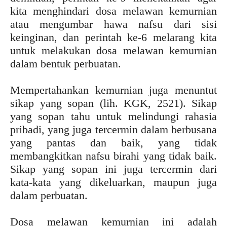
kita menghindari dosa melawan kemurnian
atau mengumbar hawa nafsu dari sisi
keinginan, dan perintah ke-6 melarang kita
untuk melakukan dosa melawan kemurnian
dalam bentuk perbuatan.
Mempertahankan kemurnian juga menuntut
sikap yang sopan (lih. KGK, 2521). Sikap
yang sopan tahu untuk melindungi rahasia
pribadi, yang juga tercermin dalam berbusana
yang pantas dan baik, yang tidak
membangkitkan nafsu birahi yang tidak baik.
Sikap yang sopan ini juga tercermin dari
kata-kata yang dikeluarkan, maupun juga
dalam perbuatan.
Dosa melawan kemurnian ini adalah