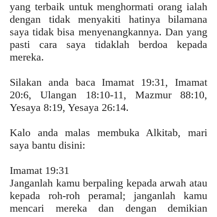
yang terbaik untuk menghormati orang ialah
dengan tidak menyakiti hatinya bilamana
saya tidak bisa menyenangkannya. Dan yang
pasti cara saya tidaklah berdoa kepada
mereka.
Silakan anda baca Imamat 19:31, Imamat
20:6, Ulangan 18:10-11, Mazmur 88:10,
Yesaya 8:19, Yesaya 26:14.
Kalo anda malas membuka Alkitab, mari
saya bantu disini:
Imamat 19:31
Janganlah kamu berpaling kepada arwah atau
kepada roh-roh peramal; janganlah kamu
mencari mereka dan dengan demikian