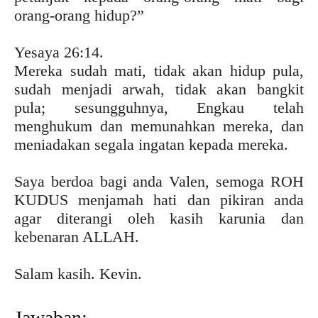
orang-orang hidup?”
Yesaya 26:14.
Mereka sudah mati, tidak akan hidup pula,
sudah menjadi arwah, tidak akan bangkit
pula; sesungguhnya, Engkau telah
menghukum dan memunahkan mereka, dan
meniadakan segala ingatan kepada mereka.
Saya berdoa bagi anda Valen, semoga ROH
KUDUS menjamah hati dan pikiran anda
agar diterangi oleh kasih karunia dan
kebenaran ALLAH.
Salam kasih. Kevin.
Jawaban: