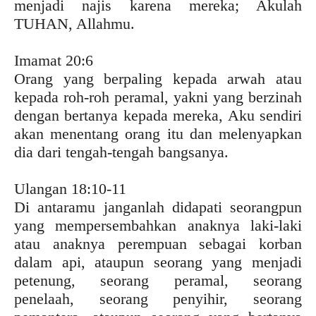
menjadi najis karena mereka; Akulah
TUHAN, Allahmu.
Imamat 20:6
Orang yang berpaling kepada arwah atau
kepada roh-roh peramal, yakni yang berzinah
dengan bertanya kepada mereka, Aku sendiri
akan menentang orang itu dan melenyapkan
dia dari tengah-tengah bangsanya.
Ulangan 18:10-11
Di antaramu janganlah didapati seorangpun
yang mempersembahkan anaknya laki-laki
atau anaknya perempuan sebagai korban
dalam api, ataupun seorang yang menjadi
petenung, seorang peramal, seorang
penelaah, seorang penyihir, seorang