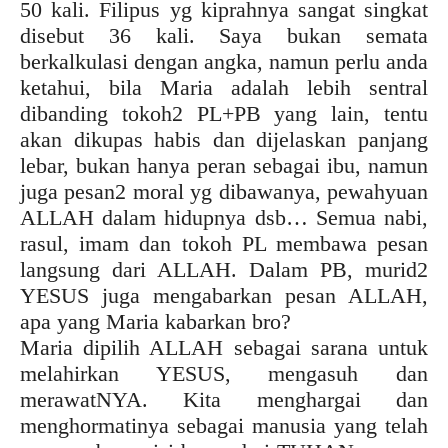
50 kali. Filipus yg kiprahnya sangat singkat
disebut 36 kali. Saya bukan semata
berkalkulasi dengan angka, namun perlu anda
ketahui, bila Maria adalah lebih sentral
dibanding tokoh2 PL+PB yang lain, tentu
akan dikupas habis dan dijelaskan panjang
lebar, bukan hanya peran sebagai ibu, namun
juga pesan2 moral yg dibawanya, pewahyuan
ALLAH dalam hidupnya dsb… Semua nabi,
rasul, imam dan tokoh PL membawa pesan
langsung dari ALLAH. Dalam PB, murid2
YESUS juga mengabarkan pesan ALLAH,
apa yang Maria kabarkan bro?
Maria dipilih ALLAH sebagai sarana untuk
melahirkan YESUS, mengasuh dan
merawatNYA. Kita menghargai dan
menghormatinya sebagai manusia yang telah