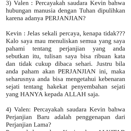
3) Valen : Percayakah saudara Kevin bahwa
hubungan manusia dengan Tuhan dipulihkan
karena adanya PERJANJIAN?
Kevin : Jelas sekali percaya, kenapa tidak???
Kalo saya mau menuliskan semua yang saya
pahami tentang perjanjian yang anda
sebutkan itu, tulisan saya bisa ribuan kata
dan tidak cukup dibaca sehari. Justru bila
anda paham akan PERJANJIAN ini, maka
seharusnya anda bisa mengetahui kebenaran
sejati tentang hakekat penyembahan sejati
yang HANYA kepada ALLAH saja.
4) Valen: Percayakah saudara Kevin bahwa
Perjanjian Baru adalah penggenapan dari
Perjanjian Lama?