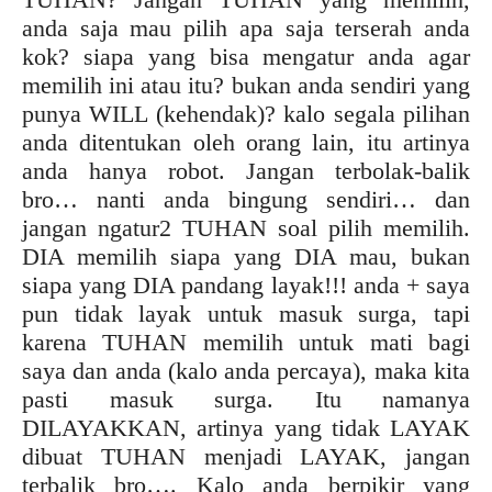
anda saja mau pilih apa saja terserah anda
kok? siapa yang bisa mengatur anda agar
memilih ini atau itu? bukan anda sendiri yang
punya WILL (kehendak)? kalo segala pilihan
anda ditentukan oleh orang lain, itu artinya
anda hanya robot. Jangan terbolak-balik
bro… nanti anda bingung sendiri… dan
jangan ngatur2 TUHAN soal pilih memilih.
DIA memilih siapa yang DIA mau, bukan
siapa yang DIA pandang layak!!! anda + saya
pun tidak layak untuk masuk surga, tapi
karena TUHAN memilih untuk mati bagi
saya dan anda (kalo anda percaya), maka kita
pasti masuk surga. Itu namanya
DILAYAKKAN, artinya yang tidak LAYAK
dibuat TUHAN menjadi LAYAK, jangan
terbalik bro…. Kalo anda berpikir yang