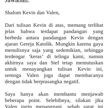
Shalom Kevin dan Valen,
Dari tulisan Kevin di atas, memang terlihat
jelas bahwa terdapat pandangan yang
berbeda antara pandangan Kevin dengan
ajaran Gereja Katolik. Mungkin karena gaya
menulisnya saja yang sedemikian, sehingga
terdengar ‘keras’ di telinga kami, namun
akhirnya saya dan Stef tetap memutuskan
untuk menayangkan tulisan Kevin ini,
semoga Valen juga dapat membacanya
dengan tidak berprasangka negatif.
Saya hanya akan membantu menjawab
beberapa point. Selebihnya, silakan jika
Valen ingin menanggapi, sebab surat ini