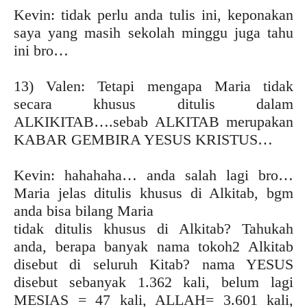
Kevin: tidak perlu anda tulis ini, keponakan
saya yang masih sekolah minggu juga tahu
ini bro…
13) Valen: Tetapi mengapa Maria tidak
secara khusus ditulis dalam
ALKIKITAB….sebab ALKITAB merupakan
KABAR GEMBIRA YESUS KRISTUS…
Kevin: hahahaha… anda salah lagi bro…
Maria jelas ditulis khusus di Alkitab, bgm
anda bisa bilang Maria
tidak ditulis khusus di Alkitab? Tahukah
anda, berapa banyak nama tokoh2 Alkitab
disebut di seluruh Kitab? nama YESUS
disebut sebanyak 1.362 kali, belum lagi
MESIAS = 47 kali, ALLAH= 3.601 kali,