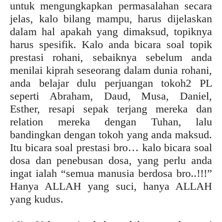
untuk mengungkapkan permasalahan secara
jelas, kalo bilang mampu, harus dijelaskan
dalam hal apakah yang dimaksud, topiknya
harus spesifik. Kalo anda bicara soal topik
prestasi rohani, sebaiknya sebelum anda
menilai kiprah seseorang dalam dunia rohani,
anda belajar dulu perjuangan tokoh2 PL
seperti Abraham, Daud, Musa, Daniel,
Esther, resapi sepak terjang mereka dan
relation mereka dengan Tuhan, lalu
bandingkan dengan tokoh yang anda maksud.
Itu bicara soal prestasi bro… kalo bicara soal
dosa dan penebusan dosa, yang perlu anda
ingat ialah “semua manusia berdosa bro..!!!”
Hanya ALLAH yang suci, hanya ALLAH
yang kudus.