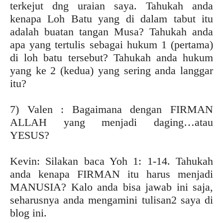
terkejut dng uraian saya. Tahukah anda
kenapa Loh Batu yang di dalam tabut itu
adalah buatan tangan Musa? Tahukah anda
apa yang tertulis sebagai hukum 1 (pertama)
di loh batu tersebut? Tahukah anda hukum
yang ke 2 (kedua) yang sering anda langgar
itu?
7) Valen : Bagaimana dengan FIRMAN
ALLAH yang menjadi daging…atau
YESUS?
Kevin: Silakan baca Yoh 1: 1-14. Tahukah
anda kenapa FIRMAN itu harus menjadi
MANUSIA? Kalo anda bisa jawab ini saja,
seharusnya anda mengamini tulisan2 saya di
blog ini.