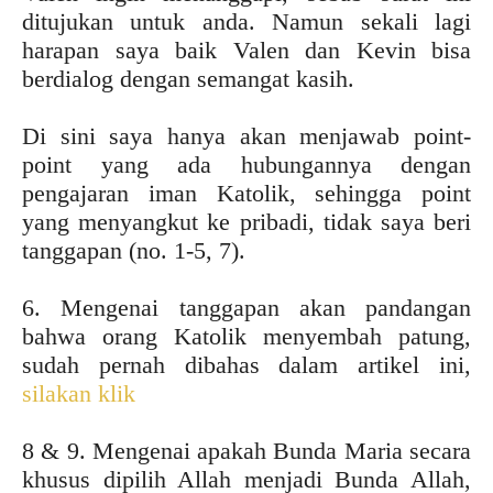
ditujukan untuk anda. Namun sekali lagi
harapan saya baik Valen dan Kevin bisa
berdialog dengan semangat kasih.
Di sini saya hanya akan menjawab point-
point yang ada hubungannya dengan
pengajaran iman Katolik, sehingga point
yang menyangkut ke pribadi, tidak saya beri
tanggapan (no. 1-5, 7).
6. Mengenai tanggapan akan pandangan
bahwa orang Katolik menyembah patung,
sudah pernah dibahas dalam artikel ini,
silakan klik
8 & 9. Mengenai apakah Bunda Maria secara
khusus dipilih Allah menjadi Bunda Allah,