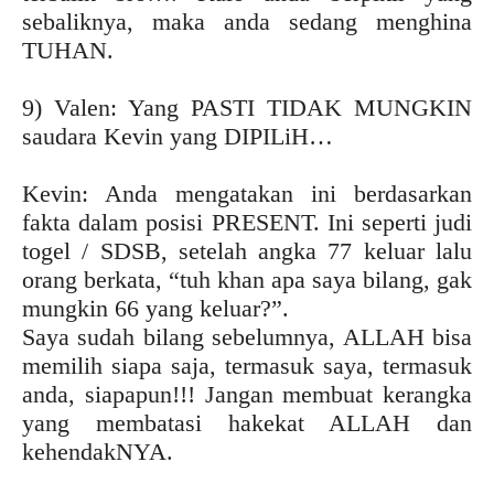
sebaliknya, maka anda sedang menghina
TUHAN.
9) Valen: Yang PASTI TIDAK MUNGKIN
saudara Kevin yang DIPILiH…
Kevin: Anda mengatakan ini berdasarkan
fakta dalam posisi PRESENT. Ini seperti judi
togel / SDSB, setelah angka 77 keluar lalu
orang berkata, “tuh khan apa saya bilang, gak
mungkin 66 yang keluar?”.
Saya sudah bilang sebelumnya, ALLAH bisa
memilih siapa saja, termasuk saya, termasuk
anda, siapapun!!! Jangan membuat kerangka
yang membatasi hakekat ALLAH dan
kehendakNYA.