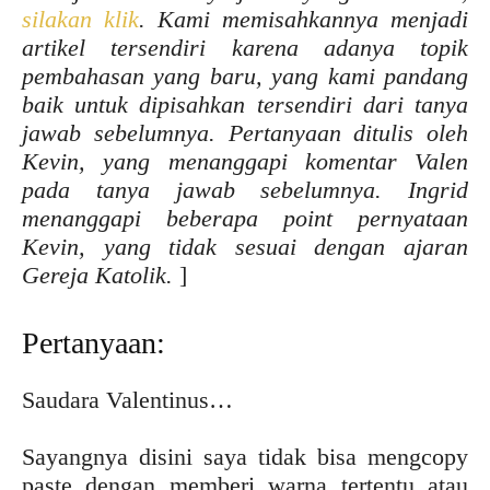
silakan klik
. Kami memisahkannya menjadi
artikel tersendiri karena adanya topik
pembahasan yang baru, yang kami pandang
baik untuk dipisahkan tersendiri dari tanya
jawab sebelumnya. Pertanyaan ditulis oleh
Kevin, yang menanggapi komentar Valen
pada tanya jawab sebelumnya. Ingrid
menanggapi beberapa point pernyataan
Kevin, yang tidak sesuai dengan ajaran
Gereja Katolik.
]
Pertanyaan:
Saudara Valentinus…
Sayangnya disini saya tidak bisa mengcopy
paste dengan memberi warna tertentu atau