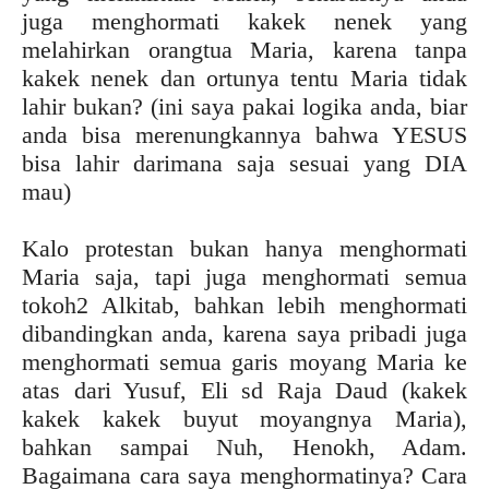
juga menghormati kakek nenek yang
melahirkan orangtua Maria, karena tanpa
kakek nenek dan ortunya tentu Maria tidak
lahir bukan? (ini saya pakai logika anda, biar
anda bisa merenungkannya bahwa YESUS
bisa lahir darimana saja sesuai yang DIA
mau)
Kalo protestan bukan hanya menghormati
Maria saja, tapi juga menghormati semua
tokoh2 Alkitab, bahkan lebih menghormati
dibandingkan anda, karena saya pribadi juga
menghormati semua garis moyang Maria ke
atas dari Yusuf, Eli sd Raja Daud (kakek
kakek kakek buyut moyangnya Maria),
bahkan sampai Nuh, Henokh, Adam.
Bagaimana cara saya menghormatinya? Cara