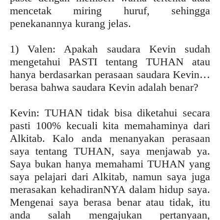
mencetak miring huruf, sehingga
penekanannya kurang jelas.
1) Valen: Apakah saudara Kevin sudah
mengetahui PASTI tentang TUHAN atau
hanya berdasarkan perasaan saudara Kevin…
berasa bahwa saudara Kevin adalah benar?
Kevin: TUHAN tidak bisa diketahui secara
pasti 100% kecuali kita memahaminya dari
Alkitab. Kalo anda menanyakan perasaan
saya tentang TUHAN, saya menjawab ya.
Saya bukan hanya memahami TUHAN yang
saya pelajari dari Alkitab, namun saya juga
merasakan kehadiranNYA dalam hidup saya.
Mengenai saya berasa benar atau tidak, itu
anda salah mengajukan pertanyaan,