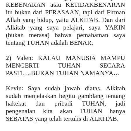
KEBENARAN atau KETIDAKBENARAN
itu bukan dari PERASAAN, tapi dari Firman
Allah yang hidup, yaitu ALKITAB. Dan dari
Alkitab yang saya pelajari, saya YAKIN
(bukan merasa) bahwa pemahaman saya
tentang TUHAN adalah BENAR.
2) Valen: KALAU MANUSIA MAMPU
MENGERTI TUHAN SECARA
PASTI….BUKAN TUHAN NAMANYA…
Kevin: Saya sudah jawab diatas. Alkitab
sudah menjelaskan begitu gamblang tentang
hakekat dan pribadi TUHAN, jadi
pengenalan kita akan TUHAN hanya
SEBATAS yang telah tertulis di ALKITAB.