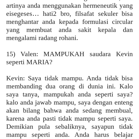
artinya anda menggunakan hermeneutik yang
eisegeses… hati2 bro, filsafat sekuler bisa
menghantar anda kepada formulasi circular
yang membuat anda sakit kepala dan
mengalami radang rohani.
15) Valen: MAMPUKAH saudara Kevin
seperti MARIA?
Kevin: Saya tidak mampu. Anda tidak bisa
membanding dua orang di dunia ini. Kalo
saya tanya, mampukah anda seperti saya?
kalo anda jawab mampu, saya dengan enteng
akan bilang bahwa anda sedang membual,
karena anda pasti tidak mampu seperti saya.
Demikian pula sebaliknya, sayapun tidak
mampu seperti anda. Anda harus belajar