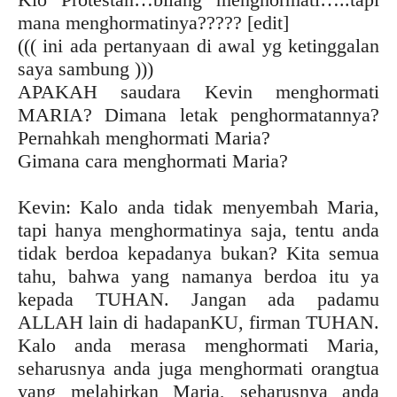
mana menghormatinya????? [edit]
((( ini ada pertanyaan di awal yg ketinggalan
saya sambung )))
APAKAH saudara Kevin menghormati
MARIA? Dimana letak penghormatannya?
Pernahkah menghormati Maria?
Gimana cara menghormati Maria?
Kevin: Kalo anda tidak menyembah Maria,
tapi hanya menghormatinya saja, tentu anda
tidak berdoa kepadanya bukan? Kita semua
tahu, bahwa yang namanya berdoa itu ya
kepada TUHAN. Jangan ada padamu
ALLAH lain di hadapanKU, firman TUHAN.
Kalo anda merasa menghormati Maria,
seharusnya anda juga menghormati orangtua
yang melahirkan Maria, seharusnya anda