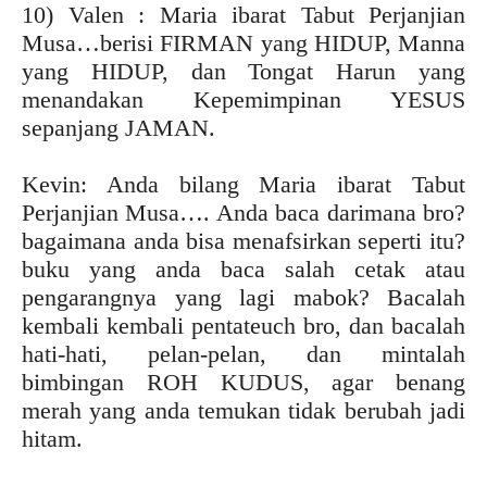
10) Valen : Maria ibarat Tabut Perjanjian
Musa…berisi FIRMAN yang HIDUP, Manna
yang HIDUP, dan Tongat Harun yang
menandakan Kepemimpinan YESUS
sepanjang JAMAN.
Kevin: Anda bilang Maria ibarat Tabut
Perjanjian Musa…. Anda baca darimana bro?
bagaimana anda bisa menafsirkan seperti itu?
buku yang anda baca salah cetak atau
pengarangnya yang lagi mabok? Bacalah
kembali kembali pentateuch bro, dan bacalah
hati-hati, pelan-pelan, dan mintalah
bimbingan ROH KUDUS, agar benang
merah yang anda temukan tidak berubah jadi
hitam.