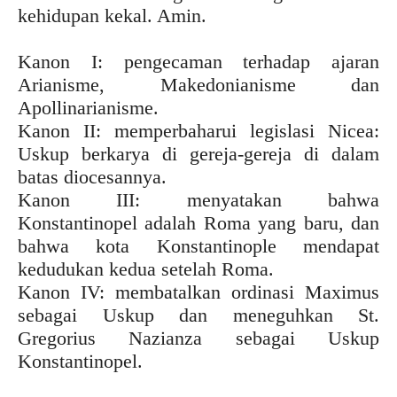
kehidupan kekal. Amin.
Kanon I: pengecaman terhadap ajaran
Arianisme, Makedonianisme dan
Apollinarianisme.
Kanon II: memperbaharui legislasi Nicea:
Uskup berkarya di gereja-gereja di dalam
batas diocesannya.
Kanon III: menyatakan bahwa
Konstantinopel adalah Roma yang baru, dan
bahwa kota Konstantinople mendapat
kedudukan kedua setelah Roma.
Kanon IV: membatalkan ordinasi Maximus
sebagai Uskup dan meneguhkan St.
Gregorius Nazianza sebagai Uskup
Konstantinopel.