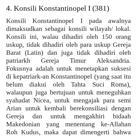
4. Konsili Konstantinopel I (381)
Konsili Konstantinopel I pada awalnya
dimaksudkan sebagai konsili wilayah/ lokal.
Konsili ini, walau dihadiri oleh 150 orang
uskup, tidak dihadiri oleh para uskup Gereja
Barat (Latin) dan juga tidak dihadiri oleh
patriarkh Gereja Timur Aleksandria.
Fokusnya adalah untuk menetapkan suksesi
di kepatriark-an Konstantinopel (yang saat itu
belum diakui oleh Tahta Suci Roma),
walaupun juga bertujuan untuk meneguhkan
syahadat Nicea, untuk mengajak para semi
Arian untuk kembali berekonsiliasi dengan
Gereja dan untuk mengakhiri bidaah
Makedonian yang menentang ke-Allahan
Roh Kudus, maka dapat dimengerti bahwa