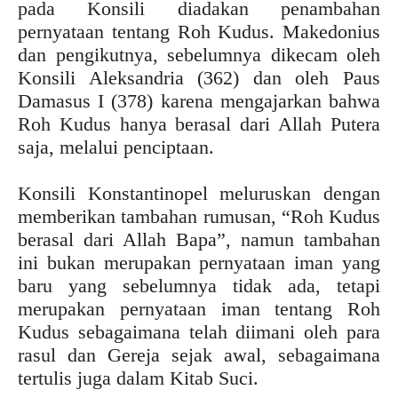
pada Konsili diadakan penambahan
pernyataan tentang Roh Kudus. Makedonius
dan pengikutnya, sebelumnya dikecam oleh
Konsili Aleksandria (362) dan oleh Paus
Damasus I (378) karena mengajarkan bahwa
Roh Kudus hanya berasal dari Allah Putera
saja, melalui penciptaan.
Konsili Konstantinopel meluruskan dengan
memberikan tambahan rumusan, “Roh Kudus
berasal dari Allah Bapa”, namun tambahan
ini bukan merupakan pernyataan iman yang
baru yang sebelumnya tidak ada, tetapi
merupakan pernyataan iman tentang Roh
Kudus sebagaimana telah diimani oleh para
rasul dan Gereja sejak awal, sebagaimana
tertulis juga dalam Kitab Suci.