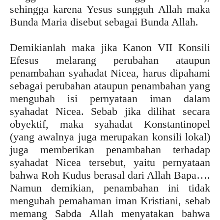
sehingga karena Yesus sungguh Allah maka
Bunda Maria disebut sebagai Bunda Allah.
Demikianlah maka jika Kanon VII Konsili
Efesus melarang perubahan ataupun
penambahan syahadat Nicea, harus dipahami
sebagai perubahan ataupun penambahan yang
mengubah isi pernyataan iman dalam
syahadat Nicea. Sebab jika dilihat secara
obyektif, maka syahadat Konstantinopel
(yang awalnya juga merupakan konsili lokal)
juga memberikan penambahan terhadap
syahadat Nicea tersebut, yaitu pernyataan
bahwa Roh Kudus berasal dari Allah Bapa….
Namun demikian, penambahan ini tidak
mengubah pemahaman iman Kristiani, sebab
memang Sabda Allah menyatakan bahwa