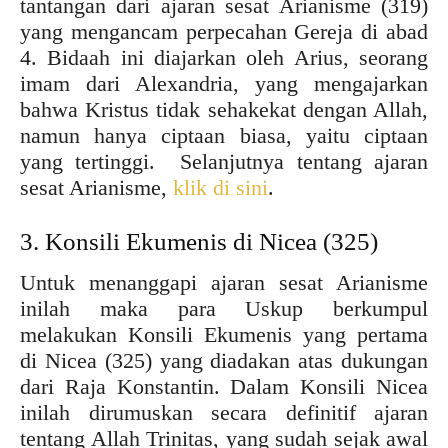
tantangan dari ajaran sesat Arianisme (319)
yang mengancam perpecahan Gereja di abad
4. Bidaah ini diajarkan oleh Arius, seorang
imam dari Alexandria, yang mengajarkan
bahwa Kristus tidak sehakekat dengan Allah,
namun hanya ciptaan biasa, yaitu ciptaan
yang tertinggi. Selanjutnya tentang ajaran
sesat Arianisme,
klik di sini
.
3. Konsili Ekumenis di Nicea (325)
Untuk menanggapi ajaran sesat Arianisme
inilah maka para Uskup berkumpul
melakukan Konsili Ekumenis yang pertama
di Nicea (325) yang diadakan atas dukungan
dari Raja Konstantin. Dalam Konsili Nicea
inilah dirumuskan secara definitif ajaran
tentang Allah Trinitas, yang sudah sejak awal