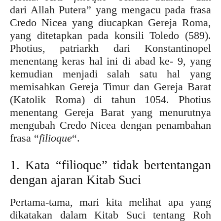
dari Allah Putera” yang mengacu pada frasa
Credo Nicea yang diucapkan Gereja Roma,
yang ditetapkan pada konsili Toledo (589).
Photius, patriarkh dari Konstantinopel
menentang keras hal ini di abad ke- 9, yang
kemudian menjadi salah satu hal yang
memisahkan Gereja Timur dan Gereja Barat
(Katolik Roma) di tahun 1054. Photius
menentang Gereja Barat yang menurutnya
mengubah Credo Nicea dengan penambahan
frasa “
filioque
“.
1. Kata “filioque” tidak bertentangan
dengan ajaran Kitab Suci
Pertama-tama, mari kita melihat apa yang
dikatakan dalam Kitab Suci tentang Roh