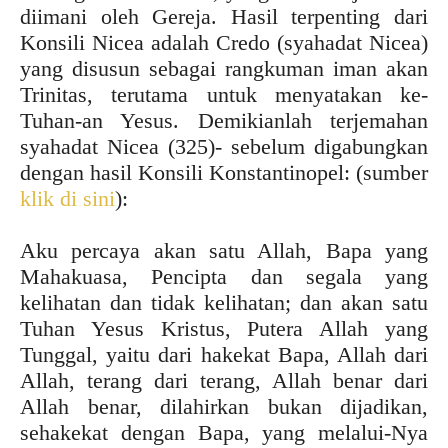
diimani oleh Gereja. Hasil terpenting dari
Konsili Nicea adalah Credo (syahadat Nicea)
yang disusun sebagai rangkuman iman akan
Trinitas, terutama untuk menyatakan ke-
Tuhan-an Yesus. Demikianlah terjemahan
syahadat Nicea (325)- sebelum digabungkan
dengan hasil Konsili Konstantinopel: (sumber
klik di sini
):
Aku percaya akan satu Allah, Bapa yang
Mahakuasa, Pencipta dan segala yang
kelihatan dan tidak kelihatan; dan akan satu
Tuhan Yesus Kristus, Putera Allah yang
Tunggal, yaitu dari hakekat Bapa, Allah dari
Allah, terang dari terang, Allah benar dari
Allah benar, dilahirkan bukan dijadikan,
sehakekat dengan Bapa, yang melalui-Nya