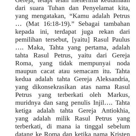
dari suara Tuhan dan Penyelamat kita,
yang mengatakan, “Kamu adalah Petrus
… (Mat 16:18-19).” Sebagai tambahan
kepada ini, terdapat juga rekan dari
pemilihan tersebut, [yaitu] Rasul Paulus
…. Maka, Tahta yang pertama, adalah
tahta Rasul Petrus, yaitu dari Gereja
Roma, yang tidak mempunyai noda
maupun cacat atau semacam itu. Tahta
kedua adalah tahta Gereja Aleksandria,
yang dikonsekrasikan atas nama Rasul
Petrus yang terberkati oleh Markus,
muridnya dan sang penulis Injil…. Tahta
ketiga adalah tahta Gereja Antiokhia,
yang adalah milik Rasul Petrus yang
terberkati, di mana ia tinggal sebelum
datang ke Roma dan ketika nama Kristen