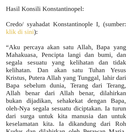
Hasil Konsili Konstantinopel:
Credo/ syahadat Konstantinople I, (sumber:
klik di sini
):
“Aku percaya akan satu Allah, Bapa yang
Mahakuasa, Pencipta langi dan bumi, dan
segala sesuatu yang kelihatan dan tidak
kelihatan. Dan akan satu Tuhan Yesus
Kristus, Putera Allah yang Tunggal, lahir dari
Bapa sebelum dunia, Terang dari Terang,
Allah benar dari Allah benar, dilahirkan
bukan dijadikan, sehakekat dengan Bapa,
oleh-Nya segala sesuatu diciptakan. Ia turun
dari surga untuk kita manusia dan untuk
keselamatan kita. Ia dikandung dari Roh
Kudus dan dilahirkan oleh Perawan Maria,