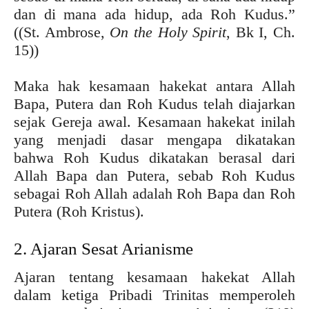
dan di mana ada hidup, ada Roh Kudus.”
((St. Ambrose,
On the Holy Spirit
, Bk I, Ch.
15))
Maka hak kesamaan hakekat antara Allah
Bapa, Putera dan Roh Kudus telah diajarkan
sejak Gereja awal. Kesamaan hakekat inilah
yang menjadi dasar mengapa dikatakan
bahwa Roh Kudus dikatakan berasal dari
Allah Bapa dan Putera, sebab Roh Kudus
sebagai Roh Allah adalah Roh Bapa dan Roh
Putera (Roh Kristus).
2. Ajaran Sesat Arianisme
Ajaran tentang kesamaan hakekat Allah
dalam ketiga Pribadi Trinitas memperoleh