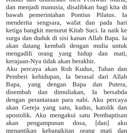
dan menjadi manusia, disalibkan bagi kita di
bawah pemerintahan Pontius Pilatus. Ia
menderita sengsara, wafat dan pada hari
ketiga bangkit menurut Kitab Suci. Ia naik ke
surga dan duduk di sisi kanan Allah Bapa. Ia
akan datang kembali dengan mulia untuk
mengadili orang yang hidup dan mati,
kerajaan-Nya tidak akan berakhir.
Aku percaya akan Roh Kudus, Tuhan dan
Pemberi kehidupan, Ia berasal dari Allah
Bapa, yang dengan Bapa dan Putera,
disembah dan dimuliakan, Ia bersabda
dengan perantaraan para nabi. Aku percaya
akan Gereja yang satu, kudus, katolik dan
apostolik. Aku mengakui satu Pembaptisan
akan pengampunan dosa, [dan] aku
menantikan kebangkitan orang mati dan