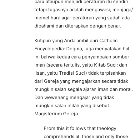
baru ataupun menjadi peraturan itu sendiri,
tetapi tugasnya adalah mengawasi, menjaga/
memelihara agar peraturan yang sudah ada
dipahami dan diterapkan dengan benar.
Kutipan yang Anda ambil dari Catholic
Encyclopedia: Dogma, juga menyatakan hal
ini bahwa kedua cara penyampaian sumber
iman (secara tertulis, yaitu Kitab Suci; dan
lisan, yaitu Tradisi Suci) tidak terpisahkan
dari Gereja yang mengajarkan secara tidak
mungkin salah segala ajaran iman dan moral.
Dan wewenang mengajar yang tidak
mungkin salah inilah yang disebut
Magisterium Gereja.
From this it follows that theology
comprehends all those and only those