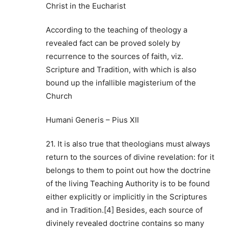
Christ in the Eucharist
According to the teaching of theology a
revealed fact can be proved solely by
recurrence to the sources of faith, viz.
Scripture and Tradition, with which is also
bound up the infallible magisterium of the
Church
Humani Generis – Pius XII
21. It is also true that theologians must always
return to the sources of divine revelation: for it
belongs to them to point out how the doctrine
of the living Teaching Authority is to be found
either explicitly or implicitly in the Scriptures
and in Tradition.[4] Besides, each source of
divinely revealed doctrine contains so many