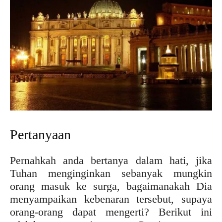
Pertanyaan
Pernahkah anda bertanya dalam hati, jika
Tuhan menginginkan sebanyak mungkin
orang masuk ke surga, bagaimanakah Dia
menyampaikan kebenaran tersebut, supaya
orang-orang dapat mengerti? Berikut ini