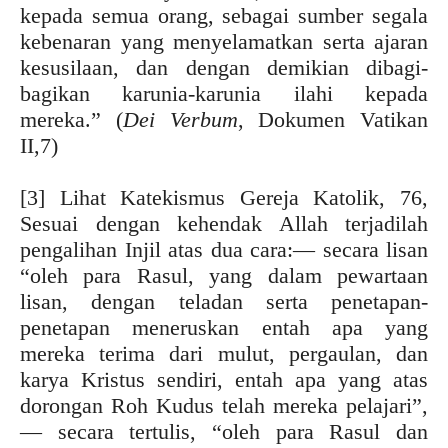
kepada semua orang, sebagai sumber segala
kebenaran yang menyelamatkan serta ajaran
kesusilaan, dan dengan demikian dibagi-
bagikan karunia-karunia ilahi kepada
mereka.” (
Dei Verbum
, Dokumen Vatikan
II,7)
[3] Lihat Katekismus Gereja Katolik, 76,
Sesuai dengan kehendak Allah terjadilah
pengalihan Injil atas dua cara:— secara lisan
“oleh para Rasul, yang dalam pewartaan
lisan, dengan teladan serta penetapan-
penetapan meneruskan entah apa yang
mereka terima dari mulut, pergaulan, dan
karya Kristus sendiri, entah apa yang atas
dorongan Roh Kudus telah mereka pelajari”,
— secara tertulis, “oleh para Rasul dan