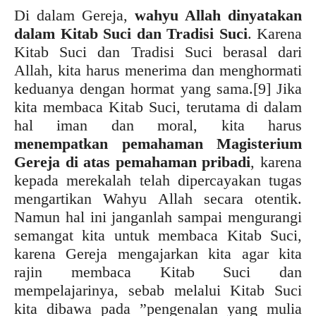
Di dalam Gereja,
wahyu Allah dinyatakan
dalam Kitab Suci dan Tradisi Suci
. Karena
Kitab Suci dan Tradisi Suci berasal dari
Allah, kita harus menerima dan menghormati
keduanya dengan hormat yang sama.
[9] Jika
kita membaca Kitab Suci, terutama di dalam
hal iman dan moral, kita harus
menempatkan pemahaman Magisterium
Gereja di atas pemahaman pribadi
, karena
kepada merekalah telah dipercayakan tugas
mengartikan Wahyu Allah secara otentik.
Namun hal ini janganlah sampai mengurangi
semangat kita untuk membaca Kitab Suci,
karena Gereja mengajarkan kita agar kita
rajin membaca Kitab Suci dan
mempelajarinya, sebab melalui Kitab Suci
kita dibawa pada ”pengenalan yang mulia