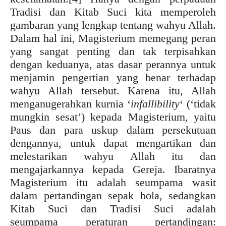
Tradisi dan Kitab Suci kita memperoleh
gambaran yang lengkap tentang wahyu Allah.
Dalam hal ini, Magisterium memegang peran
yang sangat penting dan tak terpisahkan
dengan keduanya, atas dasar perannya untuk
menjamin pengertian yang benar terhadap
wahyu Allah tersebut. Karena itu, Allah
menganugerahkan kurnia ‘
infallibility
‘ (‘tidak
mungkin sesat’) kepada Magisterium, yaitu
Paus dan para uskup dalam persekutuan
dengannya, untuk dapat mengartikan dan
melestarikan wahyu Allah itu dan
mengajarkannya kepada Gereja. Ibaratnya
Magisterium itu adalah seumpama wasit
dalam pertandingan sepak bola, sedangkan
Kitab Suci dan Tradisi Suci adalah
seumpama peraturan pertandingan: