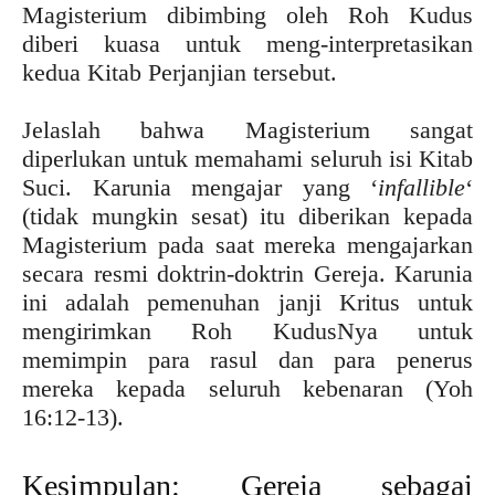
Magisterium dibimbing oleh Roh Kudus
diberi kuasa untuk meng-interpretasikan
kedua Kitab Perjanjian tersebut.
Jelaslah bahwa Magisterium sangat
diperlukan untuk memahami seluruh isi Kitab
Suci. Karunia mengajar yang ‘
infallible
‘
(tidak mungkin sesat) itu diberikan kepada
Magisterium pada saat mereka mengajarkan
secara resmi doktrin-doktrin Gereja. Karunia
ini adalah pemenuhan janji Kritus untuk
mengirimkan Roh KudusNya untuk
memimpin para rasul dan para penerus
mereka kepada seluruh kebenaran (Yoh
16:12-13).
Kesimpulan: Gereja sebagai