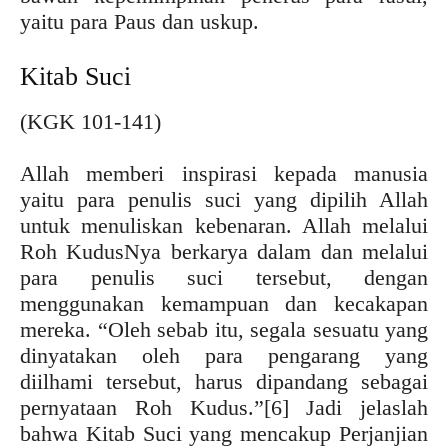
yaitu para Paus dan uskup.
Kitab Suci
(KGK 101-141)
Allah memberi inspirasi kepada manusia
yaitu para penulis suci yang dipilih Allah
untuk menuliskan kebenaran. Allah melalui
Roh KudusNya berkarya dalam dan melalui
para penulis suci tersebut, dengan
menggunakan kemampuan dan kecakapan
mereka. “Oleh sebab itu, segala sesuatu yang
dinyatakan oleh para pengarang yang
diilhami tersebut, harus dipandang sebagai
pernyataan Roh Kudus.”
[6] Jadi jelaslah
bahwa Kitab Suci yang mencakup Perjanjian