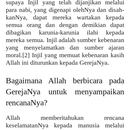
supaya Injil yang telah dijanjikan melalui
para nabi, yang digenapi olehNya dan disah-
kanNya, dapat mereka wartakan kepada
semua orang dan dengan demikian dapat
dibagikan karunia-karunia ilahi kepada
mereka semua. Injil adalah sumber kebenaran
yang menyelamatkan dan sumber ajaran
moral.
[2] Injil yang memuat kebenaran kasih
Allah ini diturunkan kepada GerejaNya.
Bagaimana Allah berbicara pada
GerejaNya untuk menyampaikan
rencanaNya?
Allah memberitahukan rencana
keselamatanNya kepada manusia melalui