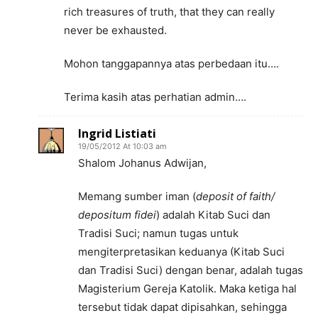
rich treasures of truth, that they can really
never be exhausted.
Mohon tanggapannya atas perbedaan itu….
Terima kasih atas perhatian admin….
Ingrid Listiati
19/05/2012 At 10:03 am
Shalom Johanus Adwijan,
Memang sumber iman (
deposit of faith/
depositum fidei
) adalah Kitab Suci dan
Tradisi Suci; namun tugas untuk
mengiterpretasikan keduanya (Kitab Suci
dan Tradisi Suci) dengan benar, adalah tugas
Magisterium Gereja Katolik. Maka ketiga hal
tersebut tidak dapat dipisahkan, sehingga