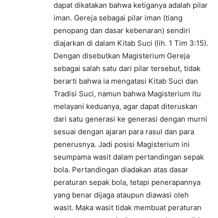
dapat dikatakan bahwa ketiganya adalah pilar
iman. Gereja sebagai pilar iman (tiang
penopang dan dasar kebenaran) sendiri
diajarkan di dalam Kitab Suci (lih. 1 Tim 3:15).
Dengan disebutkan Magisterium Gereja
sebagai salah satu dari pilar tersebut, tidak
berarti bahwa ia mengatasi Kitab Suci dan
Tradisi Suci, namun bahwa Magisterium itu
melayani keduanya, agar dapat diteruskan
dari satu generasi ke generasi dengan murni
sesuai dengan ajaran para rasul dan para
penerusnya. Jadi posisi Magisterium ini
seumpama wasit dalam pertandingan sepak
bola. Pertandingan diadakan atas dasar
peraturan sepak bola, tetapi penerapannya
yang benar dijaga ataupun diawasi oleh
wasit. Maka wasit tidak membuat peraturan