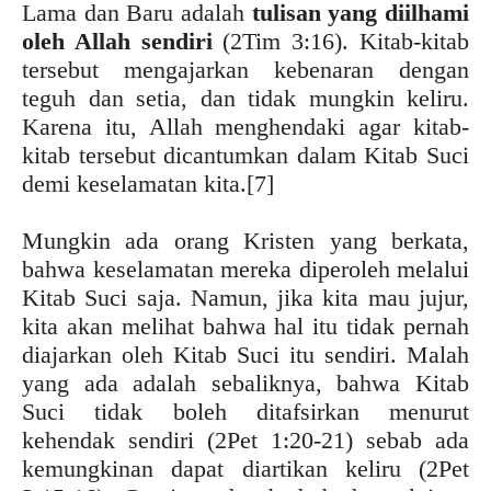
Lama dan Baru adalah
tulisan yang diilhami
oleh Allah sendiri
(2Tim 3:16). Kitab-kitab
tersebut mengajarkan kebenaran dengan
teguh dan setia, dan tidak mungkin keliru.
Karena itu, Allah menghendaki agar kitab-
kitab tersebut dicantumkan dalam Kitab Suci
demi keselamatan kita.
[7]
Mungkin ada orang Kristen yang berkata,
bahwa keselamatan mereka diperoleh melalui
Kitab Suci saja. Namun, jika kita mau jujur,
kita akan melihat bahwa hal itu tidak pernah
diajarkan oleh Kitab Suci itu sendiri. Malah
yang ada adalah sebaliknya, bahwa Kitab
Suci tidak boleh ditafsirkan menurut
kehendak sendiri (2Pet 1:20-21) sebab ada
kemungkinan dapat diartikan keliru (2Pet