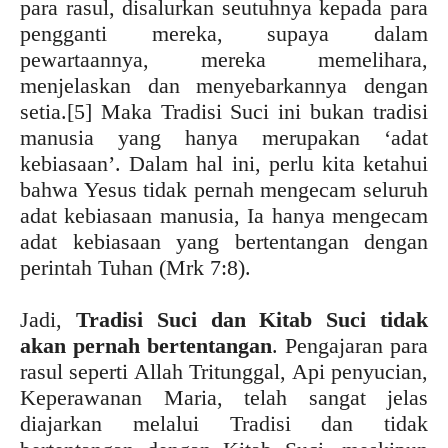
para rasul, disalurkan seutuhnya kepada para
pengganti mereka, supaya dalam
pewartaannya, mereka memelihara,
menjelaskan dan menyebarkannya dengan
setia.
[5] Maka Tradisi Suci ini bukan tradisi
manusia yang hanya merupakan ‘adat
kebiasaan’. Dalam hal ini, perlu kita ketahui
bahwa Yesus tidak pernah mengecam seluruh
adat kebiasaan manusia, Ia hanya mengecam
adat kebiasaan yang bertentangan dengan
perintah Tuhan (Mrk 7:8).
Jadi,
Tradisi Suci dan Kitab Suci tidak
akan pernah bertentangan
. Pengajaran para
rasul seperti Allah Tritunggal, Api penyucian,
Keperawanan Maria, telah sangat jelas
diajarkan melalui Tradisi dan tidak