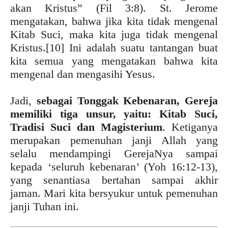
akan Kristus” (Fil 3:8). St. Jerome
mengatakan, bahwa jika kita tidak mengenal
Kitab Suci, maka kita juga tidak mengenal
Kristus.
[10] Ini adalah suatu tantangan buat
kita semua yang mengatakan bahwa kita
mengenal dan mengasihi Yesus.
Jadi,
sebagai Tonggak Kebenaran, Gereja
memiliki tiga unsur, yaitu: Kitab Suci,
Tradisi Suci dan Magisterium
. Ketiganya
merupakan pemenuhan janji Allah yang
selalu mendampingi GerejaNya sampai
kepada ‘seluruh kebenaran’ (Yoh 16:12-13),
yang senantiasa bertahan sampai akhir
jaman. Mari kita bersyukur untuk pemenuhan
janji Tuhan ini.