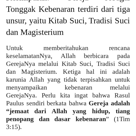
Tonggak Kebenaran terdiri dari tiga
unsur, yaitu Kitab Suci, Tradisi Suci
dan Magisterium
Untuk memberitahukan rencana
keselamatanNya, Allah berbicara pada
GerejaNya melalui Kitab Suci, Tradisi Suci
dan Magisterium. Ketiga hal ini adalah
karunia Allah yang tidak terpisahkan untuk
menyampaikan kebenaran melalui
GerejaNya. Perlu kita ingat bahwa Rasul
Paulus sendiri berkata bahwa
Gereja adalah
“jemaat dari Allah yang hidup, tiang
penopang dan dasar kebenaran
” (1Tim
3:15).