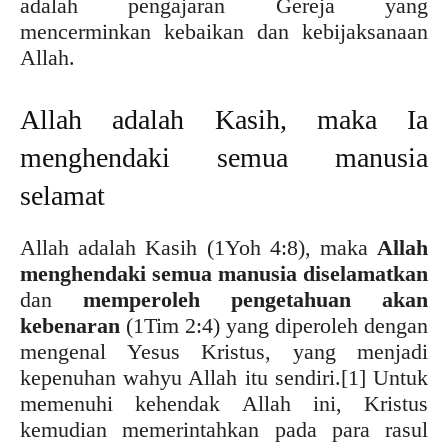
adalah pengajaran Gereja yang
mencerminkan kebaikan dan kebijaksanaan
Allah.
Allah adalah Kasih, maka Ia
menghendaki semua manusia
selamat
Allah adalah Kasih (1Yoh 4:8), maka
Allah
menghendaki semua manusia diselamatkan
dan
memperoleh pengetahuan akan
kebenaran
(1Tim 2:4) yang diperoleh dengan
mengenal Yesus Kristus, yang menjadi
kepenuhan wahyu Allah itu sendiri.
[1] Untuk
memenuhi kehendak Allah ini, Kristus
kemudian memerintahkan pada para rasul