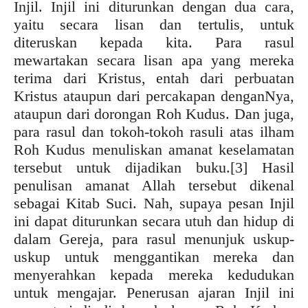
Injil. Injil ini diturunkan dengan dua cara,
yaitu secara lisan dan tertulis, untuk
diteruskan kepada kita. Para rasul
mewartakan secara lisan apa yang mereka
terima dari Kristus, entah dari perbuatan
Kristus ataupun dari percakapan denganNya,
ataupun dari dorongan Roh Kudus. Dan juga,
para rasul dan tokoh-tokoh rasuli atas ilham
Roh Kudus menuliskan amanat keselamatan
tersebut untuk dijadikan buku.
[3] Hasil
penulisan amanat Allah tersebut dikenal
sebagai Kitab Suci. Nah, supaya pesan Injil
ini dapat diturunkan secara utuh dan hidup di
dalam Gereja, para rasul menunjuk uskup-
uskup untuk menggantikan mereka dan
menyerahkan kepada mereka kedudukan
untuk mengajar. Penerusan ajaran Injil ini