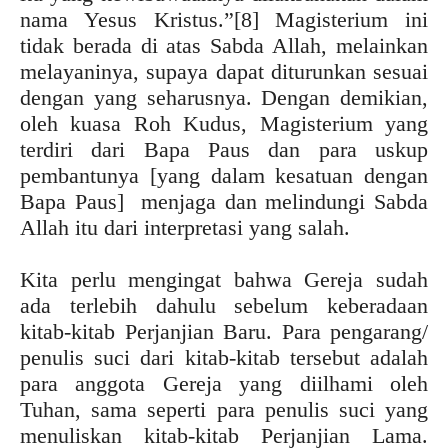
nama Yesus Kristus.”
[8] Magisterium ini
tidak berada di atas Sabda Allah, melainkan
melayaninya, supaya dapat diturunkan sesuai
dengan yang seharusnya. Dengan demikian,
oleh kuasa Roh Kudus, Magisterium yang
terdiri dari Bapa Paus dan para uskup
pembantunya [yang dalam kesatuan dengan
Bapa Paus] menjaga dan melindungi Sabda
Allah itu dari interpretasi yang salah.
Kita perlu mengingat bahwa Gereja sudah
ada terlebih dahulu sebelum keberadaan
kitab-kitab Perjanjian Baru. Para pengarang/
penulis suci dari kitab-kitab tersebut adalah
para anggota Gereja yang diilhami oleh
Tuhan, sama seperti para penulis suci yang
menuliskan kitab-kitab Perjanjian Lama.