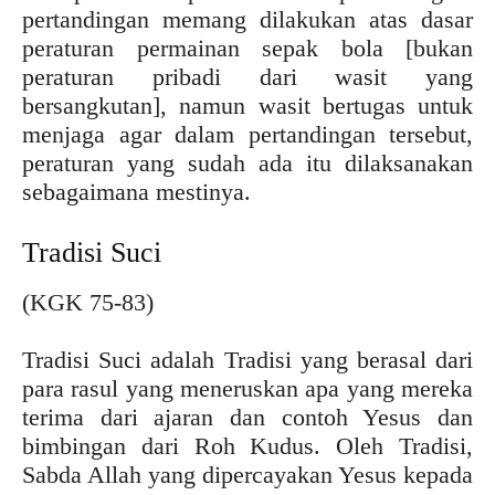
pertandingan memang dilakukan atas dasar
peraturan permainan sepak bola [bukan
peraturan pribadi dari wasit yang
bersangkutan], namun wasit bertugas untuk
menjaga agar dalam pertandingan tersebut,
peraturan yang sudah ada itu dilaksanakan
sebagaimana mestinya.
Tradisi Suci
(KGK 75-83)
Tradisi Suci adalah Tradisi yang berasal dari
para rasul yang meneruskan apa yang mereka
terima dari ajaran dan contoh Yesus dan
bimbingan dari Roh Kudus. Oleh Tradisi,
Sabda Allah yang dipercayakan Yesus kepada