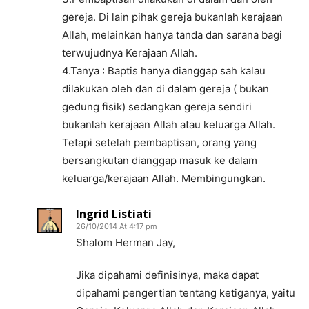
gereja. Di lain pihak gereja bukanlah kerajaan
Allah, melainkan hanya tanda dan sarana bagi
terwujudnya Kerajaan Allah.
4.Tanya : Baptis hanya dianggap sah kalau
dilakukan oleh dan di dalam gereja ( bukan
gedung fisik) sedangkan gereja sendiri
bukanlah kerajaan Allah atau keluarga Allah.
Tetapi setelah pembaptisan, orang yang
bersangkutan dianggap masuk ke dalam
keluarga/kerajaan Allah. Membingungkan.
Ingrid Listiati
26/10/2014 At 4:17 pm
Shalom Herman Jay,
Jika dipahami definisinya, maka dapat
dipahami pengertian tentang ketiganya, yaitu