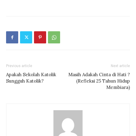
Previous article
Next article
Apakah Sekolah Katolik
Masih Adakah Cinta di Hati ?
Sungguh Katolik?
(Refleksi 25 Tahun Hidup
Membiara)