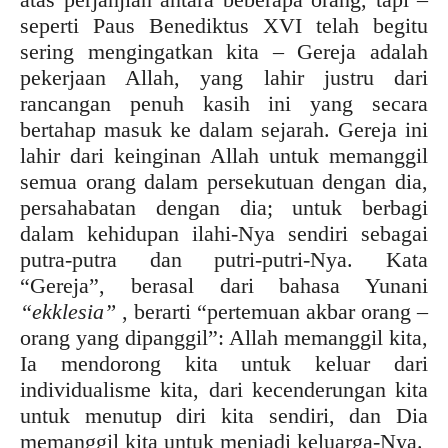
seperti Paus Benediktus XVI telah begitu
sering mengingatkan kita – Gereja adalah
pekerjaan Allah, yang lahir justru dari
rancangan penuh kasih ini yang secara
bertahap masuk ke dalam sejarah. Gereja ini
lahir dari keinginan Allah untuk memanggil
semua orang dalam persekutuan dengan dia,
persahabatan dengan dia; untuk berbagi
dalam kehidupan ilahi-Nya sendiri sebagai
putra-putra dan putri-putri-Nya. Kata
“Gereja”, berasal dari bahasa Yunani
“ekklesia”
, berarti “pertemuan akbar orang –
orang yang dipanggil”: Allah memanggil kita,
Ia mendorong kita untuk keluar dari
individualisme kita, dari kecenderungan kita
untuk menutup diri kita sendiri, dan Dia
memanggil kita untuk menjadi keluarga-Nya.