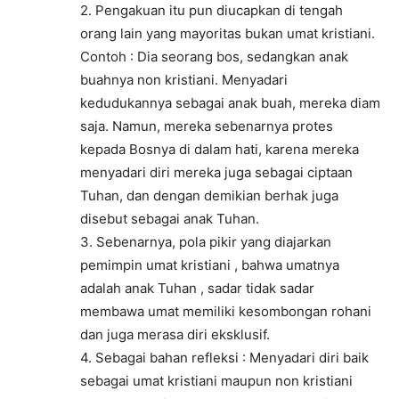
2. Pengakuan itu pun diucapkan di tengah
orang lain yang mayoritas bukan umat kristiani.
Contoh : Dia seorang bos, sedangkan anak
buahnya non kristiani. Menyadari
kedudukannya sebagai anak buah, mereka diam
saja. Namun, mereka sebenarnya protes
kepada Bosnya di dalam hati, karena mereka
menyadari diri mereka juga sebagai ciptaan
Tuhan, dan dengan demikian berhak juga
disebut sebagai anak Tuhan.
3. Sebenarnya, pola pikir yang diajarkan
pemimpin umat kristiani , bahwa umatnya
adalah anak Tuhan , sadar tidak sadar
membawa umat memiliki kesombongan rohani
dan juga merasa diri eksklusif.
4. Sebagai bahan refleksi : Menyadari diri baik
sebagai umat kristiani maupun non kristiani