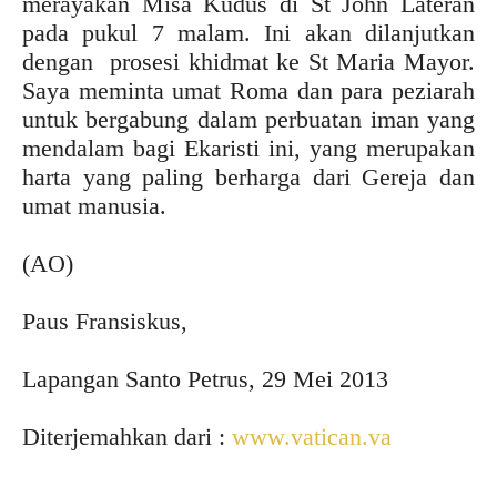
merayakan Misa Kudus di St John Lateran
pada pukul 7 malam. Ini akan dilanjutkan
dengan prosesi khidmat ke St Maria Mayor.
Saya meminta umat Roma dan para peziarah
untuk bergabung dalam perbuatan iman yang
mendalam bagi Ekaristi ini, yang merupakan
harta yang paling berharga dari Gereja dan
umat manusia.
(AO)
Paus Fransiskus,
Lapangan Santo Petrus, 29 Mei 2013
Diterjemahkan dari :
www.vatican.va