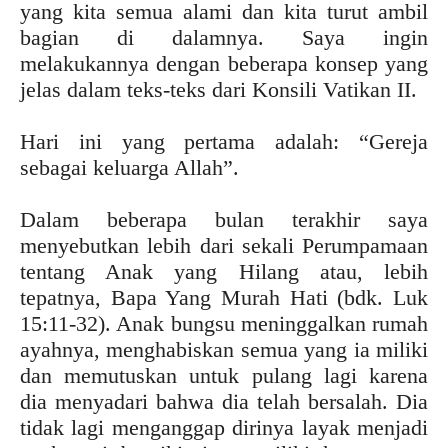
yang kita semua alami dan kita turut ambil
bagian di dalamnya. Saya ingin
melakukannya dengan beberapa konsep yang
jelas dalam teks-teks dari Konsili Vatikan II.
Hari ini yang pertama adalah: “Gereja
sebagai keluarga Allah”.
Dalam beberapa bulan terakhir saya
menyebutkan lebih dari sekali Perumpamaan
tentang Anak yang Hilang atau, lebih
tepatnya, Bapa Yang Murah Hati (bdk. Luk
15:11-32). Anak bungsu meninggalkan rumah
ayahnya, menghabiskan semua yang ia miliki
dan memutuskan untuk pulang lagi karena
dia menyadari bahwa dia telah bersalah. Dia
tidak lagi menganggap dirinya layak menjadi