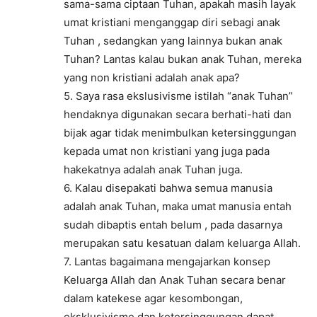
sama-sama ciptaan Tuhan, apakah masih layak
umat kristiani menganggap diri sebagi anak
Tuhan , sedangkan yang lainnya bukan anak
Tuhan? Lantas kalau bukan anak Tuhan, mereka
yang non kristiani adalah anak apa?
5. Saya rasa ekslusivisme istilah “anak Tuhan”
hendaknya digunakan secara berhati-hati dan
bijak agar tidak menimbulkan ketersinggungan
kepada umat non kristiani yang juga pada
hakekatnya adalah anak Tuhan juga.
6. Kalau disepakati bahwa semua manusia
adalah anak Tuhan, maka umat manusia entah
sudah dibaptis entah belum , pada dasarnya
merupakan satu kesatuan dalam keluarga Allah.
7. Lantas bagaimana mengajarkan konsep
Keluarga Allah dan Anak Tuhan secara benar
dalam katekese agar kesombongan,
eksklusivisme dan ketersinggungan dapat