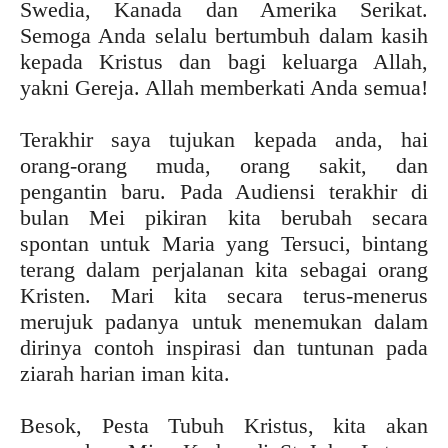
Swedia, Kanada dan Amerika Serikat.
Semoga Anda selalu bertumbuh dalam kasih
kepada Kristus dan bagi keluarga Allah,
yakni Gereja. Allah memberkati Anda semua!
Terakhir saya tujukan kepada anda, hai
orang-orang muda, orang sakit, dan
pengantin baru. Pada Audiensi terakhir di
bulan Mei pikiran kita berubah secara
spontan untuk Maria yang Tersuci, bintang
terang dalam perjalanan kita sebagai orang
Kristen. Mari kita secara terus-menerus
merujuk padanya untuk menemukan dalam
dirinya contoh inspirasi dan tuntunan pada
ziarah harian iman kita.
Besok, Pesta Tubuh Kristus, kita akan