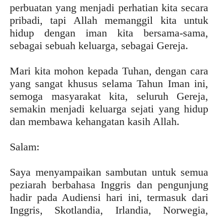
perbuatan yang menjadi perhatian kita secara
pribadi, tapi Allah memanggil kita untuk
hidup dengan iman kita bersama-sama,
sebagai sebuah keluarga, sebagai Gereja.
Mari kita mohon kepada Tuhan, dengan cara
yang sangat khusus selama Tahun Iman ini,
semoga masyarakat kita, seluruh Gereja,
semakin menjadi keluarga sejati yang hidup
dan membawa kehangatan kasih Allah.
Salam:
Saya menyampaikan sambutan untuk semua
peziarah berbahasa Inggris dan pengunjung
hadir pada Audiensi hari ini, termasuk dari
Inggris, Skotlandia, Irlandia, Norwegia,