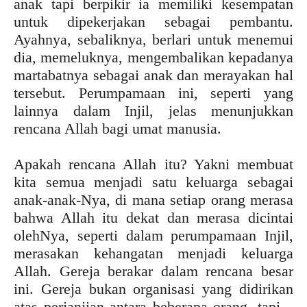
anak tapi berpikir ia memiliki kesempatan
untuk dipekerjakan sebagai pembantu.
Ayahnya, sebaliknya, berlari untuk menemui
dia, memeluknya, mengembalikan kepadanya
martabatnya sebagai anak dan merayakan hal
tersebut. Perumpamaan ini, seperti yang
lainnya dalam Injil, jelas menunjukkan
rencana Allah bagi umat manusia.
Apakah rencana Allah itu? Yakni membuat
kita semua menjadi satu keluarga sebagai
anak-anak-Nya, di mana setiap orang merasa
bahwa Allah itu dekat dan merasa dicintai
olehNya, seperti dalam perumpamaan Injil,
merasakan kehangatan menjadi keluarga
Allah. Gereja berakar dalam rencana besar
ini. Gereja bukan organisasi yang didirikan
atas perjanjian antara beberapa orang, tapi –