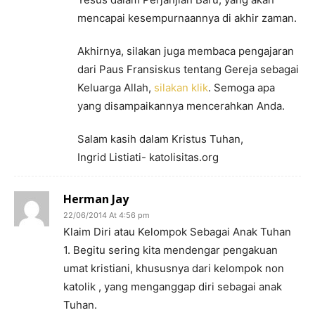
mencapai kesempurnaannya di akhir zaman.
Akhirnya, silakan juga membaca pengajaran
dari Paus Fransiskus tentang Gereja sebagai
Keluarga Allah,
silakan klik
. Semoga apa
yang disampaikannya mencerahkan Anda.
Salam kasih dalam Kristus Tuhan,
Ingrid Listiati- katolisitas.org
Herman Jay
22/06/2014 At 4:56 pm
Klaim Diri atau Kelompok Sebagai Anak Tuhan
1. Begitu sering kita mendengar pengakuan
umat kristiani, khususnya dari kelompok non
katolik , yang menganggap diri sebagai anak
Tuhan.