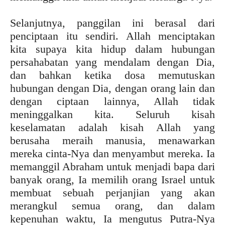
Selanjutnya, panggilan ini berasal dari
penciptaan itu sendiri. Allah menciptakan
kita supaya kita hidup dalam hubungan
persahabatan yang mendalam dengan Dia,
dan bahkan ketika dosa memutuskan
hubungan dengan Dia, dengan orang lain dan
dengan ciptaan lainnya, Allah tidak
meninggalkan kita. Seluruh kisah
keselamatan adalah kisah Allah yang
berusaha meraih manusia, menawarkan
mereka cinta-Nya dan menyambut mereka. Ia
memanggil Abraham untuk menjadi bapa dari
banyak orang, Ia memilih orang Israel untuk
membuat sebuah perjanjian yang akan
merangkul semua orang, dan dalam
kepenuhan waktu, Ia mengutus Putra-Nya