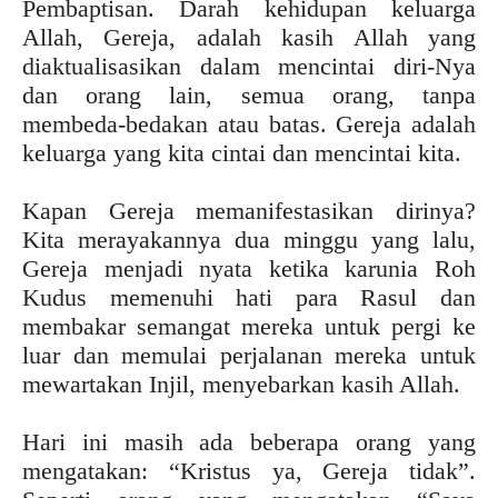
Pembaptisan. Darah kehidupan keluarga
Allah, Gereja, adalah kasih Allah yang
diaktualisasikan dalam mencintai diri-Nya
dan orang lain, semua orang, tanpa
membeda-bedakan atau batas. Gereja adalah
keluarga yang kita cintai dan mencintai kita.
Kapan Gereja memanifestasikan dirinya?
Kita merayakannya dua minggu yang lalu,
Gereja menjadi nyata ketika karunia Roh
Kudus memenuhi hati para Rasul dan
membakar semangat mereka untuk pergi ke
luar dan memulai perjalanan mereka untuk
mewartakan Injil, menyebarkan kasih Allah.
Hari ini masih ada beberapa orang yang
mengatakan: “Kristus ya, Gereja tidak”.