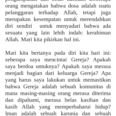
orang mengatakan bahwa dosa adalah suatu
pelanggaran terhadap Allah, tetapi juga
merupakan kesempatan untuk merendahkan
diri sendiri untuk menyadari bahwa ada
sesuatu yang lain lebih indah: kerahiman
Allah. Mari kita pikirkan hal ini.
Mari kita bertanya pada diri kita hari ini:
seberapa saya mencintai Gereja? Apakah
saya berdoa untuknya? Apakah saya merasa
menjadi bagian dari keluarga Gereja? Apa
yang harus saya lakukan untuk memastikan
bahwa Gereja adalah sebuah komunitas di
mana masing-masing orang merasa diterima
dan dipahami, merasa belas kasihan dan
kasih Allah yang memperbaharui hidup?
Iman adalah sebuah karunia dan sebuah