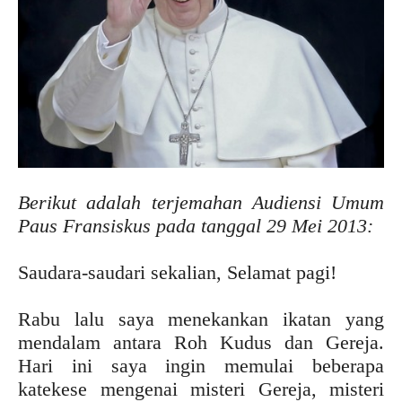
Berikut adalah terjemahan Audiensi Umum
Paus Fransiskus pada tanggal 29 Mei 2013:
Saudara-saudari sekalian, Selamat pagi!
Rabu lalu saya menekankan ikatan yang
mendalam antara Roh Kudus dan Gereja.
Hari ini saya ingin memulai beberapa
katekese mengenai misteri Gereja, misteri