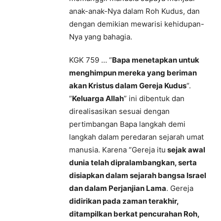
anak-anak-Nya dalam Roh Kudus, dan
dengan demikian mewarisi kehidupan-
Nya yang bahagia.
KGK 759 … “
Bapa menetapkan untuk
menghimpun mereka yang beriman
akan Kristus dalam Gereja Kudus
“.
“
Keluarga Allah
” ini dibentuk dan
direalisasikan sesuai dengan
pertimbangan Bapa langkah demi
langkah dalam peredaran sejarah umat
manusia. Karena “Gereja itu
sejak awal
dunia telah dipralambangkan, serta
disiapkan dalam sejarah bangsa Israel
dan dalam Perjanjian Lama
. Gereja
didirikan pada zaman terakhir,
ditampilkan berkat pencurahan Roh,