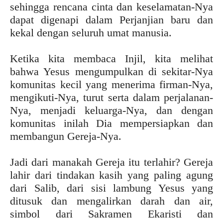
sehingga rencana cinta dan keselamatan-Nya
dapat digenapi dalam Perjanjian baru dan
kekal dengan seluruh umat manusia.
Ketika kita membaca Injil, kita melihat
bahwa Yesus mengumpulkan di sekitar-Nya
komunitas kecil yang menerima firman-Nya,
mengikuti-Nya, turut serta dalam perjalanan-
Nya, menjadi keluarga-Nya, dan dengan
komunitas inilah Dia mempersiapkan dan
membangun Gereja-Nya.
Jadi dari manakah Gereja itu terlahir? Gereja
lahir dari tindakan kasih yang paling agung
dari Salib, dari sisi lambung Yesus yang
ditusuk dan mengalirkan darah dan air,
simbol dari Sakramen Ekaristi dan