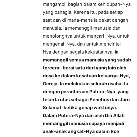
mengambil bagian dalam kehidupan-Nya
yang bahagia. Karena itu, pada setiap
saat dan di mana-mana Ia dekat dengan
manusia. Ia memanggil manusia dan
menolongnya untuk mencari-Nya, untuk
mengenal-Nya, dan untuk mencintai-
Nya dengan segala kekuatannya.
Ia
memanggil semua manusia yang sudah
tercerai-berai satu dari yang lain oleh
dosa ke dalam kesatuan keluarga-Nya,
Gereja
.
Ia melakukan seluruh usaha itu
dengan perantaraan Putera-Nya, yang
telah Ia utus sebagai Penebus dan Juru
Selamat, ketika genap waktunya.
Dalam Putera-Nya dan oleh Dia Allah
memanggil manusia supaya menjadi
anak-anak angkat-Nya dalam Roh