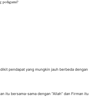
 poligami?
dikit pendapat yang mungkin jauh berbeda dengan
an itu bersama-sama dengan “Allah” dan Firman itu