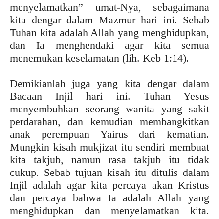
menyelamatkan” umat-Nya, sebagaimana
kita dengar dalam Mazmur hari ini. Sebab
Tuhan kita adalah Allah yang menghidupkan,
dan Ia menghendaki agar kita semua
menemukan keselamatan (lih. Keb 1:14).
Demikianlah juga yang kita dengar dalam
Bacaan Injil hari ini. Tuhan Yesus
menyembuhkan seorang wanita yang sakit
perdarahan, dan kemudian membangkitkan
anak perempuan Yairus dari kematian.
Mungkin kisah mukjizat itu sendiri membuat
kita takjub, namun rasa takjub itu tidak
cukup. Sebab tujuan kisah itu ditulis dalam
Injil adalah agar kita percaya akan Kristus
dan percaya bahwa Ia adalah Allah yang
menghidupkan dan menyelamatkan kita.