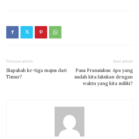
Previous article
Next article
Siapakah ke-tiga majus dari
Paus Fransiskus: Apa yang
Timur?
sudah kita lakukan dengan
waktu yang kita miliki?