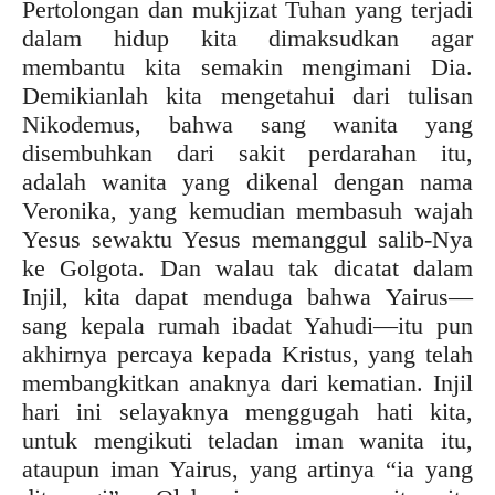
Pertolongan dan mukjizat Tuhan yang terjadi
dalam hidup kita dimaksudkan agar
membantu kita semakin mengimani Dia.
Demikianlah kita mengetahui dari tulisan
Nikodemus, bahwa sang wanita yang
disembuhkan dari sakit perdarahan itu,
adalah wanita yang dikenal dengan nama
Veronika, yang kemudian membasuh wajah
Yesus sewaktu Yesus memanggul salib-Nya
ke Golgota. Dan walau tak dicatat dalam
Injil, kita dapat menduga bahwa Yairus—
sang kepala rumah ibadat Yahudi—itu pun
akhirnya percaya kepada Kristus, yang telah
membangkitkan anaknya dari kematian. Injil
hari ini selayaknya menggugah hati kita,
untuk mengikuti teladan iman wanita itu,
ataupun iman Yairus, yang artinya “ia yang