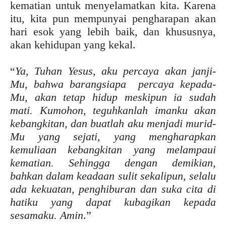
kematian untuk menyelamatkan kita. Karena
itu, kita pun mempunyai pengharapan akan
hari esok yang lebih baik, dan khususnya,
akan kehidupan yang kekal.
“
Ya, Tuhan Yesus, aku percaya akan janji-
Mu, bahwa barangsiapa percaya kepada-
Mu, akan tetap hidup meskipun ia sudah
mati. Kumohon, teguhkanlah imanku akan
kebangkitan, dan buatlah aku menjadi murid-
Mu yang sejati, yang mengharapkan
kemuliaan kebangkitan yang melampaui
kematian. Sehingga dengan demikian,
bahkan dalam keadaan sulit sekalipun, selalu
ada kekuatan, penghiburan dan suka cita di
hatiku yang dapat kubagikan kepada
sesamaku. Amin
.”