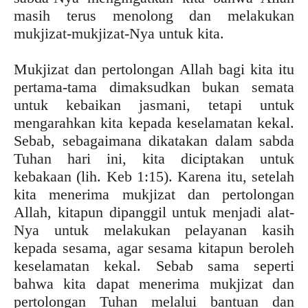
masih terus menolong dan melakukan
mukjizat-mukjizat-Nya untuk kita.
Mukjizat dan pertolongan Allah bagi kita itu
pertama-tama dimaksudkan bukan semata
untuk kebaikan jasmani, tetapi untuk
mengarahkan kita kepada keselamatan kekal.
Sebab, sebagaimana dikatakan dalam sabda
Tuhan hari ini, kita diciptakan untuk
kebakaan (lih. Keb 1:15). Karena itu, setelah
kita menerima mukjizat dan pertolongan
Allah, kitapun dipanggil untuk menjadi alat-
Nya untuk melakukan pelayanan kasih
kepada sesama, agar sesama kitapun beroleh
keselamatan kekal. Sebab sama seperti
bahwa kita dapat menerima mukjizat dan
pertolongan Tuhan melalui bantuan dan