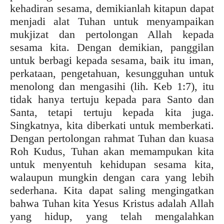
kehadiran sesama, demikianlah kitapun dapat
menjadi alat Tuhan untuk menyampaikan
mukjizat dan pertolongan Allah kepada
sesama kita. Dengan demikian, panggilan
untuk berbagi kepada sesama, baik itu iman,
perkataan, pengetahuan, kesungguhan untuk
menolong dan mengasihi (lih. Keb 1:7), itu
tidak hanya tertuju kepada para Santo dan
Santa, tetapi tertuju kepada kita juga.
Singkatnya, kita diberkati untuk memberkati.
Dengan pertolongan rahmat Tuhan dan kuasa
Roh Kudus, Tuhan akan memampukan kita
untuk menyentuh kehidupan sesama kita,
walaupun mungkin dengan cara yang lebih
sederhana. Kita dapat saling mengingatkan
bahwa Tuhan kita Yesus Kristus adalah Allah
yang hidup, yang telah mengalahkan