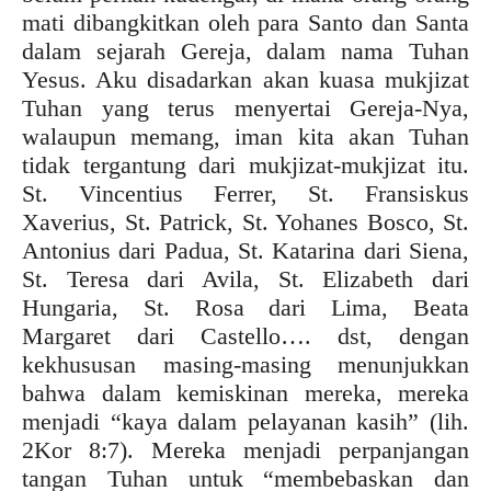
mati dibangkitkan oleh para Santo dan Santa
dalam sejarah Gereja, dalam nama Tuhan
Yesus. Aku disadarkan akan kuasa mukjizat
Tuhan yang terus menyertai Gereja-Nya,
walaupun memang, iman kita akan Tuhan
tidak tergantung dari mukjizat-mukjizat itu.
St. Vincentius Ferrer, St. Fransiskus
Xaverius, St. Patrick, St. Yohanes Bosco, St.
Antonius dari Padua, St. Katarina dari Siena,
St. Teresa dari Avila, St. Elizabeth dari
Hungaria, St. Rosa dari Lima, Beata
Margaret dari Castello…. dst, dengan
kekhususan masing-masing menunjukkan
bahwa dalam kemiskinan mereka, mereka
menjadi “kaya dalam pelayanan kasih” (lih.
2Kor 8:7). Mereka menjadi perpanjangan
tangan Tuhan untuk “membebaskan dan