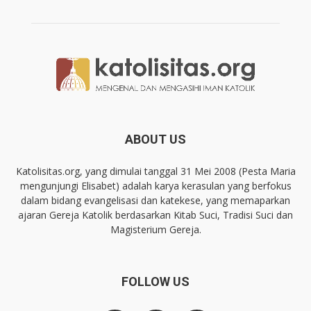
ABOUT US
Katolisitas.org, yang dimulai tanggal 31 Mei 2008 (Pesta Maria
mengunjungi Elisabet) adalah karya kerasulan yang berfokus
dalam bidang evangelisasi dan katekese, yang memaparkan
ajaran Gereja Katolik berdasarkan Kitab Suci, Tradisi Suci dan
Magisterium Gereja.
FOLLOW US