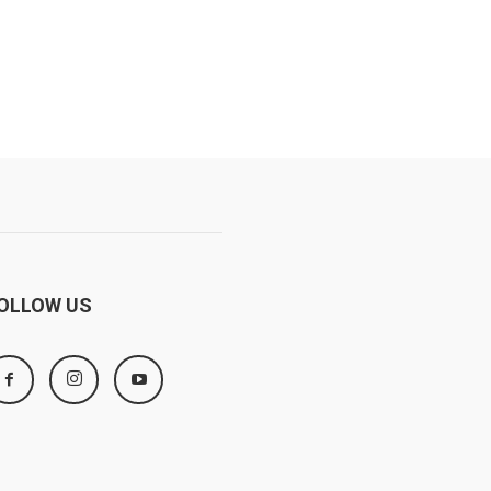
OLLOW US