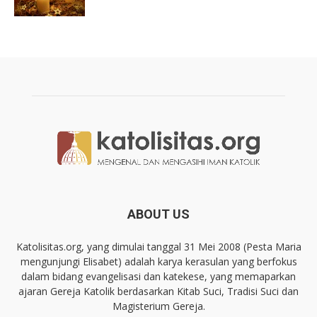
ABOUT US
Katolisitas.org, yang dimulai tanggal 31 Mei 2008 (Pesta Maria
mengunjungi Elisabet) adalah karya kerasulan yang berfokus
dalam bidang evangelisasi dan katekese, yang memaparkan
ajaran Gereja Katolik berdasarkan Kitab Suci, Tradisi Suci dan
Magisterium Gereja.