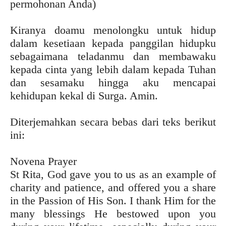
permohonan Anda)
Kiranya doamu menolongku untuk hidup
dalam kesetiaan kepada panggilan hidupku
sebagaimana teladanmu dan membawaku
kepada cinta yang lebih dalam kepada Tuhan
dan sesamaku hingga aku mencapai
kehidupan kekal di Surga. Amin.
Diterjemahkan secara bebas dari teks berikut
ini:
Novena Prayer
St Rita, God gave you to us as an example of
charity and patience, and offered you a share
in the Passion of His Son. I thank Him for the
many blessings He bestowed upon you