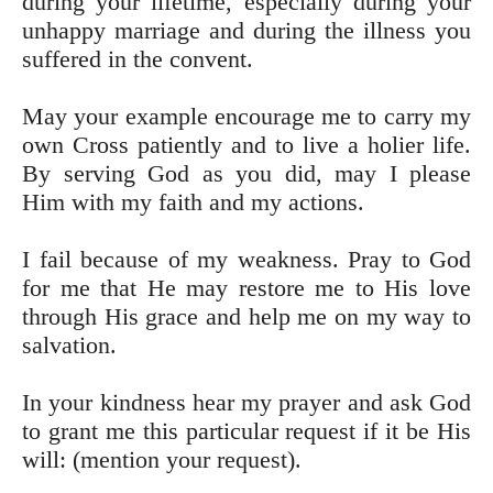
during your lifetime, especially during your
unhappy marriage and during the illness you
suffered in the convent.
May your example encourage me to carry my
own Cross patiently and to live a holier life.
By serving God as you did, may I please
Him with my faith and my actions.
I fail because of my weakness. Pray to God
for me that He may restore me to His love
through His grace and help me on my way to
salvation.
In your kindness hear my prayer and ask God
to grant me this particular request if it be His
will: (mention your request).