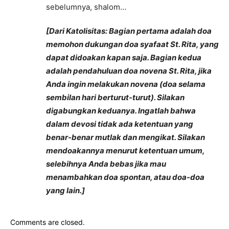
sebelumnya, shalom…
[Dari Katolisitas: Bagian pertama adalah doa
memohon dukungan doa syafaat St. Rita, yang
dapat didoakan kapan saja. Bagian kedua
adalah pendahuluan doa novena St. Rita, jika
Anda ingin melakukan novena (doa selama
sembilan hari berturut-turut). Silakan
digabungkan keduanya. Ingatlah bahwa
dalam devosi tidak ada ketentuan yang
benar-benar mutlak dan mengikat. Silakan
mendoakannya menurut ketentuan umum,
selebihnya Anda bebas jika mau
menambahkan doa spontan, atau doa-doa
yang lain.]
Comments are closed.