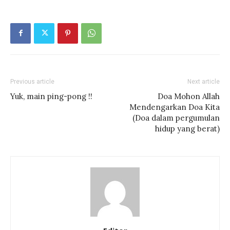
Previous article
Next article
Yuk, main ping-pong !!
Doa Mohon Allah
Mendengarkan Doa Kita
(Doa dalam pergumulan
hidup yang berat)