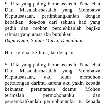
St Rita yang paling berbelaskasih, Penasehat
Dari Masalah-masalah yang Membawa
Keputusasaan, pertimbangkanlah dengan
kebaikan, doa-doa dari sebuah hati yang
pedih dan mohon perolehkanlah bagiku
rahmat yang amat aku butuhkan.
Bapa Kami, Salam Maria, Kemuliaan
Hari ke-dua, ke-lima, ke-delapan
St Rita yang paling berbelaskasih, Penasehat
Dari Masalah-masalah yang Membawa
Keputusasaan, aku telah memohon
pertolongan darimu karena aku yakin kepada
kekuatan perantaraan doamu. Mohon
terimalah permohonanku dan
persembahkanlah permohonanku itu kepada