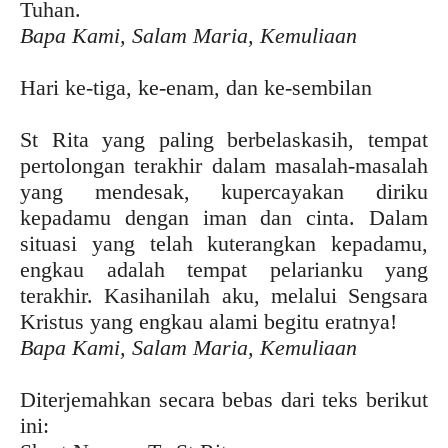
Tuhan.
Bapa Kami, Salam Maria, Kemuliaan
Hari ke-tiga, ke-enam, dan ke-sembilan
St Rita yang paling berbelaskasih, tempat
pertolongan terakhir dalam masalah-masalah
yang mendesak, kupercayakan diriku
kepadamu dengan iman dan cinta. Dalam
situasi yang telah kuterangkan kepadamu,
engkau adalah tempat pelarianku yang
terakhir. Kasihanilah aku, melalui Sengsara
Kristus yang engkau alami begitu eratnya!
Bapa Kami, Salam Maria, Kemuliaan
Diterjemahkan secara bebas dari teks berikut
ini: