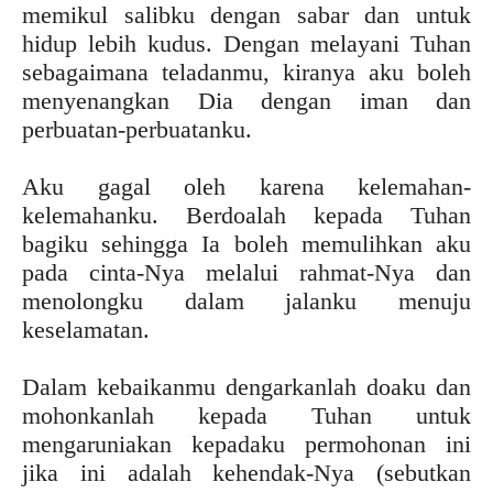
memikul salibku dengan sabar dan untuk
hidup lebih kudus. Dengan melayani Tuhan
sebagaimana teladanmu, kiranya aku boleh
menyenangkan Dia dengan iman dan
perbuatan-perbuatanku.
Aku gagal oleh karena kelemahan-
kelemahanku. Berdoalah kepada Tuhan
bagiku sehingga Ia boleh memulihkan aku
pada cinta-Nya melalui rahmat-Nya dan
menolongku dalam jalanku menuju
keselamatan.
Dalam kebaikanmu dengarkanlah doaku dan
mohonkanlah kepada Tuhan untuk
mengaruniakan kepadaku permohonan ini
jika ini adalah kehendak-Nya (sebutkan