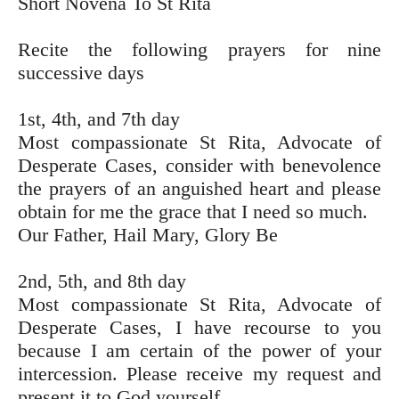
Short Novena To St Rita
Recite the following prayers for nine
successive days
1st, 4th, and 7th day
Most compassionate St Rita, Advocate of
Desperate Cases, consider with benevolence
the prayers of an anguished heart and please
obtain for me the grace that I need so much.
Our Father, Hail Mary, Glory Be
2nd, 5th, and 8th day
Most compassionate St Rita, Advocate of
Desperate Cases, I have recourse to you
because I am certain of the power of your
intercession. Please receive my request and
present it to God yourself.