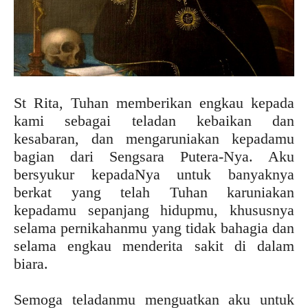
St Rita, Tuhan memberikan engkau kepada
kami sebagai teladan kebaikan dan
kesabaran, dan mengaruniakan kepadamu
bagian dari Sengsara Putera-Nya. Aku
bersyukur kepadaNya untuk banyaknya
berkat yang telah Tuhan karuniakan
kepadamu sepanjang hidupmu, khususnya
selama pernikahanmu yang tidak bahagia dan
selama engkau menderita sakit di dalam
biara.
Semoga teladanmu menguatkan aku untuk