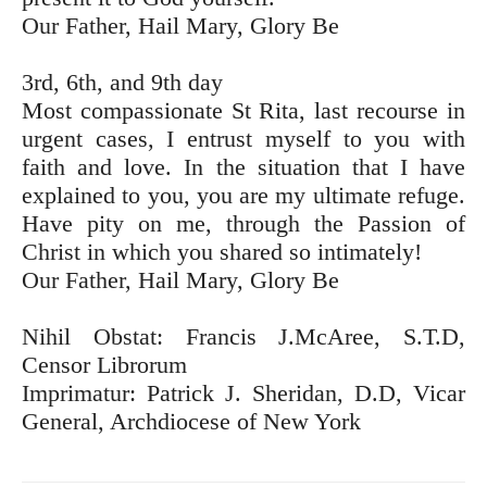
Our Father, Hail Mary, Glory Be
3rd, 6th, and 9th day
Most compassionate St Rita, last recourse in
urgent cases, I entrust myself to you with
faith and love. In the situation that I have
explained to you, you are my ultimate refuge.
Have pity on me, through the Passion of
Christ in which you shared so intimately!
Our Father, Hail Mary, Glory Be
Nihil Obstat: Francis J.McAree, S.T.D,
Censor Librorum
Imprimatur: Patrick J. Sheridan, D.D, Vicar
General, Archdiocese of New York