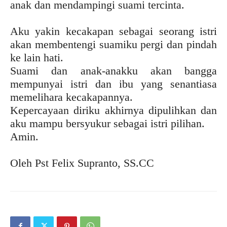
anak dan mendampingi suami tercinta.
Aku yakin kecakapan sebagai seorang istri
akan membentengi suamiku pergi dan pindah
ke lain hati.
Suami dan anak-anakku akan bangga
mempunyai istri dan ibu yang senantiasa
memelihara kecakapannya.
Kepercayaan diriku akhirnya dipulihkan dan
aku mampu bersyukur sebagai istri pilihan.
Amin.
Oleh Pst Felix Supranto, SS.CC