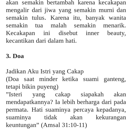
akan semakin bertambah karena kecakapan
mengalir dari jiwa yang semakin murni dan
semakin tulus. Karena itu, banyak wanita
semakin tua malah semakin menarik.
Kecakapan ini disebut inner beauty,
kecantikan dari dalam hati.
3. Doa
Jadikan Aku Istri yang Cakap
(Doa saat minder ketika suami ganteng,
tetapi bikin puyeng)
”Isteri yang cakap siapakah akan
mendapatkannya? Ia lebih berharga dari pada
permata. Hati suaminya percaya kepadanya,
suaminya tidak akan kekurangan
keuntungan” (Amsal 31:10-11)