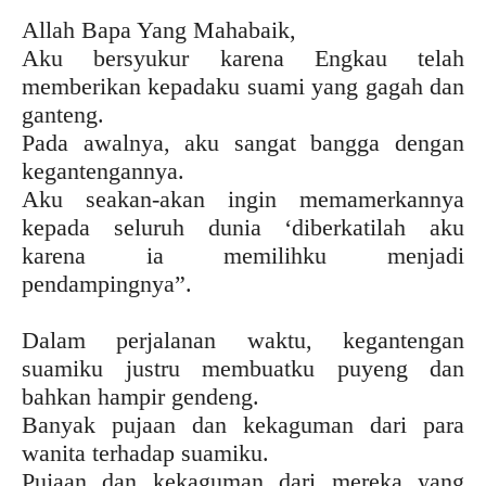
Allah Bapa Yang Mahabaik,
Aku bersyukur karena Engkau telah
memberikan kepadaku suami yang gagah dan
ganteng.
Pada awalnya, aku sangat bangga dengan
kegantengannya.
Aku seakan-akan ingin memamerkannya
kepada seluruh dunia ‘diberkatilah aku
karena ia memilihku menjadi
pendampingnya”.
Dalam perjalanan waktu, kegantengan
suamiku justru membuatku puyeng dan
bahkan hampir gendeng.
Banyak pujaan dan kekaguman dari para
wanita terhadap suamiku.
Pujaan dan kekaguman dari mereka yang