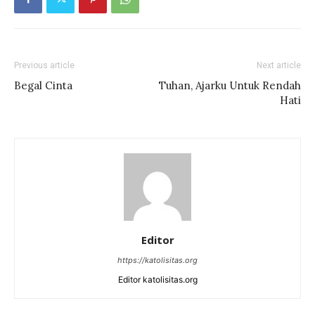
Previous article
Next article
Begal Cinta
Tuhan, Ajarku Untuk Rendah
Hati
Editor
https://katolisitas.org
Editor katolisitas.org