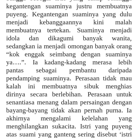
kegantengan suaminya justru membuatnya
puyeng. Kegantengan suaminya yang dulu
menjadi kebanggaannya kini malah
membuatnya tertekan. Suaminya menjadi
idola dan dikagumi banyak wanita,
sedangkan ia menjadi omongan banyak orang
“kok enggak seimbang dengan suaminya
ya….”. Ia kadang-kadang merasa lebih
pantas sebagai pembantu daripada
pendamping suaminya. Perasaan tidak mau
kalah ini membuatnya sibuk menghias
dirinya secara berlebihan. Perasaan untuk
senantiasa menang dalam persaingan dengan
bayang-bayang tidak akan pernah purna. Ia
akhirnya mengalami kelelahan yang
menghilangkan sukacita. Istri yang puyeng
atas suami yang ganteng sering disebut ‘istri