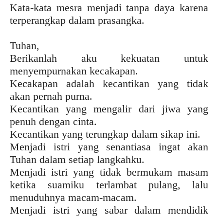
Kata-kata mesra menjadi tanpa daya karena
terperangkap dalam prasangka.
Tuhan,
Berikanlah aku kekuatan untuk
menyempurnakan kecakapan.
Kecakapan adalah kecantikan yang tidak
akan pernah purna.
Kecantikan yang mengalir dari jiwa yang
penuh dengan cinta.
Kecantikan yang terungkap dalam sikap ini.
Menjadi istri yang senantiasa ingat akan
Tuhan dalam setiap langkahku.
Menjadi istri yang tidak bermukam masam
ketika suamiku terlambat pulang, lalu
menuduhnya macam-macam.
Menjadi istri yang sabar dalam mendidik