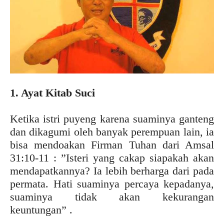
1. Ayat Kitab Suci
Ketika istri puyeng karena suaminya ganteng
dan dikagumi oleh banyak perempuan lain, ia
bisa mendoakan Firman Tuhan dari Amsal
31:10-11 : ”Isteri yang cakap siapakah akan
mendapatkannya? Ia lebih berharga dari pada
permata. Hati suaminya percaya kepadanya,
suaminya tidak akan kekurangan
keuntungan” .