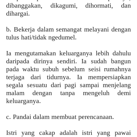
dibanggakan, dikagumi, dihormati, dan
dihargai.
b. Bekerja dalam semangat melayani dengan
tulus hati/tidak ngedumel.
Ia mengutamakan keluarganya lebih dahulu
daripada dirinya sendiri. Ia sudah bangun
pada waktu subuh sebelum seisi rumahnya
terjaga dari tidurnya. Ia mempersiapkan
segala sesuatu dari pagi sampai menjelang
malam dengan tanpa mengeluh demi
keluarganya.
c. Pandai dalam membuat perencanaan.
Istri yang cakap adalah istri yang pawai