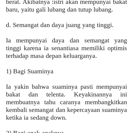
berat. Akibatnya :istri akan mempunyai bakat
baru, yaitu gali lubang dan tutup lubang.
d. Semangat dan daya juang yang tinggi.
Ia mempunyai daya dan semangat yang
tinggi karena ia senantiasa memiliki optimis
terhadap masa depan keluarganya.
1) Bagi Suaminya
Ia yakin bahwa suaminya pasti mempunyai
bakat dan telenta. Keyakinannya ini
membuatnya tahu caranya membangkitkan
kembali semangat dan kepercayaan suaminya
ketika ia sedang down.
2) Bagi anak-anaknya