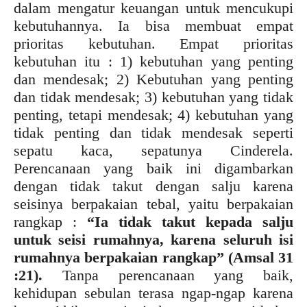
dalam mengatur keuangan untuk mencukupi
kebutuhannya. Ia bisa membuat empat
prioritas kebutuhan. Empat prioritas
kebutuhan itu : 1) kebutuhan yang penting
dan mendesak; 2) Kebutuhan yang penting
dan tidak mendesak; 3) kebutuhan yang tidak
penting, tetapi mendesak; 4) kebutuhan yang
tidak penting dan tidak mendesak seperti
sepatu kaca, sepatunya Cinderela.
Perencanaan yang baik ini digambarkan
dengan tidak takut dengan salju karena
seisinya berpakaian tebal, yaitu berpakaian
rangkap :
“Ia tidak takut kepada salju
untuk seisi rumahnya, karena seluruh isi
rumahnya berpakaian rangkap” (Amsal 31
:21).
Tanpa perencanaan yang baik,
kehidupan sebulan terasa ngap-ngap karena