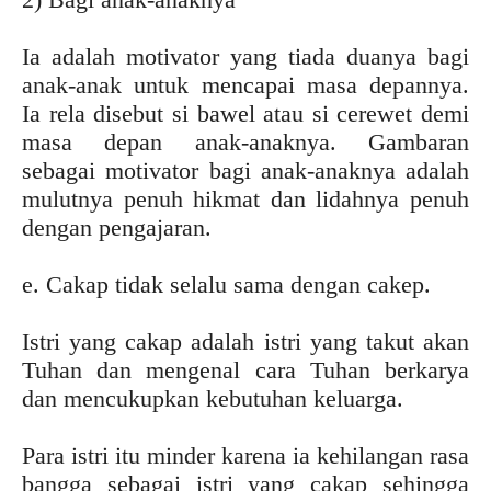
Ia adalah motivator yang tiada duanya bagi
anak-anak untuk mencapai masa depannya.
Ia rela disebut si bawel atau si cerewet demi
masa depan anak-anaknya. Gambaran
sebagai motivator bagi anak-anaknya adalah
mulutnya penuh hikmat dan lidahnya penuh
dengan pengajaran.
e. Cakap tidak selalu sama dengan cakep.
Istri yang cakap adalah istri yang takut akan
Tuhan dan mengenal cara Tuhan berkarya
dan mencukupkan kebutuhan keluarga.
Para istri itu minder karena ia kehilangan rasa
bangga sebagai istri yang cakap sehingga