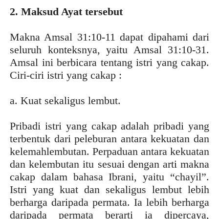
2. Maksud Ayat tersebut
Makna Amsal 31:10-11 dapat dipahami dari
seluruh konteksnya, yaitu Amsal 31:10-31.
Amsal ini berbicara tentang istri yang cakap.
Ciri-ciri istri yang cakap :
a. Kuat sekaligus lembut.
Pribadi istri yang cakap adalah pribadi yang
terbentuk dari peleburan antara kekuatan dan
kelemahlembutan. Perpaduan antara kekuatan
dan kelembutan itu sesuai dengan arti makna
cakap dalam bahasa Ibrani, yaitu “chayil”.
Istri yang kuat dan sekaligus lembut lebih
berharga daripada permata. Ia lebih berharga
daripada permata berarti ia dipercaya,