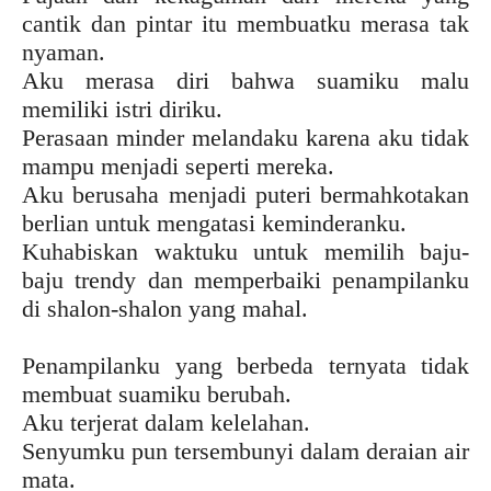
cantik dan pintar itu membuatku merasa tak
nyaman.
Aku merasa diri bahwa suamiku malu
memiliki istri diriku.
Perasaan minder melandaku karena aku tidak
mampu menjadi seperti mereka.
Aku berusaha menjadi puteri bermahkotakan
berlian untuk mengatasi keminderanku.
Kuhabiskan waktuku untuk memilih baju-
baju trendy dan memperbaiki penampilanku
di shalon-shalon yang mahal.
Penampilanku yang berbeda ternyata tidak
membuat suamiku berubah.
Aku terjerat dalam kelelahan.
Senyumku pun tersembunyi dalam deraian air
mata.