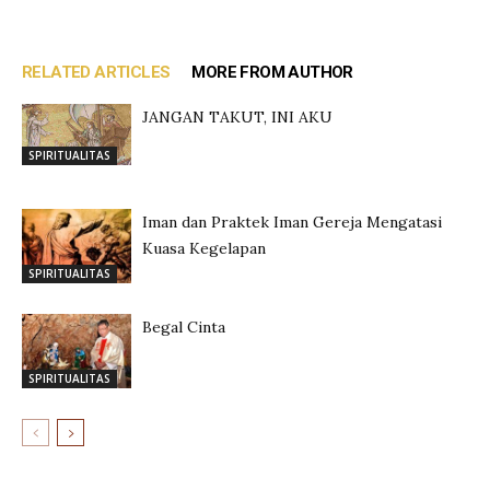
RELATED ARTICLES
MORE FROM AUTHOR
JANGAN TAKUT, INI AKU
SPIRITUALITAS
Iman dan Praktek Iman Gereja Mengatasi
Kuasa Kegelapan
SPIRITUALITAS
Begal Cinta
SPIRITUALITAS