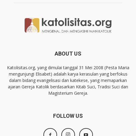
ABOUT US
Katolisitas.org, yang dimulai tanggal 31 Mei 2008 (Pesta Maria
mengunjungi Elisabet) adalah karya kerasulan yang berfokus
dalam bidang evangelisasi dan katekese, yang memaparkan
ajaran Gereja Katolik berdasarkan Kitab Suci, Tradisi Suci dan
Magisterium Gereja.
FOLLOW US