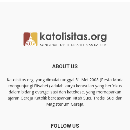
ABOUT US
Katolisitas.org, yang dimulai tanggal 31 Mei 2008 (Pesta Maria
mengunjungi Elisabet) adalah karya kerasulan yang berfokus
dalam bidang evangelisasi dan katekese, yang memaparkan
ajaran Gereja Katolik berdasarkan Kitab Suci, Tradisi Suci dan
Magisterium Gereja.
FOLLOW US