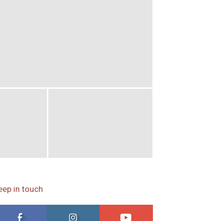
eep in touch