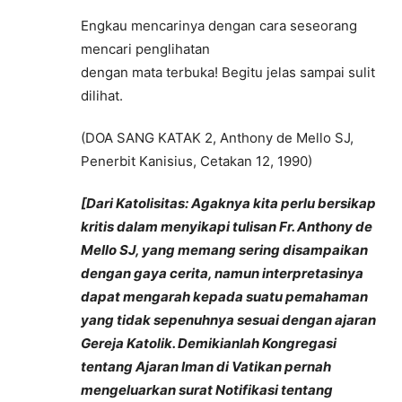
Engkau mencarinya dengan cara seseorang
mencari penglihatan
dengan mata terbuka! Begitu jelas sampai sulit
dilihat.
(DOA SANG KATAK 2, Anthony de Mello SJ,
Penerbit Kanisius, Cetakan 12, 1990)
[Dari Katolisitas: Agaknya kita perlu bersikap
kritis dalam menyikapi tulisan Fr. Anthony de
Mello SJ, yang memang sering disampaikan
dengan gaya cerita, namun interpretasinya
dapat mengarah kepada suatu pemahaman
yang tidak sepenuhnya sesuai dengan ajaran
Gereja Katolik. Demikianlah Kongregasi
tentang Ajaran Iman di Vatikan pernah
mengeluarkan surat Notifikasi tentang