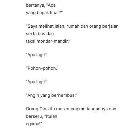
bertanya, “Apa
yang bapak lihat?”
“Saya melihat jalan, rumah dan orang berjalan
serta bus dan
taksi mondar-mandir.”
“Apa lagi?”
“Pohon-pohon.”
“Apa lagi?”
“Angin yang berhembus.”
Orang Cina itu merentangkan tangannya dan
berseru, “Itulah
agama!”