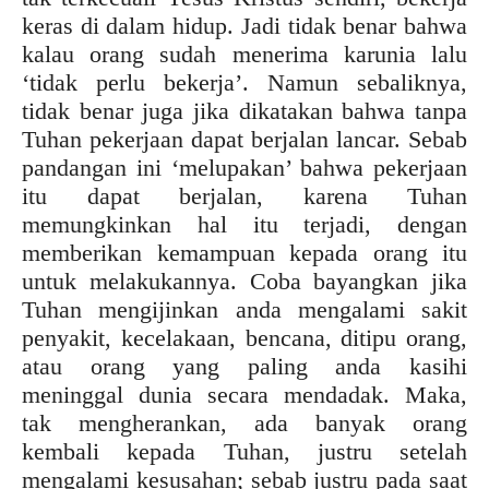
keras di dalam hidup. Jadi tidak benar bahwa
kalau orang sudah menerima karunia lalu
‘tidak perlu bekerja’. Namun sebaliknya,
tidak benar juga jika dikatakan bahwa tanpa
Tuhan pekerjaan dapat berjalan lancar. Sebab
pandangan ini ‘melupakan’ bahwa pekerjaan
itu dapat berjalan, karena Tuhan
memungkinkan hal itu terjadi, dengan
memberikan kemampuan kepada orang itu
untuk melakukannya. Coba bayangkan jika
Tuhan mengijinkan anda mengalami sakit
penyakit, kecelakaan, bencana, ditipu orang,
atau orang yang paling anda kasihi
meninggal dunia secara mendadak. Maka,
tak mengherankan, ada banyak orang
kembali kepada Tuhan, justru setelah
mengalami kesusahan; sebab justru pada saat