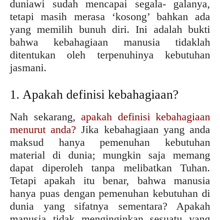
duniawi sudah mencapai segala- galanya,
tetapi masih merasa ‘kosong’ bahkan ada
yang memilih bunuh diri. Ini adalah bukti
bahwa kebahagiaan manusia tidaklah
ditentukan oleh terpenuhinya kebutuhan
jasmani.
1. Apakah definisi kebahagiaan?
Nah sekarang,
apakah definisi kebahagiaan
menurut anda?
Jika kebahagiaan yang anda
maksud hanya pemenuhan kebutuhan
material di dunia; mungkin saja memang
dapat diperoleh tanpa melibatkan Tuhan.
Tetapi apakah itu benar, bahwa manusia
hanya puas dengan pemenuhan kebutuhan di
dunia yang sifatnya sementara? Apakah
manusia tidak menginginkan sesuatu yang