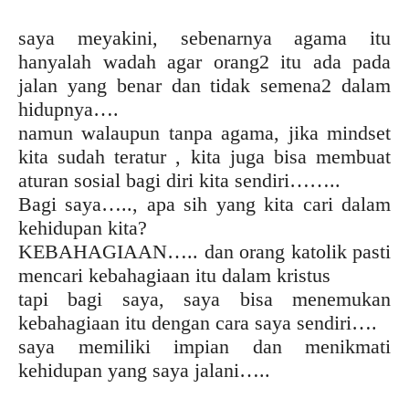
saya meyakini, sebenarnya agama itu
hanyalah wadah agar orang2 itu ada pada
jalan yang benar dan tidak semena2 dalam
hidupnya….
namun walaupun tanpa agama, jika mindset
kita sudah teratur , kita juga bisa membuat
aturan sosial bagi diri kita sendiri……..
Bagi saya….., apa sih yang kita cari dalam
kehidupan kita?
KEBAHAGIAAN….. dan orang katolik pasti
mencari kebahagiaan itu dalam kristus
tapi bagi saya, saya bisa menemukan
kebahagiaan itu dengan cara saya sendiri….
saya memiliki impian dan menikmati
kehidupan yang saya jalani…..