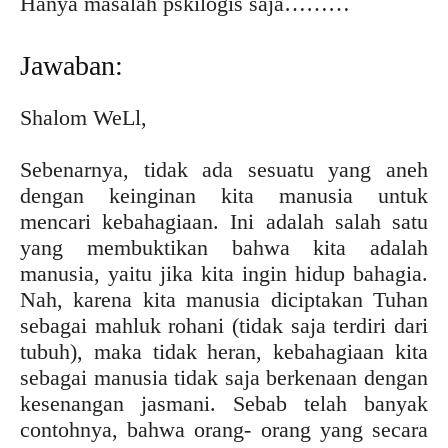
Hanya masalah pskilogis saja………
Jawaban:
Shalom WeLl,
Sebenarnya, tidak ada sesuatu yang aneh
dengan keinginan kita manusia untuk
mencari kebahagiaan. Ini adalah salah satu
yang membuktikan bahwa kita adalah
manusia, yaitu jika kita ingin hidup bahagia.
Nah, karena kita manusia diciptakan Tuhan
sebagai mahluk rohani (tidak saja terdiri dari
tubuh), maka tidak heran, kebahagiaan kita
sebagai manusia tidak saja berkenaan dengan
kesenangan jasmani. Sebab telah banyak
contohnya, bahwa orang- orang yang secara