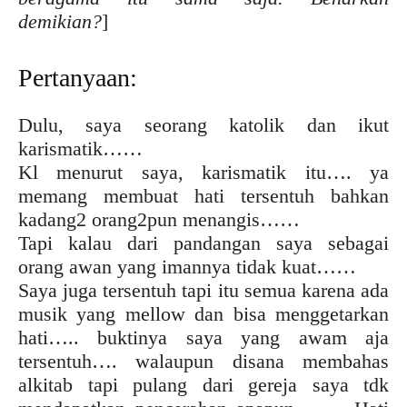
demikian?
]
Pertanyaan:
Dulu, saya seorang katolik dan ikut
karismatik……
Kl menurut saya, karismatik itu…. ya
memang membuat hati tersentuh bahkan
kadang2 orang2pun menangis……
Tapi kalau dari pandangan saya sebagai
orang awan yang imannya tidak kuat……
Saya juga tersentuh tapi itu semua karena ada
musik yang mellow dan bisa menggetarkan
hati….. buktinya saya yang awam aja
tersentuh…. walaupun disana membahas
alkitab tapi pulang dari gereja saya tdk