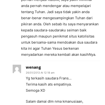
anda pernah mendengar atau mempelajari
tentang Tuhan. Jadi saya tidak yakin anda
benar-benar mengesampingkan Tuhan dari
pikiran anda. Oleh sebab itu saya menyarankan
kepada saudara-saudaraku seiman baik
pengasuh maupun penikmat situs katolisitas
untuk bersama-sama mendoakan dua saudara
kita ini agar Tuhan Yesus berkenan
menyadarkan mereka kembali akan kasihNya.
wenang
26/01/2013 At 12:18 am
Yg terkasih saudara Frans…
Terima kasih ats empatinya.
Semoga XD
Salam damai dlm nma kmanusiaan,