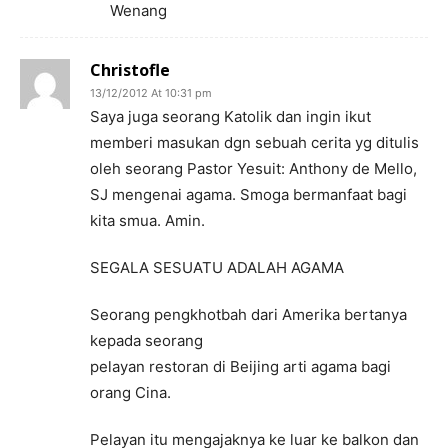
Wenang
Christofle
13/12/2012 At 10:31 pm
Saya juga seorang Katolik dan ingin ikut
memberi masukan dgn sebuah cerita yg ditulis
oleh seorang Pastor Yesuit: Anthony de Mello,
SJ mengenai agama. Smoga bermanfaat bagi
kita smua. Amin.
SEGALA SESUATU ADALAH AGAMA
Seorang pengkhotbah dari Amerika bertanya
kepada seorang
pelayan restoran di Beijing arti agama bagi
orang Cina.
Pelayan itu mengajaknya ke luar ke balkon dan