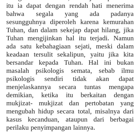
itu ia dapat dengan rendah hati menerima
bahwa segala yang ada padanya
sesungguhnya diperoleh karena kemurahan
Tuhan, dan dalam sekejap dapat hilang, jika
Tuhan mengijinkan hal itu terjadi. Namun
ada satu kebahagiaan sejati, meski dalam
keadaan tersulit sekalipun, yaitu jika kita
bersandar kepada Tuhan. Hal ini bukan
masalah psikologis semata, sebab ilmu
psikologis sendiri tidak akan dapat
menjelaskannya secara tuntas mengapa
demikian, ketika itu berkaitan dengan
mukjizat- mukjizat dan pertobatan yang
mengubah hidup secara total, misalnya dari
kasus kecanduan, ataupun dari berbagai
perilaku penyimpangan lainnya.