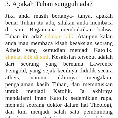
3. Apakah Tuhan sungguh ada?
Jika anda masih bertanya- tanya, apakah
benar Tuhan itu ada, silakan anda membaca
di sini, Bagaimana membuktikan bahwa
Tuhan itu ada?
silakan klik
. Ataupun kalau
anda mau membaca kisah kesaksian seorang
Atheis yang kemudian menjadi Katolik,
silakan klik di sini
. Kesaksian tersebut adalah
dari seorang yang bernama Lawrence
Feingold, yang sejak kecilnya dididik secara
atheis, namun akhirnya mengalami
pengalaman kasih Tuhan, dan memutuskan
untuk menjadi Katolik. Ia akhirnya
mendalami iman Katolik sedemikian rupa,
menjadi seorang doktor dalam hal Theologi,
dan kini menjadi salah satu pembimbing