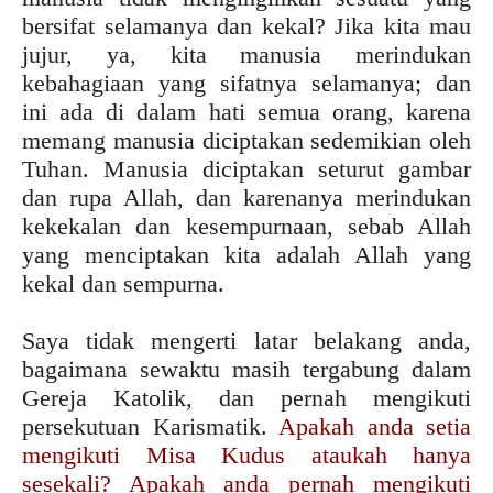
bersifat selamanya dan kekal? Jika kita mau
jujur, ya, kita manusia merindukan
kebahagiaan yang sifatnya selamanya; dan
ini ada di dalam hati semua orang, karena
memang manusia diciptakan sedemikian oleh
Tuhan. Manusia diciptakan seturut gambar
dan rupa Allah, dan karenanya merindukan
kekekalan dan kesempurnaan, sebab Allah
yang menciptakan kita adalah Allah yang
kekal dan sempurna.
Saya tidak mengerti latar belakang anda,
bagaimana sewaktu masih tergabung dalam
Gereja Katolik, dan pernah mengikuti
persekutuan Karismatik.
Apakah anda setia
mengikuti Misa Kudus ataukah hanya
sesekali? Apakah anda pernah mengikuti