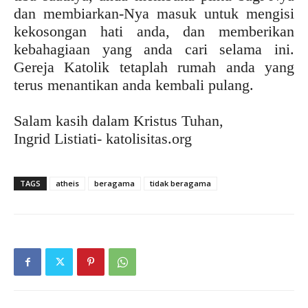
dan membiarkan-Nya masuk untuk mengisi
kekosongan hati anda, dan memberikan
kebahagiaan yang anda cari selama ini.
Gereja Katolik tetaplah rumah anda yang
terus menantikan anda kembali pulang.
Salam kasih dalam Kristus Tuhan,
Ingrid Listiati- katolisitas.org
TAGS
atheis
beragama
tidak beragama