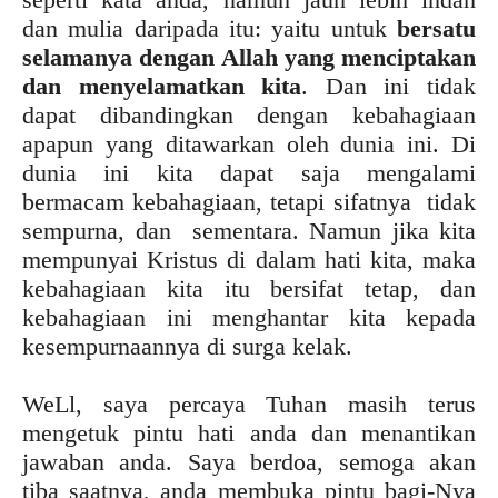
dan mulia daripada itu: yaitu untuk
bersatu
selamanya dengan Allah yang menciptakan
dan menyelamatkan kita
. Dan ini tidak
dapat dibandingkan dengan kebahagiaan
apapun yang ditawarkan oleh dunia ini. Di
dunia ini kita dapat saja mengalami
bermacam kebahagiaan, tetapi sifatnya tidak
sempurna, dan sementara. Namun jika kita
mempunyai Kristus di dalam hati kita, maka
kebahagiaan kita itu bersifat tetap, dan
kebahagiaan ini menghantar kita kepada
kesempurnaannya di surga kelak.
WeLl, saya percaya Tuhan masih terus
mengetuk pintu hati anda dan menantikan
jawaban anda. Saya berdoa, semoga akan
tiba saatnya, anda membuka pintu bagi-Nya