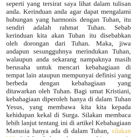
seperti yang tersirat saya lihat dalam tulisan
anda. Kerinduan anda agar dapat mengalami
hubungan yang harmonis dengan Tuhan, itu
sendiri adalah rahmat Tuhan. Sebab
kerinduan kita akan Tuhan itu disebabkan
oleh dorongan dari Tuhan. Maka, jiwa
andapun sesungguhnya merindukan Tuhan,
walaupun anda sekarang nampaknya masih
berusaha untuk mencari kebahagiaan di
tempat lain ataupun mempunyai definisi yang
berbeda dengan kebahagiaan yang
ditawarkan oleh Tuhan. Bagi umat Kristiani,
kebahagiaan diperoleh hanya di dalam Tuhan
Yesus, yang membawa kita kita kepada
kehidupan kekal di Surga. Silakan membaca
lebih lanjut tentang ini di artikel Kebahagiaan
Manusia hanya ada di dalam Tuhan,
silakan