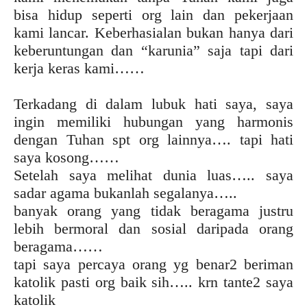
bisa hidup seperti org lain dan pekerjaan
kami lancar. Keberhasialan bukan hanya dari
keberuntungan dan “karunia” saja tapi dari
kerja keras kami……
Terkadang di dalam lubuk hati saya, saya
ingin memiliki hubungan yang harmonis
dengan Tuhan spt org lainnya…. tapi hati
saya kosong……
Setelah saya melihat dunia luas….. saya
sadar agama bukanlah segalanya…..
banyak orang yang tidak beragama justru
lebih bermoral dan sosial daripada orang
beragama……
tapi saya percaya orang yg benar2 beriman
katolik pasti org baik sih….. krn tante2 saya
katolik