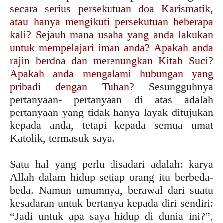
secara serius persekutuan doa Karismatik,
atau hanya mengikuti persekutuan beberapa
kali? Sejauh mana usaha yang anda lakukan
untuk mempelajari iman anda? Apakah anda
rajin berdoa dan merenungkan Kitab Suci?
Apakah anda mengalami hubungan yang
pribadi dengan Tuhan?
Sesungguhnya
pertanyaan- pertanyaan di atas adalah
pertanyaan yang tidak hanya layak ditujukan
kepada anda, tetapi kepada semua umat
Katolik, termasuk saya.
Satu hal yang perlu disadari adalah: karya
Allah dalam hidup setiap orang itu berbeda-
beda. Namun umumnya, berawal dari suatu
kesadaran untuk bertanya kepada diri sendiri:
“Jadi untuk apa saya hidup di dunia ini?”,