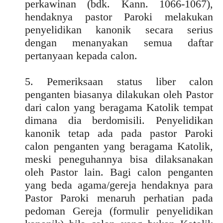
perkawinan (bdk. Kann. 1066-1067),
hendaknya pastor Paroki melakukan
penyelidikan kanonik secara serius
dengan menanyakan semua daftar
pertanyaan kepada calon.
5. Pemeriksaan status liber calon
penganten biasanya dilakukan oleh Pastor
dari calon yang beragama Katolik tempat
dimana dia berdomisili. Penyelidikan
kanonik tetap ada pada pastor Paroki
calon penganten yang beragama Katolik,
meski peneguhannya bisa dilaksanakan
oleh Pastor lain. Bagi calon penganten
yang beda agama/gereja hendaknya para
Pastor Paroki menaruh perhatian pada
pedoman Gereja (formulir penyelidikan