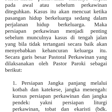
pada awal atau sebelum perkawinan
diteguhkan. Kasus itu akan mencuat ketika
pasangan hidup berkeluarga sedang dalam
perjalanan hidup berkeluarga. Maka
persiapan perkawinan menjadi penting
sebelum munculnya kasus di tengah jalan
yang bila tidak tertangani secara baik akan
menyebabkan kehancuran keluarga itu.
Secara garis besar Pastoral Perkawinan yang
dilaksanakan oleh Pastor Paroki sebagai
berikut:
1. Persiapan Jangka panjang melalui
kotbah dan katekese, jangka menengah:
kursus persiapan perkawinan dan jangka
pendek: yakni persiapan liturgi
perkawinan, tobat dan ekaristi (bdk.