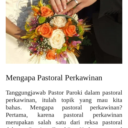
Mengapa Pastoral Perkawinan
Tanggungjawab Pastor Paroki dalam pastoral
perkawinan, itulah topik yang mau kita
bahas. Mengapa pastoral perkawinan?
Pertama, karena pastoral perkawinan
merupakan salah satu dari reksa pastoral