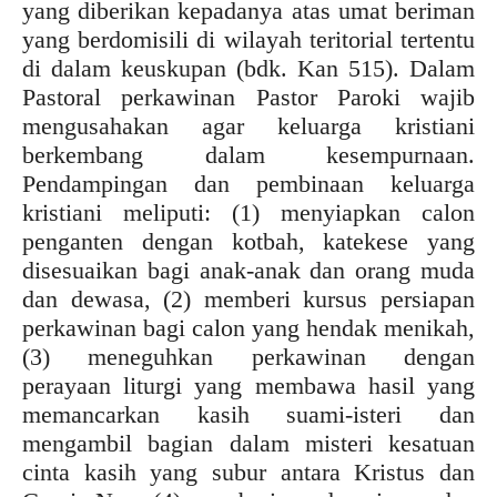
yang diberikan kepadanya atas umat beriman
yang berdomisili di wilayah teritorial tertentu
di dalam keuskupan (bdk. Kan 515). Dalam
Pastoral perkawinan Pastor Paroki wajib
mengusahakan agar keluarga kristiani
berkembang dalam kesempurnaan.
Pendampingan dan pembinaan keluarga
kristiani meliputi: (1) menyiapkan calon
penganten dengan kotbah, katekese yang
disesuaikan bagi anak-anak dan orang muda
dan dewasa, (2) memberi kursus persiapan
perkawinan bagi calon yang hendak menikah,
(3) meneguhkan perkawinan dengan
perayaan liturgi yang membawa hasil yang
memancarkan kasih suami-isteri dan
mengambil bagian dalam misteri kesatuan
cinta kasih yang subur antara Kristus dan