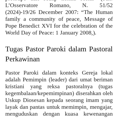
L’Osservatore Romano, N. 51/52
(2024)-19/26 December 2007: “The Human
family a community of peace, Message of
Pope Benedict XVI for the celebration of the
World Day of Peace: 1 January 2008,).
Tugas Pastor Paroki dalam Pastoral
Perkawinan
Pastor Paroki dalam konteks Gereja lokal
adalah Pemimpin (leader) dari umat beriman
kristiani yang reksa pastoralnya (tugas
kegembalaan/kepemimpinan) diserahkan oleh
Uskup Diosesan kepada seorang imam yang
layak dan pantas untuk memimpin, mengajar,
menguduskan dengan kuasa kewenangan