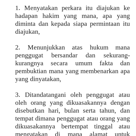
1. Menyatakan perkara itu diajukan ke
hadapan hakim yang mana, apa yang
diminta dan kepada siapa permintaan itu
diajukan,
2. Menunjukkan atas hukum mana
penggugat bersandar dan sekurang-
kurangnya secara umum fakta dan
pembuktian mana yang membenarkan apa
yang dinyatakan,
3. Ditandatangani oleh penggugat atau
oleh orang yang dikuasakannya dengan
disebutkan hari, bulan serta tahun, dan
tempat dimana penggugat atau orang yang
dikuasakannya bertempat tinggal atau
mengatakan di mana alamat untuk