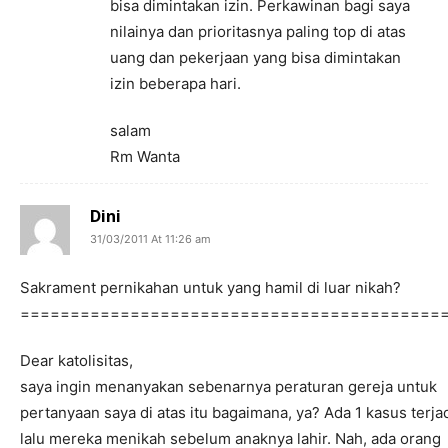
bisa dimintakan izin. Perkawinan bagi saya
nilainya dan prioritasnya paling top di atas
uang dan pekerjaan yang bisa dimintakan
izin beberapa hari.
salam
Rm Wanta
Dini
31/03/2011 At 11:26 am
Sakrament pernikahan untuk yang hamil di luar nikah?
==========================================
Dear katolisitas,
saya ingin menanyakan sebenarnya peraturan gereja untuk
pertanyaan saya di atas itu bagaimana, ya? Ada 1 kasus terja
lalu mereka menikah sebelum anaknya lahir. Nah, ada orang