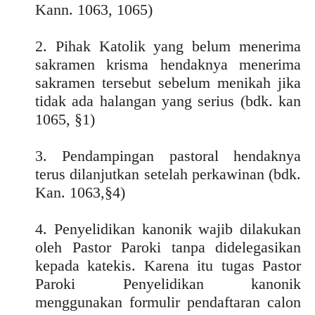
Kann. 1063, 1065)
2. Pihak Katolik yang belum menerima
sakramen krisma hendaknya menerima
sakramen tersebut sebelum menikah jika
tidak ada halangan yang serius (bdk. kan
1065, §1)
3. Pendampingan pastoral hendaknya
terus dilanjutkan setelah perkawinan (bdk.
Kan. 1063,§4)
4. Penyelidikan kanonik wajib dilakukan
oleh Pastor Paroki tanpa didelegasikan
kepada katekis. Karena itu tugas Pastor
Paroki Penyelidikan kanonik
menggunakan formulir pendaftaran calon