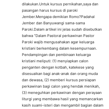
dilakukan.Untuk kursus pernikahan,saya dan
pasangan harus kursus di paroki
Jember.Mengapa demikian Romo?Padahal
Jember dan Banyuwangi sama-sama
Paroki.Dalam artikel ini jelas sudah disebutkan
bahwa “Dalam Pastoral perkawinan Pastor
Paroki wajib mengusahakan agar keluarga
kristiani berkembang dalam kesempurnaan.
Pendampingan dan pembinaan keluarga
kristiani meliputi: (1) menyiapkan calon
penganten dengan kotbah, katekese yang
disesuaikan bagi anak-anak dan orang muda
dan dewasa, (2) memberi kursus persiapan
perkawinan bagi calon yang hendak menikah,
(3) meneguhkan perkawinan dengan perayaan
liturgi yang membawa hasil yang memancarkan
kasih suami-isteri dan mengambil bagian dalam