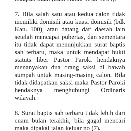
7. Bila salah satu atau kedua calon tidak
memiliki domisili atau kuasi domisili (bdk
Kan. 100), atau datang dari daerah lain
setelah mencapai pubertas, dan sementara
itu tidak dapat menunjukkan surat baptis
sah terbaru, maka untuk mendapat bukti
statuts liber Pastor Paroki hendaknya
menanyakan dua orang saksi di bawah
sumpah untuk masing-masing calon. Bila
tidak didapatkan saksi maka Pastor Paroki
hendaknya menghubungi Ordinaris
wilayah.
8. Surat baptis sah terbaru tidak lebih dari
enam bulan terakhir, bila gagal mencari
maka dipakai jalan keluar no (7).