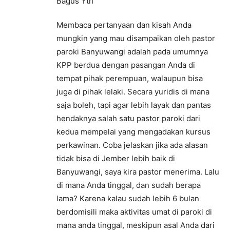
Bagus Yth
Membaca pertanyaan dan kisah Anda
mungkin yang mau disampaikan oleh pastor
paroki Banyuwangi adalah pada umumnya
KPP berdua dengan pasangan Anda di
tempat pihak perempuan, walaupun bisa
juga di pihak lelaki. Secara yuridis di mana
saja boleh, tapi agar lebih layak dan pantas
hendaknya salah satu pastor paroki dari
kedua mempelai yang mengadakan kursus
perkawinan. Coba jelaskan jika ada alasan
tidak bisa di Jember lebih baik di
Banyuwangi, saya kira pastor menerima. Lalu
di mana Anda tinggal, dan sudah berapa
lama? Karena kalau sudah lebih 6 bulan
berdomisili maka aktivitas umat di paroki di
mana anda tinggal, meskipun asal Anda dari