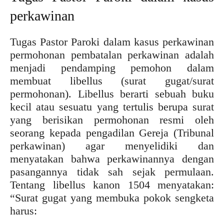
perkawinan
Tugas Pastor Paroki dalam kasus perkawinan
permohonan pembatalan perkawinan adalah
menjadi pendamping pemohon dalam
membuat libellus (surat gugat/surat
permohonan). Libellus berarti sebuah buku
kecil atau sesuatu yang tertulis berupa surat
yang berisikan permohonan resmi oleh
seorang kepada pengadilan Gereja (Tribunal
perkawinan) agar menyelidiki dan
menyatakan bahwa perkawinannya dengan
pasangannya tidak sah sejak permulaan.
Tentang libellus kanon 1504 menyatakan:
“Surat gugat yang membuka pokok sengketa
harus: