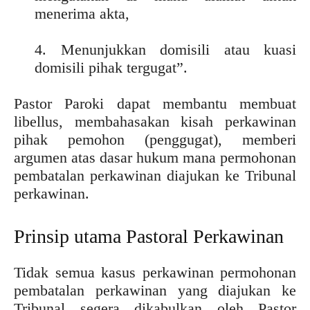
menerima akta,
4. Menunjukkan domisili atau kuasi
domisili pihak tergugat”.
Pastor Paroki dapat membantu membuat
libellus, membahasakan kisah perkawinan
pihak pemohon (penggugat), memberi
argumen atas dasar hukum mana permohonan
pembatalan perkawinan diajukan ke Tribunal
perkawinan.
Prinsip utama Pastoral Perkawinan
Tidak semua kasus perkawinan permohonan
pembatalan perkawinan yang diajukan ke
Tribunal segera dikabulkan oleh Pastor