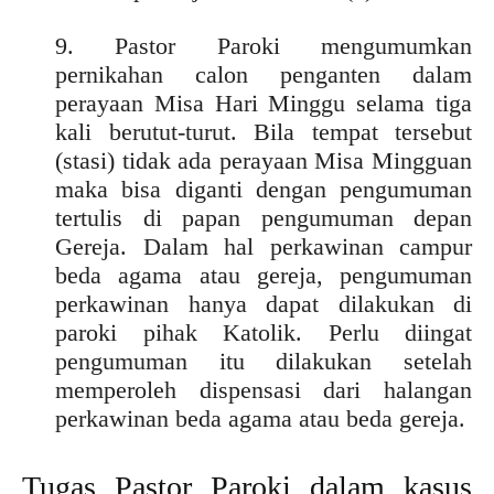
9. Pastor Paroki mengumumkan
pernikahan calon penganten dalam
perayaan Misa Hari Minggu selama tiga
kali berutut-turut. Bila tempat tersebut
(stasi) tidak ada perayaan Misa Mingguan
maka bisa diganti dengan pengumuman
tertulis di papan pengumuman depan
Gereja. Dalam hal perkawinan campur
beda agama atau gereja, pengumuman
perkawinan hanya dapat dilakukan di
paroki pihak Katolik. Perlu diingat
pengumuman itu dilakukan setelah
memperoleh dispensasi dari halangan
perkawinan beda agama atau beda gereja.
Tugas Pastor Paroki dalam kasus