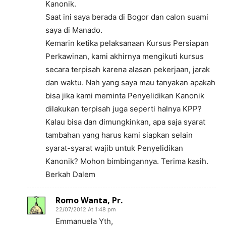
Kanonik.
Saat ini saya berada di Bogor dan calon suami
saya di Manado.
Kemarin ketika pelaksanaan Kursus Persiapan
Perkawinan, kami akhirnya mengikuti kursus
secara terpisah karena alasan pekerjaan, jarak
dan waktu. Nah yang saya mau tanyakan apakah
bisa jika kami meminta Penyelidikan Kanonik
dilakukan terpisah juga seperti halnya KPP?
Kalau bisa dan dimungkinkan, apa saja syarat
tambahan yang harus kami siapkan selain
syarat-syarat wajib untuk Penyelidikan
Kanonik? Mohon bimbingannya. Terima kasih.
Berkah Dalem
Romo Wanta, Pr.
22/07/2012 At 1:48 pm
Emmanuela Yth,