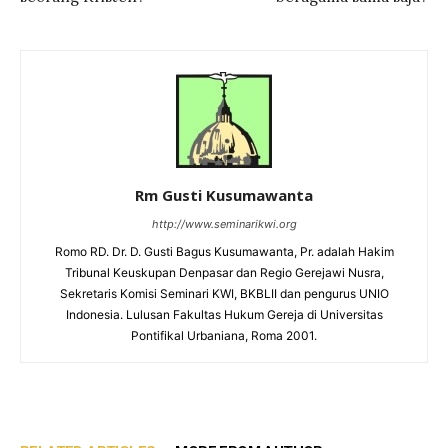
Rm Gusti Kusumawanta
http://www.seminarikwi.org
Romo RD. Dr. D. Gusti Bagus Kusumawanta, Pr. adalah Hakim
Tribunal Keuskupan Denpasar dan Regio Gerejawi Nusra,
Sekretaris Komisi Seminari KWI, BKBLII dan pengurus UNIO
Indonesia. Lulusan Fakultas Hukum Gereja di Universitas
Pontifikal Urbaniana, Roma 2001.