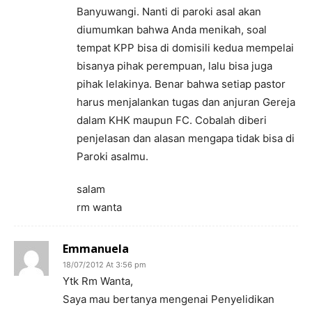
Banyuwangi. Nanti di paroki asal akan
diumumkan bahwa Anda menikah, soal
tempat KPP bisa di domisili kedua mempelai
bisanya pihak perempuan, lalu bisa juga
pihak lelakinya. Benar bahwa setiap pastor
harus menjalankan tugas dan anjuran Gereja
dalam KHK maupun FC. Cobalah diberi
penjelasan dan alasan mengapa tidak bisa di
Paroki asalmu.
salam
rm wanta
Emmanuela
18/07/2012 At 3:56 pm
Ytk Rm Wanta,
Saya mau bertanya mengenai Penyelidikan