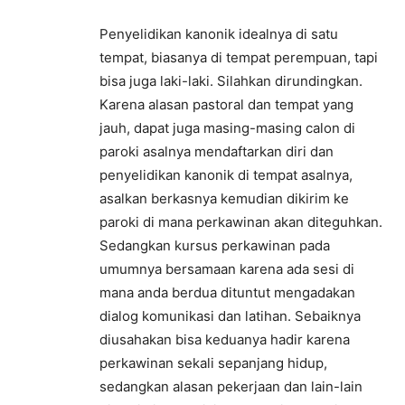
Penyelidikan kanonik idealnya di satu
tempat, biasanya di tempat perempuan, tapi
bisa juga laki-laki. Silahkan dirundingkan.
Karena alasan pastoral dan tempat yang
jauh, dapat juga masing-masing calon di
paroki asalnya mendaftarkan diri dan
penyelidikan kanonik di tempat asalnya,
asalkan berkasnya kemudian dikirim ke
paroki di mana perkawinan akan diteguhkan.
Sedangkan kursus perkawinan pada
umumnya bersamaan karena ada sesi di
mana anda berdua dituntut mengadakan
dialog komunikasi dan latihan. Sebaiknya
diusahakan bisa keduanya hadir karena
perkawinan sekali sepanjang hidup,
sedangkan alasan pekerjaan dan lain-lain