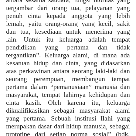
tergambar dari orang tua, pelayanan yang
penuh cinta kepada anggota yang lebih
lemah, yaitu orang-orang yang kecil, sakit
dan tua, kesediaan untuk menerima yang
lain. Untuk itu keluarga adalah tempat
pendidikan yang pertama dan tidak
tergantikan”. Keluarga alami, di mana ada
kesatuan hidup dan cinta, yang didasarkan
atas perkawinan antara seorang laki-laki dan
seorang perempuan, membangun tempat
pertama dalam “pemanusiaan” manusia dan
masyarakat, tempat lahirnya kehidupan dan
cinta kasih. Oleh karena itu, keluarga
dikualifikasikan sebagai masyarakat alami
yang pertama. Sebuah institusi Ilahi yang
merupakan dasar dari hidup manusia, sebagai
prototipe dari setiap norma sosial” (bdk.