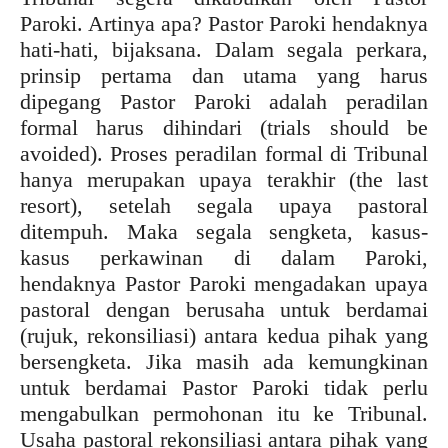
Paroki. Artinya apa? Pastor Paroki hendaknya
hati-hati, bijaksana. Dalam segala perkara,
prinsip pertama dan utama yang harus
dipegang Pastor Paroki adalah peradilan
formal harus dihindari (trials should be
avoided). Proses peradilan formal di Tribunal
hanya merupakan upaya terakhir (the last
resort), setelah segala upaya pastoral
ditempuh. Maka segala sengketa, kasus-
kasus perkawinan di dalam Paroki,
hendaknya Pastor Paroki mengadakan upaya
pastoral dengan berusaha untuk berdamai
(rujuk, rekonsiliasi) antara kedua pihak yang
bersengketa. Jika masih ada kemungkinan
untuk berdamai Pastor Paroki tidak perlu
mengabulkan permohonan itu ke Tribunal.
Usaha pastoral rekonsiliasi antara pihak yang