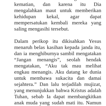
kematian, dan karena itu Dia
mengalahkan maut untuk memberikan
kehidupan kekal, agar dapat
mempersatukan kembali mereka yang
saling mengasihi tersebut.
Dalam perikop itu dikisahkan Yesus
menaruh belas kasihan kepada janda itu,
dan ia menghiburnya sambil mengatakan
“Jangan menangis”, seolah hendak
mengatakan, “Aku tak mau melihat
engkau menangis. Aku datang ke dunia
untuk membawa sukacita dan damai
sejahtera.” Dan lalu terjadilah mujizat,
yang menunjukkan bahwa Kristus adalah
Tuhan, sebab Ia dapat membangkitkan
anak muda yang sudah mati itu. Namun