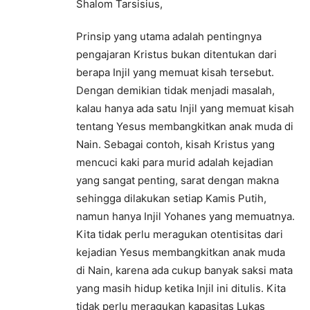
Shalom Tarsisius,
Prinsip yang utama adalah pentingnya
pengajaran Kristus bukan ditentukan dari
berapa Injil yang memuat kisah tersebut.
Dengan demikian tidak menjadi masalah,
kalau hanya ada satu Injil yang memuat kisah
tentang Yesus membangkitkan anak muda di
Nain. Sebagai contoh, kisah Kristus yang
mencuci kaki para murid adalah kejadian
yang sangat penting, sarat dengan makna
sehingga dilakukan setiap Kamis Putih,
namun hanya Injil Yohanes yang memuatnya.
Kita tidak perlu meragukan otentisitas dari
kejadian Yesus membangkitkan anak muda
di Nain, karena ada cukup banyak saksi mata
yang masih hidup ketika Injil ini ditulis. Kita
tidak perlu meragukan kapasitas Lukas