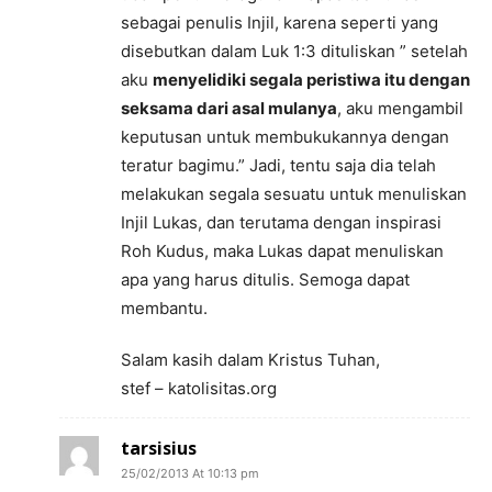
sebagai penulis Injil, karena seperti yang
disebutkan dalam Luk 1:3 dituliskan ” setelah
aku
menyelidiki segala peristiwa itu dengan
seksama dari asal mulanya
, aku mengambil
keputusan untuk membukukannya dengan
teratur bagimu.” Jadi, tentu saja dia telah
melakukan segala sesuatu untuk menuliskan
Injil Lukas, dan terutama dengan inspirasi
Roh Kudus, maka Lukas dapat menuliskan
apa yang harus ditulis. Semoga dapat
membantu.
Salam kasih dalam Kristus Tuhan,
stef – katolisitas.org
tarsisius
25/02/2013 At 10:13 pm