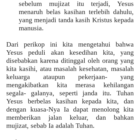
sebelum mujizat itu terjadi, Yesus
menaruh belas kasihan terlebih dahulu,
yang menjadi tanda kasih Kristus kepada
manusia.
Dari perikop ini kita mengetahui bahwa
Yesus peduli akan kesedihan kita, yang
disebabkan karena ditinggal oleh orang yang
kita kasihi, atau masalah kesehatan, masalah
keluarga ataupun pekerjaan- yang
mengakibatkan kita merasa kehilangan
segala- galanya, seperti janda itu. Tuhan
Yesus berbelas kasihan kepada kita, dan
dengan kuasa-Nya Ia dapat menolong kita
memberikan jalan keluar, dan bahkan
mujizat, sebab Ia adalah Tuhan.