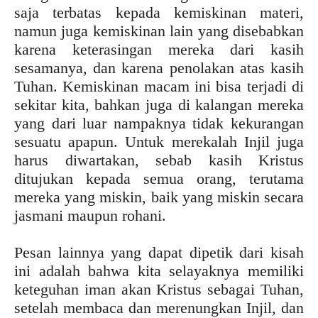
saja terbatas kepada kemiskinan materi,
namun juga kemiskinan lain yang disebabkan
karena keterasingan mereka dari kasih
sesamanya, dan karena penolakan atas kasih
Tuhan. Kemiskinan macam ini bisa terjadi di
sekitar kita, bahkan juga di kalangan mereka
yang dari luar nampaknya tidak kekurangan
sesuatu apapun. Untuk merekalah Injil juga
harus diwartakan, sebab kasih Kristus
ditujukan kepada semua orang, terutama
mereka yang miskin, baik yang miskin secara
jasmani maupun rohani.
Pesan lainnya yang dapat dipetik dari kisah
ini adalah bahwa kita selayaknya memiliki
keteguhan iman akan Kristus sebagai Tuhan,
setelah membaca dan merenungkan Injil, dan