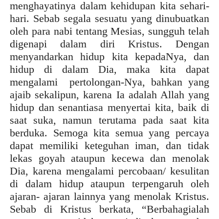
menghayatinya dalam kehidupan kita sehari-
hari. Sebab segala sesuatu yang dinubuatkan
oleh para nabi tentang Mesias, sungguh telah
digenapi dalam diri Kristus. Dengan
menyandarkan hidup kita kepadaNya, dan
hidup di dalam Dia, maka kita dapat
mengalami pertolongan-Nya, bahkan yang
ajaib sekalipun, karena Ia adalah Allah yang
hidup dan senantiasa menyertai kita, baik di
saat suka, namun terutama pada saat kita
berduka. Semoga kita semua yang percaya
dapat memiliki keteguhan iman, dan tidak
lekas goyah ataupun kecewa dan menolak
Dia, karena mengalami percobaan/ kesulitan
di dalam hidup ataupun terpengaruh oleh
ajaran- ajaran lainnya yang menolak Kristus.
Sebab di Kristus berkata, “Berbahagialah