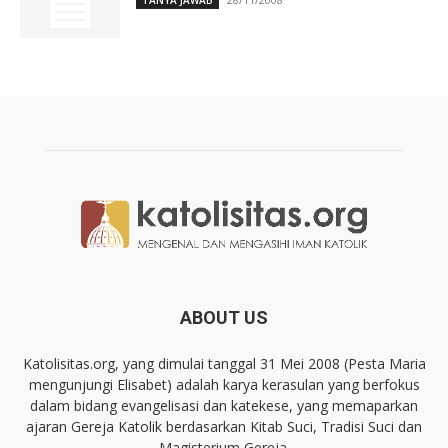
TANYA JAWAB
ABOUT US
Katolisitas.org, yang dimulai tanggal 31 Mei 2008 (Pesta Maria
mengunjungi Elisabet) adalah karya kerasulan yang berfokus
dalam bidang evangelisasi dan katekese, yang memaparkan
ajaran Gereja Katolik berdasarkan Kitab Suci, Tradisi Suci dan
Magisterium Gereja.