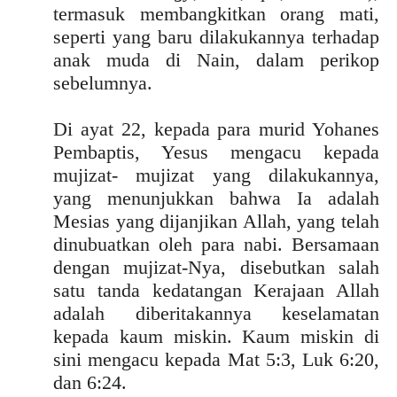
termasuk membangkitkan orang mati,
seperti yang baru dilakukannya terhadap
anak muda di Nain, dalam perikop
sebelumnya.
Di ayat 22, kepada para murid Yohanes
Pembaptis, Yesus mengacu kepada
mujizat- mujizat yang dilakukannya,
yang menunjukkan bahwa Ia adalah
Mesias yang dijanjikan Allah, yang telah
dinubuatkan oleh para nabi. Bersamaan
dengan mujizat-Nya, disebutkan salah
satu tanda kedatangan Kerajaan Allah
adalah diberitakannya keselamatan
kepada kaum miskin. Kaum miskin di
sini mengacu kepada Mat 5:3, Luk 6:20,
dan 6:24.