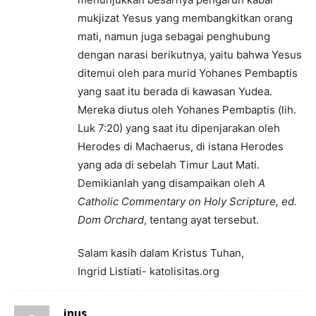
mukjizat Yesus yang membangkitkan orang
mati, namun juga sebagai penghubung
dengan narasi berikutnya, yaitu bahwa Yesus
ditemui oleh para murid Yohanes Pembaptis
yang saat itu berada di kawasan Yudea.
Mereka diutus oleh Yohanes Pembaptis (lih.
Luk 7:20) yang saat itu dipenjarakan oleh
Herodes di Machaerus, di istana Herodes
yang ada di sebelah Timur Laut Mati.
Demikianlah yang disampaikan oleh
A
Catholic Commentary on Holy Scripture, ed.
Dom Orchard
, tentang ayat tersebut.
Salam kasih dalam Kristus Tuhan,
Ingrid Listiati- katolisitas.org
inus