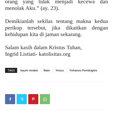
orang yang tidak menjadi kecewa dan
menolak Aku.” (ay. 23).
Demikianlah sekilas tentang makna kedua
perikop tersebut, jika dikaitkan dengan
kehidupan kita di jaman sekarang.
Salam kasih dalam Kristus Tuhan,
Ingrid Listiati- katolisitas.org
TAGS
kaum miskin
Nain
Yesus
Yohanes Pembaptis