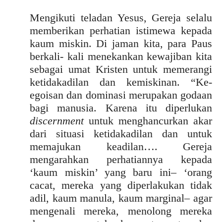
Mengikuti teladan Yesus, Gereja selalu
memberikan perhatian istimewa kepada
kaum miskin. Di jaman kita, para Paus
berkali- kali menekankan kewajiban kita
sebagai umat Kristen untuk memerangi
ketidakadilan dan kemiskinan. “Ke-
egoisan dan dominasi merupakan godaan
bagi manusia. Karena itu diperlukan
discernment
untuk menghancurkan akar
dari situasi ketidakadilan dan untuk
memajukan keadilan…. Gereja
mengarahkan perhatiannya kepada
‘kaum miskin’ yang baru ini– ‘orang
cacat, mereka yang diperlakukan tidak
adil, kaum manula, kaum marginal– agar
mengenali mereka, menolong mereka