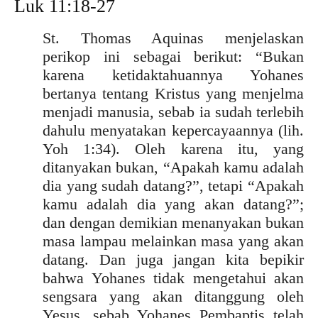
Luk 11:18-27
St. Thomas Aquinas menjelaskan
perikop ini sebagai berikut: “Bukan
karena ketidaktahuannya Yohanes
bertanya tentang Kristus yang menjelma
menjadi manusia, sebab ia sudah terlebih
dahulu menyatakan kepercayaannya (lih.
Yoh 1:34). Oleh karena itu, yang
ditanyakan bukan, “Apakah kamu adalah
dia yang sudah datang?”, tetapi “Apakah
kamu adalah dia yang akan datang?”;
dan dengan demikian menanyakan bukan
masa lampau melainkan masa yang akan
datang. Dan juga jangan kita bepikir
bahwa Yohanes tidak mengetahui akan
sengsara yang akan ditanggung oleh
Yesus, sebab Yohanes Pembaptis telah