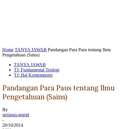
Home
TANYA JAWAB
Pandangan Para Paus tentang Ilmu
Pengetahuan (Sains)
TANYA JAWAB
TJ: Fundamental Teologi
TJ: Hal Kontemporer
Pandangan Para Paus tentang Ilmu
Pengetahuan (Sains)
By
stefanus-ingrid
-
20/10/2014