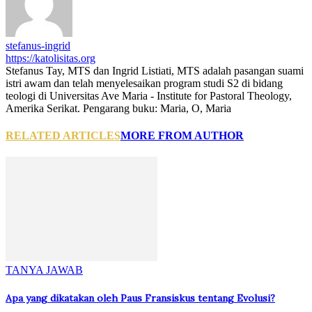
stefanus-ingrid
https://katolisitas.org
Stefanus Tay, MTS dan Ingrid Listiati, MTS adalah pasangan suami
istri awam dan telah menyelesaikan program studi S2 di bidang
teologi di Universitas Ave Maria - Institute for Pastoral Theology,
Amerika Serikat. Pengarang buku: Maria, O, Maria
RELATED ARTICLES
MORE FROM AUTHOR
TANYA JAWAB
Apa yang dikatakan oleh Paus Fransiskus tentang Evolusi?