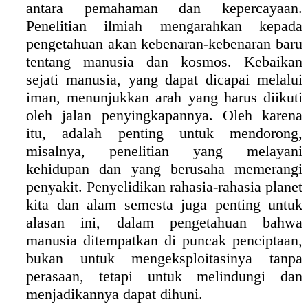
antara pemahaman dan kepercayaan.
Penelitian ilmiah mengarahkan kepada
pengetahuan akan kebenaran-kebenaran baru
tentang manusia dan kosmos. Kebaikan
sejati manusia, yang dapat dicapai melalui
iman, menunjukkan arah yang harus diikuti
oleh jalan penyingkapannya. Oleh karena
itu, adalah penting untuk mendorong,
misalnya, penelitian yang melayani
kehidupan dan yang berusaha memerangi
penyakit. Penyelidikan rahasia-rahasia planet
kita dan alam semesta juga penting untuk
alasan ini, dalam pengetahuan bahwa
manusia ditempatkan di puncak penciptaan,
bukan untuk mengeksploitasinya tanpa
perasaan, tetapi untuk melindungi dan
menjadikannya dapat dihuni.