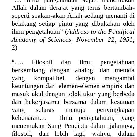
Allah dalam derajat yang terus bertambah-
seperti seakan-akan Allah sedang menanti di
belakang setiap pintu yang dibukakan oleh
ilmu pengetahuan” (
Address to the Pontifical
Academy of Sciences, November 22, 1951,
2)
“…. Filosofi dan ilmu pengetahuan
berkembang dengan analogi dan metoda
yang kompatibel, dengan mengambil
keuntungan dari elemen-elemen empiris dan
masuk akal dengan tolok ukur yang berbeda
dan bekerjasama bersama dalam kesatuan
yang selaras menuju penyingkapan
kebenaran… Ilmu pengetahuan, yang
menemukan Sang Pencipta dalam jalannya,
filosofi, dan lebih lagi, wahyu, dalam