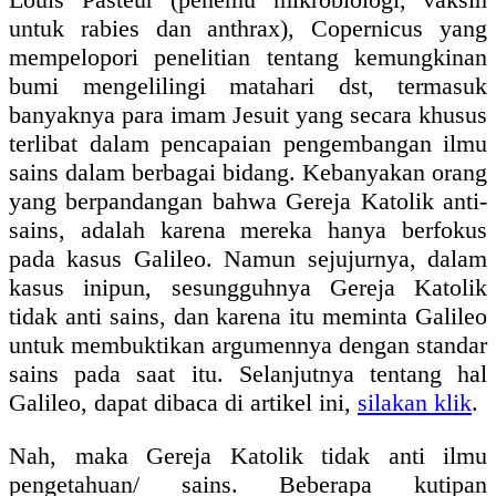
untuk rabies dan anthrax), Copernicus yang
mempelopori penelitian tentang kemungkinan
bumi mengelilingi matahari dst, termasuk
banyaknya para imam Jesuit yang secara khusus
terlibat dalam pencapaian pengembangan ilmu
sains dalam berbagai bidang. Kebanyakan orang
yang berpandangan bahwa Gereja Katolik anti-
sains, adalah karena mereka hanya berfokus
pada kasus Galileo. Namun sejujurnya, dalam
kasus inipun, sesungguhnya Gereja Katolik
tidak anti sains, dan karena itu meminta Galileo
untuk membuktikan argumennya dengan standar
sains pada saat itu. Selanjutnya tentang hal
Galileo, dapat dibaca di artikel ini,
silakan klik
.
Nah, maka Gereja Katolik tidak anti ilmu
pengetahuan/ sains. Beberapa kutipan