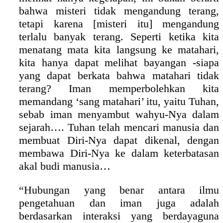
bahwa misteri tidak mengandung terang,
tetapi karena [misteri itu] mengandung
terlalu banyak terang. Seperti ketika kita
menatang mata kita langsung ke matahari,
kita hanya dapat melihat bayangan -siapa
yang dapat berkata bahwa matahari tidak
terang? Iman memperbolehkan kita
memandang ‘sang matahari’ itu, yaitu Tuhan,
sebab iman menyambut wahyu-Nya dalam
sejarah…. Tuhan telah mencari manusia dan
membuat Diri-Nya dapat dikenal, dengan
membawa Diri-Nya ke dalam keterbatasan
akal budi manusia…
“Hubungan yang benar antara ilmu
pengetahuan dan iman juga adalah
berdasarkan interaksi yang berdayaguna