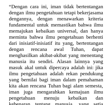
“Dengan cara ini, iman tidak bertentangan
dengan ilmu pengetahuan tetapi bekerjasama
dengannya, dengan menawarkan kriteria
fundamental untuk memastikan bahwa ilmu
memajukan kebaikan universal, dan hanya
meminta bahwa ilmu pengetahuan berhenti
dari inisiatif-inisiatif itu yang, bertentangan
dengan rencana awal Tuhan, dapat
menghasilkan akibat-akibat yang menentang
manusia itu sendiri. Alasan lainnya yang
masuk akal untuk dipercaya adalah ini: jika
ilmu pengetahuan adalah rekan pendukung
yang bernilai bagi iman dalam pemahaman
kita akan rencana Tuhan bagi alam semesta,
iman juga mengarahkan kemajuan ilmu
pengetahuan menuju kebaikan dan
kebenaran tentang manusia, yang setia