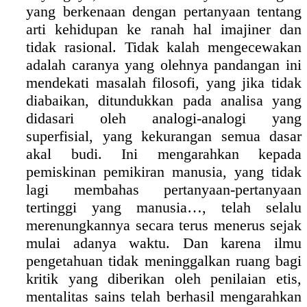
yang berkenaan dengan pertanyaan tentang
arti kehidupan ke ranah hal imajiner dan
tidak rasional. Tidak kalah mengecewakan
adalah caranya yang olehnya pandangan ini
mendekati masalah filosofi, yang jika tidak
diabaikan, ditundukkan pada analisa yang
didasari oleh analogi-analogi yang
superfisial, yang kekurangan semua dasar
akal budi. Ini mengarahkan kepada
pemiskinan pemikiran manusia, yang tidak
lagi membahas pertanyaan-pertanyaan
tertinggi yang manusia…, telah selalu
merenungkannya secara terus menerus sejak
mulai adanya waktu. Dan karena ilmu
pengetahuan tidak meninggalkan ruang bagi
kritik yang diberikan oleh penilaian etis,
mentalitas sains telah berhasil mengarahkan