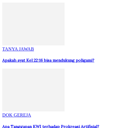
TANYA JAWAB
Apakah ayat Kel 22:16 bisa mendukung poligami?
DOK GEREJA
Apa Tanggapan KWI terhadap Prokreasi Artifisial?