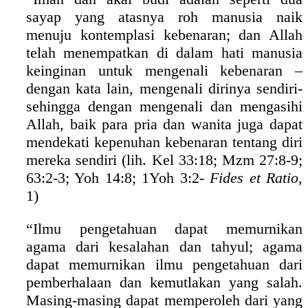
sayap yang atasnya roh manusia naik
menuju kontemplasi kebenaran; dan Allah
telah menempatkan di dalam hati manusia
keinginan untuk mengenali kebenaran –
dengan kata lain, mengenali dirinya sendiri-
sehingga dengan mengenali dan mengasihi
Allah, baik para pria dan wanita juga dapat
mendekati kepenuhan kebenaran tentang diri
mereka sendiri (lih. Kel 33:18; Mzm 27:8-9;
63:2-3; Yoh 14:8; 1Yoh 3:2-
Fides et Ratio
,
1)
“Ilmu pengetahuan dapat memurnikan
agama dari kesalahan dan tahyul; agama
dapat memurnikan ilmu pengetahuan dari
pemberhalaan dan kemutlakan yang salah.
Masing-masing dapat memperoleh dari yang