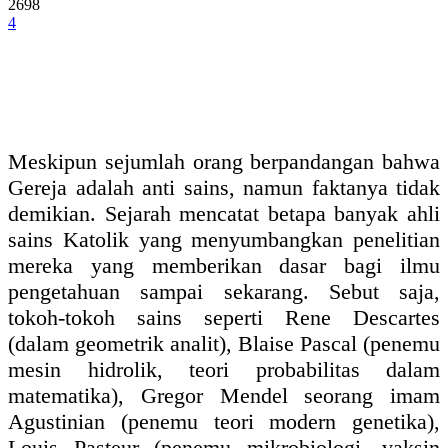
2698
4
Meskipun sejumlah orang berpandangan bahwa
Gereja adalah anti sains, namun faktanya tidak
demikian. Sejarah mencatat betapa banyak ahli
sains Katolik yang menyumbangkan penelitian
mereka yang memberikan dasar bagi ilmu
pengetahuan sampai sekarang. Sebut saja,
tokoh-tokoh sains seperti Rene Descartes
(dalam geometrik analit), Blaise Pascal (penemu
mesin hidrolik, teori probabilitas dalam
matematika), Gregor Mendel seorang imam
Agustinian (penemu teori modern genetika),
Louis Pasteur (penemu mikrobiologi, vaksin