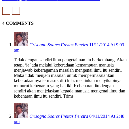
4 COMMENTS
Crisogno Soares Freitas Pereira
11/11/2014 At 9:09
am
Tidak dengan sendiri ilmu pengetahuan itu berkembang. Akan
tetapi ‘ia’ ada melalui keberadaan kemampuan manusia
menjawab keberagaman masalah mengenai ilmu itu sendiri.
Maka tidak menjadi masalah untuk mempermasalahkan
keberadaannya termasuk diri kita, melainkan menyikapinya
munurut kebenaran yang hakiki. Kebenaran itu dengan
sendiri akan menjelaskan kepada manusia mengenai ilmu dan
kebenaran ilmu itu sendiri. Trims.
Crisogno Soares Freitas Pereira
04/11/2014 At 2:48
pm