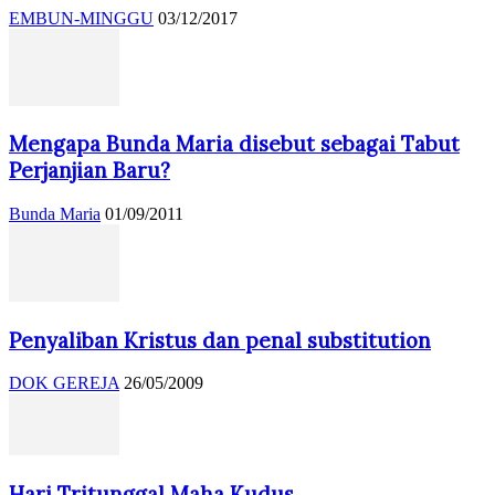
EMBUN-MINGGU
03/12/2017
Mengapa Bunda Maria disebut sebagai Tabut
Perjanjian Baru?
Bunda Maria
01/09/2011
Penyaliban Kristus dan penal substitution
DOK GEREJA
26/05/2009
Hari Tritunggal Maha Kudus