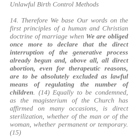
Unlawful Birth Control Methods
14. Therefore We base Our words on the
first principles of a human and Christian
doctrine of marriage when
We are obliged
once more to declare that the direct
interruption of the generative process
already begun and, above all, all direct
abortion, even for therapeutic reasons,
are to be absolutely excluded as lawful
means of regulating the number of
children
. (14) Equally to be condemned,
as the magisterium of the Church has
affirmed on many occasions, is direct
sterilization, whether of the man or of the
woman, whether permanent or temporary.
(15)