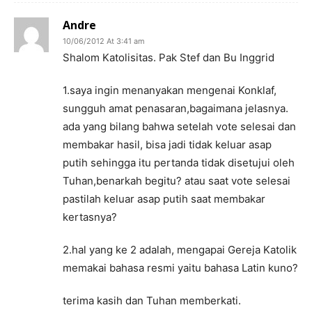
Andre
10/06/2012 At 3:41 am
Shalom Katolisitas. Pak Stef dan Bu Inggrid
1.saya ingin menanyakan mengenai Konklaf,
sungguh amat penasaran,bagaimana jelasnya.
ada yang bilang bahwa setelah vote selesai dan
membakar hasil, bisa jadi tidak keluar asap
putih sehingga itu pertanda tidak disetujui oleh
Tuhan,benarkah begitu? atau saat vote selesai
pastilah keluar asap putih saat membakar
kertasnya?
2.hal yang ke 2 adalah, mengapai Gereja Katolik
memakai bahasa resmi yaitu bahasa Latin kuno?
terima kasih dan Tuhan memberkati.