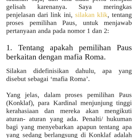
gelisah karenanya. Saya meringkas
penjelasan dari link ini,
silakan klik
, tentang
proses pemilihan Paus, untuk menjawab
pertanyaan anda pada nomor 1 dan 2:
1. Tentang apakah pemilihan Paus
berkaitan dengan mafia Roma.
Silakan didefinisikan dahulu, apa yang
disebut sebagai ‘mafia Roma’.
Yang jelas, dalam proses pemilihan Paus
(Konklaf), para Kardinal menjunjung tinggi
kerahasiaan dan mereka akan mengikuti
aturan- aturan yang ada. Penalti/ hukuman
bagi yang menyebarkan apapun tentang apa
yang sedang berlangsung di Konklaf adalah