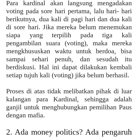
Para kardinal akan langsung mengadakan
voting pada sore hari pertama, lalu hari- hari
berikutnya, dua kali di pagi hari dan dua kali
di sore hari. Jika mereka belum menemukan
siapa yang terpilih pada tiga kali
pengambilan suara (voting), maka mereka
mengkhususkan waktu untuk berdoa, bisa
sampai sehari penuh, dan sesudah itu
berdiskusi. Hal ini dapat dilakukan kembali
setiap tujuh kali (voting) jika belum berhasil.
Proses di atas tidak melibatkan pihak di luar
kalangan para Kardinal, sehingga adalah
ganjil untuk menghubungkan pemilihan Paus
dengan mafia.
2. Ada money politics? Ada pengaruh