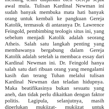
awal mula. Tulisan Kardinal Newman ini
sudah banyak membuka mata hati banyak
orang untuk kembali ke pangkuan Gereja
Katolik, termasuk di antaranya Dr. Lawrence
Feingold, pembimbing teologis situs ini, yang
sebelum menjadi Katolik adalah seorang
Atheis. Salah satu langkah penting yang
membawanya bergabung dalam Gereja
Katolik adalah setelah ia membaca essay dari
Kardinal Newman ini. Dr. Feingold hanya
salah satu dari ribuan orang yang mengalami
kasih dan terang Tuhan melalui tulisan
Kardinal Newman dan teladan hidupnya.
Maka beatifikasinya bukan sesuatu yang
aneh, dan tidak perlu dikaitkan dengan faktor
politis. Lagipula, selanjutnya, masih
diperlukan mukjizat- mukjizat untuk