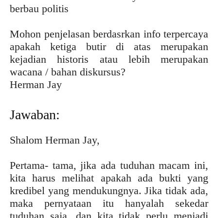
berbau politis
Mohon penjelasan berdasrkan info terpercaya
apakah ketiga butir di atas merupakan
kejadian historis atau lebih merupakan
wacana / bahan diskursus?
Herman Jay
Jawaban:
Shalom Herman Jay,
Pertama- tama, jika ada tuduhan macam ini,
kita harus melihat apakah ada bukti yang
kredibel yang mendukungnya. Jika tidak ada,
maka pernyataan itu hanyalah sekedar
tuduhan saja, dan kita tidak perlu menjadi