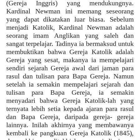
(Gereja Inggris) yang mendukungnya.
Kardinal Newman ini memang seseorang
yang dapat dikatakan luar biasa. Sebelum
menjadi Katolik, Kardinal Newman adalah
seorang imam Anglikan yang saleh dan
sangat terpelajar. Tadinya ia bermaksud untuk
membuktikan bahwa Gereja Katolik adalah
Gereja yang sesat, makanya ia mempelajari
sendiri sejarah Gereja awal dari jaman para
rasul dan tulisan para Bapa Gereja. Namun
setelah ia semakin mempelajari sejarah dan
tulisan para Bapa Gereja, ia semakin
menyadari bahwa Gereja Katolik-lah yang
ternyata lebih setia kepada ajaran para rasul
dan Bapa Gereja, daripada gereja- gereja
lainnya. Inilah akhirnya yang membawanya
kembali ke pangkuan Gereja Katolik (1845),