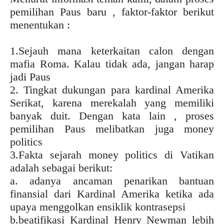
pemilihan Paus baru , faktor-faktor berikut
menentukan :
1.Sejauh mana keterkaitan calon dengan
mafia Roma. Kalau tidak ada, jangan harap
jadi Paus
2. Tingkat dukungan para kardinal Amerika
Serikat, karena merekalah yang memiliki
banyak duit. Dengan kata lain , proses
pemilihan Paus melibatkan juga money
politics
3.Fakta sejarah money politics di Vatikan
adalah sebagai berikut:
a. adanya ancaman penarikan bantuan
finansial dari Kardinal Amerika ketika ada
upaya menggolkan ensiklik kontrasepsi
b.beatifikasi Kardinal Henry Newman lebih