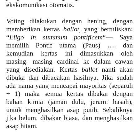
ekskomunikasi otomatis.
Voting dilakukan dengan hening, dengan
memberikan kertas
ballot
, yang bertuliskan:
“
Eligo in summum pontificem
“— Saya
memilih Pontif utama (Paus) …. dan
kemudian kertas ini dimasukkan oleh
masing- masing cardinal ke dalam cawan
yang disediakan. Kertas
ballot
nanti akan
dibuka dan dibacakan hasilnya. Jika sudah
ada nama yang mencapai mayoritas (separuh
+ 1) maka semua kertas dibakar dengan
bahan kimia (jaman dulu, jerami basah),
untuk menghasilkan asap putih. Sebaliknya
jika belum, dibakar biasa, dan menghasilkan
asap hitam.