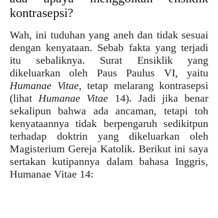
kontrasepsi?
Wah, ini tuduhan yang aneh dan tidak sesuai
dengan kenyataan. Sebab fakta yang terjadi
itu sebaliknya. Surat Ensiklik yang
dikeluarkan oleh Paus Paulus VI, yaitu
Humanae Vitae
, tetap melarang kontrasepsi
(lihat
Humanae Vitae
14). Jadi jika benar
sekalipun bahwa ada ancaman, tetapi toh
kenyataannya tidak berpengaruh sedikitpun
terhadap doktrin yang dikeluarkan oleh
Magisterium Gereja Katolik. Berikut ini saya
sertakan kutipannya dalam bahasa Inggris,
Humanae Vitae 14: