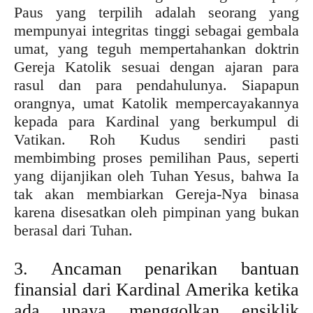
Paus yang terpilih adalah seorang yang
mempunyai integritas tinggi sebagai gembala
umat, yang teguh mempertahankan doktrin
Gereja Katolik sesuai dengan ajaran para
rasul dan para pendahulunya. Siapapun
orangnya, umat Katolik mempercayakannya
kepada para Kardinal yang berkumpul di
Vatikan. Roh Kudus sendiri pasti
membimbing proses pemilihan Paus, seperti
yang dijanjikan oleh Tuhan Yesus, bahwa Ia
tak akan membiarkan Gereja-Nya binasa
karena disesatkan oleh pimpinan yang bukan
berasal dari Tuhan.
3. Ancaman penarikan bantuan
finansial dari Kardinal Amerika ketika
ada upaya menggolkan ensiklik