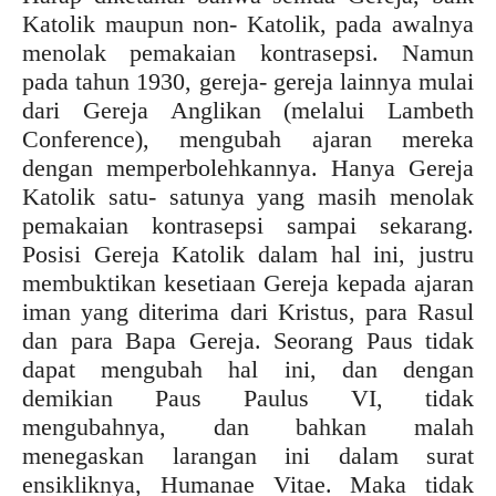
Katolik maupun non- Katolik, pada awalnya
menolak pemakaian kontrasepsi. Namun
pada tahun 1930, gereja- gereja lainnya mulai
dari Gereja Anglikan (melalui Lambeth
Conference), mengubah ajaran mereka
dengan memperbolehkannya. Hanya Gereja
Katolik satu- satunya yang masih menolak
pemakaian kontrasepsi sampai sekarang.
Posisi Gereja Katolik dalam hal ini, justru
membuktikan kesetiaan Gereja kepada ajaran
iman yang diterima dari Kristus, para Rasul
dan para Bapa Gereja. Seorang Paus tidak
dapat mengubah hal ini, dan dengan
demikian Paus Paulus VI, tidak
mengubahnya, dan bahkan malah
menegaskan larangan ini dalam surat
ensikliknya, Humanae Vitae. Maka tidak