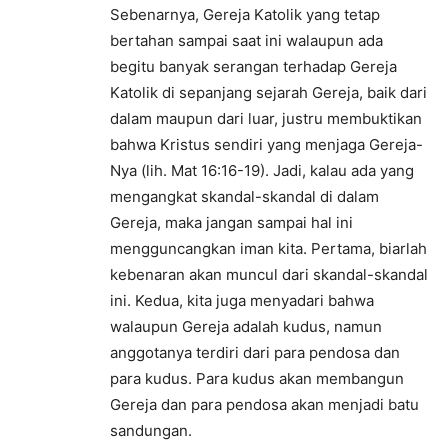
Sebenarnya, Gereja Katolik yang tetap
bertahan sampai saat ini walaupun ada
begitu banyak serangan terhadap Gereja
Katolik di sepanjang sejarah Gereja, baik dari
dalam maupun dari luar, justru membuktikan
bahwa Kristus sendiri yang menjaga Gereja-
Nya (lih. Mat 16:16-19). Jadi, kalau ada yang
mengangkat skandal-skandal di dalam
Gereja, maka jangan sampai hal ini
mengguncangkan iman kita. Pertama, biarlah
kebenaran akan muncul dari skandal-skandal
ini. Kedua, kita juga menyadari bahwa
walaupun Gereja adalah kudus, namun
anggotanya terdiri dari para pendosa dan
para kudus. Para kudus akan membangun
Gereja dan para pendosa akan menjadi batu
sandungan.