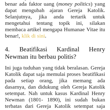
benar ada faktor uang (
money politics
) yang
dapat mengubah ajaran Gereja Katolik.
Selanjutnya, jika anda tertarik untuk
mengetahui tentang topik ini, silakan
membaca artikel mengapa Humanae Vitae itu
benar!,
klik di sini
.
4. Beatifikasi Kardinal Henry
Newman itu berbau politis?
Ini juga tuduhan yang tidak beralasan. Gereja
Katolik dapat saja memulai proses beatifikasi
pada setiap orang, jika memang ada
dasarnya, dan didukung oleh Gereja Katolik
setempat. Nah untuk kasus Kardinal Henry
Newman (1801- 1890), ini sudah bukan
terbatas dari Gereja Katolik setempat saja