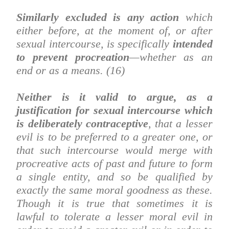
Similarly excluded is any action
which
either before, at the moment of, or after
sexual intercourse, is specifically
intended
to prevent procreation
—whether as an
end or as a means. (16)
Neither is it valid to argue, as a
justification for sexual intercourse which
is deliberately contraceptive
, that a lesser
evil is to be preferred to a greater one, or
that such intercourse would merge with
procreative acts of past and future to form
a single entity, and so be qualified by
exactly the same moral goodness as these.
Though it is true that sometimes it is
lawful to tolerate a lesser moral evil in