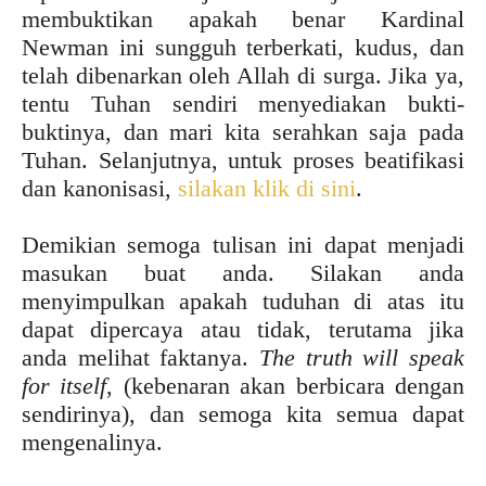
membuktikan apakah benar Kardinal
Newman ini sungguh terberkati, kudus, dan
telah dibenarkan oleh Allah di surga. Jika ya,
tentu Tuhan sendiri menyediakan bukti-
buktinya, dan mari kita serahkan saja pada
Tuhan. Selanjutnya, untuk proses beatifikasi
dan kanonisasi,
silakan klik di sini
.
Demikian semoga tulisan ini dapat menjadi
masukan buat anda. Silakan anda
menyimpulkan apakah tuduhan di atas itu
dapat dipercaya atau tidak, terutama jika
anda melihat faktanya.
The truth will speak
for itself
, (kebenaran akan berbicara dengan
sendirinya), dan semoga kita semua dapat
mengenalinya.