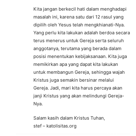
Kita jangan berkecil hati dalam menghadapi
masalah ini, karena satu dari 12 rasul yang
dipilih oleh Yesus telah mengkhianati-Nya.
Yang perlu kita lakukan adalah berdoa secara
terus menerus untuk Gereja serta seluruh
anggotanya, terutama yang berada dalam
posisi menentukan kebijaksanaan. Kita juga
memikirkan apa yang dapat kita lakukan
untuk membangun Gereja, sehingga wajah
Kristus juga semakin bersinar melalui
Gereja. Jadi, mari kita harus percaya akan
janji Kristus yang akan melindungi Gereja-
Nya.
Salam kasih dalam Kristus Tuhan,
stef – katolisitas.org