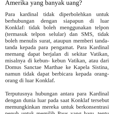
Amerika yang banyak uang?
Para kardinal tidak diperbolehkan untuk
berhubungan dengan siapapun di luar
Konklaf: tidak boleh menggunakan telpon
(termasuk telpon selular) dan SMS, tidak
boleh menulis surat, ataupun memberi tanda-
tanda kepada para pengamat. Para Kardinal
memang dapat berjalan di sekitar Vatikan,
misalnya di kebun- kebun Vatikan, atau dari
Domus Sanctae Marthae ke Kapela Sistina,
namun tidak dapat berbicara kepada orang-
orang di luar Konklaf.
Terputusnya hubungan antara para Kardinal
dengan dunia luar pada saat Konklaf tersebut
memungkinkan mereka untuk berkonsentrasi
penuh untuk memilih Paus yang baru, tentu