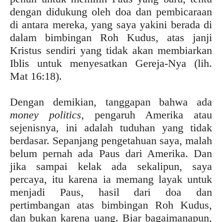
dengan didukung oleh doa dan pembicaraan
di antara mereka, yang saya yakini berada di
dalam bimbingan Roh Kudus, atas janji
Kristus sendiri yang tidak akan membiarkan
Iblis untuk menyesatkan Gereja-Nya (lih.
Mat 16:18).
Dengan demikian, tanggapan bahwa ada
money politics
, pengaruh Amerika atau
sejenisnya, ini adalah tuduhan yang tidak
berdasar. Sepanjang pengetahuan saya, malah
belum pernah ada Paus dari Amerika. Dan
jika sampai kelak ada sekalipun, saya
percaya, itu karena ia memang layak untuk
menjadi Paus, hasil dari doa dan
pertimbangan atas bimbingan Roh Kudus,
dan bukan karena uang. Biar bagaimanapun,