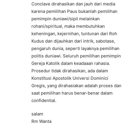
Conclave dirahasikan dan jauh dari media
karena pemilihan Paus bukanlah pemilihan
pemimpin duniawi/sipil melainkan
rohani/spiritual, maka membutuhkan
keheningan, kejernihan, tuntunan dari Roh
Kudus dan dijauhkan dari intrik, sabotase,
pengaruh dunia, seperti layaknya pemilihan
politis duniawi. Seluruh pemilihan pemimpin
Gereja Katolik dalam keadaaan rahasia.
Prosedur tidak dirahasikan, ada dalam
Konstitusi Apostolik Universi Dominici
Gregis, yang dirahasiakan adalah proses dan
saat pemilihan harus benar-benar dalam
confidential.
salam
Rm Wanta