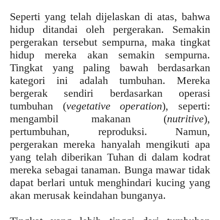
Seperti yang telah dijelaskan di atas, bahwa
hidup ditandai oleh pergerakan. Semakin
pergerakan tersebut sempurna, maka tingkat
hidup mereka akan semakin sempurna.
Tingkat yang paling bawah berdasarkan
kategori ini adalah tumbuhan. Mereka
bergerak sendiri berdasarkan operasi
tumbuhan (
vegetative operation
), seperti:
mengambil makanan (
nutritive
),
pertumbuhan, reproduksi. Namun,
pergerakan mereka hanyalah mengikuti apa
yang telah diberikan Tuhan di dalam kodrat
mereka sebagai tanaman. Bunga mawar tidak
dapat berlari untuk menghindari kucing yang
akan merusak keindahan bunganya.