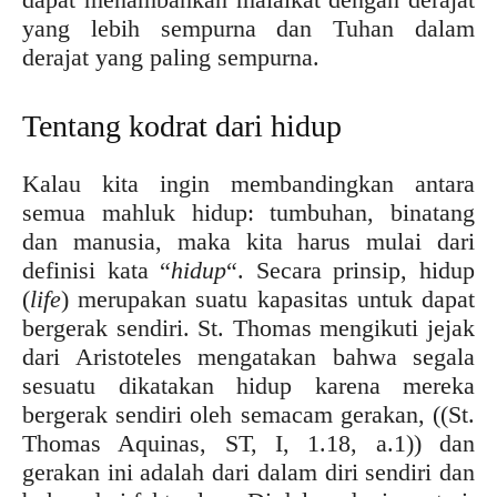
yang lebih sempurna dan Tuhan dalam
derajat yang paling sempurna.
Tentang kodrat dari hidup
Kalau kita ingin membandingkan antara
semua mahluk hidup: tumbuhan, binatang
dan manusia, maka kita harus mulai dari
definisi kata “
hidup
“. Secara prinsip, hidup
(
life
) merupakan suatu kapasitas untuk dapat
bergerak sendiri. St. Thomas mengikuti jejak
dari Aristoteles mengatakan bahwa segala
sesuatu dikatakan hidup karena mereka
bergerak sendiri oleh semacam gerakan, ((St.
Thomas Aquinas, ST, I, 1.18, a.1)) dan
gerakan ini adalah dari dalam diri sendiri dan