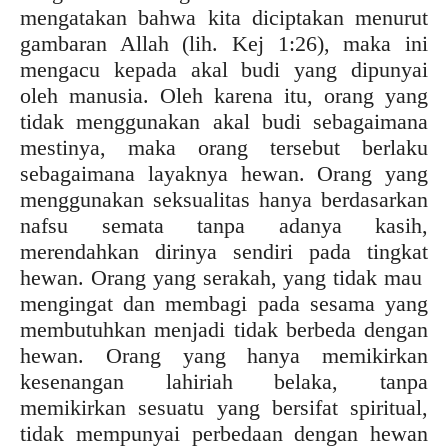
mengatakan bahwa kita diciptakan menurut
gambaran Allah (lih. Kej 1:26), maka ini
mengacu kepada akal budi yang dipunyai
oleh manusia. Oleh karena itu, orang yang
tidak menggunakan akal budi sebagaimana
mestinya, maka orang tersebut berlaku
sebagaimana layaknya hewan. Orang yang
menggunakan seksualitas hanya berdasarkan
nafsu semata tanpa adanya kasih,
merendahkan dirinya sendiri pada tingkat
hewan. Orang yang serakah, yang tidak mau
mengingat dan membagi pada sesama yang
membutuhkan menjadi tidak berbeda dengan
hewan. Orang yang hanya memikirkan
kesenangan lahiriah belaka, tanpa
memikirkan sesuatu yang bersifat spiritual,
tidak mempunyai perbedaan dengan hewan