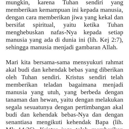
mungkin, karena Tuhan sendiri yang
memberikan kemampuan ini kepada manusia,
dengan cara memberikan jiwa yang kekal dan
bersifat spiritual, yaitu ketika Tuhan
menghebuskan nafas-Nya kepada setiap
manusia yang ada di dunia ini (lih. Kej 2:7),
sehingga manusia menjadi gambaran Allah.
Mari kita bersama-sama mensyukuri rahmat
akal budi dan kehendak bebas yang diberikan
oleh Tuhan sendiri. Kristus sendiri telah
memberikan teladan bagaimana menjadi
manusia yang utuh, yang berbeda dengan
tanaman dan hewan, yaitu dengan melakukan
segala sesuatunya dengan pertimbangan akal
budi dan kehendak bebas-Nya dan dengan
senantiasa mengikuti kehendak Bapa (lih.