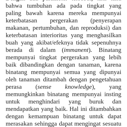
bahwa tumbuhan ada pada tingkat yang
paling bawah karena mereka mempunyai
keterbatasan pergerakan (penyerapan
makanan, pertumbuhan, dan reproduksi) dan
keterbatasan interioritas yang menghasilkan
buah yang akibat/efeknya tidak sepenuhnya
berada di dalam (
immanent
). Binatang
mempunyai tingkat pergerakan yang lebih
baik dibandingkan dengan tanaman, karena
binatang mempunyai semua yang dipunyai
oleh tanaman ditambah dengan pengetahuan
perasa (
sense knowledge
), yang
memungkinkan binatang mempunyai insting
untuk menghindari yang buruk dan
mendapatkan yang baik. Hal ini ditambahkan
dengan kemampuan binatang untuk dapat
merasakan sehingga dapat mengingat sesuatu