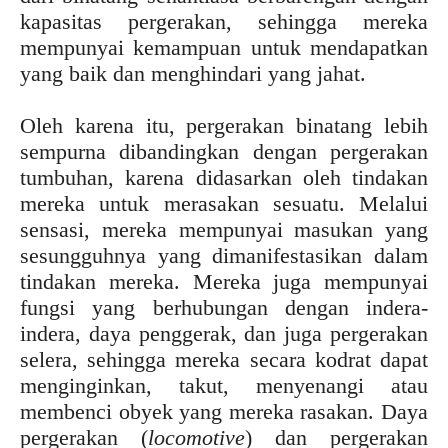
kapasitas pergerakan, sehingga mereka
mempunyai kemampuan untuk mendapatkan
yang baik dan menghindari yang jahat.
Oleh karena itu, pergerakan binatang lebih
sempurna dibandingkan dengan pergerakan
tumbuhan, karena didasarkan oleh tindakan
mereka untuk merasakan sesuatu. Melalui
sensasi, mereka mempunyai masukan yang
sesungguhnya yang dimanifestasikan dalam
tindakan mereka. Mereka juga mempunyai
fungsi yang berhubungan dengan indera-
indera, daya penggerak, dan juga pergerakan
selera, sehingga mereka secara kodrat dapat
menginginkan, takut, menyenangi atau
membenci obyek yang mereka rasakan. Daya
pergerakan (
locomotive
) dan pergerakan