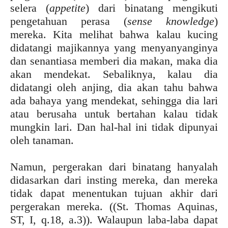
selera (
appetite
) dari binatang mengikuti
pengetahuan perasa (
sense knowledge
)
mereka. Kita melihat bahwa kalau kucing
didatangi majikannya yang menyanyanginya
dan senantiasa memberi dia makan, maka dia
akan mendekat. Sebaliknya, kalau dia
didatangi oleh anjing, dia akan tahu bahwa
ada bahaya yang mendekat, sehingga dia lari
atau berusaha untuk bertahan kalau tidak
mungkin lari. Dan hal-hal ini tidak dipunyai
oleh tanaman.
Namun, pergerakan dari binatang hanyalah
didasarkan dari insting mereka, dan mereka
tidak dapat menentukan tujuan akhir dari
pergerakan mereka. ((St. Thomas Aquinas,
ST, I, q.18, a.3)). Walaupun laba-laba dapat