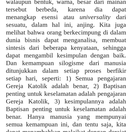
walaupun bentuk, warna, besar dari mainan
tersebut berbeda, karena dia dapat
menangkap esensi atau
universality
dari
sesuatu, dalam hal ini, anjing. Kita juga
melihat bahwa orang berkecimpung di dalam
dunia bisnis dapat menganalisa, membuat
sintesis dari beberapa kenyataan, sehingga
dapat mengambil kesimpulan dengan baik.
Dan kemampuan silogisme dari manusia
ditunjukkan dalam setiap proses berfikir
setiap hari, seperti: 1) Semua pengajaran
Gereja Katolik adalah benar, 2) Baptisan
penting untuk keselamatan adalah pengajaran
Gereja Katolik, 3) kesimpulannya adalah
Baptisan penting untuk keselamatan adalah
benar. Hanya manusia yang mempunyai
semua kemampuan ini, dan tentu saja, kita
dapat menambahkan malaikat dengan derajat