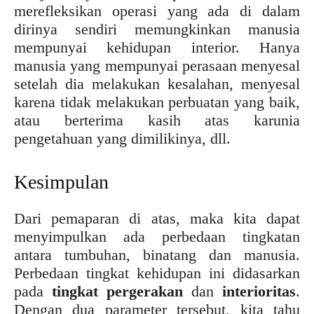
merefleksikan operasi yang ada di dalam
dirinya sendiri memungkinkan manusia
mempunyai kehidupan interior. Hanya
manusia yang mempunyai perasaan menyesal
setelah dia melakukan kesalahan, menyesal
karena tidak melakukan perbuatan yang baik,
atau berterima kasih atas karunia
pengetahuan yang dimilikinya, dll.
Kesimpulan
Dari pemaparan di atas, maka kita dapat
menyimpulkan ada perbedaan tingkatan
antara tumbuhan, binatang dan manusia.
Perbedaan tingkat kehidupan ini didasarkan
pada
tingkat pergerakan
dan
interioritas
.
Dengan dua parameter tersebut, kita tahu