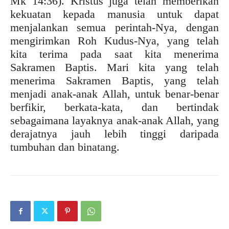
Mk 14:36). Kristus juga telah memberikan
kekuatan kepada manusia untuk dapat
menjalankan semua perintah-Nya, dengan
mengirimkan Roh Kudus-Nya, yang telah
kita terima pada saat kita menerima
Sakramen Baptis. Mari kita yang telah
menerima Sakramen Baptis, yang telah
menjadi anak-anak Allah, untuk benar-benar
berfikir, berkata-kata, dan bertindak
sebagaimana layaknya anak-anak Allah, yang
derajatnya jauh lebih tinggi daripada
tumbuhan dan binatang.