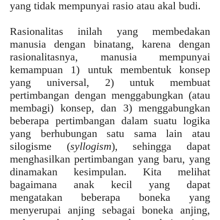
yang tidak mempunyai rasio atau akal budi.
Rasionalitas inilah yang membedakan
manusia dengan binatang, karena dengan
rasionalitasnya, manusia mempunyai
kemampuan 1) untuk membentuk konsep
yang universal, 2) untuk membuat
pertimbangan dengan menggabungkan (atau
membagi) konsep, dan 3) menggabungkan
beberapa pertimbangan dalam suatu logika
yang berhubungan satu sama lain atau
silogisme (
syllogism
), sehingga dapat
menghasilkan pertimbangan yang baru, yang
dinamakan kesimpulan. Kita melihat
bagaimana anak kecil yang dapat
mengatakan beberapa boneka yang
menyerupai anjing sebagai boneka anjing,