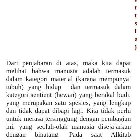
i
)
Dari penjabaran di atas, maka kita dapat
melihat bahwa manusia adalah termasuk
dalam kategori material (karena mempunyai
tubuh) yang hidup dan termasuk dalam
kategori sentient (hewan) yang berakal budi,
yang merupakan satu spesies, yang lengkap
dan tidak dapat dibagi lagi. Kita tidak perlu
untuk merasa tersinggung dengan pembagian
ini, yang seolah-olah manusia disejajarkan
dengan binatang. Pada saat Alkitab