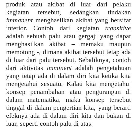
produk atau akibat di luar dari pelaku
kegiatan tersebut, sedangkan tindakan
immanent
menghasilkan akibat yang bersifat
interior. Contoh dari kegiatan
transitive
adalah sebuah palu atau gergaji yang dapat
menghasilkan akibat – memaku maupun
memotong -, dimana akibat tersebut tetap ada
di luar dari palu tersebut. Sebaliknya, contoh
dari aktivitas
imminent
adalah pengetahuan
yang tetap ada di dalam diri kita ketika kita
mengetahui sesuatu. Kalau kita mengetahui
konsep penambahan atau pengurangan di
dalam matematika, maka konsep tersebut
tinggal di dalam pengertian kita, yang berarti
efeknya ada di dalam diri kita dan bukan di
luar, seperti contoh palu di atas.