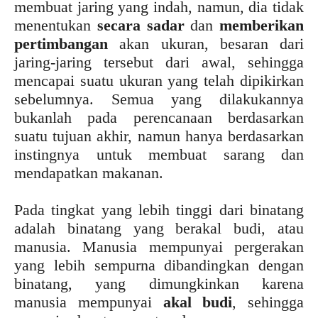
membuat jaring yang indah, namun, dia tidak
menentukan
secara sadar
dan
memberikan
pertimbangan
akan ukuran, besaran dari
jaring-jaring tersebut dari awal, sehingga
mencapai suatu ukuran yang telah dipikirkan
sebelumnya. Semua yang dilakukannya
bukanlah pada perencanaan berdasarkan
suatu tujuan akhir, namun hanya berdasarkan
instingnya untuk membuat sarang dan
mendapatkan makanan.
Pada tingkat yang lebih tinggi dari binatang
adalah binatang yang berakal budi, atau
manusia. Manusia mempunyai pergerakan
yang lebih sempurna dibandingkan dengan
binatang, yang dimungkinkan karena
manusia mempunyai
akal budi
, sehingga