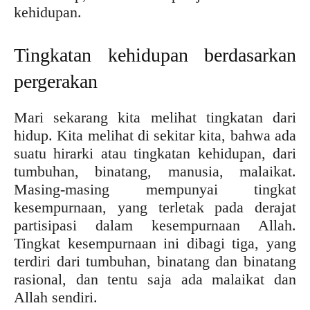
kehidupan.
Tingkatan kehidupan berdasarkan
pergerakan
Mari sekarang kita melihat tingkatan dari
hidup. Kita melihat di sekitar kita, bahwa ada
suatu hirarki atau tingkatan kehidupan, dari
tumbuhan, binatang, manusia, malaikat.
Masing-masing mempunyai tingkat
kesempurnaan, yang terletak pada derajat
partisipasi dalam kesempurnaan Allah.
Tingkat kesempurnaan ini dibagi tiga, yang
terdiri dari tumbuhan, binatang dan binatang
rasional, dan tentu saja ada malaikat dan
Allah sendiri.