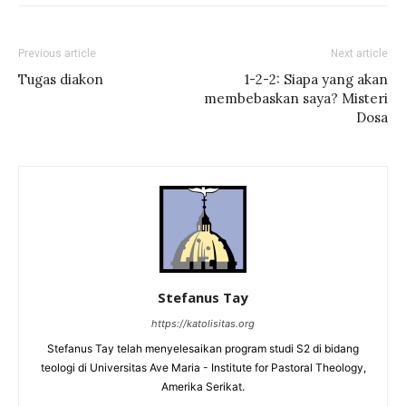
Previous article
Next article
Tugas diakon
1-2-2: Siapa yang akan
membebaskan saya? Misteri
Dosa
Stefanus Tay
https://katolisitas.org
Stefanus Tay telah menyelesaikan program studi S2 di bidang
teologi di Universitas Ave Maria - Institute for Pastoral Theology,
Amerika Serikat.