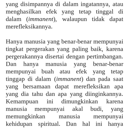
yang disimpannya di dalam ingatannya, atau
menghasilkan efek yang tetap tinggal di
dalam (
immanent
), walaupun tidak dapat
merefleksikannya.
Hanya manusia yang benar-benar mempunyai
tingkat pergerakan yang paling baik, karena
pergerakannya disertai dengan pertimbangan.
Dan hanya manusia yang benar-benar
mempunyai buah atau efek yang tetap
tinggap di dalam (
immanent
) dan pada saat
yang bersamaan dapat merefleksikan apa
yang dia tahu dan apa yang diinginkannya.
Kemampuan ini dimungkinkan karena
manusia mempunyai akal budi, yang
memungkinkan manusia mempunyai
kehidupan spiritual. Dan hal ini hanya