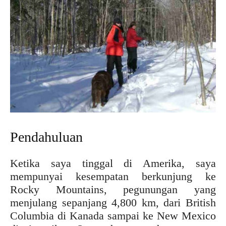
Pendahuluan
Ketika saya tinggal di Amerika, saya
mempunyai kesempatan berkunjung ke
Rocky Mountains, pegunungan yang
menjulang sepanjang 4,800 km, dari British
Columbia di Kanada sampai ke New Mexico