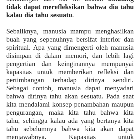
tidak dapat merefleksikan bahwa dia tahu
kalau dia tahu sesuatu
.
Sebaliknya, manusia mampu menghasilkan
buah yang sepenuhnya bersifat interior dan
spiritual. Apa yang dimengerti oleh manusia
disimpan di dalam memori, dan lebih lagi
pengertian dan keinginannya mempunyai
kapasitas untuk memberikan refleksi dan
pertimbangan terhadap dirinya sendiri.
Sebagai contoh, manusia dapat menyadari
bahwa dirinya tahu akan sesuatu. Pada saat
kita mendalami konsep penambahan maupun
pengurangan, maka kita tahu bahwa kita
tahu, sehingga kalau ada yang bertanya kita
tahu sebelumnya bahwa kita akan dapat
menjawabnya. Kapasitas untuk