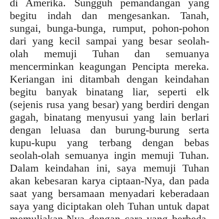
di Amerika. Sungguh pemandangan yang
begitu indah dan mengesankan. Tanah,
sungai, bunga-bunga, rumput, pohon-pohon
dari yang kecil sampai yang besar seolah-
olah memuji Tuhan dan semuanya
mencerminkan keagungan Pencipta mereka.
Keriangan ini ditambah dengan keindahan
begitu banyak binatang liar, seperti elk
(sejenis rusa yang besar) yang berdiri dengan
gagah, binatang menyusui yang lain berlari
dengan leluasa dan burung-burung serta
kupu-kupu yang terbang dengan bebas
seolah-olah semuanya ingin memuji Tuhan.
Dalam keindahan ini, saya memuji Tuhan
akan kebesaran karya ciptaan-Nya, dan pada
saat yang bersamaan menyadari keberadaan
saya yang diciptakan oleh Tuhan untuk dapat
memuliakan-Nya dengan cara yang berbeda.