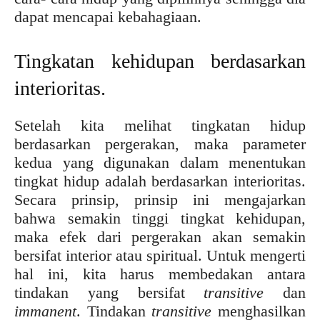
dapat mencapai kebahagiaan.
Tingkatan kehidupan berdasarkan
interioritas.
Setelah kita melihat tingkatan hidup
berdasarkan pergerakan, maka parameter
kedua yang digunakan dalam menentukan
tingkat hidup adalah berdasarkan interioritas.
Secara prinsip, prinsip ini mengajarkan
bahwa semakin tinggi tingkat kehidupan,
maka efek dari pergerakan akan semakin
bersifat interior atau spiritual. Untuk mengerti
hal ini, kita harus membedakan antara
tindakan yang bersifat
transitive
dan
immanent
. Tindakan
transitive
menghasilkan