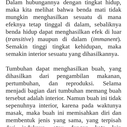
Dalam hubungannya dengan tingkat hidup,
maka kita melihat bahwa benda mati tidak
mungkin menghasilkan sesuatu di mana
efeknya tetap tinggal di dalam, sebaliknya
benda hidup dapat menghasilkan efek di luar
(
transitive
) maupun di dalam (
immanent
).
Semakin tinggi tingkat kehidupan, maka
semakin interior sesuatu yang dihasilkannya.
Tumbuhan dapat menghasilkan buah, yang
dihasilkan dari pengambilan makanan,
pertumbuhan, dan reproduksi. Selama
menjadi bagian dari tumbuhan memang buah
tersebut adalah interior. Namun buah ini tidak
sepenuhnya interior, karena pada waktunya
masak, maka buah ini memisahkan diri dan
membentuk jenis yang sama, yang terpisah