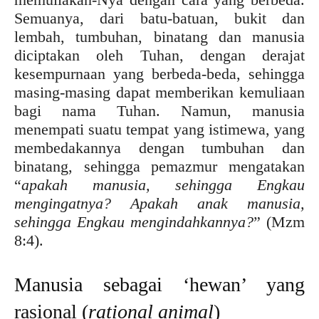
Semuanya, dari batu-batuan, bukit dan
lembah, tumbuhan, binatang dan manusia
diciptakan oleh Tuhan, dengan derajat
kesempurnaan yang berbeda-beda, sehingga
masing-masing dapat memberikan kemuliaan
bagi nama Tuhan. Namun, manusia
menempati suatu tempat yang istimewa, yang
membedakannya dengan tumbuhan dan
binatang, sehingga pemazmur mengatakan
“
apakah manusia, sehingga Engkau
mengingatnya? Apakah anak manusia,
sehingga Engkau mengindahkannya?
” (Mzm
8:4).
Manusia sebagai ‘hewan’ yang
rasional (
rational animal
)