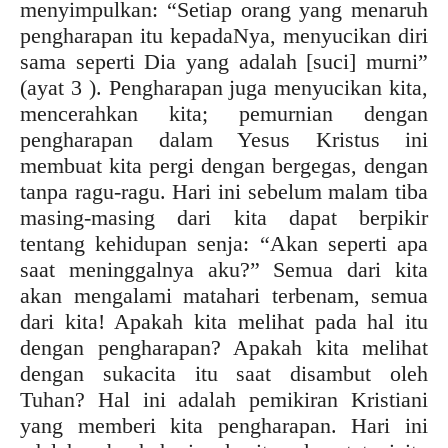
menyimpulkan: “Setiap orang yang menaruh
pengharapan itu kepadaNya, menyucikan diri
sama seperti Dia yang adalah [suci] murni”
(ayat 3 ). Pengharapan juga menyucikan kita,
mencerahkan kita; pemurnian dengan
pengharapan dalam Yesus Kristus ini
membuat kita pergi dengan bergegas, dengan
tanpa ragu-ragu. Hari ini sebelum malam tiba
masing-masing dari kita dapat berpikir
tentang kehidupan senja: “Akan seperti apa
saat meninggalnya aku?” Semua dari kita
akan mengalami matahari terbenam, semua
dari kita! Apakah kita melihat pada hal itu
dengan pengharapan? Apakah kita melihat
dengan sukacita itu saat disambut oleh
Tuhan? Hal ini adalah pemikiran Kristiani
yang memberi kita pengharapan. Hari ini