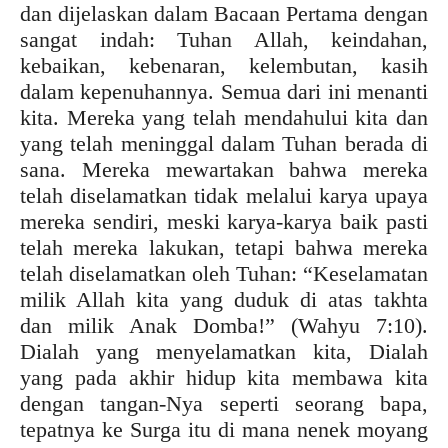
dan dijelaskan dalam Bacaan Pertama dengan
sangat indah: Tuhan Allah, keindahan,
kebaikan, kebenaran, kelembutan, kasih
dalam kepenuhannya. Semua dari ini menanti
kita. Mereka yang telah mendahului kita dan
yang telah meninggal dalam Tuhan berada di
sana. Mereka mewartakan bahwa mereka
telah diselamatkan tidak melalui karya upaya
mereka sendiri, meski karya-karya baik pasti
telah mereka lakukan, tetapi bahwa mereka
telah diselamatkan oleh Tuhan: “Keselamatan
milik Allah kita yang duduk di atas takhta
dan milik Anak Domba!” (Wahyu 7:10).
Dialah yang menyelamatkan kita, Dialah
yang pada akhir hidup kita membawa kita
dengan tangan-Nya seperti seorang bapa,
tepatnya ke Surga itu di mana nenek moyang