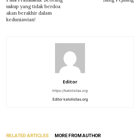
uskup yang tidak berdoa
akan berakhir dalam
keduniawian!
Editor
https://katolisitas.org
Editor katolisitas.org
RELATED ARTICLES
MORE FROM AUTHOR