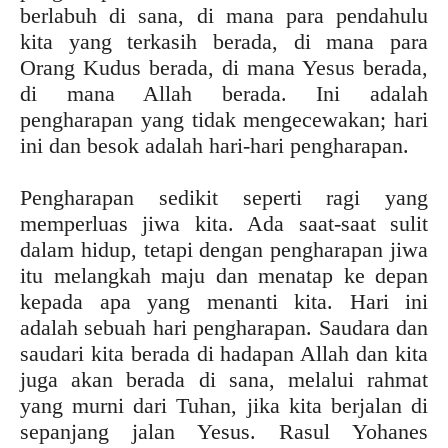
berlabuh di sana, di mana para pendahulu
kita yang terkasih berada, di mana para
Orang Kudus berada, di mana Yesus berada,
di mana Allah berada. Ini adalah
pengharapan yang tidak mengecewakan; hari
ini dan besok adalah hari-hari pengharapan.
Pengharapan sedikit seperti ragi yang
memperluas jiwa kita. Ada saat-saat sulit
dalam hidup, tetapi dengan pengharapan jiwa
itu melangkah maju dan menatap ke depan
kepada apa yang menanti kita. Hari ini
adalah sebuah hari pengharapan. Saudara dan
saudari kita berada di hadapan Allah dan kita
juga akan berada di sana, melalui rahmat
yang murni dari Tuhan, jika kita berjalan di
sepanjang jalan Yesus. Rasul Yohanes