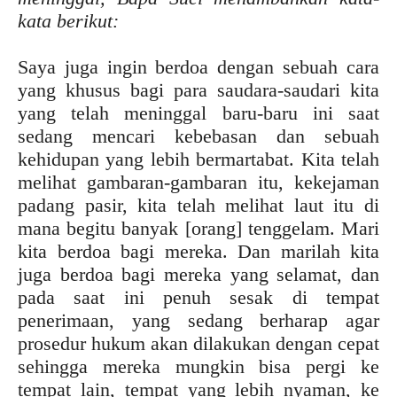
kata berikut:
Saya juga ingin berdoa dengan sebuah cara
yang khusus bagi para saudara-saudari kita
yang telah meninggal baru-baru ini saat
sedang mencari kebebasan dan sebuah
kehidupan yang lebih bermartabat. Kita telah
melihat gambaran-gambaran itu, kekejaman
padang pasir, kita telah melihat laut itu di
mana begitu banyak [orang] tenggelam. Mari
kita berdoa bagi mereka. Dan marilah kita
juga berdoa bagi mereka yang selamat, dan
pada saat ini penuh sesak di tempat
penerimaan, yang sedang berharap agar
prosedur hukum akan dilakukan dengan cepat
sehingga mereka mungkin bisa pergi ke
tempat lain, tempat yang lebih nyaman, ke