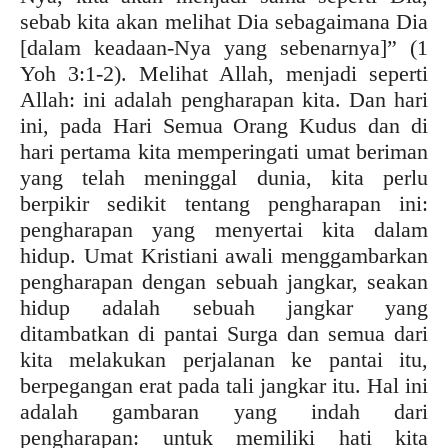
sebab kita akan melihat Dia sebagaimana Dia
[dalam keadaan-Nya yang sebenarnya]” (1
Yoh 3:1-2). Melihat Allah, menjadi seperti
Allah: ini adalah pengharapan kita. Dan hari
ini, pada Hari Semua Orang Kudus dan di
hari pertama kita memperingati umat beriman
yang telah meninggal dunia, kita perlu
berpikir sedikit tentang pengharapan ini:
pengharapan yang menyertai kita dalam
hidup. Umat Kristiani awali menggambarkan
pengharapan dengan sebuah jangkar, seakan
hidup adalah sebuah jangkar yang
ditambatkan di pantai Surga dan semua dari
kita melakukan perjalanan ke pantai itu,
berpegangan erat pada tali jangkar itu. Hal ini
adalah gambaran yang indah dari
pengharapan: untuk memiliki hati kita