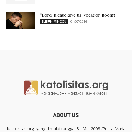
“Lord, please give us ‘Vocation Boom’!”
01/07/2016
EMBUN-MINGGU
ABOUT US
Katolisitas.org, yang dimulai tanggal 31 Mei 2008 (Pesta Maria