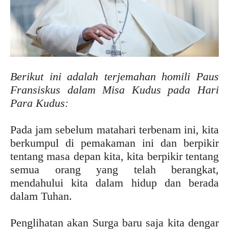
Berikut ini adalah terjemahan homili Paus
Fransiskus dalam Misa Kudus pada Hari
Para Kudus:
Pada jam sebelum matahari terbenam ini, kita
berkumpul di pemakaman ini dan berpikir
tentang masa depan kita, kita berpikir tentang
semua orang yang telah berangkat,
mendahului kita dalam hidup dan berada
dalam Tuhan.
Penglihatan akan Surga baru saja kita dengar