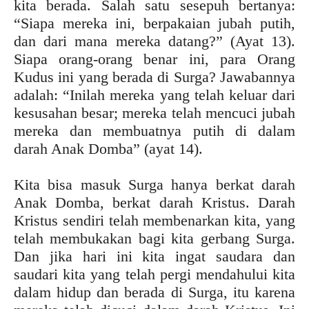
kita berada. Salah satu sesepuh bertanya:
“Siapa mereka ini, berpakaian jubah putih,
dan dari mana mereka datang?” (Ayat 13).
Siapa orang-orang benar ini, para Orang
Kudus ini yang berada di Surga? Jawabannya
adalah: “Inilah mereka yang telah keluar dari
kesusahan besar; mereka telah mencuci jubah
mereka dan membuatnya putih di dalam
darah Anak Domba” (ayat 14).
Kita bisa masuk Surga hanya berkat darah
Anak Domba, berkat darah Kristus. Darah
Kristus sendiri telah membenarkan kita, yang
telah membukakan bagi kita gerbang Surga.
Dan jika hari ini kita ingat saudara dan
saudari kita yang telah pergi mendahului kita
dalam hidup dan berada di Surga, itu karena