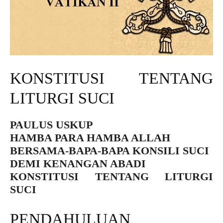
KONSTITUSI TENTANG
LITURGI SUCI
PAULUS USKUP
HAMBA PARA HAMBA ALLAH
BERSAMA-BAPA-BAPA KONSILI SUCI
DEMI KENANGAN ABADI
KONSTITUSI TENTANG LITURGI
SUCI
PENDAHULUAN