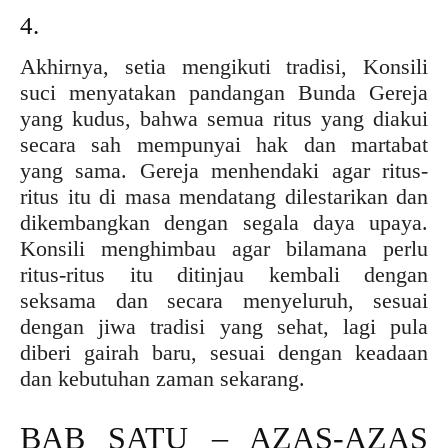
4.
Akhirnya, setia mengikuti tradisi, Konsili
suci menyatakan pandangan Bunda Gereja
yang kudus, bahwa semua ritus yang diakui
secara sah mempunyai hak dan martabat
yang sama. Gereja menhendaki agar ritus-
ritus itu di masa mendatang dilestarikan dan
dikembangkan dengan segala daya upaya.
Konsili menghimbau agar bilamana perlu
ritus-ritus itu ditinjau kembali dengan
seksama dan secara menyeluruh, sesuai
dengan jiwa tradisi yang sehat, lagi pula
diberi gairah baru, sesuai dengan keadaan
dan kebutuhan zaman sekarang.
BAB SATU – AZAS-AZAS