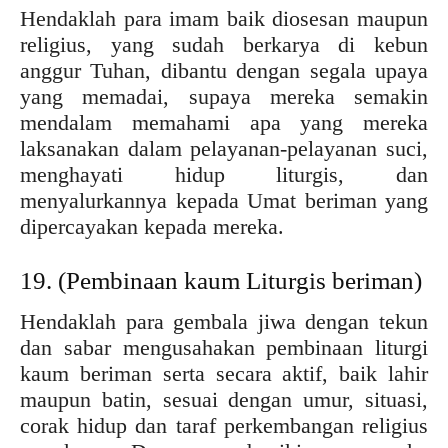
Hendaklah para imam baik diosesan maupun
religius, yang sudah berkarya di kebun
anggur Tuhan, dibantu dengan segala upaya
yang memadai, supaya mereka semakin
mendalam memahami apa yang mereka
laksanakan dalam pelayanan-pelayanan suci,
menghayati hidup liturgis, dan
menyalurkannya kepada Umat beriman yang
dipercayakan kepada mereka.
19. (Pembinaan kaum Liturgis beriman)
Hendaklah para gembala jiwa dengan tekun
dan sabar mengusahakan pembinaan liturgi
kaum beriman serta secara aktif, baik lahir
maupun batin, sesuai dengan umur, situasi,
corak hidup dan taraf perkembangan religius