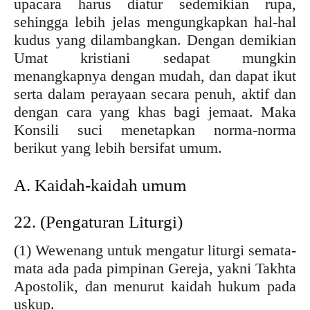
upacara harus diatur sedemikian rupa,
sehingga lebih jelas mengungkapkan hal-hal
kudus yang dilambangkan. Dengan demikian
Umat kristiani sedapat mungkin
menangkapnya dengan mudah, dan dapat ikut
serta dalam perayaan secara penuh, aktif dan
dengan cara yang khas bagi jemaat. Maka
Konsili suci menetapkan norma-norma
berikut yang lebih bersifat umum.
A. Kaidah-kaidah umum
22. (Pengaturan Liturgi)
(1) Wewenang untuk mengatur liturgi semata-
mata ada pada pimpinan Gereja, yakni Takhta
Apostolik, dan menurut kaidah hukum pada
uskup.