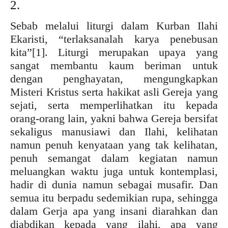
2.
Sebab melalui liturgi dalam Kurban Ilahi
Ekaristi, “terlaksanalah karya penebusan
kita”
[1]. Liturgi merupakan upaya yang
sangat membantu kaum beriman untuk
dengan penghayatan, mengungkapkan
Misteri Kristus serta hakikat asli Gereja yang
sejati, serta memperlihatkan itu kepada
orang-orang lain, yakni bahwa Gereja bersifat
sekaligus manusiawi dan Ilahi, kelihatan
namun penuh kenyataan yang tak kelihatan,
penuh semangat dalam kegiatan namun
meluangkan waktu juga untuk kontemplasi,
hadir di dunia namun sebagai musafir. Dan
semua itu berpadu sedemikian rupa, sehingga
dalam Gerja apa yang insani diarahkan dan
diabdikan kepada yang ilahi, apa yang