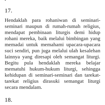
17.
Hendaklah para rohaniwan di seminari-
seminari maupun di rumah-rumah religius,
mendapat pembinaan liturgis demi hidup
rohani mereka, baik melalui bimbingan yang
memadai untuk memahami upacara-upacara
suci sendiri, pun juga melalui ulah kesalehan
lainnya yang diresapi oleh semangat liturgi.
Begitu pula hendaklah mereka belajar
mematuhi hukum-hukum liturgi, sehingga
kehidupan di seminari-seminari dan tarekat-
tarekat religius dirasuki semangat liturgi
secara mendalam.
18.