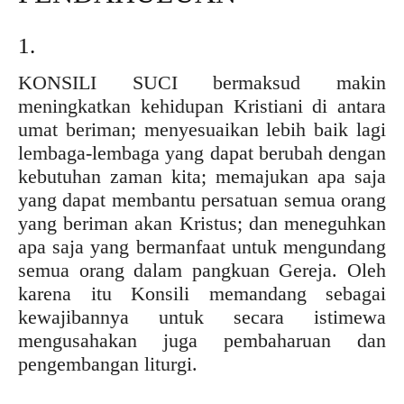
1.
KONSILI SUCI bermaksud makin
meningkatkan kehidupan Kristiani di antara
umat beriman; menyesuaikan lebih baik lagi
lembaga-lembaga yang dapat berubah dengan
kebutuhan zaman kita; memajukan apa saja
yang dapat membantu persatuan semua orang
yang beriman akan Kristus; dan meneguhkan
apa saja yang bermanfaat untuk mengundang
semua orang dalam pangkuan Gereja. Oleh
karena itu Konsili memandang sebagai
kewajibannya untuk secara istimewa
mengusahakan juga pembaharuan dan
pengembangan liturgi.