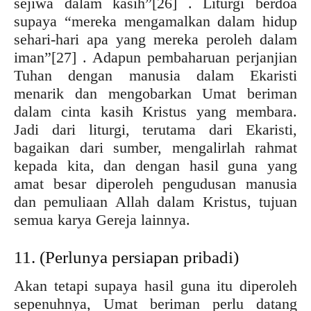
sejiwa dalam kasih”
[26] . Liturgi berdoa
supaya “mereka mengamalkan dalam hidup
sehari-hari apa yang mereka peroleh dalam
iman”
[27] . Adapun pembaharuan perjanjian
Tuhan dengan manusia dalam Ekaristi
menarik dan mengobarkan Umat beriman
dalam cinta kasih Kristus yang membara.
Jadi dari liturgi, terutama dari Ekaristi,
bagaikan dari sumber, mengalirlah rahmat
kepada kita, dan dengan hasil guna yang
amat besar diperoleh pengudusan manusia
dan pemuliaan Allah dalam Kristus, tujuan
semua karya Gereja lainnya.
11. (Perlunya persiapan pribadi)
Akan tetapi supaya hasil guna itu diperoleh
sepenuhnya, Umat beriman perlu datang