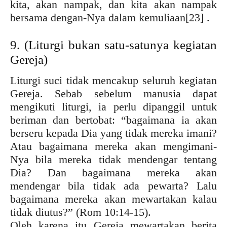
kita, akan nampak, dan kita akan nampak
bersama dengan-Nya dalam kemuliaan
[23] .
9. (Liturgi bukan satu-satunya kegiatan
Gereja)
Liturgi suci tidak mencakup seluruh kegiatan
Gereja. Sebab sebelum manusia dapat
mengikuti liturgi, ia perlu dipanggil untuk
beriman dan bertobat: “bagaimana ia akan
berseru kepada Dia yang tidak mereka imani?
Atau bagaimana mereka akan mengimani-
Nya bila mereka tidak mendengar tentang
Dia? Dan bagaimana mereka akan
mendengar bila tidak ada pewarta? Lalu
bagaimana mereka akan mewartakan kalau
tidak diutus?” (Rom 10:14-15).
Oleh karena itu Gereja mewartakan berita