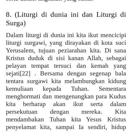
8. (Liturgi di dunia ini dan Liturgi di
Surga)
Dalam liturgi di dunia ini kita ikut mencicipi
liturgi surgawi, yang dirayakan di kota suci
Yerusalem, tujuan peziarahan kita. Di sana
Kristus duduk di sisi kanan Allah, sebagai
pelayan tempat tersuci dan kemah yang
sejati
[22] . Bersama dengan segenap bala
tentara surgawi kita melambungkan kidung
kemuliaan kepada Tuhan. Sementara
menghormati dan mengenangkan para Kudus
kita berharap akan ikut serta dalam
persekutuan dengan mereka. Kita
mendambakan Tuhan kita Yesus Kristus
penyelamat kita, sampai Ia sendiri, hidup