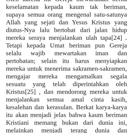
keselamatan kepada kaum tak beriman,
supaya semua orang mengenal satu-satunya
Allah yang sejati dan Yesus Kristus yang
diutus-Nya lalu bertobat dari jalan hidup
mereka seraya menjalankan ulah tapa
[24] .
Tetapi kepada Umat beriman pun Gereja
selalu wajib mewartakan iman dan
pertobatan; selain itu harus menyiapkan
mereka untuk menerima sakramen-sakramen,
mengajar mereka mengamalkan segala
sesuatu yang telah diperintahkan oleh
Kristus
[25] , dan mendorong mereka untuk
menjalankan semua amal cinta kasih,
kesalehan dan kerasulan. Berkat karya-karya
itu akan menjadi jelas bahwa kaum beriman
Kristiani memang bukan dari dunia ini,
melainkan menjadi terang dunia dan