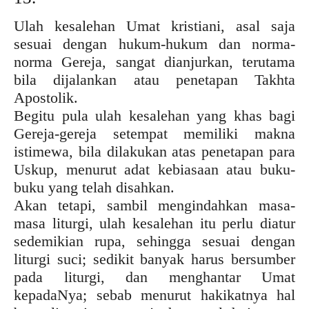
Ulah kesalehan Umat kristiani, asal saja
sesuai dengan hukum-hukum dan norma-
norma Gereja, sangat dianjurkan, terutama
bila dijalankan atau penetapan Takhta
Apostolik.
Begitu pula ulah kesalehan yang khas bagi
Gereja-gereja setempat memiliki makna
istimewa, bila dilakukan atas penetapan para
Uskup, menurut adat kebiasaan atau buku-
buku yang telah disahkan.
Akan tetapi, sambil mengindahkan masa-
masa liturgi, ulah kesalehan itu perlu diatur
sedemikian rupa, sehingga sesuai dengan
liturgi suci; sedikit banyak harus bersumber
pada liturgi, dan menghantar Umat
kepadaNya; sebab menurut hakikatnya hal