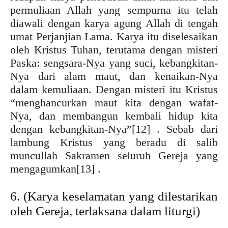
permuliaan Allah yang sempurna itu telah
diawali dengan karya agung Allah di tengah
umat Perjanjian Lama. Karya itu diselesaikan
oleh Kristus Tuhan, terutama dengan misteri
Paska: sengsara-Nya yang suci, kebangkitan-
Nya dari alam maut, dan kenaikan-Nya
dalam kemuliaan. Dengan misteri itu Kristus
“menghancurkan maut kita dengan wafat-
Nya, dan membangun kembali hidup kita
dengan kebangkitan-Nya”
[12] . Sebab dari
lambung Kristus yang beradu di salib
muncullah Sakramen seluruh Gereja yang
mengagumkan
[13] .
6. (Karya keselamatan yang dilestarikan
oleh Gereja, terlaksana dalam liturgi)