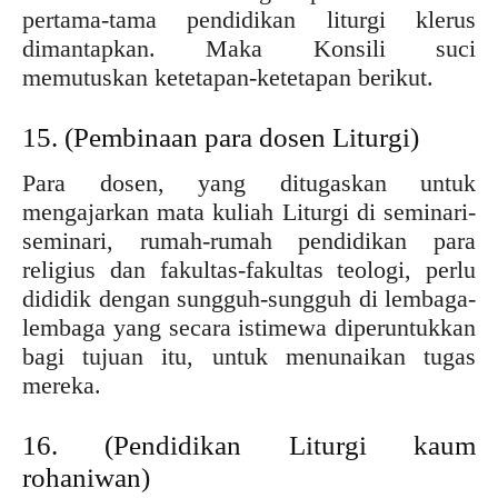
pertama-tama pendidikan liturgi klerus
dimantapkan. Maka Konsili suci
memutuskan ketetapan-ketetapan berikut.
15. (Pembinaan para dosen Liturgi)
Para dosen, yang ditugaskan untuk
mengajarkan mata kuliah Liturgi di seminari-
seminari, rumah-rumah pendidikan para
religius dan fakultas-fakultas teologi, perlu
dididik dengan sungguh-sungguh di lembaga-
lembaga yang secara istimewa diperuntukkan
bagi tujuan itu, untuk menunaikan tugas
mereka.
16. (Pendidikan Liturgi kaum
rohaniwan)