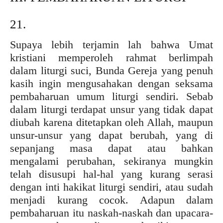
21.
Supaya lebih terjamin lah bahwa Umat
kristiani memperoleh rahmat berlimpah
dalam liturgi suci, Bunda Gereja yang penuh
kasih ingin mengusahakan dengan seksama
pembaharuan umum liturgi sendiri. Sebab
dalam liturgi terdapat unsur yang tidak dapat
diubah karena ditetapkan oleh Allah, maupun
unsur-unsur yang dapat berubah, yang di
sepanjang masa dapat atau bahkan
mengalami perubahan, sekiranya mungkin
telah disusupi hal-hal yang kurang serasi
dengan inti hakikat liturgi sendiri, atau sudah
menjadi kurang cocok. Adapun dalam
pembaharuan itu naskah-naskah dan upacara-