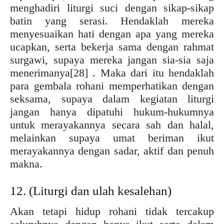
menghadiri liturgi suci dengan sikap-sikap
batin yang serasi. Hendaklah mereka
menyesuaikan hati dengan apa yang mereka
ucapkan, serta bekerja sama dengan rahmat
surgawi, supaya mereka jangan sia-sia saja
menerimanya
[28] . Maka dari itu hendaklah
para gembala rohani memperhatikan dengan
seksama, supaya dalam kegiatan liturgi
jangan hanya dipatuhi hukum-hukumnya
untuk merayakannya secara sah dan halal,
melainkan supaya umat beriman ikut
merayakannya dengan sadar, aktif dan penuh
makna.
12. (Liturgi dan ulah kesalehan)
Akan tetapi hidup rohani tidak tercakup