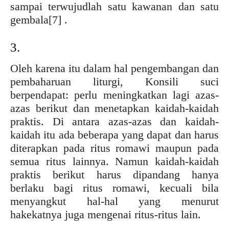
sampai terwujudlah satu kawanan dan satu
gembala
[7] .
3.
Oleh karena itu dalam hal pengembangan dan
pembaharuan liturgi, Konsili suci
berpendapat: perlu meningkatkan lagi azas-
azas berikut dan menetapkan kaidah-kaidah
praktis. Di antara azas-azas dan kaidah-
kaidah itu ada beberapa yang dapat dan harus
diterapkan pada ritus romawi maupun pada
semua ritus lainnya. Namun kaidah-kaidah
praktis berikut harus dipandang hanya
berlaku bagi ritus romawi, kecuali bila
menyangkut hal-hal yang menurut
hakekatnya juga mengenai ritus-ritus lain.