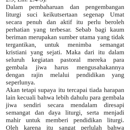
Dalam pembaharuan dan pengembangan
liturgi suci keikutsertaan segenap Umat
secara penuh dan aktif itu perlu beroleh
perhatian yang terbesar. Sebab bagi kaum
beriman merupakan sumber utama yang tidak
tergantikan, untuk menimba semangat
kristiani yang sejati. Maka dari itu dalam
seluruh kegiatan pastoral mereka para
gembala jiwa harus mengusahakannya
dengan rajin melalui pendidikan yang
seperlunya.
Akan tetapi supaya itu tercapai tiada harapan
lain kecuali bahwa lebih dahulu para gembala
jiwa sendiri secara mendalam diresapi
semangat dan daya liturgi, serta menjadi
mahir untuk memberi pendidikan liturgi.
Oleh karena itu sangat perlulah bahwa