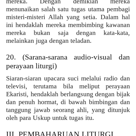
mereka. Dengan demikian mereka
menunaikan salah satu tugas utama pembagi
misteri-misteri Allah yang setia. Dalam hal
ini hendaklah mereka membimbing kawanan
mereka bukan saja dengan kata-kata,
melainkan juga dengan teladan.
20. (Sarana-sarana audio-visual dan
perayaan liturgi)
Siaran-siaran upacara suci melalui radio dan
televisi, terutama bila meliput perayaan
Ekaristi, hendaklah berlangsung dengan bijak
dan penuh hormat, di bawah bimbingan dan
tanggung jawab seorang ahli, yang ditunjuk
oleh para Uskup untuk tugas itu.
III. PEMBAHARUAN LITURGI