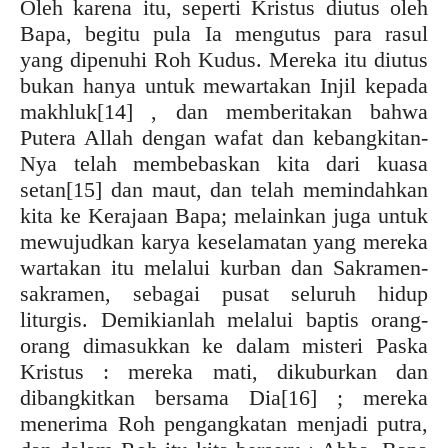
Oleh karena itu, seperti Kristus diutus oleh
Bapa, begitu pula Ia mengutus para rasul
yang dipenuhi Roh Kudus. Mereka itu diutus
bukan hanya untuk mewartakan Injil kepada
makhluk
[14] , dan memberitakan bahwa
Putera Allah dengan wafat dan kebangkitan-
Nya telah membebaskan kita dari kuasa
setan
[15] dan maut, dan telah memindahkan
kita ke Kerajaan Bapa; melainkan juga untuk
mewujudkan karya keselamatan yang mereka
wartakan itu melalui kurban dan Sakramen-
sakramen, sebagai pusat seluruh hidup
liturgis. Demikianlah melalui baptis orang-
orang dimasukkan ke dalam misteri Paska
Kristus : mereka mati, dikuburkan dan
dibangkitkan bersama Dia
[16] ; mereka
menerima Roh pengangkatan menjadi putra,