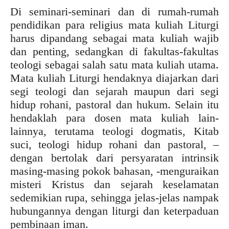
Di seminari-seminari dan di rumah-rumah
pendidikan para religius mata kuliah Liturgi
harus dipandang sebagai mata kuliah wajib
dan penting, sedangkan di fakultas-fakultas
teologi sebagai salah satu mata kuliah utama.
Mata kuliah Liturgi hendaknya diajarkan dari
segi teologi dan sejarah maupun dari segi
hidup rohani, pastoral dan hukum. Selain itu
hendaklah para dosen mata kuliah lain-
lainnya, terutama teologi dogmatis, Kitab
suci, teologi hidup rohani dan pastoral, –
dengan bertolak dari persyaratan intrinsik
masing-masing pokok bahasan, -menguraikan
misteri Kristus dan sejarah keselamatan
sedemikian rupa, sehingga jelas-jelas nampak
hubungannya dengan liturgi dan keterpaduan
pembinaan iman.