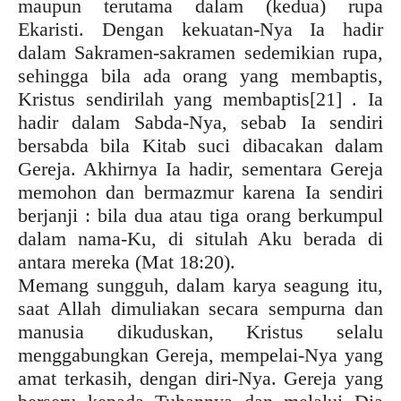
maupun terutama dalam (kedua) rupa
Ekaristi. Dengan kekuatan-Nya Ia hadir
dalam Sakramen-sakramen sedemikian rupa,
sehingga bila ada orang yang membaptis,
Kristus sendirilah yang membaptis
[21] . Ia
hadir dalam Sabda-Nya, sebab Ia sendiri
bersabda bila Kitab suci dibacakan dalam
Gereja. Akhirnya Ia hadir, sementara Gereja
memohon dan bermazmur karena Ia sendiri
berjanji : bila dua atau tiga orang berkumpul
dalam nama-Ku, di situlah Aku berada di
antara mereka (Mat 18:20).
Memang sungguh, dalam karya seagung itu,
saat Allah dimuliakan secara sempurna dan
manusia dikuduskan, Kristus selalu
menggabungkan Gereja, mempelai-Nya yang
amat terkasih, dengan diri-Nya. Gereja yang