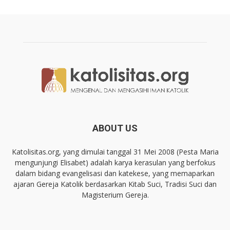
ABOUT US
Katolisitas.org, yang dimulai tanggal 31 Mei 2008 (Pesta Maria
mengunjungi Elisabet) adalah karya kerasulan yang berfokus
dalam bidang evangelisasi dan katekese, yang memaparkan
ajaran Gereja Katolik berdasarkan Kitab Suci, Tradisi Suci dan
Magisterium Gereja.