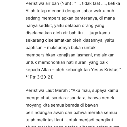
Peristiwa air bah (Nuh) : ” … tidak taat …., ketika
Allah tetap menanti dengan sabar waktu nuh
sedang mempersiapkan bahteranya, di mana
hanya sedikit, yaitu delapan orang yang
diselamatkan oleh air bah itu …. juga kamu
sekarang diselamatkan oleh kiasannya, yaitu
baptisan – maksudnya bukan untuk
membersihkan kenajisan jasmani, melainkan
untuk memohonkan hati nurani yang baik
kepada Allah – oleh kebangkitan Yesus Kristus.”
*1Ptr 3:20-21)
Peristiwa Laut Merah : “Aku mau, supaya kamu
mengetahui, saudara-saudara, bahwa nenek
moyang kita semua berada di bawah
perlindungan awan dan bahwa mereka semua
telah melintasi laut. Untuk menjadi pengikut