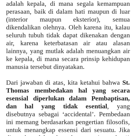
adalah kepala, di mana segala kemampuan
perasaan, baik di dalam hati maupun di luar
(interior maupun eksterior), semua
dikendalikan olehnya. Oleh karena itu, kalau
seluruh tubuh tidak dapat dikenakan dengan
air, karena keterbatasan air atau alasan
lainnya, yang mutlak adalah menuangkan air
ke kepala, di mana secara prinsip kehidupan
manusia tersebut dinyatakan.
Dari jawaban di atas, kita ketahui bahwa
St.
Thomas membedakan hal yang secara
esensial diperlukan dalam Pembaptisan,
dan hal yang tidak esential
, yang
disebutnya sebagai ‘accidental’. Pembedaan
ini memang berdasarkan pengertian filosofis,
untuk menangkap essensi dari sesuatu. Jika