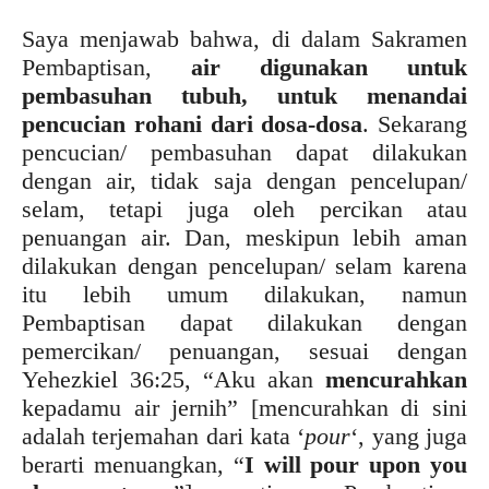
Saya menjawab bahwa, di dalam Sakramen
Pembaptisan,
air digunakan untuk
pembasuhan tubuh, untuk menandai
pencucian rohani dari dosa-dosa
. Sekarang
pencucian/ pembasuhan dapat dilakukan
dengan air, tidak saja dengan pencelupan/
selam, tetapi juga oleh percikan atau
penuangan air. Dan, meskipun lebih aman
dilakukan dengan pencelupan/ selam karena
itu lebih umum dilakukan, namun
Pembaptisan dapat dilakukan dengan
pemercikan/ penuangan, sesuai dengan
Yehezkiel 36:25, “Aku akan
mencurahkan
kepadamu air jernih” [mencurahkan di sini
adalah terjemahan dari kata ‘
pour
‘, yang juga
berarti menuangkan, “
I will pour upon you