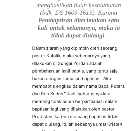
menghasilkan buah keselamatan
(bdk. DS 1609-1619). Karena
Pembaptisan diterimakan satu
kali untuk selamanya, maka ia
tidak dapat diulangi
.
Dalam ziarah yang dipimpin oleh seorang
pastor Katolik, maka sebenarnya yang
dilakukan di Sungai Yordan adalah
pembaharuan janji baptis, yang tentu saja
bukan dengan rumusan baptisan: “Aku
membaptis engkau dalam nama Bapa, Putera
dan Roh Kudus.” Jadi, seharusnya kita
memang tidak boleh berpartisipasi dalam
baptisan lagi yang dilakukan oleh pastor
Protestan, karena memang baptisan tidak
dapat diulang. Itulah sebabnya umat Kristen