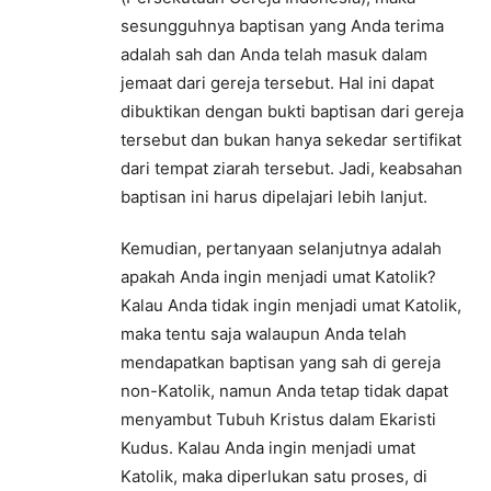
sesungguhnya baptisan yang Anda terima
adalah sah dan Anda telah masuk dalam
jemaat dari gereja tersebut. Hal ini dapat
dibuktikan dengan bukti baptisan dari gereja
tersebut dan bukan hanya sekedar sertifikat
dari tempat ziarah tersebut. Jadi, keabsahan
baptisan ini harus dipelajari lebih lanjut.
Kemudian, pertanyaan selanjutnya adalah
apakah Anda ingin menjadi umat Katolik?
Kalau Anda tidak ingin menjadi umat Katolik,
maka tentu saja walaupun Anda telah
mendapatkan baptisan yang sah di gereja
non-Katolik, namun Anda tetap tidak dapat
menyambut Tubuh Kristus dalam Ekaristi
Kudus. Kalau Anda ingin menjadi umat
Katolik, maka diperlukan satu proses, di