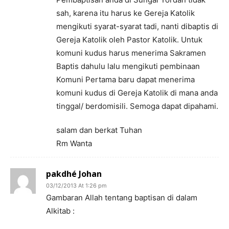
sah, karena itu harus ke Gereja Katolik
mengikuti syarat-syarat tadi, nanti dibaptis di
Gereja Katolik oleh Pastor Katolik. Untuk
komuni kudus harus menerima Sakramen
Baptis dahulu lalu mengikuti pembinaan
Komuni Pertama baru dapat menerima
komuni kudus di Gereja Katolik di mana anda
tinggal/ berdomisili. Semoga dapat dipahami.
salam dan berkat Tuhan
Rm Wanta
pakdhé Johan
03/12/2013 At 1:26 pm
Gambaran Allah tentang baptisan di dalam
Alkitab :