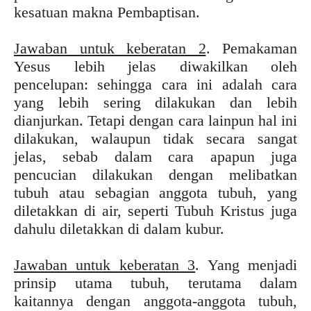
kesatuan makna Pembaptisan.
Jawaban untuk keberatan 2
. Pemakaman
Yesus lebih jelas diwakilkan oleh
pencelupan: sehingga cara ini adalah cara
yang lebih sering dilakukan dan lebih
dianjurkan. Tetapi dengan cara lainpun hal ini
dilakukan, walaupun tidak secara sangat
jelas, sebab dalam cara apapun juga
pencucian dilakukan dengan melibatkan
tubuh atau sebagian anggota tubuh, yang
diletakkan di air, seperti Tubuh Kristus juga
dahulu diletakkan di dalam kubur.
Jawaban untuk keberatan 3
. Yang menjadi
prinsip utama tubuh, terutama dalam
kaitannya dengan anggota-anggota tubuh,