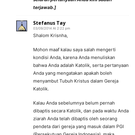
terjawab.]
Stefanus Tay
03/09/2014 At 2:22 pm
Shalom Krisnha,
Mohon maaf kalau saya salah mengerti
kondisi Anda, karena Anda menuliskan
bahwa Anda adalah Katolik, serta pertanyaan
Anda yang mengatakan apakah boleh
menyambut Tubuh Kristus dalam Gereja
Katolik.
Kalau Anda sebelumnya belum pernah
dibaptis secara Katolik, dan pada waktu Anda
ziarah Anda telah dibaptis oleh seorang
pendeta dari gereja yang masuk dalam PGI
(Persekutuan Gereja Indonesia), maka