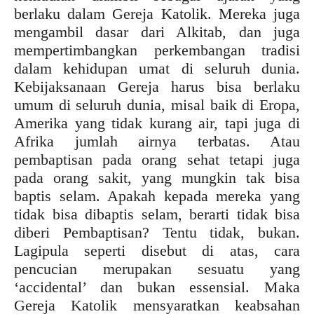
berlaku dalam Gereja Katolik. Mereka juga
mengambil dasar dari Alkitab, dan juga
mempertimbangkan perkembangan tradisi
dalam kehidupan umat di seluruh dunia.
Kebijaksanaan Gereja harus bisa berlaku
umum di seluruh dunia, misal baik di Eropa,
Amerika yang tidak kurang air, tapi juga di
Afrika jumlah airnya terbatas. Atau
pembaptisan pada orang sehat tetapi juga
pada orang sakit, yang mungkin tak bisa
baptis selam. Apakah kepada mereka yang
tidak bisa dibaptis selam, berarti tidak bisa
diberi Pembaptisan? Tentu tidak, bukan.
Lagipula seperti disebut di atas, cara
pencucian merupakan sesuatu yang
‘accidental’ dan bukan essensial. Maka
Gereja Katolik mensyaratkan keabsahan