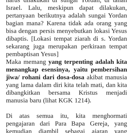
Israel. Lalu, meskipun dapat dilakukan,
pertanyaan berikutnya adalah sungai Yordan
bagian mana? Karena tidak ada orang yang
bisa dengan persis menyebutkan lokasi Yesus
dibaptis. [Lokasi tempat ziarah di s. Yordan
sekarang juga merupakan perkiraan tempat
pembaptisan Yesus]
Maka memang
yang terpenting adalah kita
menangkap esensinya, yaitu pembersihan
jiwa/ rohani dari dosa-dosa
akibat manusia
yang lama dalam diri kita telah mati, dan kita
dibangkitkan bersama Kristus menjadi
manusia baru (lihat KGK 1214).
Di atas semua itu, kita menghormati
pengajaran dari Para Bapa Gereja, yang
kemudian diambil sebagai ajaran yang