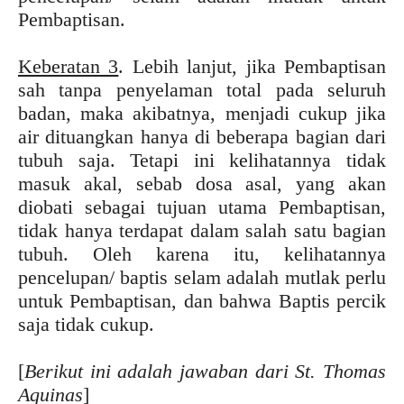
Pembaptisan.
Keberatan 3
. Lebih lanjut, jika Pembaptisan
sah tanpa penyelaman total pada seluruh
badan, maka akibatnya, menjadi cukup jika
air dituangkan hanya di beberapa bagian dari
tubuh saja. Tetapi ini kelihatannya tidak
masuk akal, sebab dosa asal, yang akan
diobati sebagai tujuan utama Pembaptisan,
tidak hanya terdapat dalam salah satu bagian
tubuh. Oleh karena itu, kelihatannya
pencelupan/ baptis selam adalah mutlak perlu
untuk Pembaptisan, dan bahwa Baptis percik
saja tidak cukup.
[
Berikut ini adalah jawaban dari St. Thomas
Aquinas
]