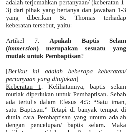
adalah terjemahkan pertanyaan/ (keberatan 1-
3) dari pihak yang bertanya dan jawaban 1-3
yang diberikan St. Thomas terhadap
keberatan tersebut, yaitu:
Artikel 7.
Apakah Baptis Selam
(
immersion
) merupakan sesuatu yang
mutlak untuk Pembaptisan
?
[
Berikut ini adalah beberapa keberatan/
pertanyaan yang ditujukan
]
Keberatan 1
. Kelihatannya, baptis selam
mutlak diperlukan untuk Pembaptisan. Sebab
ada tertulis dalam Efesus 4:5: “Satu iman,
satu Baptisan.” Tetapi di banyak tempat di
dunia cara Pembaptisan yang umum adalah
dengan pencelupan/ baptis selam. Maka