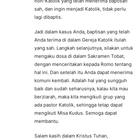
non-Katolik yang telah menerima baptisan
sah, dan ingin menjadi Katolik, tidak perlu
lagi dibaptis.
Jadi dalam kasus Anda, baptisan yang telah
Anda terima di dalam Gereja Katolik itulah
yang sah. Langkah selanjutnya, silakan untuk
mengaku dosa di dalam Sakramen Tobat,
dengan menceritakan kepada Romo tentang
hal ini. Dan setelah itu Anda dapat menerima
komuni kembali. Adalah hal yang sungguh
baik dan sudah seharusnya, kalau kita mau
berziarah, maka kita mengikuti grup yang
ada pastor Katolik, sehingga tetap dapat
mengikuti Misa Kudus. Semoga dapat
membantu.
Salam kasih dalam Kristus Tuhan,