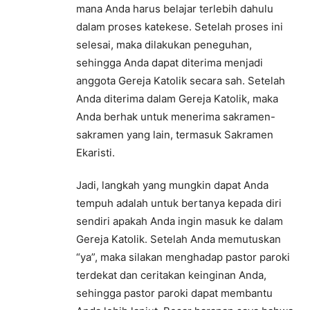
mana Anda harus belajar terlebih dahulu
dalam proses katekese. Setelah proses ini
selesai, maka dilakukan peneguhan,
sehingga Anda dapat diterima menjadi
anggota Gereja Katolik secara sah. Setelah
Anda diterima dalam Gereja Katolik, maka
Anda berhak untuk menerima sakramen-
sakramen yang lain, termasuk Sakramen
Ekaristi.
Jadi, langkah yang mungkin dapat Anda
tempuh adalah untuk bertanya kepada diri
sendiri apakah Anda ingin masuk ke dalam
Gereja Katolik. Setelah Anda memutuskan
“ya”, maka silakan menghadap pastor paroki
terdekat dan ceritakan keinginan Anda,
sehingga pastor paroki dapat membantu