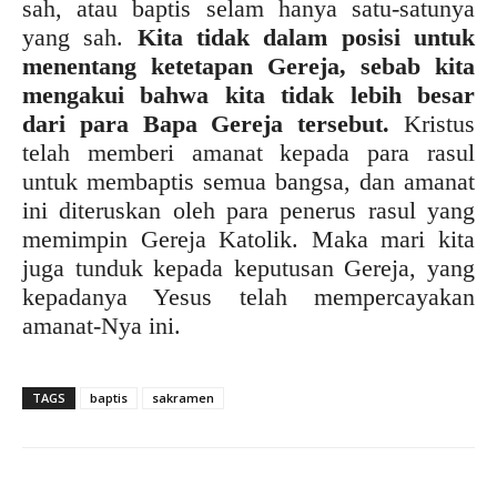
sah, atau baptis selam hanya satu-satunya
yang sah.
Kita tidak dalam posisi untuk
menentang ketetapan Gereja, sebab kita
mengakui bahwa kita tidak lebih besar
dari para Bapa Gereja tersebut.
Kristus
telah memberi amanat kepada para rasul
untuk membaptis semua bangsa, dan amanat
ini diteruskan oleh para penerus rasul yang
memimpin Gereja Katolik. Maka mari kita
juga tunduk kepada keputusan Gereja, yang
kepadanya Yesus telah mempercayakan
amanat-Nya ini.
TAGS
baptis
sakramen