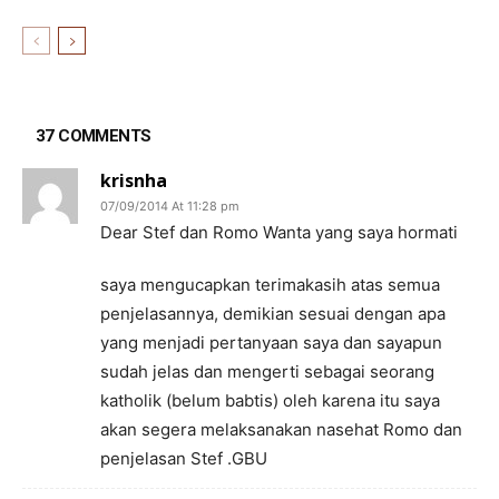
37 COMMENTS
krisnha
07/09/2014 At 11:28 pm
Dear Stef dan Romo Wanta yang saya hormati
saya mengucapkan terimakasih atas semua
penjelasannya, demikian sesuai dengan apa
yang menjadi pertanyaan saya dan sayapun
sudah jelas dan mengerti sebagai seorang
katholik (belum babtis) oleh karena itu saya
akan segera melaksanakan nasehat Romo dan
penjelasan Stef .GBU