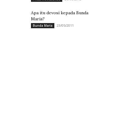
Apa itu devosi kepada Bunda
Maria?
23/05/2011
Bunda Maria