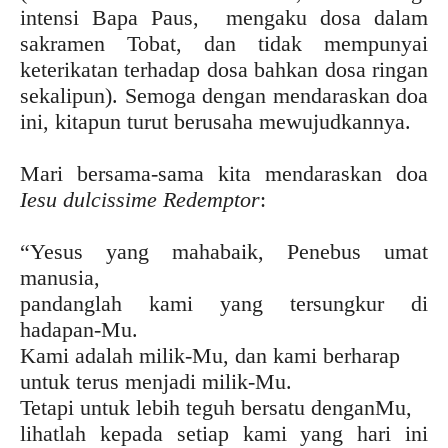
intensi Bapa Paus, mengaku dosa dalam
sakramen Tobat, dan tidak mempunyai
keterikatan terhadap dosa bahkan dosa ringan
sekalipun). Semoga dengan mendaraskan doa
ini, kitapun turut berusaha mewujudkannya.
Mari bersama-sama kita mendaraskan doa
Iesu dulcissime Redemptor
:
“Yesus yang mahabaik, Penebus umat
manusia,
pandanglah kami yang tersungkur di
hadapan-Mu.
Kami adalah milik-Mu, dan kami berharap
untuk terus menjadi milik-Mu.
Tetapi untuk lebih teguh bersatu denganMu,
lihatlah kepada setiap kami yang hari ini