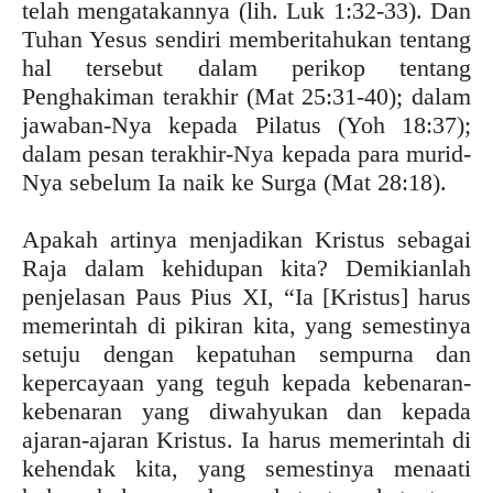
telah mengatakannya (lih. Luk 1:32-33). Dan
Tuhan Yesus sendiri memberitahukan tentang
hal tersebut dalam perikop tentang
Penghakiman terakhir (Mat 25:31-40); dalam
jawaban-Nya kepada Pilatus (Yoh 18:37);
dalam pesan terakhir-Nya kepada para murid-
Nya sebelum Ia naik ke Surga (Mat 28:18).
Apakah artinya menjadikan Kristus sebagai
Raja dalam kehidupan kita? Demikianlah
penjelasan Paus Pius XI, “Ia [Kristus] harus
memerintah di pikiran kita, yang semestinya
setuju dengan kepatuhan sempurna dan
kepercayaan yang teguh kepada kebenaran-
kebenaran yang diwahyukan dan kepada
ajaran-ajaran Kristus. Ia harus memerintah di
kehendak kita, yang semestinya menaati