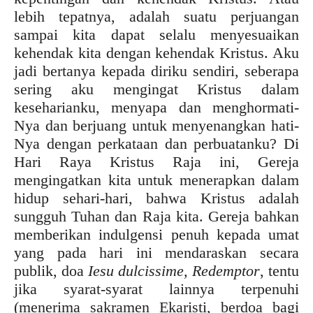
lebih tepatnya, adalah suatu perjuangan
sampai kita dapat selalu menyesuaikan
kehendak kita dengan kehendak Kristus. Aku
jadi bertanya kepada diriku sendiri, seberapa
sering aku mengingat Kristus dalam
keseharianku, menyapa dan menghormati-
Nya dan berjuang untuk menyenangkan hati-
Nya dengan perkataan dan perbuatanku? Di
Hari Raya Kristus Raja ini, Gereja
mengingatkan kita untuk menerapkan dalam
hidup sehari-hari, bahwa Kristus adalah
sungguh Tuhan dan Raja kita. Gereja bahkan
memberikan indulgensi penuh kepada umat
yang pada hari ini mendaraskan secara
publik, doa
Iesu dulcissime, Redemptor
, tentu
jika syarat-syarat lainnya terpenuhi
(menerima sakramen Ekaristi, berdoa bagi