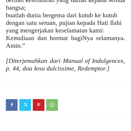
bangsa;
buatlah dunia bergema dari kutub ke kutub
dengan satu seruan, pujian kepada Hati Ilahi
yang mengerjakan keselamatan kami:
Kemuliaan dan hormat bagiNya selamanya.
Amin.”
[Diterjemahkan dari Manual of Indulgences,
p. 44, doa Iesu dulcissime, Redemptor.]