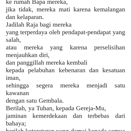
ke rumah Bapa mereka,
jika tidak, mereka mati karena kemalangan
dan kelaparan.
Jadilah Raja bagi mereka
yang terperdaya oleh pendapat-pendapat yang
salah,
atau mereka yang karena perselisihan
menjauhkan diri,
dan panggillah mereka kembali
kepada pelabuhan kebenaran dan kesatuan
iman,
sehingga segera mereka menjadi satu
kawanan
dengan satu Gembala.
Berilah, ya Tuhan, kepada Gereja-Mu,
jaminan kemerdekaan dan terbebas dari
bahaya;
berilah keteraturan yang damai kepada semua