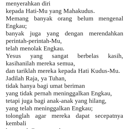
menyerahkan diri
kepada Hati-Mu yang Mahakudus.
Memang banyak orang belum mengenal
Engkau;
banyak juga yang dengan merendahkan
perintah-perintah-Mu,
telah menolak Engkau.
Yesus yang sangat berbelas kasih,
kasihanilah mereka semua,
dan tariklah mereka kepada Hati Kudus-Mu.
Jadilah Raja, ya Tuhan,
tidak hanya bagi umat beriman
yang tidak pernah meninggalkan Engkau,
tetapi juga bagi anak-anak yang hilang,
yang telah meninggalkan Engkau;
tolonglah agar mereka dapat secepatnya
kembali