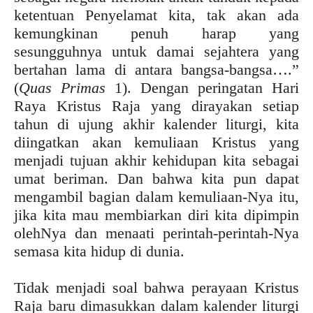
ketentuan Penyelamat kita, tak akan ada
kemungkinan penuh harap yang
sesungguhnya untuk damai sejahtera yang
bertahan lama di antara bangsa-bangsa….”
(
Quas Primas
1). Dengan peringatan Hari
Raya Kristus Raja yang dirayakan setiap
tahun di ujung akhir kalender liturgi, kita
diingatkan akan kemuliaan Kristus yang
menjadi tujuan akhir kehidupan kita sebagai
umat beriman. Dan bahwa kita pun dapat
mengambil bagian dalam kemuliaan-Nya itu,
jika kita mau membiarkan diri kita dipimpin
olehNya dan menaati perintah-perintah-Nya
semasa kita hidup di dunia.
Tidak menjadi soal bahwa perayaan Kristus
Raja baru dimasukkan dalam kalender liturgi