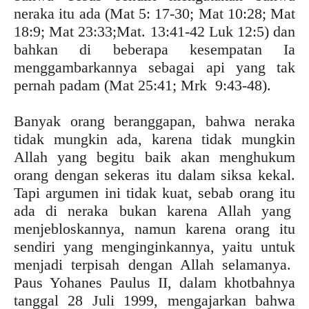
neraka itu ada (Mat 5: 17-30; Mat 10:28; Mat
18:9; Mat 23:33;Mat. 13:41-42 Luk 12:5) dan
bahkan di beberapa kesempatan Ia
menggambarkannya sebagai api yang tak
pernah padam (Mat 25:41; Mrk 9:43-48).
Banyak orang beranggapan, bahwa neraka
tidak mungkin ada, karena tidak mungkin
Allah yang begitu baik akan menghukum
orang dengan sekeras itu dalam siksa kekal.
Tapi argumen ini tidak kuat, sebab orang itu
ada di neraka bukan karena Allah yang
menjebloskannya, namun karena orang itu
sendiri yang menginginkannya, yaitu untuk
menjadi terpisah dengan Allah selamanya.
Paus Yohanes Paulus II, dalam khotbahnya
tanggal 28 Juli 1999, mengajarkan bahwa