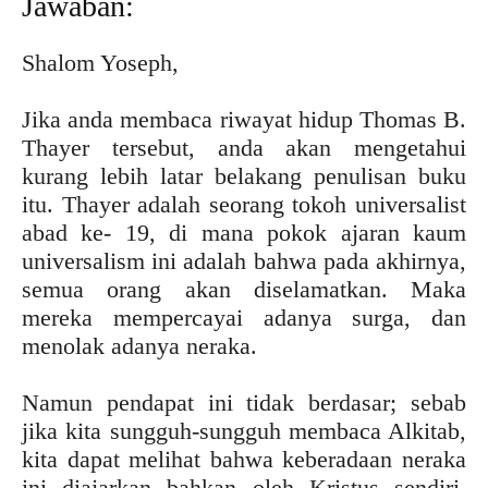
Jawaban:
Shalom Yoseph,
Jika anda membaca riwayat hidup Thomas B.
Thayer tersebut, anda akan mengetahui
kurang lebih latar belakang penulisan buku
itu. Thayer adalah seorang tokoh universalist
abad ke- 19, di mana pokok ajaran kaum
universalism ini adalah bahwa pada akhirnya,
semua orang akan diselamatkan. Maka
mereka mempercayai adanya surga, dan
menolak adanya neraka.
Namun pendapat ini tidak berdasar; sebab
jika kita sungguh-sungguh membaca Alkitab,
kita dapat melihat bahwa keberadaan neraka
ini diajarkan bahkan oleh Kristus sendiri.