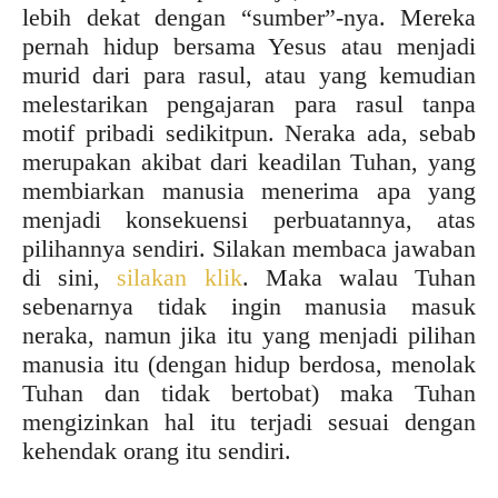
lebih dekat dengan “sumber”-nya. Mereka
pernah hidup bersama Yesus atau menjadi
murid dari para rasul, atau yang kemudian
melestarikan pengajaran para rasul tanpa
motif pribadi sedikitpun. Neraka ada, sebab
merupakan akibat dari keadilan Tuhan, yang
membiarkan manusia menerima apa yang
menjadi konsekuensi perbuatannya, atas
pilihannya sendiri. Silakan membaca jawaban
di sini,
silakan klik
. Maka walau Tuhan
sebenarnya tidak ingin manusia masuk
neraka, namun jika itu yang menjadi pilihan
manusia itu (dengan hidup berdosa, menolak
Tuhan dan tidak bertobat) maka Tuhan
mengizinkan hal itu terjadi sesuai dengan
kehendak orang itu sendiri.