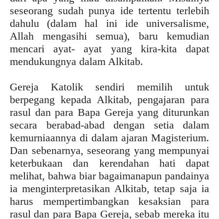
seseorang sudah punya ide tertentu terlebih
dahulu (dalam hal ini ide universalisme,
Allah mengasihi semua), baru kemudian
mencari ayat- ayat yang kira-kita dapat
mendukungnya dalam Alkitab.
Gereja Katolik sendiri memilih untuk
berpegang kepada Alkitab, pengajaran para
rasul dan para Bapa Gereja yang diturunkan
secara berabad-abad dengan setia dalam
kemurniaannya di dalam ajaran Magisterium.
Dan sebenarnya, seseorang yang mempunyai
keterbukaan dan kerendahan hati dapat
melihat, bahwa biar bagaimanapun pandainya
ia menginterpretasikan Alkitab, tetap saja ia
harus mempertimbangkan kesaksian para
rasul dan para Bapa Gereja, sebab mereka itu