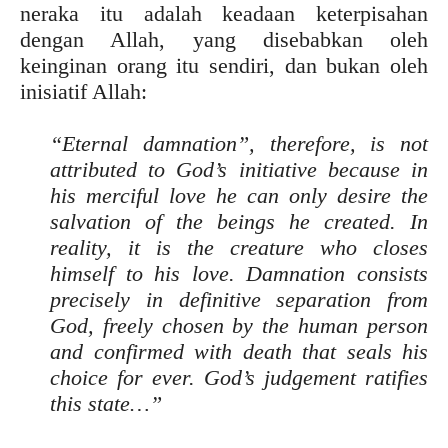
neraka itu adalah keadaan keterpisahan
dengan Allah, yang disebabkan oleh
keinginan orang itu sendiri, dan bukan oleh
inisiatif Allah:
“Eternal damnation”, therefore, is not
attributed to God’s initiative because in
his merciful love he can only desire the
salvation of the beings he created. In
reality, it is the creature who closes
himself to his love. Damnation consists
precisely in definitive separation from
God, freely chosen by the human person
and confirmed with death that seals his
choice for ever. God’s judgement ratifies
this state…”