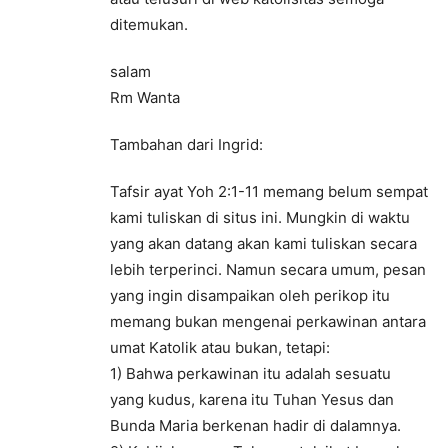
ditemukan.
salam
Rm Wanta
Tambahan dari Ingrid:
Tafsir ayat Yoh 2:1-11 memang belum sempat
kami tuliskan di situs ini. Mungkin di waktu
yang akan datang akan kami tuliskan secara
lebih terperinci. Namun secara umum, pesan
yang ingin disampaikan oleh perikop itu
memang bukan mengenai perkawinan antara
umat Katolik atau bukan, tetapi:
1) Bahwa perkawinan itu adalah sesuatu
yang kudus, karena itu Tuhan Yesus dan
Bunda Maria berkenan hadir di dalamnya.