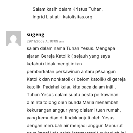
Salam kasih dalam Kristus Tuhan,
Ingrid Listiati- katolisitas.org
sugeng
29/11/2009 At 10:09 am
salam dalam nama Tuhan Yesus. Mengapa
ajaran Gereja Katolik ( sejauh yang saya
ketahui) tidak mengijinkan
pemberkatan perkawinan antara pAsangan
Katolik dan nonkatolik ( belom katolik) di gereja
katolik. Padahal kalau kita baca dalam injil ,
Tuhan Yesus dalam suatu pesta perkawinan
diminta tolong oleh bunda Maria menambah
kekurangan anggur yang dialami tuan rumah,
yang kemudian di tindaklanjuti oleh Yesus
dengan merubah air menjadi anggur. Menurut