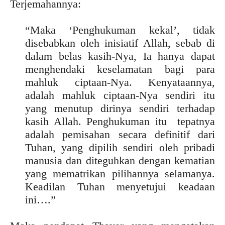
Terjemahannya:
“Maka ‘Penghukuman kekal’, tidak
disebabkan oleh inisiatif Allah, sebab di
dalam belas kasih-Nya, Ia hanya dapat
menghendaki keselamatan bagi para
mahluk ciptaan-Nya. Kenyataannya,
adalah mahluk ciptaan-Nya sendiri itu
yang menutup dirinya sendiri terhadap
kasih Allah. Penghukuman itu tepatnya
adalah pemisahan secara definitif dari
Tuhan, yang dipilih sendiri oleh pribadi
manusia dan diteguhkan dengan kematian
yang mematrikan pilihannya selamanya.
Keadilan Tuhan menyetujui keadaan
ini….”