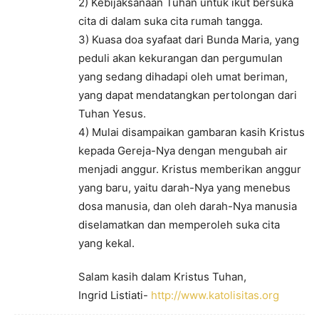
2) Kebijaksanaan Tuhan untuk ikut bersuka
cita di dalam suka cita rumah tangga.
3) Kuasa doa syafaat dari Bunda Maria, yang
peduli akan kekurangan dan pergumulan
yang sedang dihadapi oleh umat beriman,
yang dapat mendatangkan pertolongan dari
Tuhan Yesus.
4) Mulai disampaikan gambaran kasih Kristus
kepada Gereja-Nya dengan mengubah air
menjadi anggur. Kristus memberikan anggur
yang baru, yaitu darah-Nya yang menebus
dosa manusia, dan oleh darah-Nya manusia
diselamatkan dan memperoleh suka cita
yang kekal.
Salam kasih dalam Kristus Tuhan,
Ingrid Listiati-
http://www.katolisitas.org