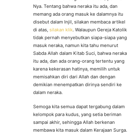
Nya. Tentang bahwa neraka itu ada, dan
memang ada orang masuk ke dalamnya itu
disebut dalam Injil, silakan membaca artikel
di atas,
silakan klik
. Walaupun Gereja Katolik
tidak pernah menyebutkan siapa-siapa yang
masuk neraka, namun kita tahu menurut
Sabda Allah dalam Kitab Suci, bahwa neraka
itu ada, dan ada orang-orang tertentu yang
karena kekerasan hatinya, memilih untuk
memisahkan diri dari Allah dan dengan
demikian menempatkan dirinya sendiri ke
dalam neraka.
Semoga kita semua dapat tergabung dalam
kelompok para kudus, yang setia beriman
sampai akhir, sehingga Allah berkenan
membawa kita masuk dalam Kerajaan Surga.