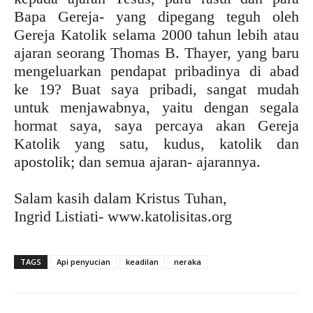
Bapa Gereja- yang dipegang teguh oleh
Gereja Katolik selama 2000 tahun lebih atau
ajaran seorang Thomas B. Thayer, yang baru
mengeluarkan pendapat pribadinya di abad
ke 19? Buat saya pribadi, sangat mudah
untuk menjawabnya, yaitu dengan segala
hormat saya, saya percaya akan Gereja
Katolik yang satu, kudus, katolik dan
apostolik; dan semua ajaran- ajarannya.
Salam kasih dalam Kristus Tuhan,
Ingrid Listiati- www.katolisitas.org
TAGS
Api penyucian
keadilan
neraka