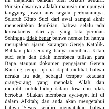
Prinsip dasarnya adalah manusia mempunyai
tanggung jawab atas segala perbuatannya.
Seluruh Kitab Suci dari awal sampai akhir
menceritakan demikian, bahwa selalu ada
konsekuensi dari apa yang kita perbuat.
Sehingga
tidak benar
bahwa neraka itu hanya
merupakan ajaran karangan Gereja Katolik.
Bahkan jika seorang hanya membaca Kitab
suci saja dan tidak membaca tulisan para
Bapa ataupun dokumen pengajaran Gereja
Katolik; tetap saja ia dapat melihat bahwa
neraka itu ada, sebagai tempat/ keadaan
orang-orang yang menolak Allah dan
memilih untuk hidup dalam dosa dan tidak
bertobat. Silakan membaca ayat-ayat ini di
dalam Alkitab; dan anda akan mengetahui
bahwa Yesus sendiri mengatakan bahwa