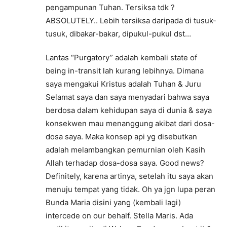
pengampunan Tuhan. Tersiksa tdk ?
ABSOLUTELY.. Lebih tersiksa daripada di tusuk-
tusuk, dibakar-bakar, dipukul-pukul dst…
Lantas “Purgatory” adalah kembali state of
being in-transit lah kurang lebihnya. Dimana
saya mengakui Kristus adalah Tuhan & Juru
Selamat saya dan saya menyadari bahwa saya
berdosa dalam kehidupan saya di dunia & saya
konsekwen mau menanggung akibat dari dosa-
dosa saya. Maka konsep api yg disebutkan
adalah melambangkan pemurnian oleh Kasih
Allah terhadap dosa-dosa saya. Good news?
Definitely, karena artinya, setelah itu saya akan
menuju tempat yang tidak. Oh ya jgn lupa peran
Bunda Maria disini yang (kembali lagi)
intercede on our behalf. Stella Maris. Ada