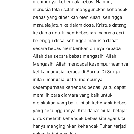
mempunyai kehendak bebas. Namun,
manusia telah salah menggunakan kehendak
bebas yang diberikan oleh Allah, sehingga
manusia jatuh ke dalam dosa. Kristus datang
ke dunia untuk membebaskan manusia dari
belenggu dosa, sehingga manusia dapat
secara bebas memberikan dirinya kepada
Allah dan secara bebas mengasihi Allah.
Mengasihi Allah mencapai kesempurnaannya
ketika manusia berada di Surga. Di Surga
inilah, manusia justru mempunyai
kesempurnaan kehendak bebas, yaitu dapat
memilih cara diantara yang baik untuk
melakukan yang baik. Inilah kehendak bebas
yang sesungguhnya. Kita dapat mulai belajar
untuk melatih kehendak bebas kita agar kita
hanya menginginkan kehendak Tuhan terjadi
dalam kehidupan kita.