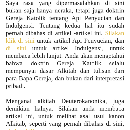
Saya rasa yang dipermasalahkan di sini
bukan saja hanya neraka, tetapi juga doktrin
Gereja Katolik tentang Api Penyucian dan
Indulgensi. Tentang kedua hal itu sudah
pernah dibahas di artikel -artikel ini.
Silakan
klik di sini
untuk artikel Api Penyucian, dan
di sini
untuk artikel Indulgensi, untuk
membaca lebih lanjut. Anda akan mengetahui
bahwa doktrin Gereja Katolik selalu
mempunyai dasar Alkitab dan tulisan dari
para Bapa Gereja; dan bukan dari interpretasi
pribadi.
Menganai alkitab Deuterokanonika, juga
demikian halnya. Silakan anda membaca
artikel ini, untuk melihat asal usul kanon
Alkitab, seperti yang pernah dibahas di sini,