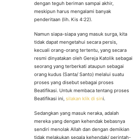
dengan teguh beriman sampai akhir,
meskipun harus mengalami banyak
penderitaan (lih. Kis 4:22).
Namun siapa-siapa yang masuk surga, kita
tidak dapat mengetahui secara persis,
kecuali orang-orang tertentu, yang secara
resmi dinyatakan oleh Gereja Katolik sebagai
seorang yang terberkati ataupun sebagai
orang kudus (Santa/ Santo) melalui suatu
proses yang disebut sebagai proses
Beatifikasi. Untuk membaca tentang proses
Beatifikasi ini,
silakan klik di sin
i.
Sedangkan yang masuk neraka, adalah
mereka yang dengan kehendak bebasnya
sendiri menolak Allah dan dengan demikian
tidak melakukan segala kehendak/ perintah-