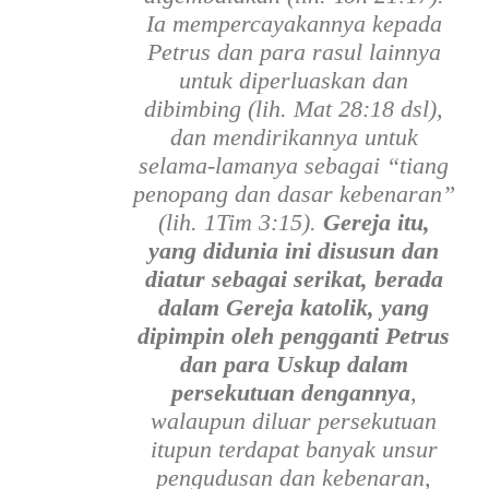
Ia mempercayakannya kepada
Petrus dan para rasul lainnya
untuk diperluaskan dan
dibimbing (lih. Mat 28:18 dsl),
dan mendirikannya untuk
selama-lamanya sebagai “tiang
penopang dan dasar kebenaran”
(lih. 1Tim 3:15).
Gereja itu,
yang didunia ini disusun dan
diatur sebagai serikat, berada
dalam Gereja katolik, yang
dipimpin oleh pengganti Petrus
dan para Uskup dalam
persekutuan dengannya
,
walaupun diluar persekutuan
itupun terdapat banyak unsur
pengudusan dan kebenaran,