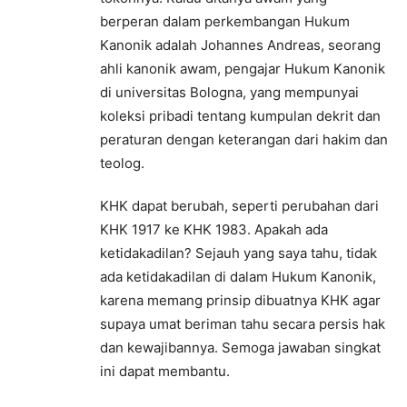
berperan dalam perkembangan Hukum
Kanonik adalah Johannes Andreas, seorang
ahli kanonik awam, pengajar Hukum Kanonik
di universitas Bologna, yang mempunyai
koleksi pribadi tentang kumpulan dekrit dan
peraturan dengan keterangan dari hakim dan
teolog.
KHK dapat berubah, seperti perubahan dari
KHK 1917 ke KHK 1983. Apakah ada
ketidakadilan? Sejauh yang saya tahu, tidak
ada ketidakadilan di dalam Hukum Kanonik,
karena memang prinsip dibuatnya KHK agar
supaya umat beriman tahu secara persis hak
dan kewajibannya. Semoga jawaban singkat
ini dapat membantu.