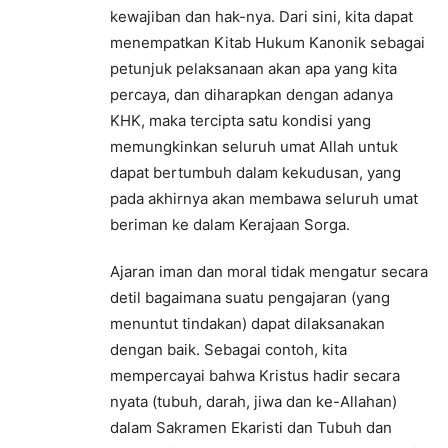
kewajiban dan hak-nya. Dari sini, kita dapat
menempatkan Kitab Hukum Kanonik sebagai
petunjuk pelaksanaan akan apa yang kita
percaya, dan diharapkan dengan adanya
KHK, maka tercipta satu kondisi yang
memungkinkan seluruh umat Allah untuk
dapat bertumbuh dalam kekudusan, yang
pada akhirnya akan membawa seluruh umat
beriman ke dalam Kerajaan Sorga.
Ajaran iman dan moral tidak mengatur secara
detil bagaimana suatu pengajaran (yang
menuntut tindakan) dapat dilaksanakan
dengan baik. Sebagai contoh, kita
mempercayai bahwa Kristus hadir secara
nyata (tubuh, darah, jiwa dan ke-Allahan)
dalam Sakramen Ekaristi dan Tubuh dan