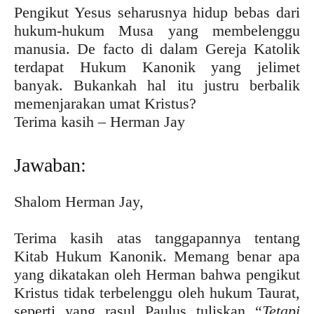
Pengikut Yesus seharusnya hidup bebas dari
hukum-hukum Musa yang membelenggu
manusia. De facto di dalam Gereja Katolik
terdapat Hukum Kanonik yang jelimet
banyak. Bukankah hal itu justru berbalik
memenjarakan umat Kristus?
Terima kasih – Herman Jay
Jawaban:
Shalom Herman Jay,
Terima kasih atas tanggapannya tentang
Kitab Hukum Kanonik. Memang benar apa
yang dikatakan oleh Herman bahwa pengikut
Kristus tidak terbelenggu oleh hukum Taurat,
seperti yang rasul Paulus tuliskan “
Tetapi