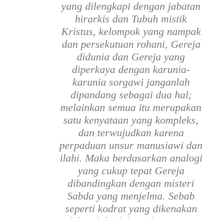
yang dilengkapi dengan jabatan
hirarkis dan Tubuh mistik
Kristus, kelompok yang nampak
dan persekutuan rohani, Gereja
didunia dan Gereja yang
diperkaya dengan karunia-
karunia sorgawi janganlah
dipandang sebagai dua hal;
melainkan semua itu merupakan
satu kenyataan yang kompleks,
dan terwujudkan karena
perpaduan unsur manusiawi dan
ilahi. Maka berdasarkan analogi
yang cukup tepat Gereja
dibandingkan dengan misteri
Sabda yang menjelma. Sebab
seperti kodrat yang dikenakan