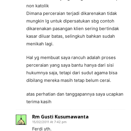
non katolik
Dimana perceraian terjadi dikarenakan tidak
mungkin lg untuk dipersatukan sbg contoh
dikarenakan pasangan klien sering bertindak
kasar diluar batas, selingkuh bahkan sudah
menikah lagi.
Hal yg membuat saya rancuh adalah proses
perceraian yang saya bantu hanya dari sisi
hukumnya saja, tetapi dari sudut agama bisa
dibilang mereka masih tetap belum cerai.
atas perhatian dan tanggapannya saya ucapkan
terima kasih
Rm Gusti Kusumawanta
15/02/2011 At 7:42 pm
Ferdi yth.