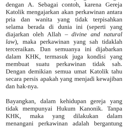
dengan A. Sebagai contoh, karena Gereja
Katolik mengajarkan akan perkawinan antara
pria dan wanita yang tidak terpisahkan
selama berada di dunia ini (seperti yang
diajarkan oleh Allah –
divine and natural
law
), maka perkawinan yang sah tidaklah
terceraikan. Dan semuanya ini dijabarkan
dalam KHK, termasuk juga kondisi yang
membuat suatu perkawinan tidak sah.
Dengan demikian semua umat Katolik tahu
secara persis apakah yang menjadi kewajiban
dan hak-nya.
Bayangkan, dalam kehidupan gereja yang
tidak mempunyai Hukum Kanonik. Tanpa
KHK, maka yang dilakukan dalam
menangani perkawinan adalah bergantung