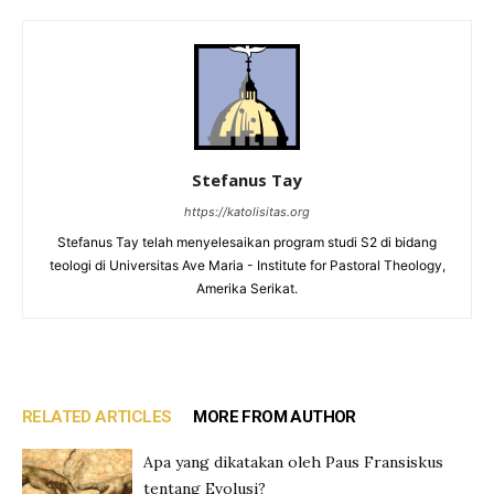
Stefanus Tay
https://katolisitas.org
Stefanus Tay telah menyelesaikan program studi S2 di bidang
teologi di Universitas Ave Maria - Institute for Pastoral Theology,
Amerika Serikat.
RELATED ARTICLES
MORE FROM AUTHOR
Apa yang dikatakan oleh Paus Fransiskus
tentang Evolusi?