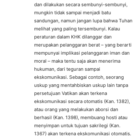
dan dilakukan secara sembunyi-sembunyi,
mungkin tidak sampai menjadi batu
sandungan, namun jangan lupa bahwa Tuhan
melihat yang paling tersembunyi. Kalau
peraturan dalam KHK dilanggar dan
merupakan pelanggaran berat – yang berarti
mempunyai implikasi pelanggaran iman dan
moral – maka tentu saja akan menerima
hukuman, dari teguran sampai
ekskomunikasi. Sebagai contoh, seorang
uskup yang mentahbiskan uskup lain tanpa
persetujuan Vatikan akan terkena
ekskomunikasi secara otomatis (Kan. 1382),
atau orang yang melakukan aborsi dan
berhasil (Kan. 1398), membuang hosti atau
menyimpan untuk tujuan sakrilegi (Kan.
1367) akan terkena ekskomunikasi otomatis.