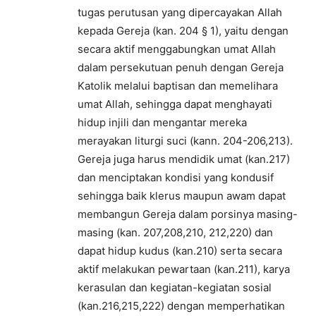
tugas perutusan yang dipercayakan Allah
kepada Gereja (kan. 204 § 1), yaitu dengan
secara aktif menggabungkan umat Allah
dalam persekutuan penuh dengan Gereja
Katolik melalui baptisan dan memelihara
umat Allah, sehingga dapat menghayati
hidup injili dan mengantar mereka
merayakan liturgi suci (kann. 204-206,213).
Gereja juga harus mendidik umat (kan.217)
dan menciptakan kondisi yang kondusif
sehingga baik klerus maupun awam dapat
membangun Gereja dalam porsinya masing-
masing (kan. 207,208,210, 212,220) dan
dapat hidup kudus (kan.210) serta secara
aktif melakukan pewartaan (kan.211), karya
kerasulan dan kegiatan-kegiatan sosial
(kan.216,215,222) dengan memperhatikan