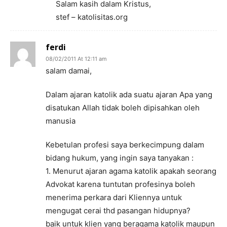
Salam kasih dalam Kristus,
stef – katolisitas.org
ferdi
08/02/2011 At 12:11 am
salam damai,
Dalam ajaran katolik ada suatu ajaran Apa yang
disatukan Allah tidak boleh dipisahkan oleh
manusia
Kebetulan profesi saya berkecimpung dalam
bidang hukum, yang ingin saya tanyakan :
1. Menurut ajaran agama katolik apakah seorang
Advokat karena tuntutan profesinya boleh
menerima perkara dari Kliennya untuk
mengugat cerai thd pasangan hidupnya?
baik untuk klien yang beragama katolik maupun