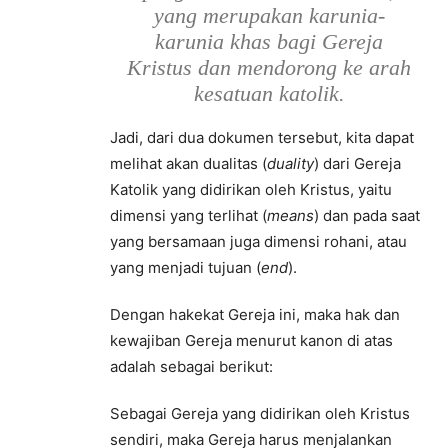
yang merupakan karunia-
karunia khas bagi Gereja
Kristus dan mendorong ke arah
kesatuan katolik.
Jadi, dari dua dokumen tersebut, kita dapat
melihat akan dualitas (
duality
) dari Gereja
Katolik yang didirikan oleh Kristus, yaitu
dimensi yang terlihat (
means
) dan pada saat
yang bersamaan juga dimensi rohani, atau
yang menjadi tujuan (
end
).
Dengan hakekat Gereja ini, maka hak dan
kewajiban Gereja menurut kanon di atas
adalah sebagai berikut:
Sebagai Gereja yang didirikan oleh Kristus
sendiri, maka Gereja harus menjalankan