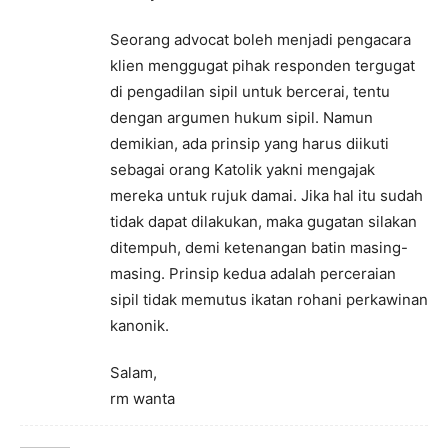
Seorang advocat boleh menjadi pengacara
klien menggugat pihak responden tergugat
di pengadilan sipil untuk bercerai, tentu
dengan argumen hukum sipil. Namun
demikian, ada prinsip yang harus diikuti
sebagai orang Katolik yakni mengajak
mereka untuk rujuk damai. Jika hal itu sudah
tidak dapat dilakukan, maka gugatan silakan
ditempuh, demi ketenangan batin masing-
masing. Prinsip kedua adalah perceraian
sipil tidak memutus ikatan rohani perkawinan
kanonik.
Salam,
rm wanta