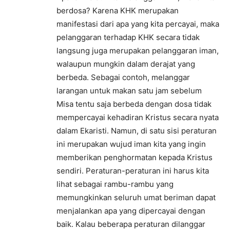
berdosa? Karena KHK merupakan
manifestasi dari apa yang kita percayai, maka
pelanggaran terhadap KHK secara tidak
langsung juga merupakan pelanggaran iman,
walaupun mungkin dalam derajat yang
berbeda. Sebagai contoh, melanggar
larangan untuk makan satu jam sebelum
Misa tentu saja berbeda dengan dosa tidak
mempercayai kehadiran Kristus secara nyata
dalam Ekaristi. Namun, di satu sisi peraturan
ini merupakan wujud iman kita yang ingin
memberikan penghormatan kepada Kristus
sendiri. Peraturan-peraturan ini harus kita
lihat sebagai rambu-rambu yang
memungkinkan seluruh umat beriman dapat
menjalankan apa yang dipercayai dengan
baik. Kalau beberapa peraturan dilanggar