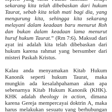
sekarang kita telah dibebaskan dari hukum
Taurat, sebab kita telah mati bagi dia, yang
mengurung kita, sehingga kita sekarang
melayani dalam keadaan baru menurut Roh
dan bukan dalam keadaan lama menurut
huruf hukum Taurat.
” (Rm 7:6). Maksud dari
ayat ini adalah kita telah dibebaskan dari
hukum karena rahmat yang bersumber dari
misteri Paskah Kristus.
Kalau anda menyamakan Kitab Hukum
Kanonik seperti hukum Taurat, maka
mungkin ada kesalahpahaman akan apa
sebenarnya Kitab Hukum Kanonik (KHK).
KHK adalah
theology in action
, dimana
karena Gereja mempercayai doktrin A, maka
harus melakukan sesuatu yang berhubungan