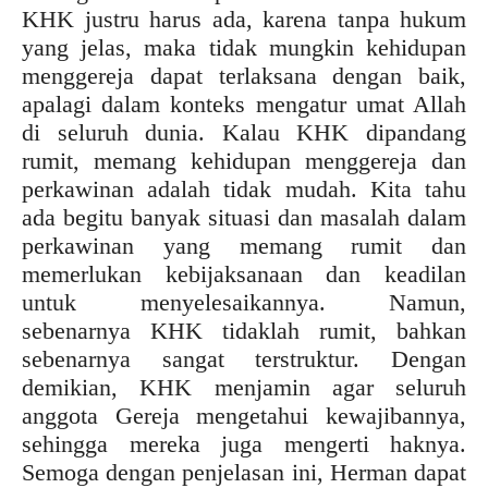
KHK justru harus ada, karena tanpa hukum
yang jelas, maka tidak mungkin kehidupan
menggereja dapat terlaksana dengan baik,
apalagi dalam konteks mengatur umat Allah
di seluruh dunia. Kalau KHK dipandang
rumit, memang kehidupan menggereja dan
perkawinan adalah tidak mudah. Kita tahu
ada begitu banyak situasi dan masalah dalam
perkawinan yang memang rumit dan
memerlukan kebijaksanaan dan keadilan
untuk menyelesaikannya. Namun,
sebenarnya KHK tidaklah rumit, bahkan
sebenarnya sangat terstruktur. Dengan
demikian, KHK menjamin agar seluruh
anggota Gereja mengetahui kewajibannya,
sehingga mereka juga mengerti haknya.
Semoga dengan penjelasan ini, Herman dapat