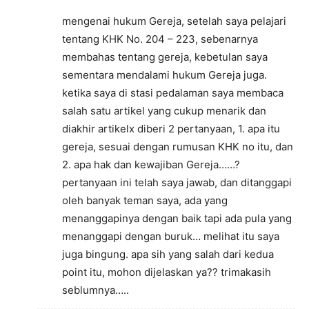
mengenai hukum Gereja, setelah saya pelajari
tentang KHK No. 204 – 223, sebenarnya
membahas tentang gereja, kebetulan saya
sementara mendalami hukum Gereja juga.
ketika saya di stasi pedalaman saya membaca
salah satu artikel yang cukup menarik dan
diakhir artikelx diberi 2 pertanyaan, 1. apa itu
gereja, sesuai dengan rumusan KHK no itu, dan
2. apa hak dan kewajiban Gereja……?
pertanyaan ini telah saya jawab, dan ditanggapi
oleh banyak teman saya, ada yang
menanggapinya dengan baik tapi ada pula yang
menanggapi dengan buruk… melihat itu saya
juga bingung. apa sih yang salah dari kedua
point itu, mohon dijelaskan ya?? trimakasih
seblumnya…..