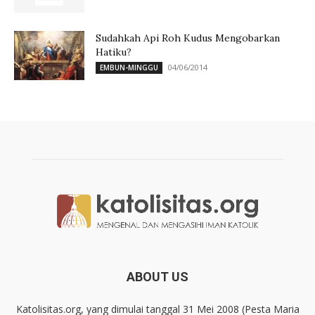
Sudahkah Api Roh Kudus Mengobarkan
Hatiku?
04/06/2014
EMBUN-MINGGU
ABOUT US
Katolisitas.org, yang dimulai tanggal 31 Mei 2008 (Pesta Maria