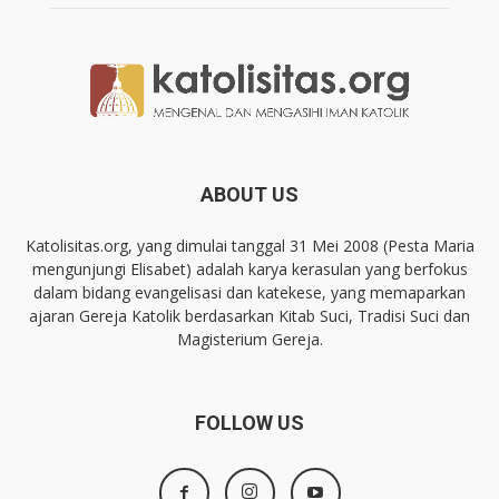
ABOUT US
Katolisitas.org, yang dimulai tanggal 31 Mei 2008 (Pesta Maria
mengunjungi Elisabet) adalah karya kerasulan yang berfokus
dalam bidang evangelisasi dan katekese, yang memaparkan
ajaran Gereja Katolik berdasarkan Kitab Suci, Tradisi Suci dan
Magisterium Gereja.
FOLLOW US