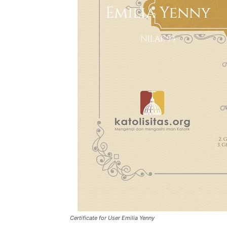
Certificate for User Emilia Yenny