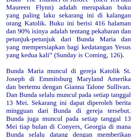
Maureen Flynn) adalah merupakan buku
yang paling laku sekarang ini di kalangan
orang Katolik. Buku ini berisi 416 halaman
dan 90% isinya adalah tentang pekabaran dan
petunjuk-petunjuk dari Bunda Maria dan
yang mempersiapkan bagi kedatangan Yesus
yang kedua kali” (Sunday is Coming, 126).
Bunda Maria muncul di gereja Katolik St.
Joseph di Emmitsburg Maryland Amerika
dan bertemu dengan Gianna Talone Sullivan.
Dan Bunda selalu muncul pada setiap tanggal
13 Mei. Sekarang ini dapat diperoleh berita
mingguan dari Bunda di gereja tersebut.
Bunda juga muncul pada setiap tanggal 13
Mei tiap bulan di Conyers, Georgia di mana
Bunda selalu datang dengan memberikan