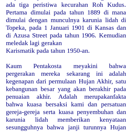
ada tiga peristiwa kecurahan Roh Kudus.
Pertama dimulai pada tahun 1889 di mana
dimulai dengan munculnya karunia lidah di
Topeka, pada 1 Januari 1901 di Kansas dan
di Azusa Street pada tahun 1906. Kemudian
meledak lagi gerakan
Karismatik pada tahun 1950-an.
Kaum Pentakosta meyakini bahwa
pergerakan mereka sekarang ini adalah
kegenapan dari permulaan Hujan Akhir, satu
kebangunan besar yang akan berakhir pada
penuaian akhir. Adalah merupakanfakta
bahwa kuasa bersaksi kami dan persatuan
gereja-gereja serta kuasa penyembuhan dan
karunia lidah memberikan kenyataan
sesungguhnya bahwa janji turunnya Hujan