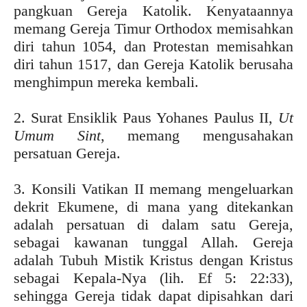
pangkuan Gereja Katolik. Kenyataannya
memang Gereja Timur Orthodox memisahkan
diri tahun 1054, dan Protestan memisahkan
diri tahun 1517, dan Gereja Katolik berusaha
menghimpun mereka kembali.
2. Surat Ensiklik Paus Yohanes Paulus II,
Ut
Umum Sint
, memang mengusahakan
persatuan Gereja.
3. Konsili Vatikan II memang mengeluarkan
dekrit Ekumene, di mana yang ditekankan
adalah persatuan di dalam satu Gereja,
sebagai kawanan tunggal Allah. Gereja
adalah Tubuh Mistik Kristus dengan Kristus
sebagai Kepala-Nya (lih. Ef 5: 22:33),
sehingga Gereja tidak dapat dipisahkan dari