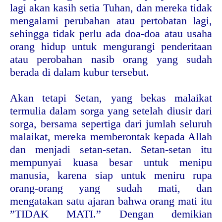
lagi akan kasih setia Tuhan, dan mereka tidak
mengalami perubahan atau pertobatan lagi,
sehingga tidak perlu ada doa-doa atau usaha
orang hidup untuk mengurangi penderitaan
atau perobahan nasib orang yang sudah
berada di dalam kubur tersebut.
Akan tetapi Setan, yang bekas malaikat
termulia dalam sorga yang setelah diusir dari
sorga, bersama sepertiga dari jumlah seluruh
malaikat, mereka memberontak kepada Allah
dan menjadi setan-setan. Setan-setan itu
mempunyai kuasa besar untuk menipu
manusia, karena siap untuk meniru rupa
orang-orang yang sudah mati, dan
mengatakan satu ajaran bahwa orang mati itu
”TIDAK MATI.” Dengan demikian