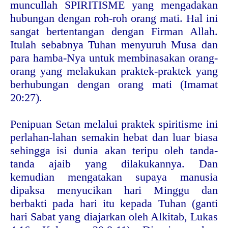
muncullah SPIRITISME yang mengadakan
hubungan dengan roh-roh orang mati. Hal ini
sangat bertentangan dengan Firman Allah.
Itulah sebabnya Tuhan menyuruh Musa dan
para hamba-Nya untuk membinasakan orang-
orang yang melakukan praktek-praktek yang
berhubungan dengan orang mati (Imamat
20:27).
Penipuan Setan melalui praktek spiritisme ini
perlahan-lahan semakin hebat dan luar biasa
sehingga isi dunia akan teripu oleh tanda-
tanda ajaib yang dilakukannya. Dan
kemudian mengatakan supaya manusia
dipaksa menyucikan hari Minggu dan
berbakti pada hari itu kepada Tuhan (ganti
hari Sabat yang diajarkan oleh Alkitab, Lukas