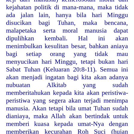
kejahatan politik di mana-mana, maka tidak
ada jalan lain, hanya bila hari Minggu
disucikan bagi Tuhan, maka bencana,
malapetaka serta moral manusia dapat
dipulihkan kembali. Hal ini akan
menimbulkan kesulitan besar, bahkan aniaya
bagi setiap orang yang tidak mau
menyucikan hari Minggu, tetapi bukan hari
Sabat Tuhan (Keluaran 20:8-11). Semua ini
akan menjadi ingatan bagi kita akan adanya
nubuatan Alkitab yang sudah
memberitahukan kepada kita akan peristiwa-
peristiwa yang segera akan terjadi menimpa
manusia. Akan tetapi bila umat Tuhan sudah
dianiaya, maka Allah akan bertindak untuk
memberi kuasa kepada umat-Nya dengan
memberikan kecurahan Roh Suci (hujan