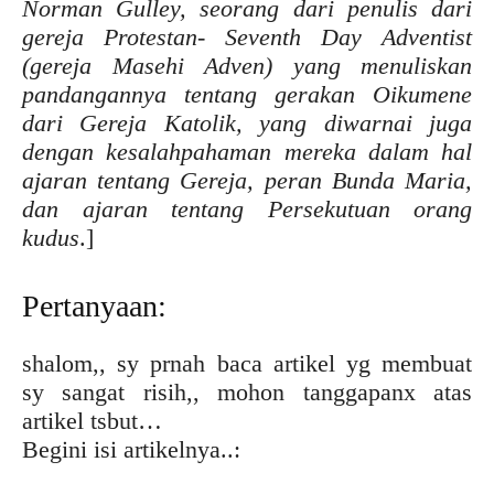
Norman Gulley, seorang dari penulis dari
gereja Protestan- Seventh Day Adventist
(gereja Masehi Adven) yang menuliskan
pandangannya tentang gerakan Oikumene
dari Gereja Katolik, yang diwarnai juga
dengan kesalahpahaman mereka dalam hal
ajaran tentang Gereja, peran Bunda Maria,
dan ajaran tentang Persekutuan orang
kudus
.]
Pertanyaan:
shalom,, sy prnah baca artikel yg membuat
sy sangat risih,, mohon tanggapanx atas
artikel tsbut…
Begini isi artikelnya..: