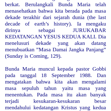
berkat. Berulangkali Bunda Maria telah
menasehatkan bahwa kita berada pada masa
dekade terakhir dari sejarah dunia (the last
decade of earth’s history). Ia mengaku
dirinya sebagai JURUKABAR
KEDATANGAN YESUS KEDUA KALI. Dia
menelusuri dekade yang akan datang
menubuatkan ”Masa Damai Jangka Panjang”
(Sunday is Coming, 129).
Bunda Maria muncul kepada pastor Gobbi
pada tanggal 18 September 1988. Dan
mengatakan bahwa kita akan mengalami
masa sepuluh tahun yaitu masa yang
menentukan. Pada masa itu akan banyak
terjadi kesukaran-kesukaran besar
mendahului kedatangan Kristus yang kedua