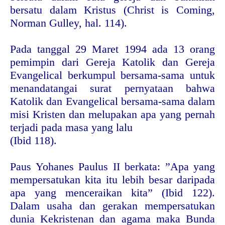
bersatu dalam Kristus (Christ is Coming,
Norman Gulley, hal. 114).
Pada tanggal 29 Maret 1994 ada 13 orang
pemimpin dari Gereja Katolik dan Gereja
Evangelical berkumpul bersama-sama untuk
menandatangai surat pernyataan bahwa
Katolik dan Evangelical bersama-sama dalam
misi Kristen dan melupakan apa yang pernah
terjadi pada masa yang lalu
(Ibid 118).
Paus Yohanes Paulus II berkata: ”Apa yang
mempersatukan kita itu lebih besar daripada
apa yang menceraikan kita” (Ibid 122).
Dalam usaha dan gerakan mempersatukan
dunia Kekristenan dan agama maka Bunda