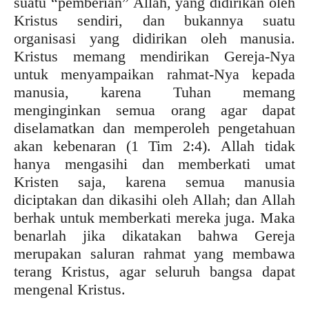
suatu “pemberian” Allah, yang didirikan oleh
Kristus sendiri, dan bukannya suatu
organisasi yang didirikan oleh manusia.
Kristus memang mendirikan Gereja-Nya
untuk menyampaikan rahmat-Nya kepada
manusia, karena Tuhan memang
menginginkan semua orang agar dapat
diselamatkan dan memperoleh pengetahuan
akan kebenaran (1 Tim 2:4). Allah tidak
hanya mengasihi dan memberkati umat
Kristen saja, karena semua manusia
diciptakan dan dikasihi oleh Allah; dan Allah
berhak untuk memberkati mereka juga. Maka
benarlah jika dikatakan bahwa Gereja
merupakan saluran rahmat yang membawa
terang Kristus, agar seluruh bangsa dapat
mengenal Kristus.