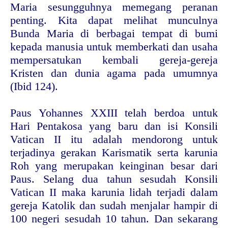
Maria sesungguhnya memegang peranan
penting. Kita dapat melihat munculnya
Bunda Maria di berbagai tempat di bumi
kepada manusia untuk memberkati dan usaha
mempersatukan kembali gereja-gereja
Kristen dan dunia agama pada umumnya
(Ibid 124).
Paus Yohannes XXIII telah berdoa untuk
Hari Pentakosa yang baru dan isi Konsili
Vatican II itu adalah mendorong untuk
terjadinya gerakan Karismatik serta karunia
Roh yang merupakan keinginan besar dari
Paus. Selang dua tahun sesudah Konsili
Vatican II maka karunia lidah terjadi dalam
gereja Katolik dan sudah menjalar hampir di
100 negeri sesudah 10 tahun. Dan sekarang