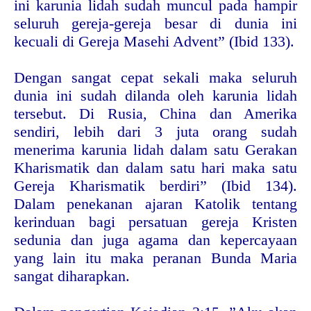
ini karunia lidah sudah muncul pada hampir
seluruh gereja-gereja besar di dunia ini
kecuali di Gereja Masehi Advent” (Ibid 133).
Dengan sangat cepat sekali maka seluruh
dunia ini sudah dilanda oleh karunia lidah
tersebut. Di Rusia, China dan Amerika
sendiri, lebih dari 3 juta orang sudah
menerima karunia lidah dalam satu Gerakan
Kharismatik dan dalam satu hari maka satu
Gereja Kharismatik berdiri” (Ibid 134).
Dalam penekanan ajaran Katolik tentang
kerinduan bagi persatuan gereja Kristen
sedunia dan juga agama dan kepercayaan
yang lain itu maka peranan Bunda Maria
sangat diharapkan.