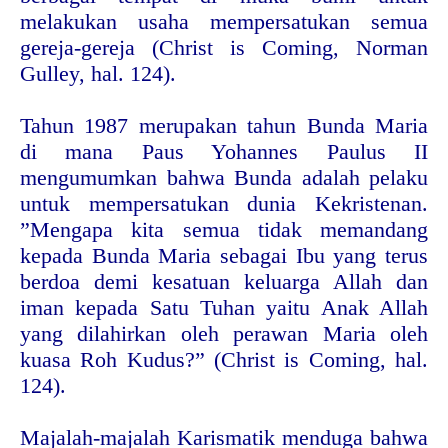
melakukan usaha mempersatukan semua
gereja-gereja (Christ is Coming, Norman
Gulley, hal. 124).
Tahun 1987 merupakan tahun Bunda Maria
di mana Paus Yohannes Paulus II
mengumumkan bahwa Bunda adalah pelaku
untuk mempersatukan dunia Kekristenan.
”Mengapa kita semua tidak memandang
kepada Bunda Maria sebagai Ibu yang terus
berdoa demi kesatuan keluarga Allah dan
iman kepada Satu Tuhan yaitu Anak Allah
yang dilahirkan oleh perawan Maria oleh
kuasa Roh Kudus?” (Christ is Coming, hal.
124).
Majalah-majalah Karismatik menduga bahwa