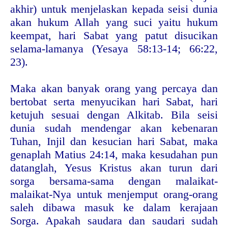
akhir) untuk menjelaskan kepada seisi dunia
akan hukum Allah yang suci yaitu hukum
keempat, hari Sabat yang patut disucikan
selama-lamanya (Yesaya 58:13-14; 66:22,
23).
Maka akan banyak orang yang percaya dan
bertobat serta menyucikan hari Sabat, hari
ketujuh sesuai dengan Alkitab. Bila seisi
dunia sudah mendengar akan kebenaran
Tuhan, Injil dan kesucian hari Sabat, maka
genaplah Matius 24:14, maka kesudahan pun
datanglah, Yesus Kristus akan turun dari
sorga bersama-sama dengan malaikat-
malaikat-Nya untuk menjemput orang-orang
saleh dibawa masuk ke dalam kerajaan
Sorga. Apakah saudara dan saudari sudah