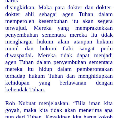
harus
disingkirkan. Maka para dokter dan dokter-
dokter ahli sebagai agen Tuhan dalam
memperoleh kesembuhan itu akan segera
terwujud. Mereka yang mempraktekkan
penyembuhan sementara mereka itu tidak
menghargai hukum alam ataupun hukum
moral dan hukum Ilahi sangat perlu
diwaspadai. Mereka tidak dapat menjadi
agen Tuhan dalam penyembuhan sementara
mereka itu hidup dalam pemberontakan
terhadap hukum Tuhan dan menghidupkan
kehidupan yang berlawanan dengan
kehendak Tuhan.
Roh Nubuat menjelaskan: “Bila iman kita
goyah, maka kita tidak akan menerima apa
pun dari Tuhan. Keyakinan kita harus kokoh