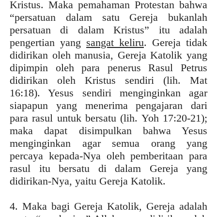
Kristus. Maka pemahaman Protestan bahwa
“persatuan dalam satu Gereja bukanlah
persatuan di dalam Kristus” itu adalah
pengertian yang
sangat keliru
. Gereja tidak
didirikan oleh manusia, Gereja Katolik yang
dipimpin oleh para penerus Rasul Petrus
didirikan oleh Kristus sendiri (lih. Mat
16:18). Yesus sendiri menginginkan agar
siapapun yang menerima pengajaran dari
para rasul untuk bersatu (lih. Yoh 17:20-21);
maka dapat disimpulkan bahwa Yesus
menginginkan agar semua orang yang
percaya kepada-Nya oleh pemberitaan para
rasul itu bersatu di dalam Gereja yang
didirikan-Nya, yaitu Gereja Katolik.
4. Maka bagi Gereja Katolik, Gereja adalah