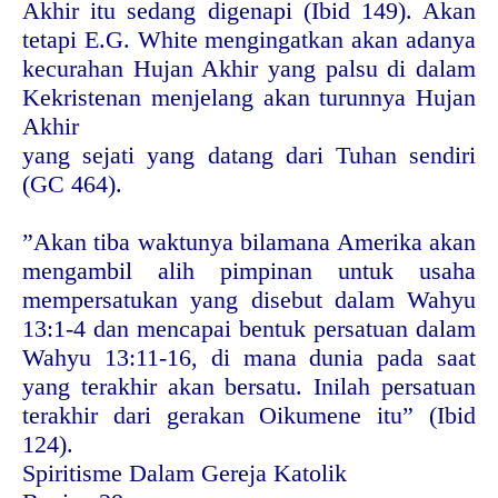
Akhir itu sedang digenapi (Ibid 149). Akan
tetapi E.G. White mengingatkan akan adanya
kecurahan Hujan Akhir yang palsu di dalam
Kekristenan menjelang akan turunnya Hujan
Akhir
yang sejati yang datang dari Tuhan sendiri
(GC 464).
”Akan tiba waktunya bilamana Amerika akan
mengambil alih pimpinan untuk usaha
mempersatukan yang disebut dalam Wahyu
13:1-4 dan mencapai bentuk persatuan dalam
Wahyu 13:11-16, di mana dunia pada saat
yang terakhir akan bersatu. Inilah persatuan
terakhir dari gerakan Oikumene itu” (Ibid
124).
Spiritisme Dalam Gereja Katolik