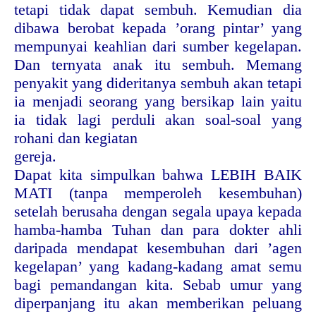
tetapi tidak dapat sembuh. Kemudian dia
dibawa berobat kepada ’orang pintar’ yang
mempunyai keahlian dari sumber kegelapan.
Dan ternyata anak itu sembuh. Memang
penyakit yang dideritanya sembuh akan tetapi
ia menjadi seorang yang bersikap lain yaitu
ia tidak lagi perduli akan soal-soal yang
rohani dan kegiatan
gereja.
Dapat kita simpulkan bahwa LEBIH BAIK
MATI (tanpa memperoleh kesembuhan)
setelah berusaha dengan segala upaya kepada
hamba-hamba Tuhan dan para dokter ahli
daripada mendapat kesembuhan dari ’agen
kegelapan’ yang kadang-kadang amat semu
bagi pemandangan kita. Sebab umur yang
diperpanjang itu akan memberikan peluang