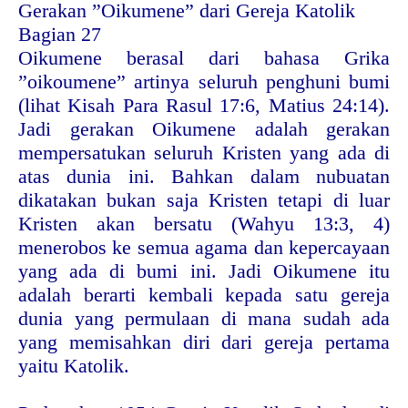
Gerakan ”Oikumene” dari Gereja Katolik
Bagian 27
Oikumene berasal dari bahasa Grika
”oikoumene” artinya seluruh penghuni bumi
(lihat Kisah Para Rasul 17:6, Matius 24:14).
Jadi gerakan Oikumene adalah gerakan
mempersatukan seluruh Kristen yang ada di
atas dunia ini. Bahkan dalam nubuatan
dikatakan bukan saja Kristen tetapi di luar
Kristen akan bersatu (Wahyu 13:3, 4)
menerobos ke semua agama dan kepercayaan
yang ada di bumi ini. Jadi Oikumene itu
adalah berarti kembali kepada satu gereja
dunia yang permulaan di mana sudah ada
yang memisahkan diri dari gereja pertama
yaitu Katolik.