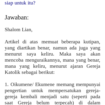
siap untuk itu?
Jawaban:
Shalom Lian,
Artikel di atas memuat beberapa kutipan,
yang diartikan benar, namun ada juga yang
menurut saya keliru. Maka saya akan
mencoba menguraikannya, mana yang benar,
mana yang keliru, menurut ajaran Gereja
Katolik sebagai berikut:
1. Oikumene/ Ekumene memang mempunyai
pengertian untuk mempersatukan gereja-
gereja kembali menjadi satu (seperti pada
saat Gereja belum terpecah) di dalam