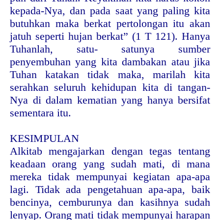
kepada-Nya, dan pada saat yang paling kita
butuhkan maka berkat pertolongan itu akan
jatuh seperti hujan berkat” (1 T 121). Hanya
Tuhanlah, satu- satunya sumber
penyembuhan yang kita dambakan atau jika
Tuhan katakan tidak maka, marilah kita
serahkan seluruh kehidupan kita di tangan-
Nya di dalam kematian yang hanya bersifat
sementara itu.
KESIMPULAN
Alkitab mengajarkan dengan tegas tentang
keadaan orang yang sudah mati, di mana
mereka tidak mempunyai kegiatan apa-apa
lagi. Tidak ada pengetahuan apa-apa, baik
bencinya, cemburunya dan kasihnya sudah
lenyap. Orang mati tidak mempunyai harapan