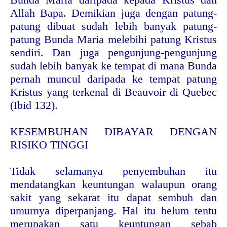
Allah Bapa. Demikian juga dengan patung-
patung dibuat sudah lebih banyak patung-
patung Bunda Maria melebihi patung Kristus
sendiri. Dan juga pengunjung-pengunjung
sudah lebih banyak ke tempat di mana Bunda
pernah muncul daripada ke tempat patung
Kristus yang terkenal di Beauvoir di Quebec
(Ibid 132).
KESEMBUHAN DIBAYAR DENGAN
RISIKO TINGGI
Tidak selamanya penyembuhan itu
mendatangkan keuntungan walaupun orang
sakit yang sekarat itu dapat sembuh dan
umurnya diperpanjang. Hal itu belum tentu
merupakan satu keuntungan sebab