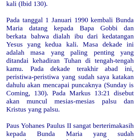
kali (Ibid 130).
Pada tanggal 1 Januari 1990 kembali Bunda
Maria datang kepada Bapa Gobbi dan
berkata bahwa dialah ibu dari kedatangan
Yesus yang kedua kali. Masa dekade ini
adalah masa yang paling penting yang
ditandai kehadiran Tuhan di tengah-tengah
kamu. Pada dekade terakhir abad ini,
peristiwa-peristiwa yang sudah saya katakan
dahulu akan mencapai puncaknya (Sunday is
Coming, 130). Pada Markus 13:21 disebut
akan muncul mesias-mesias palsu dan
Kristus yang palsu.
Paus Yohanes Paulus II sangat berterimakasih
kepada Bunda Maria yang sudah