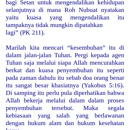
bagi Setan untuk mengendalikan kehidupan
selanjutnya di mana Roh Nubuat nyatakan
yaitu kuasa yang mengendalikan itu
tampaknya tidak mungkin dipatahkan
lagi” (PK 211).
Marilah kita mencari “kesembuhan” itu di
dalam jalan-jalan Tuhan. Pergi kepada agen
Tuhan saja melalui siapa Allah mencurahkan
berkat dan kuasa penyembuhan itu seperti
pada zaman dahulu itu sebab doa orang benar
itu sangat besar khasiatnya (Yakobus 5:16).
Di samping itu perlu pula diperhatikan bahwa
Allah bekerja melalui dalam dalam proses
penyembuhan tersebut. Maka segala
kebiasaan yang salah yang berlawanan
dengan hukum alam dan hukum kesehatan