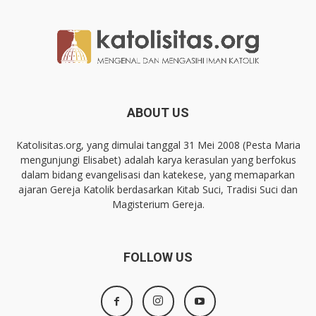
ABOUT US
Katolisitas.org, yang dimulai tanggal 31 Mei 2008 (Pesta Maria
mengunjungi Elisabet) adalah karya kerasulan yang berfokus
dalam bidang evangelisasi dan katekese, yang memaparkan
ajaran Gereja Katolik berdasarkan Kitab Suci, Tradisi Suci dan
Magisterium Gereja.
FOLLOW US