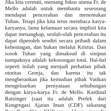
Jika kita cermati, memang fokus utama Fr. de
Mello adalah untuk membantu seseorang
mendapat pencerahan dan menemukan
Tuhan. Tetapi jika kita terus membaca karya-
karyanya, lama kelamaan secara implisit kita
dapat menangkap, seolah-olah pencerahan itu
dapat diperoleh sendiri secara pribadi dalam
keheningan, dan bukan melalui Kristus. Dan
sosok Tuhan yang dimaksud di sinipun
nampaknya adalah kekosongan total. Hal-hal
seperti inilah yang menjadi perhatian pihak
otoritas Gereja, dan karena itu tak
mengherankan jika kemudian pihak Vatikan
mengeluarkan pernyataan sehubungan
dengan karya-karya Fr. de Mello. Kardinal
Ratzinger (saat itu adalah Prefek dari
Kongregasi Ajaran Iman (CDF) sekarang