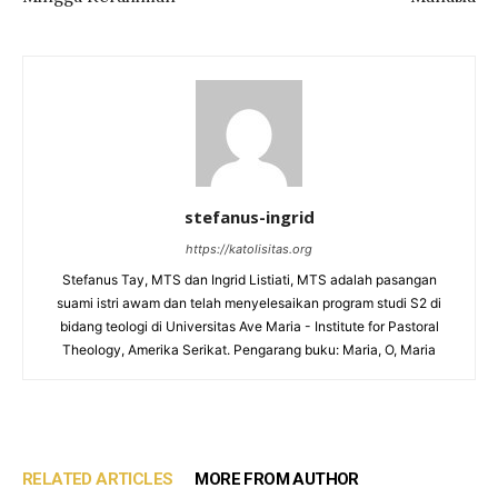
stefanus-ingrid
https://katolisitas.org
Stefanus Tay, MTS dan Ingrid Listiati, MTS adalah pasangan
suami istri awam dan telah menyelesaikan program studi S2 di
bidang teologi di Universitas Ave Maria - Institute for Pastoral
Theology, Amerika Serikat. Pengarang buku: Maria, O, Maria
RELATED ARTICLES
MORE FROM AUTHOR