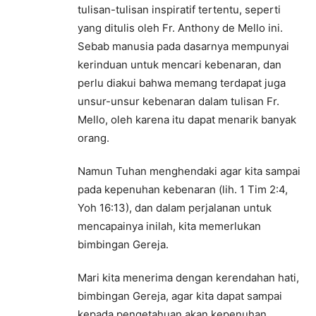
tulisan-tulisan inspiratif tertentu, seperti
yang ditulis oleh Fr. Anthony de Mello ini.
Sebab manusia pada dasarnya mempunyai
kerinduan untuk mencari kebenaran, dan
perlu diakui bahwa memang terdapat juga
unsur-unsur kebenaran dalam tulisan Fr.
Mello, oleh karena itu dapat menarik banyak
orang.
Namun Tuhan menghendaki agar kita sampai
pada kepenuhan kebenaran (lih. 1 Tim 2:4,
Yoh 16:13), dan dalam perjalanan untuk
mencapainya inilah, kita memerlukan
bimbingan Gereja.
Mari kita menerima dengan kerendahan hati,
bimbingan Gereja, agar kita dapat sampai
kepada pengetahuan akan kepenuhan