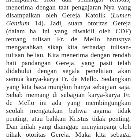
menerima dengan taat pengajaran-Nya yang
disampaikan oleh Gereja Katolik (
Lumen
Gentium
14). Jadi, suara otoritas Gereja
(dalam hal ini yang diwakili oleh CDF)
tentang tulisan Fr. de Mello harusnya
mengarahkan sikap kita terhadap tulisan-
tulisan beliau. Kita menerima dengan rendah
hati pandangan Gereja, yang pasti telah
didahului dengan segala penelitian akan
semua karya-karya Fr. de Mello. Sedangkan
yang kita baca mungkin hanya sebagian saja.
Sebab memang di sebagian karya-karya Fr.
de Mello ini ada yang membingungkan
seolah mengatakan bahwa agama tidak
penting, atau bahkan Kristus tidak penting.
Dan inilah yang dianggap menyimpang oleh
pihak otoritas Gereja. Maka kita sebagai