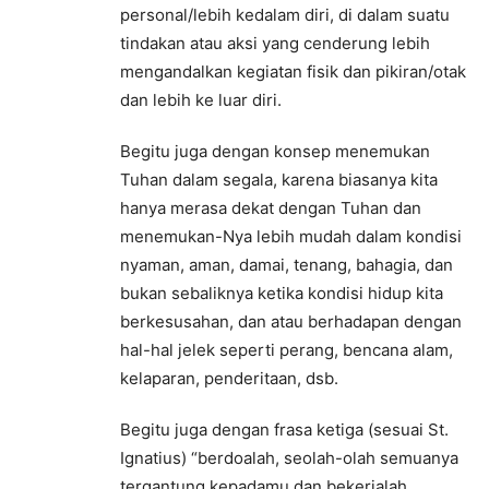
personal/lebih kedalam diri, di dalam suatu
tindakan atau aksi yang cenderung lebih
mengandalkan kegiatan fisik dan pikiran/otak
dan lebih ke luar diri.
Begitu juga dengan konsep menemukan
Tuhan dalam segala, karena biasanya kita
hanya merasa dekat dengan Tuhan dan
menemukan-Nya lebih mudah dalam kondisi
nyaman, aman, damai, tenang, bahagia, dan
bukan sebaliknya ketika kondisi hidup kita
berkesusahan, dan atau berhadapan dengan
hal-hal jelek seperti perang, bencana alam,
kelaparan, penderitaan, dsb.
Begitu juga dengan frasa ketiga (sesuai St.
Ignatius) “berdoalah, seolah-olah semuanya
tergantung kepadamu dan bekerjalah