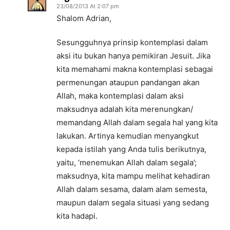
23/08/2013 At 2:07 pm
Shalom Adrian,
Sesungguhnya prinsip kontemplasi dalam
aksi itu bukan hanya pemikiran Jesuit. Jika
kita memahami makna kontemplasi sebagai
permenungan ataupun pandangan akan
Allah, maka kontemplasi dalam aksi
maksudnya adalah kita merenungkan/
memandang Allah dalam segala hal yang kita
lakukan. Artinya kemudian menyangkut
kepada istilah yang Anda tulis berikutnya,
yaitu, ‘menemukan Allah dalam segala’;
maksudnya, kita mampu melihat kehadiran
Allah dalam sesama, dalam alam semesta,
maupun dalam segala situasi yang sedang
kita hadapi.