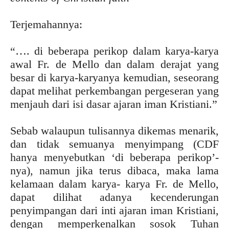
Terjemahannya:
“…. di beberapa perikop dalam karya-karya
awal Fr. de Mello dan dalam derajat yang
besar di karya-karyanya kemudian, seseorang
dapat melihat perkembangan pergeseran yang
menjauh dari isi dasar ajaran iman Kristiani.”
Sebab walaupun tulisannya dikemas menarik,
dan tidak semuanya menyimpang (CDF
hanya menyebutkan ‘di beberapa perikop’-
nya), namun jika terus dibaca, maka lama
kelamaan dalam karya- karya Fr. de Mello,
dapat dilihat adanya kecenderungan
penyimpangan dari inti ajaran iman Kristiani,
dengan memperkenalkan sosok Tuhan