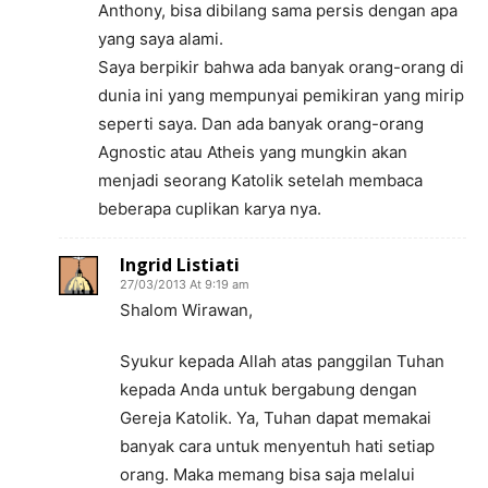
Anthony, bisa dibilang sama persis dengan apa
yang saya alami.
Saya berpikir bahwa ada banyak orang-orang di
dunia ini yang mempunyai pemikiran yang mirip
seperti saya. Dan ada banyak orang-orang
Agnostic atau Atheis yang mungkin akan
menjadi seorang Katolik setelah membaca
beberapa cuplikan karya nya.
Ingrid Listiati
27/03/2013 At 9:19 am
Shalom Wirawan,
Syukur kepada Allah atas panggilan Tuhan
kepada Anda untuk bergabung dengan
Gereja Katolik. Ya, Tuhan dapat memakai
banyak cara untuk menyentuh hati setiap
orang. Maka memang bisa saja melalui