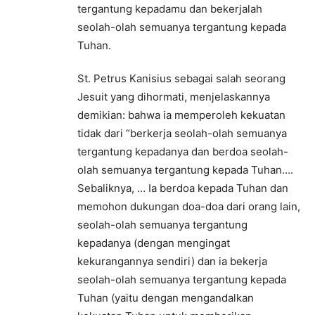
tergantung kepadamu dan bekerjalah
seolah-olah semuanya tergantung kepada
Tuhan.
St. Petrus Kanisius sebagai salah seorang
Jesuit yang dihormati, menjelaskannya
demikian: bahwa ia memperoleh kekuatan
tidak dari “berkerja seolah-olah semuanya
tergantung kepadanya dan berdoa seolah-
olah semuanya tergantung kepada Tuhan….
Sebaliknya, … Ia berdoa kepada Tuhan dan
memohon dukungan doa-doa dari orang lain,
seolah-olah semuanya tergantung
kepadanya (dengan mengingat
kekurangannya sendiri) dan ia bekerja
seolah-olah semuanya tergantung kepada
Tuhan (yaitu dengan mengandalkan