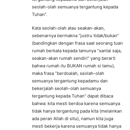
seolah-olah semuanya tergantung kepada
Tuhan”.
Kata seolah-olah atau seakan-akan,
sebenarnya bermakna “justru tidak/bukan”
(bandingkan dengan frasa saat seorang tuan
rumah berkata kepada tamunya “santai saja,
seakan-akan rumah sendiri” yang berarti
bahwa rumah itu BUKAN rumah si tamu),
maka frasa “berdoalah, seolah-olah
semuanya tergantung kepadamu dan
bekerjalah seolah-olah semuanya
tergantung kepada Tuhan” dapat dibaca
bahwa: kita mesti berdoa karena semuanya
tidak hanya tergantung pada kita (melainkan
ada peran Allah di situ), namun kita juga
mesti bekerja karena semuanya tidak hanya