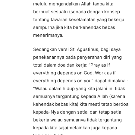
melulu mengandalkan Allah tanpa kita
berbuat sesuatu (senada dengan konsep
tentang tawaran keselamatan yang bekerja
sempurna jika kita berkehendak bebas
menerimanya.
Sedangkan versi St. Agustinus, bagi saya
penekanannya pada penyerahan diri yang
total dalam doa dan kerja: “Pray as if
everything depends on God. Work as if
everything depends on you” dapat dimaknai:
”Walau dalam hidup yang kita jalani ini tidak
semuanya tergantung kepada Allah (karena
kehendak bebas kita) kita mesti tetap berdoa
kepada-Nya dengan setia, dan tetap setia
bekerja walau semuanya tidak tergantung
kepada kita saja(melainkan juga kepada