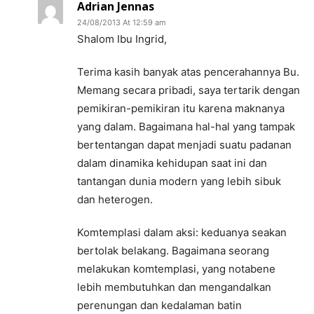
Adrian Jennas
24/08/2013 At 12:59 am
Shalom Ibu Ingrid,
Terima kasih banyak atas pencerahannya Bu.
Memang secara pribadi, saya tertarik dengan
pemikiran-pemikiran itu karena maknanya
yang dalam. Bagaimana hal-hal yang tampak
bertentangan dapat menjadi suatu padanan
dalam dinamika kehidupan saat ini dan
tantangan dunia modern yang lebih sibuk
dan heterogen.
Komtemplasi dalam aksi: keduanya seakan
bertolak belakang. Bagaimana seorang
melakukan komtemplasi, yang notabene
lebih membutuhkan dan mengandalkan
perenungan dan kedalaman batin