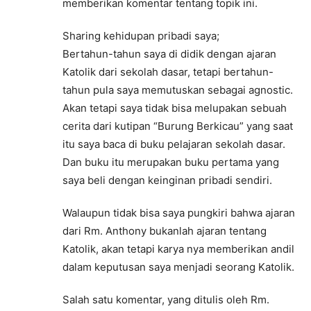
memberikan komentar tentang topik ini.
Sharing kehidupan pribadi saya;
Bertahun-tahun saya di didik dengan ajaran
Katolik dari sekolah dasar, tetapi bertahun-
tahun pula saya memutuskan sebagai agnostic.
Akan tetapi saya tidak bisa melupakan sebuah
cerita dari kutipan “Burung Berkicau” yang saat
itu saya baca di buku pelajaran sekolah dasar.
Dan buku itu merupakan buku pertama yang
saya beli dengan keinginan pribadi sendiri.
Walaupun tidak bisa saya pungkiri bahwa ajaran
dari Rm. Anthony bukanlah ajaran tentang
Katolik, akan tetapi karya nya memberikan andil
dalam keputusan saya menjadi seorang Katolik.
Salah satu komentar, yang ditulis oleh Rm.