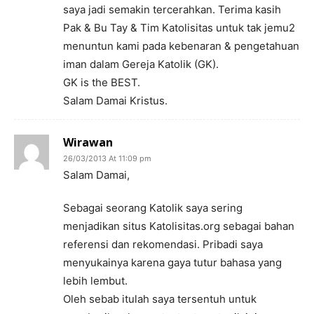
saya jadi semakin tercerahkan. Terima kasih
Pak & Bu Tay & Tim Katolisitas untuk tak jemu2
menuntun kami pada kebenaran & pengetahuan
iman dalam Gereja Katolik (GK).
GK is the BEST.
Salam Damai Kristus.
Wirawan
26/03/2013 At 11:09 pm
Salam Damai,
Sebagai seorang Katolik saya sering
menjadikan situs Katolisitas.org sebagai bahan
referensi dan rekomendasi. Pribadi saya
menyukainya karena gaya tutur bahasa yang
lebih lembut.
Oleh sebab itulah saya tersentuh untuk