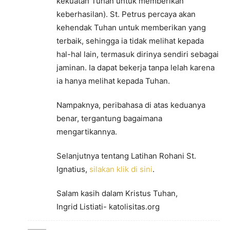
kekuatan Tuhan untuk memberikan
keberhasilan). St. Petrus percaya akan
kehendak Tuhan untuk memberikan yang
terbaik, sehingga ia tidak melihat kepada
hal-hal lain, termasuk dirinya sendiri sebagai
jaminan. Ia dapat bekerja tanpa lelah karena
ia hanya melihat kepada Tuhan.
Nampaknya, peribahasa di atas keduanya
benar, tergantung bagaimana
mengartikannya.
Selanjutnya tentang Latihan Rohani St.
Ignatius,
silakan klik di sini
.
Salam kasih dalam Kristus Tuhan,
Ingrid Listiati- katolisitas.org