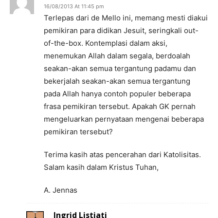
16/08/2013 At 11:45 pm
Terlepas dari de Mello ini, memang mesti diakui
pemikiran para didikan Jesuit, seringkali out-
of-the-box. Kontemplasi dalam aksi,
menemukan Allah dalam segala, berdoalah
seakan-akan semua tergantung padamu dan
bekerjalah seakan-akan semua tergantung
pada Allah hanya contoh populer beberapa
frasa pemikiran tersebut. Apakah GK pernah
mengeluarkan pernyataan mengenai beberapa
pemikiran tersebut?
Terima kasih atas pencerahan dari Katolisitas.
Salam kasih dalam Kristus Tuhan,
A. Jennas
Ingrid Listiati