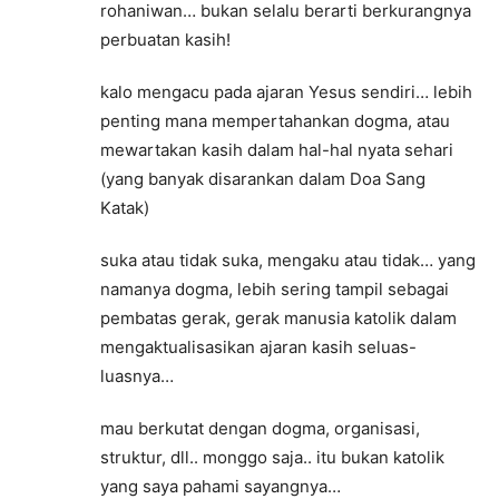
rohaniwan… bukan selalu berarti berkurangnya
perbuatan kasih!
kalo mengacu pada ajaran Yesus sendiri… lebih
penting mana mempertahankan dogma, atau
mewartakan kasih dalam hal-hal nyata sehari
(yang banyak disarankan dalam Doa Sang
Katak)
suka atau tidak suka, mengaku atau tidak… yang
namanya dogma, lebih sering tampil sebagai
pembatas gerak, gerak manusia katolik dalam
mengaktualisasikan ajaran kasih seluas-
luasnya…
mau berkutat dengan dogma, organisasi,
struktur, dll.. monggo saja.. itu bukan katolik
yang saya pahami sayangnya…