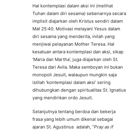
Hal kontemplasi dalam aksi ini (melihat
Tuhan dalam diri sesama) sebenarnya secara
implisit diajarkan oleh Kristus sendiri dalam
Mat 25:40. Motivasi melayani Yesus dalam
diri sesama yang menderita, inilah yang
menjiwai pelayanan Mother Teresa. Hal
kesatuan antara kontemplasi dan aksi, sikap
‘Maria dan Martha’, juga diajarkan oleh St.
Teresa dari Avila. Maka semboyan ini bukan
monopoli Jesuit, walaupun mungkin saja
istilah ‘kontemplasi dalam aksi’ sering
dihubungkan dengan spiritualitas St. Ignatius
yang mendirikan ordo Jesuit.
Selanjutnya tentang berdoa dan bekerja
frasa yang lebih umum dikenal sebagai
ajaran St. Agustinus adalah, “
Pray as if