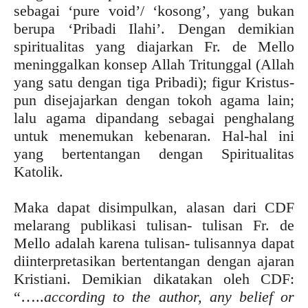
sebagai ‘pure void’/ ‘kosong’, yang bukan
berupa ‘Pribadi Ilahi’. Dengan demikian
spiritualitas yang diajarkan Fr. de Mello
meninggalkan konsep Allah Tritunggal (Allah
yang satu dengan tiga Pribadi); figur Kristus-
pun disejajarkan dengan tokoh agama lain;
lalu agama dipandang sebagai penghalang
untuk menemukan kebenaran. Hal-hal ini
yang bertentangan dengan Spiritualitas
Katolik.
Maka dapat disimpulkan, alasan dari CDF
melarang publikasi tulisan- tulisan Fr. de
Mello adalah karena tulisan- tulisannya dapat
diinterpretasikan bertentangan dengan ajaran
Kristiani. Demikian dikatakan oleh CDF:
“…..
according to the author, any belief or