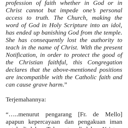
profession of faith whether in God or in
Christ cannot but impede one’s personal
access to truth. The Church, making the
word of God in Holy Scripture into an idol,
has ended up banishing God from the temple
.
She has consequently lost the authority to
teach in the name of Christ. With the present
Notification, in order to protect the good of
the Christian faithful, this Congregation
declares that the above-mentioned positions
are incompatible with the Catholic faith and
can cause grave harm
.”
Terjemahannya:
“…..menurut pengarang [Fr. de Mello]
apapun kepercayaan dan pengakuan iman