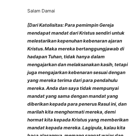
Salam Damai
[Dari Katolisitas: Para pemimpin Gereja
mendapat mandat dari Kristus sendiri untuk
melestarikan kepenuhan kebenaran ajaran
Kristus. Maka mereka bertanggungjawab di
hadapan Tuhan, tidak hanya dalam
mengajarkan dan melaksanakan kasih, tetapi
juga mengajarkan kebenaran sesuai dengan
yang mereka terima dari para pendahulu
mereka. Anda dan saya tidak mempunyai
mandat yang sama dengan mandat yang
diberikan kepada para penerus Rasul ini, dan
marilah kita menghormati mereka, demi
hormat kita kepada Kristus yang memberikan
mandat kepada mereka. Lagipula, kalau kita
baca alasannya, memang sangat wajar dan