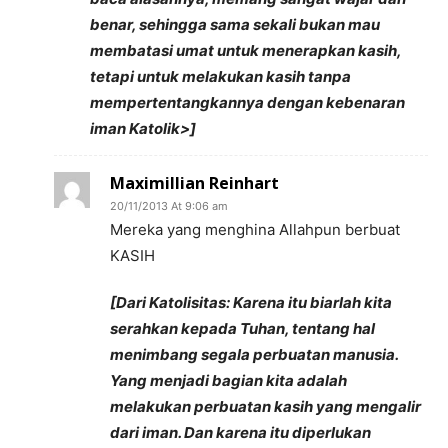
benar, sehingga sama sekali bukan mau
membatasi umat untuk menerapkan kasih,
tetapi untuk melakukan kasih tanpa
mempertentangkannya dengan kebenaran
iman Katolik>]
Maximillian Reinhart
20/11/2013 At 9:06 am
Mereka yang menghina Allahpun berbuat
KASIH
[Dari Katolisitas: Karena itu biarlah kita
serahkan kepada Tuhan, tentang hal
menimbang segala perbuatan manusia.
Yang menjadi bagian kita adalah
melakukan perbuatan kasih yang mengalir
dari iman. Dan karena itu diperlukan