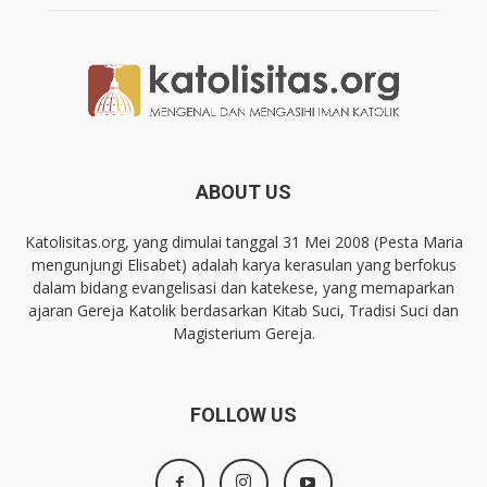
ABOUT US
Katolisitas.org, yang dimulai tanggal 31 Mei 2008 (Pesta Maria
mengunjungi Elisabet) adalah karya kerasulan yang berfokus
dalam bidang evangelisasi dan katekese, yang memaparkan
ajaran Gereja Katolik berdasarkan Kitab Suci, Tradisi Suci dan
Magisterium Gereja.
FOLLOW US