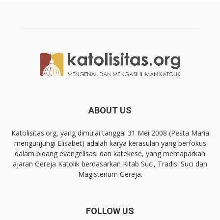
ABOUT US
Katolisitas.org, yang dimulai tanggal 31 Mei 2008 (Pesta Maria
mengunjungi Elisabet) adalah karya kerasulan yang berfokus
dalam bidang evangelisasi dan katekese, yang memaparkan
ajaran Gereja Katolik berdasarkan Kitab Suci, Tradisi Suci dan
Magisterium Gereja.
FOLLOW US