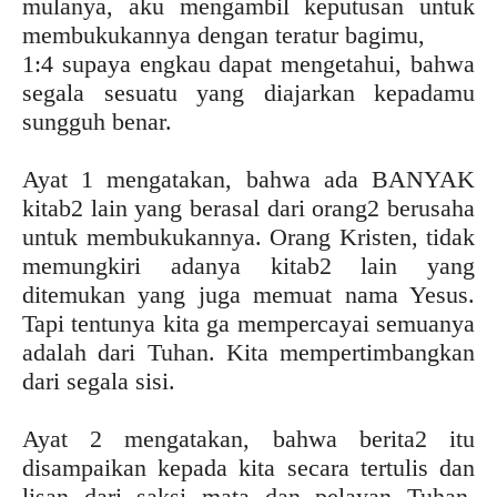
mulanya, aku mengambil keputusan untuk
membukukannya dengan teratur bagimu,
1:4 supaya engkau dapat mengetahui, bahwa
segala sesuatu yang diajarkan kepadamu
sungguh benar.
Ayat 1 mengatakan, bahwa ada BANYAK
kitab2 lain yang berasal dari orang2 berusaha
untuk membukukannya. Orang Kristen, tidak
memungkiri adanya kitab2 lain yang
ditemukan yang juga memuat nama Yesus.
Tapi tentunya kita ga mempercayai semuanya
adalah dari Tuhan. Kita mempertimbangkan
dari segala sisi.
Ayat 2 mengatakan, bahwa berita2 itu
disampaikan kepada kita secara tertulis dan
lisan dari saksi mata dan pelayan Tuhan.