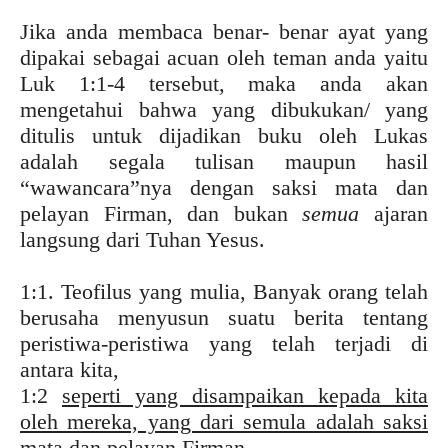
Jika anda membaca benar- benar ayat yang
dipakai sebagai acuan oleh teman anda yaitu
Luk 1:1-4 tersebut, maka anda akan
mengetahui bahwa yang dibukukan/ yang
ditulis untuk dijadikan buku oleh Lukas
adalah segala tulisan maupun hasil
“wawancara”nya dengan saksi mata dan
pelayan Firman, dan bukan
semua
ajaran
langsung dari Tuhan Yesus.
1:1. Teofilus yang mulia, Banyak orang telah
berusaha menyusun suatu berita tentang
peristiwa-peristiwa yang telah terjadi di
antara kita,
1:2
seperti yang disampaikan kepada kita
oleh mereka, yang dari semula adalah saksi
mata dan pelayan Firman
.