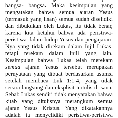
bangsa- bangsa. Maka kesimpulan yang
mengatakan bahwa semua ajaran Yesus
(termasuk yang lisan) semua sudah diselidiki
dan dibukukan oleh Lukas, itu tidak benar,
karena kita ketahui bahwa ada peristiwa-
peristiwa dalam hidup Yesus dan pengajaran-
Nya yang tidak direkam dalam Injil Lukas,
tetapi terekam dalam Injil yang lain.
Kesimpulan bahwa Lukas telah merekam
semua
ajaran Yesus tersebut merupakan
pernyataan yang dibuat berdasarkan asumsi
setelah membaca Luk 1:1-4, yang tidak
secara langsung dan eksplisit tertulis di sana.
Sebab Lukas sendiri
tidak
menyatakan bahwa
kitab yang ditulisnya merangkum semua
ajaran Yesus Kristus. Yang dikatakannya
adalah ia menyelidiki peristiwa-peristiwa