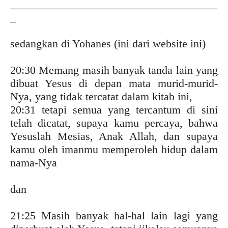
_____________________________________
_
sedangkan di Yohanes (ini dari website ini)
20:30 Memang masih banyak tanda lain yang
dibuat Yesus di depan mata murid-murid-
Nya, yang tidak tercatat dalam kitab ini,
20:31 tetapi semua yang tercantum di sini
telah dicatat, supaya kamu percaya, bahwa
Yesuslah Mesias, Anak Allah, dan supaya
kamu oleh imanmu memperoleh hidup dalam
nama-Nya
dan
21:25 Masih banyak hal-hal lain lagi yang