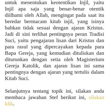
untuk menentukan keotentikan Injil, yaitu
Injil apa saja yang benar-benar otentik
diilhami oleh Allah, mengingat pada saat itu
beredar bermacam kitab injil, yang isinya
bahkan tidak sesuai dengan ajaran Kristus.
Jadi di sini terlihat pentingnya peran Tradisi
Suci, yaitu pengajaran lisan dari Kristus dan
para rasul yang dipercayakan kepada para
Bapa Gereja, yang kemudian dituliskan dan
diturunkan dengan setia oleh Magisterium
Gereja Katolik, dan ajaran lisan ini sama
pentingnya dengan ajaran yang tertulis dalam
Kitab Suci.
Selanjutnya tentang topik ini, silakan anda
membaca jawaban Stef berikut ini,
silakan
klik
.