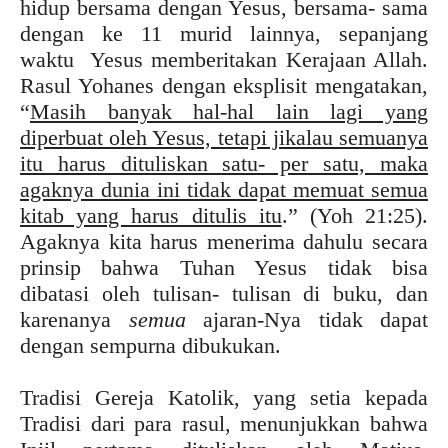
hidup bersama dengan Yesus, bersama- sama
dengan ke 11 murid lainnya, sepanjang
waktu Yesus memberitakan Kerajaan Allah.
Rasul Yohanes dengan eksplisit mengatakan,
“
Masih banyak hal-hal lain lagi yang
diperbuat oleh Yesus, tetapi jikalau semuanya
itu harus dituliskan satu- per satu, maka
agaknya dunia ini tidak dapat memuat semua
kitab yang harus ditulis itu
.” (Yoh 21:25).
Agaknya kita harus menerima dahulu secara
prinsip bahwa Tuhan Yesus tidak bisa
dibatasi oleh tulisan- tulisan di buku, dan
karenanya
semua
ajaran-Nya tidak dapat
dengan sempurna dibukukan.
Tradisi Gereja Katolik, yang setia kepada
Tradisi dari para rasul, menunjukkan bahwa