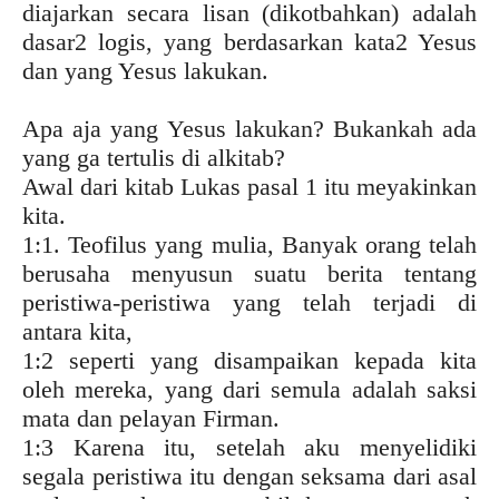
diajarkan secara lisan (dikotbahkan) adalah
dasar2 logis, yang berdasarkan kata2 Yesus
dan yang Yesus lakukan.
Apa aja yang Yesus lakukan? Bukankah ada
yang ga tertulis di alkitab?
Awal dari kitab Lukas pasal 1 itu meyakinkan
kita.
1:1. Teofilus yang mulia, Banyak orang telah
berusaha menyusun suatu berita tentang
peristiwa-peristiwa yang telah terjadi di
antara kita,
1:2 seperti yang disampaikan kepada kita
oleh mereka, yang dari semula adalah saksi
mata dan pelayan Firman.
1:3 Karena itu, setelah aku menyelidiki
segala peristiwa itu dengan seksama dari asal