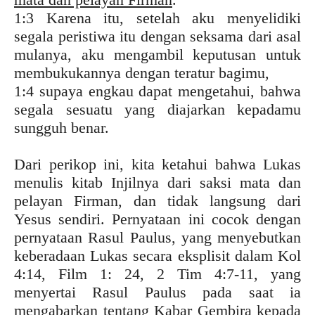
1:3 Karena itu, setelah aku menyelidiki
segala peristiwa itu dengan seksama dari asal
mulanya, aku mengambil keputusan untuk
membukukannya dengan teratur bagimu,
1:4 supaya engkau dapat mengetahui, bahwa
segala sesuatu yang diajarkan kepadamu
sungguh benar.
Dari perikop ini, kita ketahui bahwa Lukas
menulis kitab Injilnya dari saksi mata dan
pelayan Firman, dan tidak langsung dari
Yesus sendiri. Pernyataan ini cocok dengan
pernyataan Rasul Paulus, yang menyebutkan
keberadaan Lukas secara eksplisit dalam Kol
4:14, Film 1: 24, 2 Tim 4:7-11, yang
menyertai Rasul Paulus pada saat ia
mengabarkan tentang Kabar Gembira kepada