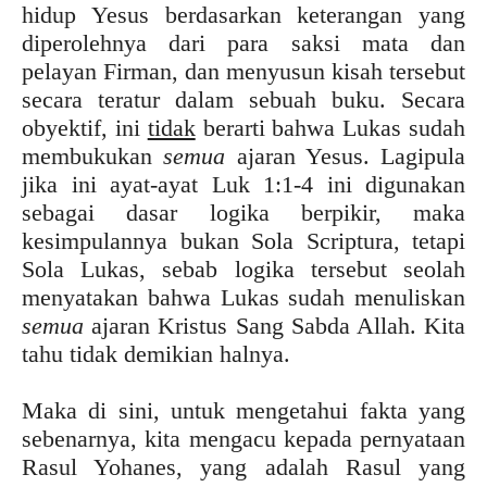
hidup Yesus berdasarkan keterangan yang
diperolehnya dari para saksi mata dan
pelayan Firman, dan menyusun kisah tersebut
secara teratur dalam sebuah buku. Secara
obyektif, ini
tidak
berarti bahwa Lukas sudah
membukukan
semua
ajaran Yesus. Lagipula
jika ini ayat-ayat Luk 1:1-4 ini digunakan
sebagai dasar logika berpikir, maka
kesimpulannya bukan Sola Scriptura, tetapi
Sola Lukas, sebab logika tersebut seolah
menyatakan bahwa Lukas sudah menuliskan
semua
ajaran Kristus Sang Sabda Allah. Kita
tahu tidak demikian halnya.
Maka di sini, untuk mengetahui fakta yang
sebenarnya, kita mengacu kepada pernyataan
Rasul Yohanes, yang adalah Rasul yang