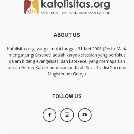
ABOUT US
Katolisitas.org, yang dimulai tanggal 31 Mei 2008 (Pesta Maria
mengunjungi Elisabet) adalah karya kerasulan yang berfokus
dalam bidang evangelisasi dan katekese, yang memaparkan
ajaran Gereja Katolik berdasarkan Kitab Suci, Tradisi Suci dan
Magisterium Gereja.
FOLLOW US