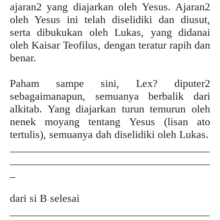
ajaran2 yang diajarkan oleh Yesus. Ajaran2
oleh Yesus ini telah diselidiki dan diusut,
serta dibukukan oleh Lukas, yang didanai
oleh Kaisar Teofilus, dengan teratur rapih dan
benar.
Paham sampe sini, Lex? diputer2
sebagaimanapun, semuanya berbalik dari
alkitab. Yang diajarkan turun temurun oleh
nenek moyang tentang Yesus (lisan ato
tertulis), semuanya dah diselidiki oleh Lukas.
_____________________________________
_____________________________________
_
dari si B selesai
_____________________________________