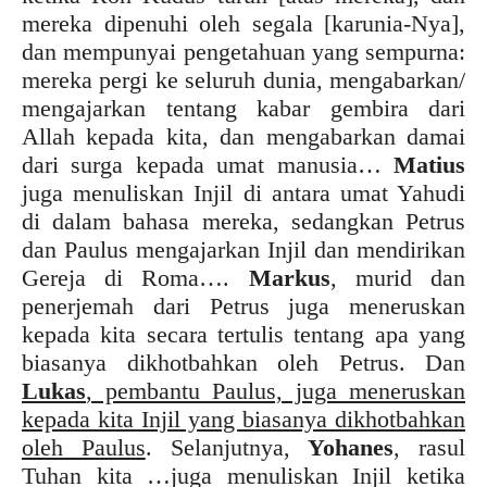
mereka dipenuhi oleh segala [karunia-Nya],
dan mempunyai pengetahuan yang sempurna:
mereka pergi ke seluruh dunia, mengabarkan/
mengajarkan tentang kabar gembira dari
Allah kepada kita, dan mengabarkan damai
dari surga kepada umat manusia…
Matius
juga menuliskan Injil di antara umat Yahudi
di dalam bahasa mereka, sedangkan Petrus
dan Paulus mengajarkan Injil dan mendirikan
Gereja di Roma….
Markus
, murid dan
penerjemah dari Petrus juga meneruskan
kepada kita secara tertulis tentang apa yang
biasanya dikhotbahkan oleh Petrus. Dan
Lukas
, pembantu Paulus, juga meneruskan
kepada kita Injil yang biasanya dikhotbahkan
oleh Paulus
. Selanjutnya,
Yohanes
, rasul
Tuhan kita …juga menuliskan Injil ketika