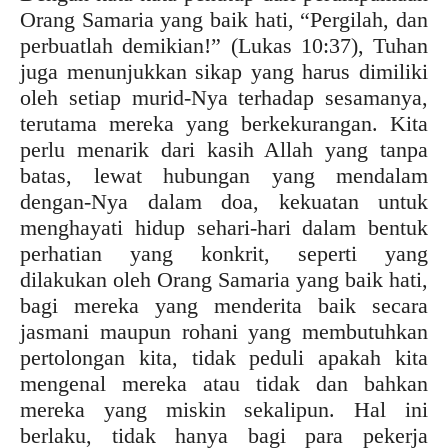
Orang Samaria yang baik hati, “Pergilah, dan
perbuatlah demikian!” (Lukas 10:37), Tuhan
juga menunjukkan sikap yang harus dimiliki
oleh setiap murid-Nya terhadap sesamanya,
terutama mereka yang berkekurangan. Kita
perlu menarik dari kasih Allah yang tanpa
batas, lewat hubungan yang mendalam
dengan-Nya dalam doa, kekuatan untuk
menghayati hidup sehari-hari dalam bentuk
perhatian yang konkrit, seperti yang
dilakukan oleh Orang Samaria yang baik hati,
bagi mereka yang menderita baik secara
jasmani maupun rohani yang membutuhkan
pertolongan kita, tidak peduli apakah kita
mengenal mereka atau tidak dan bahkan
mereka yang miskin sekalipun. Hal ini
berlaku, tidak hanya bagi para pekerja