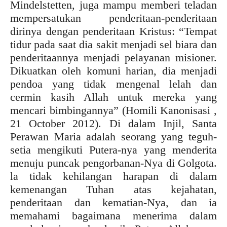
Mindelstetten, juga mampu memberi teladan
mempersatukan penderitaan-penderitaan
dirinya dengan penderitaan Kristus: “Tempat
tidur pada saat dia sakit menjadi sel biara dan
penderitaannya menjadi pelayanan misioner.
Dikuatkan oleh komuni harian, dia menjadi
pendoa yang tidak mengenal lelah dan
cermin kasih Allah untuk mereka yang
mencari bimbingannya” (Homili Kanonisasi ,
21 October 2012). Di dalam Injil, Santa
Perawan Maria adalah seorang yang teguh-
setia mengikuti Putera-nya yang menderita
menuju puncak pengorbanan-Nya di Golgota.
la tidak kehilangan harapan di dalam
kemenangan Tuhan atas kejahatan,
penderitaan dan kematian-Nya, dan ia
memahami bagaimana menerima dalam