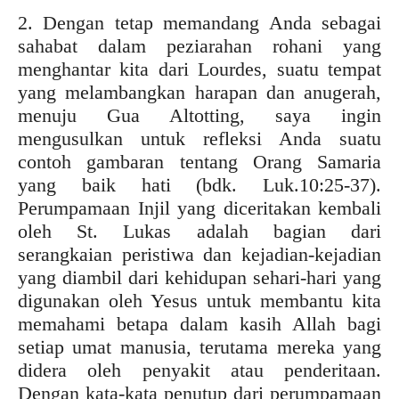
2. Dengan tetap memandang Anda sebagai
sahabat dalam peziarahan rohani yang
menghantar kita dari Lourdes, suatu tempat
yang melambangkan harapan dan anugerah,
menuju Gua Altotting, saya ingin
mengusulkan untuk refleksi Anda suatu
contoh gambaran tentang Orang Samaria
yang baik hati (bdk. Luk.10:25-37).
Perumpamaan Injil yang diceritakan kembali
oleh St. Lukas adalah bagian dari
serangkaian peristiwa dan kejadian-kejadian
yang diambil dari kehidupan sehari-hari yang
digunakan oleh Yesus untuk membantu kita
memahami betapa dalam kasih Allah bagi
setiap umat manusia, terutama mereka yang
didera oleh penyakit atau penderitaan.
Dengan kata-kata penutup dari perumpamaan