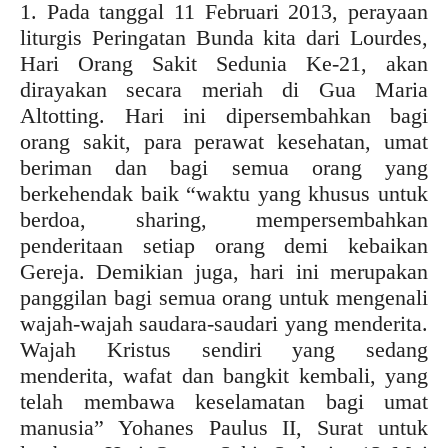
1. Pada tanggal 11 Februari 2013, perayaan
liturgis Peringatan Bunda kita dari Lourdes,
Hari Orang Sakit Sedunia Ke-21, akan
dirayakan secara meriah di Gua Maria
Altotting. Hari ini dipersembahkan bagi
orang sakit, para perawat kesehatan, umat
beriman dan bagi semua orang yang
berkehendak baik “waktu yang khusus untuk
berdoa, sharing, mempersembahkan
penderitaan setiap orang demi kebaikan
Gereja. Demikian juga, hari ini merupakan
panggilan bagi semua orang untuk mengenali
wajah-wajah saudara-saudari yang menderita.
Wajah Kristus sendiri yang sedang
menderita, wafat dan bangkit kembali, yang
telah membawa keselamatan bagi umat
manusia” Yohanes Paulus II, Surat untuk