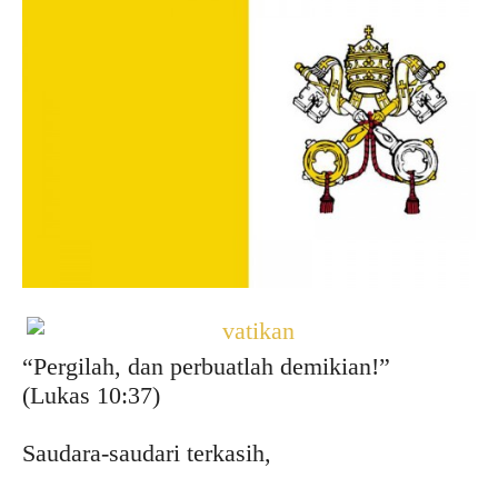
“Pergilah, dan perbuatlah demikian!”
(Lukas 10:37)
Saudara-saudari terkasih,