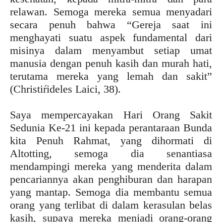
relawan. Semoga mereka semua menyadari
secara penuh bahwa “Gereja saat ini
menghayati suatu aspek fundamental dari
misinya dalam menyambut setiap umat
manusia dengan penuh kasih dan murah hati,
terutama mereka yang lemah dan sakit”
(Christiŕideles Laici, 38).
Saya mempercayakan Hari Orang Sakit
Sedunia Ke-21 ini kepada perantaraan Bunda
kita Penuh Rahmat, yang dihormati di
Altotting, semoga dia senantiasa
mendampingi mereka yang menderita dalam
pencariannya akan penghiburan dan harapan
yang mantap. Semoga dia membantu semua
orang yang terlibat di dalam kerasulan belas
kasih, supaya mereka menjadi orang-orang