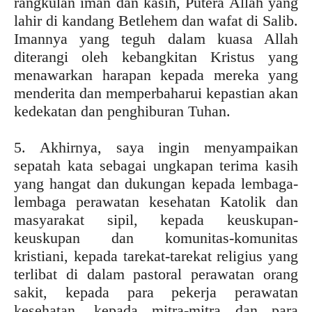
rangkulan iman dan kasih, Putera Allah yang
lahir di kandang Betlehem dan wafat di Salib.
Imannya yang teguh dalam kuasa Allah
diterangi oleh kebangkitan Kristus yang
menawarkan harapan kepada mereka yang
menderita dan memperbaharui kepastian akan
kedekatan dan penghiburan Tuhan.
5. Akhirnya, saya ingin menyampaikan
sepatah kata sebagai ungkapan terima kasih
yang hangat dan dukungan kepada lembaga-
lembaga perawatan kesehatan Katolik dan
masyarakat sipil, kepada keuskupan-
keuskupan dan komunitas-komunitas
kristiani, kepada tarekat-tarekat religius yang
terlibat di dalam pastoral perawatan orang
sakit, kepada para pekerja perawatan
kesehatan, kepada mitra-mitra dan para