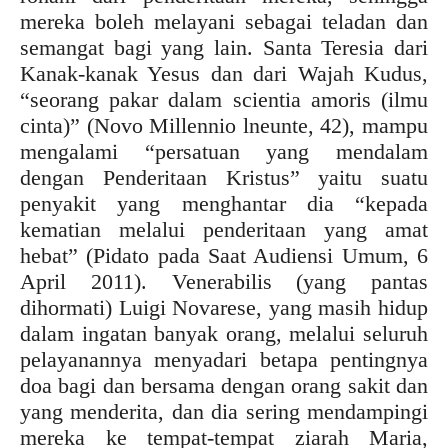
mereka boleh melayani sebagai teladan dan
semangat bagi yang lain. Santa Teresia dari
Kanak-kanak Yesus dan dari Wajah Kudus,
“seorang pakar dalam scientia amoris (ilmu
cinta)” (Novo Millennio lneunte, 42), mampu
mengalami “persatuan yang mendalam
dengan Penderitaan Kristus” yaitu suatu
penyakit yang menghantar dia “kepada
kematian melalui penderitaan yang amat
hebat” (Pidato pada Saat Audiensi Umum, 6
April 2011). Venerabilis (yang pantas
dihormati) Luigi Novarese, yang masih hidup
dalam ingatan banyak orang, melalui seluruh
pelayanannya menyadari betapa pentingnya
doa bagi dan bersama dengan orang sakit dan
yang menderita, dan dia sering mendampingi
mereka ke tempat-tempat ziarah Maria,