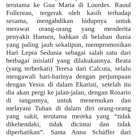
terutama ke Gua Maria di Lourdes. Raoul
Follereau, tergerak oleh kasih terhadap
sesama, mengabdikan hidupnya untuk
merawat orang-orang yang menderita
penyakit Hansen, bahkan di belahan dunia
yang paling jauh sekalipun, mempromosikan
Hari Lepra Sedunia sebagai salah satu dari
berbagai inisiatif yang dilakukannya. Beata
(yang terberkati) Teresa dari Calcuta, selalu
mengawali hari-harinya dengan perjumpaan
dengan Yesus di dalam Ekaristi, setelah itu
dia akan pergi ke jalan-jalan, dengan Rosario
di tangannya, untuk menemukan dan
melayani Tuhan di dalam diri orang-orang
yang sakit, terutama mereka yang “tidak
dikehendaki, tidak dicintai dan tidak
diperhatikan”. Santa Anna Schäffer dari