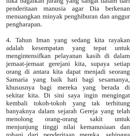
luka bagaikan jurang yang sangat dalam dari
penderitaan manusia agar Dia berkenan
menuangkan minyak penghiburan dan anggur
pengharapan.
4. Tahun Iman yang sedang kita rayakan
adalah kesempatan yang tepat untuk
mengintensifkan pelayanan kasih di dalam
jemaat-jemaat gerejani kita, supaya setiap
orang di antara kita dapat menjadi seorang
Samaria yang baik hati bagi sesamanya,
khususnya bagi mereka yang berada di
sekitar kita. Di sini saya ingin mengingat
kembali tokoh-tokoh yang tak terhitung
banyaknya dalam sejarah Gereja yang telah
menolong orang-orang sakit untuk
menjunjung tinggi nilai kemanusiaan dan
rohani dari penderitaan mereka, sehingga