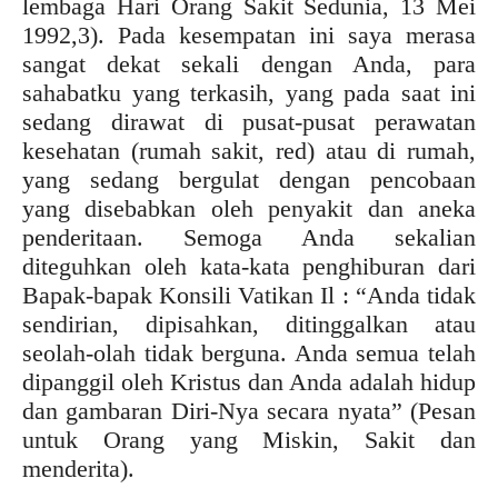
lembaga Hari Orang Sakit Sedunia, 13 Mei
1992,3). Pada kesempatan ini saya merasa
sangat dekat sekali dengan Anda, para
sahabatku yang terkasih, yang pada saat ini
sedang dirawat di pusat-pusat perawatan
kesehatan (rumah sakit, red) atau di rumah,
yang sedang bergulat dengan pencobaan
yang disebabkan oleh penyakit dan aneka
penderitaan. Semoga Anda sekalian
diteguhkan oleh kata-kata penghiburan dari
Bapak-bapak Konsili Vatikan Il : “Anda tidak
sendirian, dipisahkan, ditinggalkan atau
seolah-olah tidak berguna. Anda semua telah
dipanggil oleh Kristus dan Anda adalah hidup
dan gambaran Diri-Nya secara nyata” (Pesan
untuk Orang yang Miskin, Sakit dan
menderita).