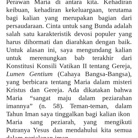
Perawan Maria di antara kita. Kehadiran
keibuan, kehadiran kekeluargaan, terutama
bagi kalian yang merupakan bagian dari
persaudaraan. Cinta untuk sang Bunda adalah
salah satu karakteristik devosi populer yang
harus dihormati dan diarahkan dengan baik.
Untuk alasan ini, saya mengundang kalian
untuk merenungkan bab terakhir dari
Konstitusi Konsili Vatikan II tentang Gereja,
Lumen Gentium
(Cahaya Bangsa-Bangsa),
yang berbicara tentang Maria dalam misteri
Kristus dan Gereja. Ada dikatakan bahwa
Maria “sangat maju dalam peziarahan
imannya” (n. 58). Teman-teman, dalam
Tahun Iman saya tinggalkan bagi kalian ikon
Maria sang peziarah, yang mengikuti
Putranya Yesus dan mendahului kita semua
dalam perjalanan iman.