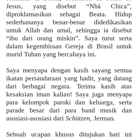
Jesus, yang disebut “Nhá Chica”,
diproklamasikan sebagai Beata. Hidup
sederhananya benar-benar didedikasikan
untuk Allah dan amal, sehingga ia disebut
“ibu dari orang miskin”. Saya turut serta
dalam kegembiraan Gereja di Brasil untuk
murid Tuhan yang bercahaya ini.
Saya menyapa dengan kasih sayang semua
ikatan persaudaraan yang hadir, yang datang
dari berbagai negara. Terima kasih atas
kesaksian iman kalian! Saya juga menyapa
para kelompok paroki dan keluarga, serta
parade besar dari para band musik dan
asosiasi-asosiasi dari
Schützen
, Jerman.
Sebuah ucapan khusus ditujukan hari ini