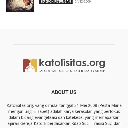
24/12/2009
SEPERCIK RENUNGAN
ABOUT US
Katolisitas.org, yang dimulai tanggal 31 Mei 2008 (Pesta Maria
mengunjungi Elisabet) adalah karya kerasulan yang berfokus
dalam bidang evangelisasi dan katekese, yang memaparkan
ajaran Gereja Katolik berdasarkan Kitab Suci, Tradisi Suci dan