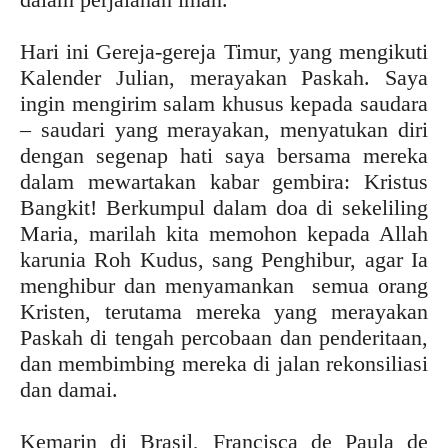
Hari ini Gereja-gereja Timur, yang mengikuti
Kalender Julian, merayakan Paskah. Saya
ingin mengirim salam khusus kepada saudara
– saudari yang merayakan, menyatukan diri
dengan segenap hati saya bersama mereka
dalam mewartakan kabar gembira: Kristus
Bangkit! Berkumpul dalam doa di sekeliling
Maria, marilah kita memohon kepada Allah
karunia Roh Kudus, sang Penghibur, agar Ia
menghibur dan menyamankan semua orang
Kristen, terutama mereka yang merayakan
Paskah di tengah percobaan dan penderitaan,
dan membimbing mereka di jalan rekonsiliasi
dan damai.
Kemarin di Brasil, Francisca de Paula de