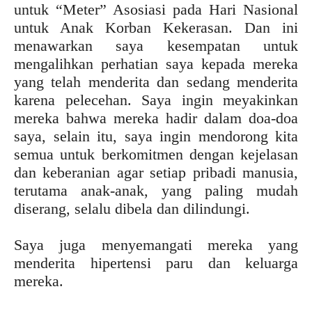
untuk “Meter” Asosiasi pada Hari Nasional
untuk Anak Korban Kekerasan. Dan ini
menawarkan saya kesempatan untuk
mengalihkan perhatian saya kepada mereka
yang telah menderita dan sedang menderita
karena pelecehan. Saya ingin meyakinkan
mereka bahwa mereka hadir dalam doa-doa
saya, selain itu, saya ingin mendorong kita
semua untuk berkomitmen dengan kejelasan
dan keberanian agar setiap pribadi manusia,
terutama anak-anak, yang paling mudah
diserang, selalu dibela dan dilindungi.
Saya juga menyemangati mereka yang
menderita hipertensi paru dan keluarga
mereka.