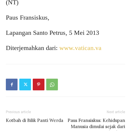
(NT)
Paus Fransiskus,
Lapangan Santo Petrus, 5 Mei 2013
Diterjemahkan dari:
www.vatican.va
Previous article
Next article
Kotbah di Bilik Panti Werda
Paus Fransiskus: Kehidupan
Manusia dimulai sejak dari